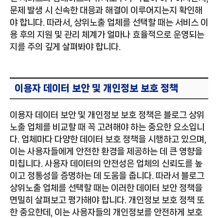
문제 발생 시 신속한 대응과 해결이 이루어지는지 확인해
야 합니다. 따라서, 상위노출 업체를 선택할 때는 서비스 이
용 후의 지원 및 관리 체계가 얼마나 효율적으로 운영되는
지를 주의 깊게 살펴봐야 합니다.
이용자 데이터 보안 및 개인정보 보호 정책
이용자 데이터 보안 및 개인정보 보호 정책은 블로그 상위
노출 업체를 비교할 때 꼭 고려해야 하는 중요한 요소입니
다. 업체마다 다양한 데이터 보호 정책을 시행하고 있으며,
이는 사용자들에게 안전한 환경을 제공하는 데 큰 영향을
미칩니다. 사용자 데이터의 안전성은 업체의 신뢰도를 높
이고 정통성을 증명하는 데 도움을 줍니다. 따라서 블로그
상위노출 업체를 선택할 때는 이러한 데이터 보안 정책을
면밀히 살펴보고 평가해야 합니다. 개인정보 보호 정책 또
한 중요한데, 이는 사용자들의 개인정보를 안전하게 보호