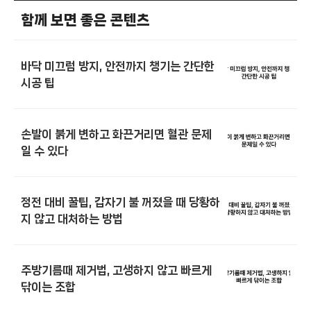
함께 보면 좋은 콘텐츠
바닥 미끄럼 방지, 안전까지 챙기는 간단한
시공 팁
손발이 붉게 변하고 화끈거리면 혈관 문제
일 수 있다
정전 대비 꿀팁, 갑자기 불 꺼졌을 때 당황하
지 않고 대처하는 방법
주방기름때 제거법, 고생하지 않고 빠르게
닦이는 조합