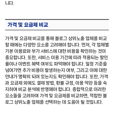
니다.
가격 및 요금제 비교
가격 및 요금제 비교를 통해 블로그 상위노출 업체를 비교
할 때에는 다양한 요소를 고려해야 합니다. 먼저, 각 업체별
기본 이용료와 부가 서비스에 대한 비용을 확인하는 것이
중요합니다. 또한, 서비스 이용 기간에 따라 적용되는 할인
율이나 이벤트 혜택 여부도 파악해야 합니다. 일정 기준을
넘어가면 추가 비용이 발생하는지 여부, 그리고 이에 대한
안내가 명확히 되어 있는지도 확인해야 합니다. 또한, 가격
과 요금제 외에도 결제 방법, 환불 규정, 이용 약관 등을 숙
지하여 비교 분석에 반영해야 합니다. 종합적으로 이러한
요소들을 고려하여 가격 및 요금제를 비교하면, 적합한 블
로그 상위노출 업체를 선택하는 데 도움이 될 것입니다.