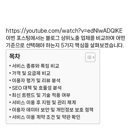
https://youtube.com/watch?v=edNlwADQlKE
이번 포스팅에서는 블로그 상위노출 업체를 비교하여 어떤
기준으로 선택해야 하는지 5가지 핵심을 살펴보겠습니다.
목차
서비스 종류와 특징 비교
가격 및 요금제 비교
이용자 평가 및 리뷰 분석
SEO 대책 및 효율성 분석
최신 트렌드 및 기술 적용 여부
서비스 이용 후 지원 및 관리 체계
이용자 데이터 보안 및 개인정보 보호 정책
서비스 이용 계약 조건 및 약관 확인