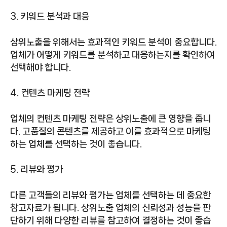
3. 키워드 분석과 대응
상위노출을 위해서는 효과적인 키워드 분석이 중요합니다.
업체가 어떻게 키워드를 분석하고 대응하는지를 확인하여
선택해야 합니다.
4. 컨텐츠 마케팅 전략
업체의 컨텐츠 마케팅 전략은 상위노출에 큰 영향을 줍니
다. 고품질의 콘텐츠를 제공하고 이를 효과적으로 마케팅
하는 업체를 선택하는 것이 좋습니다.
5. 리뷰와 평가
다른 고객들의 리뷰와 평가는 업체를 선택하는 데 중요한
참고자료가 됩니다. 상위노출 업체의 신뢰성과 성능을 판
단하기 위해 다양한 리뷰를 참고하여 결정하는 것이 좋습