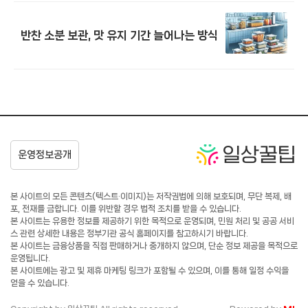
반찬 소분 보관, 맛 유지 기간 늘어나는 방식
본 사이트의 모든 콘텐츠(텍스트·이미지)는 저작권법에 의해 보호되며, 무단 복제, 배
포, 전재를 금합니다. 이를 위반할 경우 법적 조치를 받을 수 있습니다.
본 사이트는 유용한 정보를 제공하기 위한 목적으로 운영되며, 민원 처리 및 공공 서비
스 관련 상세한 내용은 정부기관 공식 홈페이지를 참고하시기 바랍니다.
본 사이트는 금융상품을 직접 판매하거나 중개하지 않으며, 단순 정보 제공을 목적으로
운영됩니다.
본 사이트에는 광고 및 제휴 마케팅 링크가 포함될 수 있으며, 이를 통해 일정 수익을
얻을 수 있습니다.