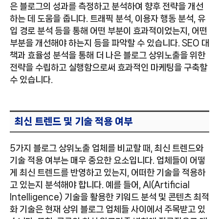
은 블로그의 성과를 측정하고 분석하여 향후 전략을 개선
하는 데 도움을 줍니다. 트래픽 분석, 이용자 행동 분석, 유
입 경로 분석 등을 통해 어떤 부분이 효과적이었는지, 어떤
부분을 개선해야 하는지 등을 파악할 수 있습니다. SEO 대
책과 효율성 분석을 통해 더 나은 블로그 상위노출을 위한
전략을 수립하고 실행함으로써 효과적인 마케팅을 구축할
수 있습니다.
최신 트렌드 및 기술 적용 여부
5가지 블로그 상위노출 업체를 비교할 때, 최신 트렌드와
기술 적용 여부는 매우 중요한 요소입니다. 업체들이 어떻
게 최신 트렌드를 반영하고 있는지, 어떠한 기술을 적용하
고 있는지 분석해야 합니다. 예를 들어, AI(Artificial
Intelligence) 기술을 활용한 키워드 분석 및 콘텐츠 최적
화 기술은 현재 상위 블로그 업체들 사이에서 주목받고 있