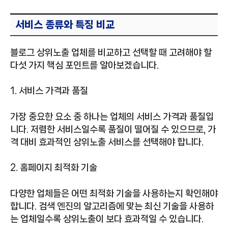
서비스 종류와 특징 비교
블로그 상위노출 업체를 비교하고 선택할 때 고려해야 할
다섯 가지 핵심 포인트를 알아보겠습니다.
1. 서비스 가격과 품질
가장 중요한 요소 중 하나는 업체의 서비스 가격과 품질입
니다. 저렴한 서비스일수록 품질이 떨어질 수 있으므로, 가
격 대비 효과적인 상위노출 서비스를 선택해야 합니다.
2. 홈페이지 최적화 기술
다양한 업체들은 어떤 최적화 기술을 사용하는지 확인해야
합니다. 검색 엔진의 알고리즘에 맞는 최신 기술을 사용하
는 업체일수록 상위노출이 보다 효과적일 수 있습니다.