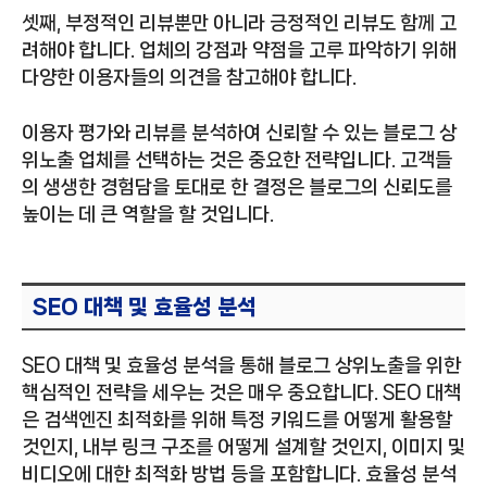
셋째, 부정적인 리뷰뿐만 아니라 긍정적인 리뷰도 함께 고
려해야 합니다. 업체의 강점과 약점을 고루 파악하기 위해
다양한 이용자들의 의견을 참고해야 합니다.
이용자 평가와 리뷰를 분석하여 신뢰할 수 있는 블로그 상
위노출 업체를 선택하는 것은 중요한 전략입니다. 고객들
의 생생한 경험담을 토대로 한 결정은 블로그의 신뢰도를
높이는 데 큰 역할을 할 것입니다.
SEO 대책 및 효율성 분석
SEO 대책 및 효율성 분석을 통해 블로그 상위노출을 위한
핵심적인 전략을 세우는 것은 매우 중요합니다. SEO 대책
은 검색엔진 최적화를 위해 특정 키워드를 어떻게 활용할
것인지, 내부 링크 구조를 어떻게 설계할 것인지, 이미지 및
비디오에 대한 최적화 방법 등을 포함합니다. 효율성 분석