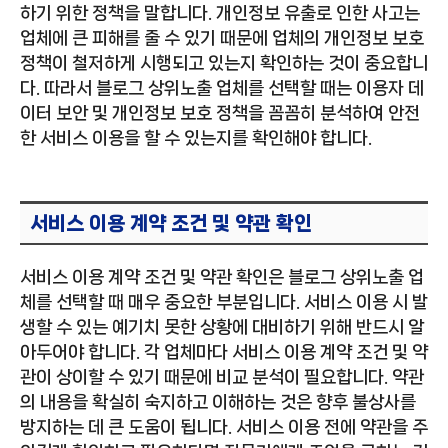
하기 위한 정책을 말합니다. 개인정보 유출로 인한 사고는
업체에 큰 피해를 줄 수 있기 때문에 업체의 개인정보 보호
정책이 철저하게 시행되고 있는지 확인하는 것이 중요합니
다. 따라서 블로그 상위노출 업체를 선택할 때는 이용자 데
이터 보안 및 개인정보 보호 정책을 꼼꼼히 분석하여 안전
한 서비스 이용을 할 수 있는지를 확인해야 합니다.
서비스 이용 계약 조건 및 약관 확인
서비스 이용 계약 조건 및 약관 확인은 블로그 상위노출 업
체를 선택할 때 매우 중요한 부분입니다. 서비스 이용 시 발
생할 수 있는 예기치 못한 상황에 대비하기 위해 반드시 알
아두어야 합니다. 각 업체마다 서비스 이용 계약 조건 및 약
관이 상이할 수 있기 때문에 비교 분석이 필요합니다. 약관
의 내용을 확실히 숙지하고 이해하는 것은 향후 불상사를
방지하는 데 큰 도움이 됩니다. 서비스 이용 전에 약관을 주