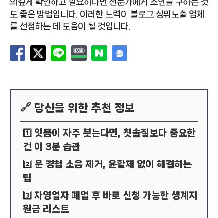
의깊게 확인하고 필요하다면 전문가에게 조언을 구하는 것
도 좋은 방법입니다. 이러한 노력이 블로그 상위노출 업체
를 선정하는 데 도움이 될 것입니다.
🔗 당신을 위한 추천 정보
잇몸이 자주 붓는다면, 칫솔질보다 중요한
1️⃣
건 이 3분 습관
문 경첩 소음 제거, 윤활제 없이 해결하는
2️⃣
팁
자영업자 폐업 후 바로 신청 가능한 생계지
3️⃣
원금 리스트