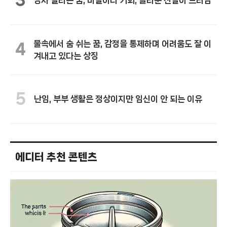
상자 열리는 꿈, 비밀이나 기회, 놀라운 진실이 드러남
물속에서 숨 쉬는 꿈, 감정을 통제하며 어려움도 잘 이
4
겨내고 있다는 상징
5
난임, 부부 생활은 정상이지만 임신이 안 되는 이유
에디터 추천 콘텐츠