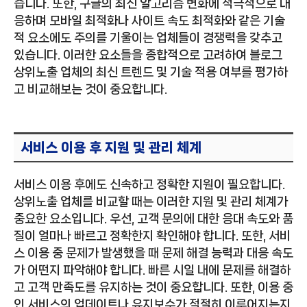
습니다. 또한, 구글의 최신 알고리즘 변화에 적극적으로 대
응하며 모바일 최적화나 사이트 속도 최적화와 같은 기술
적 요소에도 주의를 기울이는 업체들이 경쟁력을 갖추고
있습니다. 이러한 요소들을 종합적으로 고려하여 블로그
상위노출 업체의 최신 트렌드 및 기술 적용 여부를 평가하
고 비교해보는 것이 중요합니다.
서비스 이용 후 지원 및 관리 체계
서비스 이용 후에도 신속하고 정확한 지원이 필요합니다.
상위노출 업체를 비교할 때는 이러한 지원 및 관리 체계가
중요한 요소입니다. 우선, 고객 문의에 대한 응대 속도와 품
질이 얼마나 빠르고 정확한지 확인해야 합니다. 또한, 서비
스 이용 중 문제가 발생했을 때 문제 해결 능력과 대응 속도
가 어떤지 파악해야 합니다. 빠른 시일 내에 문제를 해결하
고 고객 만족도를 유지하는 것이 중요합니다. 또한, 이용 중
인 서비스의 업데이트나 유지보수가 적절히 이루어지는지,