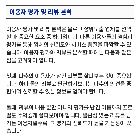
이용자 평가 및 리뷰 분석
이용자 평가 및 리뷰 분석은 블로그 상위노출 업체를 선택
할 때 중요한 요소 중 하나입니다. 다른 이용자들의 경험과
평가를 통해 업체의 신뢰도와 서비스 품질을 파악할 수 있
습니다. 이용자 평가와 리뷰를 분석할 때에는 다음과 같은
점을 고려해야 합니다.
첫째, 다수의 이용자가 남긴 리뷰를 살펴보는 것이 중요합
니다. 하나 둘의 리뷰로 판단하기보다는 다수의 의견을 종
합하여 신뢰할 수 있는 정보를 얻어야 합니다.
둘째, 리뷰의 내용 뿐만 아니라 평가를 남긴 이용자의 프로
필도 주의깊게 살펴보아야 합니다. 일관성 있는 리뷰를 남
기는 이용자일수록, 그 평가의 신뢰도가 높을 가능성이 있
습니다.