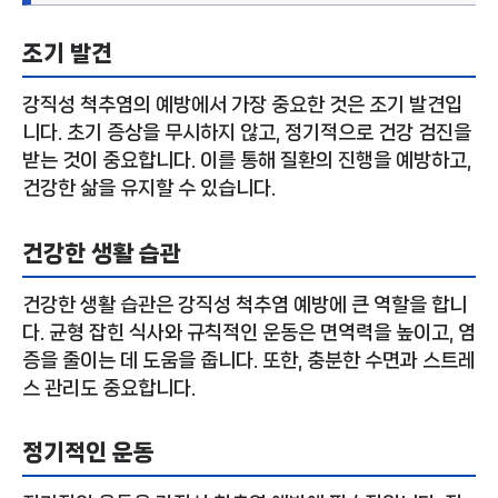
조기 발견
강직성 척추염의 예방에서 가장 중요한 것은 조기 발견입
니다. 초기 증상을 무시하지 않고, 정기적으로 건강 검진을
받는 것이 중요합니다. 이를 통해 질환의 진행을 예방하고,
건강한 삶을 유지할 수 있습니다.
건강한 생활 습관
건강한 생활 습관은 강직성 척추염 예방에 큰 역할을 합니
다. 균형 잡힌 식사와 규칙적인 운동은 면역력을 높이고, 염
증을 줄이는 데 도움을 줍니다. 또한, 충분한 수면과 스트레
스 관리도 중요합니다.
정기적인 운동