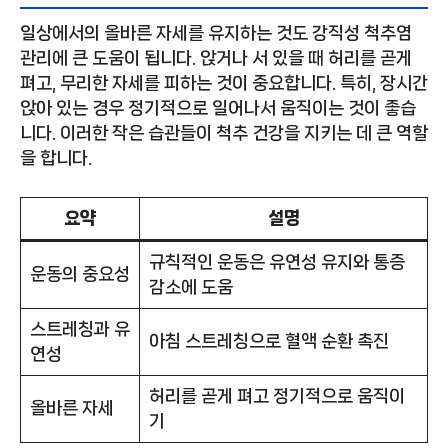
일상에서의 올바른 자세를 유지하는 것도 강직성 척추염
관리에 큰 도움이 됩니다. 앉거나 서 있을 때 허리를 곧게
펴고, 무리한 자세를 피하는 것이 중요합니다. 특히, 장시간
앉아 있는 경우 정기적으로 일어나서 움직이는 것이 좋습
니다. 이러한 작은 습관들이 척추 건강을 지키는 데 큰 역할
을 합니다.
요약
설명
규칙적인 운동은 유연성 유지와 통증
운동의 중요성
감소에 도움
스트레칭과 유
아침 스트레칭으로 혈액 순환 촉진
연성
허리를 곧게 펴고 정기적으로 움직이
올바른 자세
기