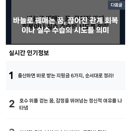
다음글
바늘로 꿰매는 꿈, 끊어진 관계 회복
이나 실수 수습의 시도를 의미
실시간 인기정보
1
출산하면 바로 받는 지원금 6가지, 순서대로 정리!
호수 위를 걷는 꿈, 감정을 뛰어넘는 정신적 여유를 나
2
타냄