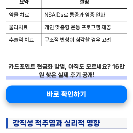
요약
설명
약물 치료
NSAIDs로 통증과 염증 완화
물리치료
개인 맞춤형 운동 프로그램 제공
수술적 치료
구조적 변형이 심각할 경우 고려
카드포인트 현금화 방법, 아직도 모르세요? 16만
원 찾은 실제 후기 공개!
바로 확인하기
강직성 척추염과 심리적 영향