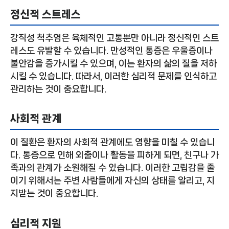
정신적 스트레스
강직성 척추염은 육체적인 고통뿐만 아니라 정신적인 스트
레스도 유발할 수 있습니다. 만성적인 통증은 우울증이나
불안감을 증가시킬 수 있으며, 이는 환자의 삶의 질을 저하
시킬 수 있습니다. 따라서, 이러한 심리적 문제를 인식하고
관리하는 것이 중요합니다.
사회적 관계
이 질환은 환자의 사회적 관계에도 영향을 미칠 수 있습니
다. 통증으로 인해 외출이나 활동을 피하게 되면, 친구나 가
족과의 관계가 소원해질 수 있습니다. 이러한 고립감을 줄
이기 위해서는 주변 사람들에게 자신의 상태를 알리고, 지
지받는 것이 중요합니다.
심리적 지원