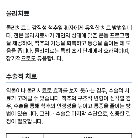
물리치료
물리치료는 강직성 척추염 환자에게 유익한 치료 방법입니
다. 전문 물리치료사가 개인의 상태에 맞춘 운동 프로그램
을 제공하여, 척추의 기능을 회복하고 통증을 줄이는 데 도
움을 줍니다. 물리치료는 특히 초기 단계에서 효과적이며,
장기적으로도 유용합니다.
수술적 치료
약물이나 물리치료로 효과를 보지 못하는 경우, 수술적 치
료가 고려될 수 있습니다. 척추의 구조적 변형이 심각할 경
우, 수술을 통해 척추의 안정성을 높이고 통증을 줄이는 방
법이 있습니다. 그러나 수술은 마지막 수단으로, 신중한 결
정이 필요합니다.