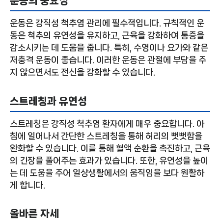
운동의 중요성
운동은 강직성 척추염 관리에 필수적입니다. 규칙적인 운
동은 척추의 유연성을 유지하고, 근육을 강화하여 통증을
감소시키는 데 도움을 줍니다. 특히, 수영이나 요가와 같은
저충격 운동이 좋습니다. 이러한 운동은 관절에 부담을 주
지 않으면서도 전신을 강화할 수 있습니다.
스트레칭과 유연성
스트레칭은 강직성 척추염 환자에게 매우 중요합니다. 아
침에 일어나서 간단한 스트레칭을 통해 허리의 뻣뻣함을
완화할 수 있습니다. 이를 통해 혈액 순환을 촉진하고, 근육
의 긴장을 풀어주는 효과가 있습니다. 또한, 유연성을 높이
는 데 도움을 주어 일상생활에서의 움직임을 보다 원활하
게 합니다.
올바른 자세