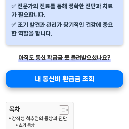
✅ 전문가의 진료를 통해 정확한 진단과 치료
가 필요합니다.
✅ 조기 발견과 관리가 장기적인 건강에 중요
한 역할을 합니다.
아직도 통신 확급금 못 돌려받으셨나요?
내 통신비 환급금 조회
목차
강직성 척추염의 증상과 진단
초기 증상