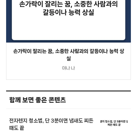
손가락이 잘리는 꿈, 소중한 사람과의 갈등이나 능력 상
실
야나 나
함께 보면 좋은 콘텐츠
전자렌지 청소법, 단 3분이면 냄새도 찌든
때도 끝