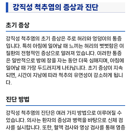
강직성 척추염의 증상과 진단
초기 증상
강직성 척추염의 초기 증상은 주로 허리와 엉덩이의 통증
입니다. 특히 아침에 일어날 때 느끼는 허리의 뻣뻣함은 이
질환의 전형적인 증상으로 알려져 있습니다. 이러한 통증
은 일반적으로 밤에 잠을 자는 동안 더욱 심해지며, 아침에
일어날 때 가장 두드러지게 나타납니다. 초기 증상이 지속
되면, 시간이 지남에 따라 척추의 유연성이 감소하게 됩니
다.
진단 방법
강직성 척추염의 진단은 여러 가지 방법으로 이루어질 수
있습니다. 의사는 환자의 증상과 병력을 바탕으로 신체 검
사를 실시합니다. 또한, 혈액 검사와 영상 검사를 통해 염증