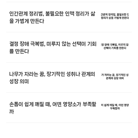
인간관계 정리법, 불필요한 인맥 정리가 삶
을 가볍게 만든다
결정 장애 극복법, 미루지 않는 선택이 기회
를 만든다
나무가 자라는 꿈, 장기적인 성취나 관계의
성장 의미
손톱이 쉽게 깨질 때, 어떤 영양소가 부족할
까