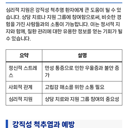
심리적 지원은 강직성 척추염 환자에게 큰 도움이 될 수 있
습니다. 상담 치료나 지원 그룹에 참여함으로써, 비슷한 경
험을 가진 사람들과의 소통이 가능합니다. 이는 정서적 지
지와 함께, 질환 관리에 대한 유용한 정보를 얻는 기회가 될
수 있습니다.
요약
설명
정신적 스트레
만성 통증으로 인한 우울증과 불안 증
스
가
사회적 관계
고립감 해소를 위한 소통 필요
심리적 지원
상담 치료와 지원 그룹 참여의 중요성
강직성 척추염과 예방