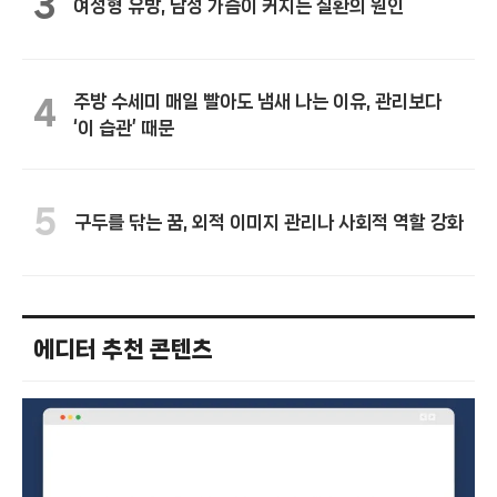
3
여성형 유방, 남성 가슴이 커지는 질환의 원인
주방 수세미 매일 빨아도 냄새 나는 이유, 관리보다
4
‘이 습관’ 때문
5
구두를 닦는 꿈, 외적 이미지 관리나 사회적 역할 강화
에디터 추천 콘텐츠