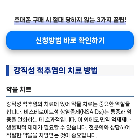
휴대폰 구매 시 절대 당하지 않는 3가지 꿀팁!
신청방법 바로 확인하기
강직성 척추염의 치료 방법
약물 치료
강직성 척추염의 치료에 있어 약물 치료는 중요한 역할을
합니다. 비스테로이드성 항염증제(NSAIDs)는 통증과 염
증을 완화하는 데 효과적입니다. 이 외에도 면역 억제제나
생물학적 제제가 필요할 수 있습니다. 전문의와 상담하여
적절한 약물을 처방받는 것이 중요합니다.