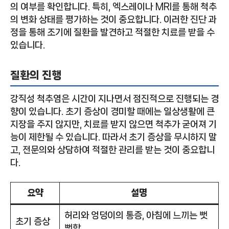
의 여부를 확인합니다. 특히, 엑스레이나 MRI를 통해 척추
의 변화 상태를 평가하는 것이 중요합니다. 이러한 진단 과
정을 통해 조기에 질환을 발견하고 적절한 치료를 받을 수
있습니다.
질환의 진행
강직성 척추염은 시간이 지나면서 점진적으로 진행되는 경
향이 있습니다. 초기 증상이 경미할 때에는 일상생활에 큰
지장을 주지 않지만, 치료를 받지 않으면 척추가 굳어져 기
능이 제한될 수 있습니다. 따라서 초기 증상을 무시하지 말
고, 전문의와 상담하여 적절한 관리를 받는 것이 중요합니
다.
요약
설명
허리와 엉덩이의 통증, 아침에 느끼는 뻣
초기 증상
뻣함