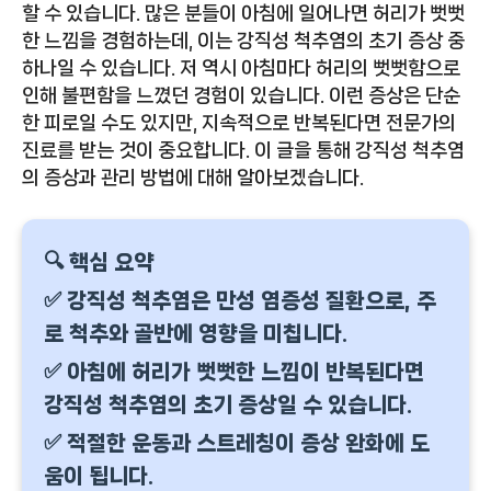
할 수 있습니다. 많은 분들이 아침에 일어나면 허리가 뻣뻣
한 느낌을 경험하는데, 이는 강직성 척추염의 초기 증상 중
하나일 수 있습니다. 저 역시 아침마다 허리의 뻣뻣함으로
인해 불편함을 느꼈던 경험이 있습니다. 이런 증상은 단순
한 피로일 수도 있지만, 지속적으로 반복된다면 전문가의
진료를 받는 것이 중요합니다. 이 글을 통해 강직성 척추염
의 증상과 관리 방법에 대해 알아보겠습니다.
🔍 핵심 요약
✅ 강직성 척추염은 만성 염증성 질환으로, 주
로 척추와 골반에 영향을 미칩니다.
✅ 아침에 허리가 뻣뻣한 느낌이 반복된다면
강직성 척추염의 초기 증상일 수 있습니다.
✅ 적절한 운동과 스트레칭이 증상 완화에 도
움이 됩니다.