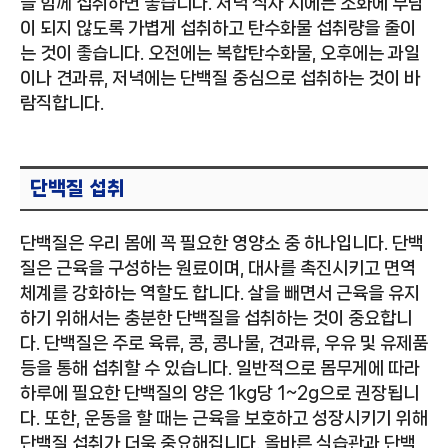
을 함께 섭취하면 좋습니다. 저녁 식사 시에는 소화에 부담
이 되지 않도록 가볍게 섭취하고 탄수화물 섭취량을 줄이
는 것이 좋습니다. 오전에는 복합탄수화물, 오후에는 과일
이나 견과류, 저녁에는 단백질 중심으로 섭취하는 것이 바
람직합니다.
단백질 섭취
단백질은 우리 몸에 꼭 필요한 영양소 중 하나입니다. 단백
질은 근육을 구성하는 원료이며, 대사를 촉진시키고 면역
체계를 강화하는 역할도 합니다. 살을 빼면서 근육을 유지
하기 위해서는 충분한 단백질을 섭취하는 것이 중요합니
다. 단백질은 주로 육류, 콩, 콩나물, 견과류, 우유 및 유제품
등을 통해 섭취할 수 있습니다. 일반적으로 몸무게에 따라
하루에 필요한 단백질의 양은 1kg당 1~2g으로 권장됩니
다. 또한, 운동을 할 때는 근육을 보호하고 성장시키기 위해
단백질 섭취가 더욱 중요해집니다. 올바른 식습관과 단백