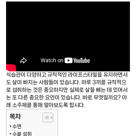
식습관이 다양하고 규칙적인 라이프스타일을 유지하면서
도 살이 빠지는 사람들이 있습니다. 하루 3끼를 규칙적으
로 섭취하는 것은 중요하지만 실제로 살을 빼는 데 있어서
는 또 다른 중요한 요인이 있습니다. 바로 무엇일까요? 아
래 소주제를 통해 알아보도록 합시다.
목차
수면
수분 섭취