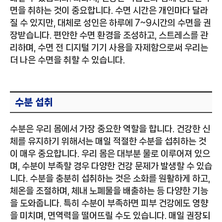
면을 취하는 것이 중요합니다. 수면 시간은 개인마다 달라
질 수 있지만, 대체로 성인은 하루에 7~9시간의 수면을 권
장받습니다. 편안한 수면 환경을 조성하고, 스트레스를 관
리하며, 수면 전 디지털 기기 사용을 자제함으로써 우리는
더 나은 수면을 취할 수 있습니다.
수분 섭취
수분은 우리 몸에서 가장 중요한 역할을 합니다. 건강한 신
체를 유지하기 위해서는 매일 적절한 수분을 섭취하는 것
이 매우 중요합니다. 우리 몸은 대부분 물로 이루어져 있으
며, 수분이 부족할 경우 다양한 건강 문제가 발생할 수 있습
니다. 수분을 충분히 섭취하는 것은 소화를 원활하게 하고,
체온을 조절하며, 체내 노폐물을 배출하는 등 다양한 기능
을 도와줍니다. 특히 수분이 부족하면 피부 건강에도 영향
을 미치며, 면역력을 떨어뜨릴 수도 있습니다. 매일 권장되