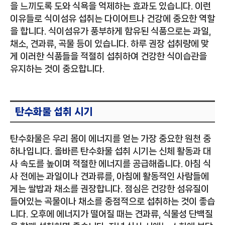
을 느끼도록 도와 식욕을 억제하는 효과도 있습니다. 이런
이유들로 식이섬유 섭취는 다이어트나 건강에 중요한 역할
을 합니다. 식이섬유가 풍부하게 함유된 식품으로는 과일,
채소, 견과류, 곡물 등이 있습니다. 하루 권장 섭취량에 맞
게 이러한 식품들을 적절히 섭취하여 건강한 식이습관을
유지하는 것이 중요합니다.
탄수화물 섭취 시기
탄수화물은 우리 몸이 에너지를 얻는 가장 중요한 원천 중
하나입니다. 올바른 탄수화물 섭취 시기는 신체 활동과 대
사 속도를 높이며 적절한 에너지를 공급해줍니다. 아침 식
사 전에는 과일이나 견과류를, 아침에 활동적인 사람들에
게는 쌀밥과 채소를 권장합니다. 점심은 건강한 섬유질이
들어있는 곡물이나 채소를 중점적으로 섭취하는 것이 좋습
니다. 오후에 에너지가 떨어질 때는 견과류, 식물성 단백질