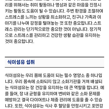
리를 위해서는 취미 활동이나 명상과 같은 마음을 진정시
키는 활동도 도움이 될 수 있습니다. 주변 환경을 조절하여
스트레스를 느끼는 상황을 최소화하고, 친구나 가족과 이
야기를 나누며 감정을 털어놓는 것 또한 중요합니다.스트
레스 관리는 단기적으로만 중요한 것이 아닙니다. 장기적
으로 스트레스를 관리하고 건강한 생활 습관을 유지하는
것이 중요합니다.
식이섬유 섭취
식이섬유는 우리 몸에 도움이 되는 필수 영양소 중 하나입
니다. 우리 몸속에 소화되지 않고 소화기관을 거쳐 배설되
는 식이섬유는 장 건강을 유지하는 데 큰 역할을 합니다. 예
를 들어, 장 내 균형을 유지하여 변비와 같은 소화 문제를
예방하고 결국 다이어트나 체중 관리에 도움을 줄 수 있습
니다. 또한, 식이섬유는 식사 후 혈당을 안정시키고 포만감