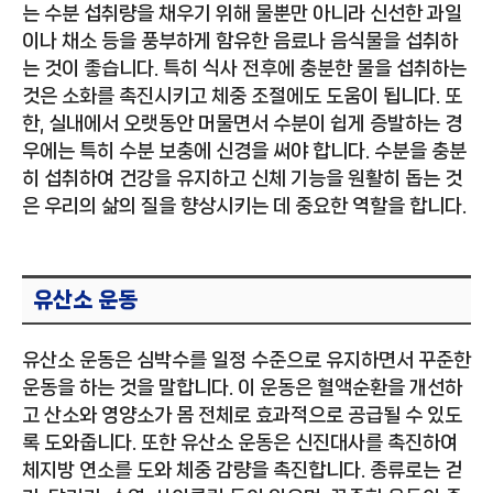
는 수분 섭취량을 채우기 위해 물뿐만 아니라 신선한 과일
이나 채소 등을 풍부하게 함유한 음료나 음식물을 섭취하
는 것이 좋습니다. 특히 식사 전후에 충분한 물을 섭취하는
것은 소화를 촉진시키고 체중 조절에도 도움이 됩니다. 또
한, 실내에서 오랫동안 머물면서 수분이 쉽게 증발하는 경
우에는 특히 수분 보충에 신경을 써야 합니다. 수분을 충분
히 섭취하여 건강을 유지하고 신체 기능을 원활히 돕는 것
은 우리의 삶의 질을 향상시키는 데 중요한 역할을 합니다.
유산소 운동
유산소 운동은 심박수를 일정 수준으로 유지하면서 꾸준한
운동을 하는 것을 말합니다. 이 운동은 혈액순환을 개선하
고 산소와 영양소가 몸 전체로 효과적으로 공급될 수 있도
록 도와줍니다. 또한 유산소 운동은 신진대사를 촉진하여
체지방 연소를 도와 체중 감량을 촉진합니다. 종류로는 걷