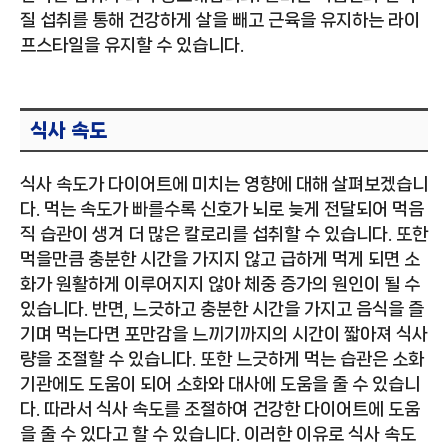
질 섭취를 통해 건강하게 살을 빼고 근육을 유지하는 라이
프스타일을 유지할 수 있습니다.
식사 속도
식사 속도가 다이어트에 미치는 영향에 대해 살펴보겠습니
다. 먹는 속도가 빠를수록 신호가 뇌로 늦게 전달되어 먹음
직 습관이 생겨 더 많은 칼로리를 섭취할 수 있습니다. 또한
먹을만큼 충분한 시간을 가지지 않고 급하게 먹게 되면 소
화가 원활하게 이루어지지 않아 체중 증가의 원인이 될 수
있습니다. 반면, 느긋하고 충분한 시간을 가지고 음식을 즐
기며 먹는다면 포만감을 느끼기까지의 시간이 짧아져 식사
량을 조절할 수 있습니다. 또한 느긋하게 먹는 습관은 소화
기관에도 도움이 되어 소화와 대사에 도움을 줄 수 있습니
다. 따라서 식사 속도를 조절하여 건강한 다이어트에 도움
을 줄 수 있다고 할 수 있습니다. 이러한 이유로 식사 속도