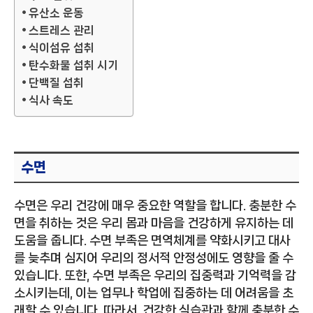
유산소 운동
스트레스 관리
식이섬유 섭취
탄수화물 섭취 시기
단백질 섭취
식사 속도
수면
수면은 우리 건강에 매우 중요한 역할을 합니다. 충분한 수
면을 취하는 것은 우리 몸과 마음을 건강하게 유지하는 데
도움을 줍니다. 수면 부족은 면역체계를 약화시키고 대사
를 늦추며 심지어 우리의 정서적 안정성에도 영향을 줄 수
있습니다. 또한, 수면 부족은 우리의 집중력과 기억력을 감
소시키는데, 이는 업무나 학업에 집중하는 데 어려움을 초
래할 수 있습니다. 따라서, 건강한 식습관과 함께 충분한 수