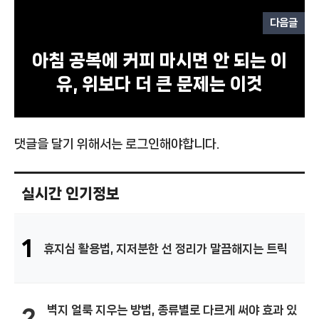
다음글
아침 공복에 커피 마시면 안 되는 이
유, 위보다 더 큰 문제는 이것
댓글을 달기 위해서는
로그인
해야합니다.
실시간 인기정보
1
휴지심 활용법, 지저분한 선 정리가 말끔해지는 트릭
벽지 얼룩 지우는 방법, 종류별로 다르게 써야 효과 있
2