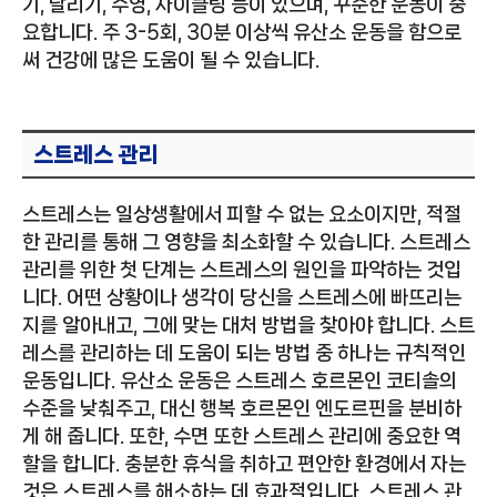
기, 달리기, 수영, 사이클링 등이 있으며, 꾸준한 운동이 중
요합니다. 주 3-5회, 30분 이상씩 유산소 운동을 함으로
써 건강에 많은 도움이 될 수 있습니다.
스트레스 관리
스트레스는 일상생활에서 피할 수 없는 요소이지만, 적절
한 관리를 통해 그 영향을 최소화할 수 있습니다. 스트레스
관리를 위한 첫 단계는 스트레스의 원인을 파악하는 것입
니다. 어떤 상황이나 생각이 당신을 스트레스에 빠뜨리는
지를 알아내고, 그에 맞는 대처 방법을 찾아야 합니다. 스트
레스를 관리하는 데 도움이 되는 방법 중 하나는 규칙적인
운동입니다. 유산소 운동은 스트레스 호르몬인 코티솔의
수준을 낮춰주고, 대신 행복 호르몬인 엔도르핀을 분비하
게 해 줍니다. 또한, 수면 또한 스트레스 관리에 중요한 역
할을 합니다. 충분한 휴식을 취하고 편안한 환경에서 자는
것은 스트레스를 해소하는 데 효과적입니다. 스트레스 관