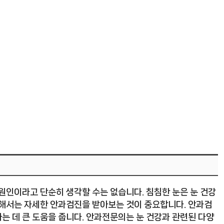
원인이라고 단순히 생각할 수는 없습니다. 침침한 눈은 눈 건강
위해서는 자세한 안과검진을 받아보는 것이 중요합니다. 안과검
는 데 큰 도움을 줍니다. 안과전문의는 눈 건강과 관련된 다양