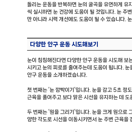
돌리는 운동을 반복하면 눈의 굴곡을 유연하게 유지
씩 실시하면 눈 건강에 도움이 될 것입니다. 눈 주
만 아니라 시력 개선에도 도움이 될 수 있습니다. 
다양한 안구 운동 시도해보기
눈이 침침해진다면 다양한 안구 운동을 시도해 보는 
시키고 눈의 피로를 줄여주는데 도움이 됩니다. 눈을
안구 운동을 소개하겠습니다.
첫 번째는 ‘눈 깜빡이기’입니다. 눈을 감고 5초 정
근육을 풀어주고 보다 맑은 시선을 유지하는 데 도움
두 번째는 ‘원을 그리기’입니다. 눈을 크게 원으로
양한 각도로 시선을 이동시키면서 눈 주변 근육을 