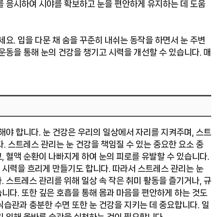
거리를 응시하여 시야를 확보하고 눈을 편안하게 유지하는 데 도움
세요. 입을 다문 채 숨을 꾸준히 내쉬는 동작을 하면서 눈 주변
운동을 통해 눈의 건강을 챙기고 시력을 개선할 수 있습니다. 매
해야 합니다. 눈 건강은 우리의 일상에서 자리를 지켜주며, 스트
. 스트레스 관리는 눈 건강을 책임질 수 있는 중요한 요소 중
 혈액 순환이 나빠지게 하여 눈의 피로를 유발할 수 있습니다.
시력을 흐리게 만들기도 합니다. 따라서 스트레스 관리는 눈
 스트레스 관리를 위해 일상 속 작은 취미 활동을 즐기거나, 규
니다. 또한 깊은 호흡을 통해 몸과 마음을 편안하게 하는 것도
습관과 충분한 수면 또한 눈 건강을 지키는 데 중요합니다. 일
기 위해 올바른 습관을 실천하는 것이 필요합니다.