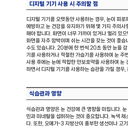
디지털 기기 사용 시 주의할 점
디지털 기기를 오랫동안 사용하는 경우, 눈이 피로
예방하고 눈 건강을 유지하기 위해 몇 가지 주의사항
해야 합니다. 화면이 너무 가까이 있거나 멀리 있으면
화면을 자주 깜박이며 쉬는 시간을 갖는 것이 좋습니다
수도 있습니다. 20분에 한 번씩 20초 동안 눈을 
기를 사용하거나 적절한 가습기를 사용하여 눈 주변
사용 후에는 눈에 적합한 안보호약을 사용하여 눈 
하면서 디지털 기기를 사용하는 습관을 가질 경우,
식습관과 영양
식습관과 영양은 눈 건강에 큰 영향을 미칩니다. 
민과 미네랄을 섭취하는 것이 중요합니다. 녹색 채소
다. 또한, 오메가-3 지방산이 풍부한 생선이나 고