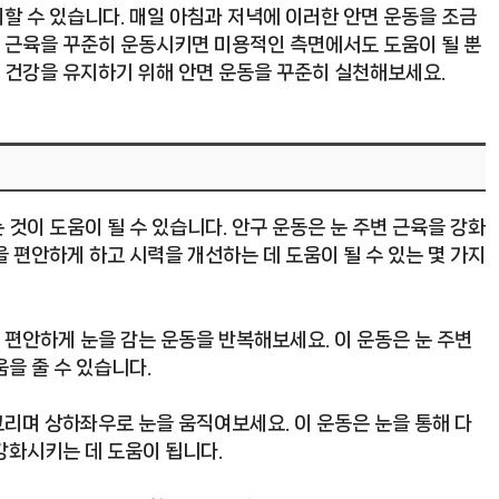
할 수 있습니다. 매일 아침과 저녁에 이러한 안면 운동을 조금
변 근육을 꾸준히 운동시키면 미용적인 측면에서도 도움이 될 뿐
눈 건강을 유지하기 위해 안면 운동을 꾸준히 실천해보세요.
것이 도움이 될 수 있습니다. 안구 운동은 눈 주변 근육을 강화
 편안하게 하고 시력을 개선하는 데 도움이 될 수 있는 몇 가지
도 편안하게 눈을 감는 운동을 반복해보세요. 이 운동은 눈 주변
을 줄 수 있습니다.
 그리며 상하좌우로 눈을 움직여보세요. 이 운동은 눈을 통해 다
강화시키는 데 도움이 됩니다.