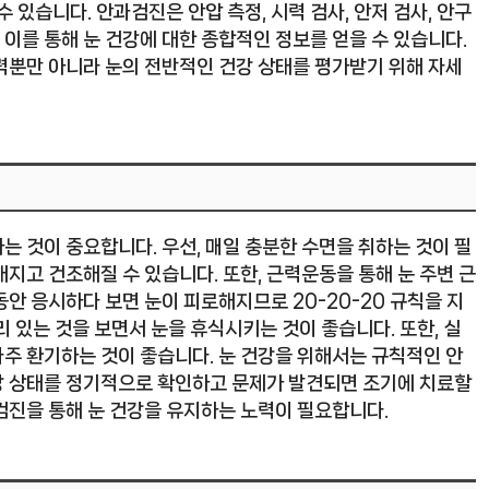
 있습니다. 안과검진은 안압 측정, 시력 검사, 안저 검사, 안구
 이를 통해 눈 건강에 대한 종합적인 정보를 얻을 수 있습니다.
력뿐만 아니라 눈의 전반적인 건강 상태를 평가받기 위해 자세
 것이 중요합니다. 우선, 매일 충분한 수면을 취하는 것이 필
지고 건조해질 수 있습니다. 또한, 근력운동을 통해 눈 주변 근
안 응시하다 보면 눈이 피로해지므로 20-20-20 규칙을 지
리 있는 것을 보면서 눈을 휴식시키는 것이 좋습니다. 또한, 실
주 환기하는 것이 좋습니다. 눈 건강을 위해서는 규칙적인 안
강 상태를 정기적으로 확인하고 문제가 발견되면 조기에 치료할
검진을 통해 눈 건강을 유지하는 노력이 필요합니다.