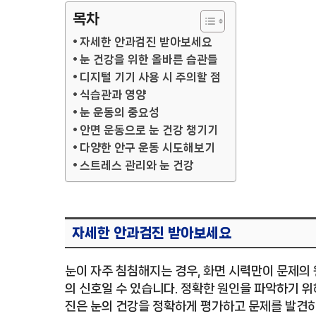
목차
자세한 안과검진 받아보세요
눈 건강을 위한 올바른 습관들
디지털 기기 사용 시 주의할 점
식습관과 영양
눈 운동의 중요성
안면 운동으로 눈 건강 챙기기
다양한 안구 운동 시도해보기
스트레스 관리와 눈 건강
자세한 안과검진 받아보세요
눈이 자주 침침해지는 경우, 화면 시력만이 문제의 
의 신호일 수 있습니다. 정확한 원인을 파악하기 
진은 눈의 건강을 정확하게 평가하고 문제를 발견하