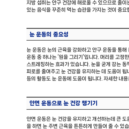
지방 섭취는 안구 건강에 해로울 수 있으므로 줄이는
있는 음식을 꾸준히 먹는 습관을 가지는 것이 중요
눈 운동의 중요성
눈 운동은 눈의 근육을 강화하고 안구 운동을 통해 
운동 중 하나는 ‘원을 그리기’입니다. 머리를 고정
스트레칭하는 효과가 있습니다. 눈을 굳게 감는 동작
피로를 줄여주고 눈 건강을 유지하는 데 도움이 됩
등의 활동도 눈 운동에 도움이 됩니다. 자세한 내
안면 운동으로 눈 건강 챙기기
안면 운동은 눈 건강을 유지하고 개선하는데 큰 도움
을 하면 눈 주변 근육을 튼튼하게 만들어 줄 수 있