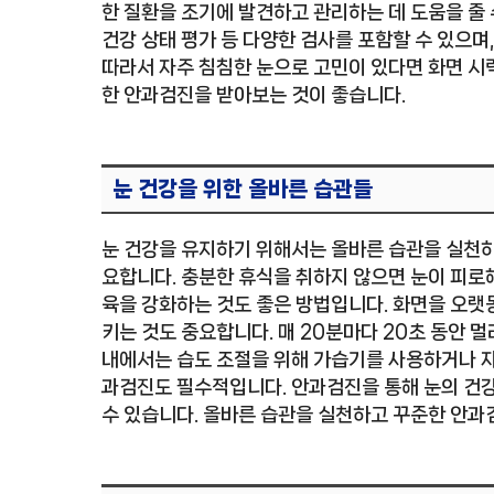
한 질환을 조기에 발견하고 관리하는 데 도움을 줄 수
건강 상태 평가 등 다양한 검사를 포함할 수 있으며,
따라서 자주 침침한 눈으로 고민이 있다면 화면 시
한 안과검진을 받아보는 것이 좋습니다.
눈 건강을 위한 올바른 습관들
눈 건강을 유지하기 위해서는 올바른 습관을 실천하는
요합니다. 충분한 휴식을 취하지 않으면 눈이 피로해
육을 강화하는 것도 좋은 방법입니다. 화면을 오랫동
키는 것도 중요합니다. 매 20분마다 20초 동안 멀
내에서는 습도 조절을 위해 가습기를 사용하거나 자
과검진도 필수적입니다. 안과검진을 통해 눈의 건
수 있습니다. 올바른 습관을 실천하고 꾸준한 안과