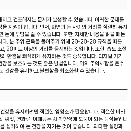
해지고 건조해지는 문제가 발생할 수 있습니다. 이러한 문제를
을 지켜야 합니다. 먼저, 화면과 눈 사이의 거리를 적절히 유지
 눈에 부담을 줄 수 있습니다. 또한, 자세한 내용을 읽을 때는
. 눈 주위 근육을 풀어주기 위해 20-20-20 규칙을 따를
감고, 20피트 이상의 거리를 응시하는 것입니다. 또한, 습도 조절
의 환경을 쾌적하게 유지하는 것도 중요합니다. 디지털 기기
건강을 보호하는 것도 좋은 방법입니다. 위의 주의사항을 준수
 눈 건강을 유지하고 불편함을 최소화할 수 있습니다.
눈 건강을 유지하려면 적절한 영양소가 필요합니다. 적절한 비타
, 씨앗, 견과류, 어패류는 시력 향상에 도움이 되는 음식들입니
기를 섭취하여 눈 건강을 지키는 것이 좋습니다. 과다한 설탕과