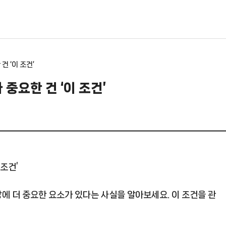
 ‘이 조건’
중요한 건 ‘이 조건’
에 더 중요한 요소가 있다는 사실을 알아보세요. 이 조건을 관