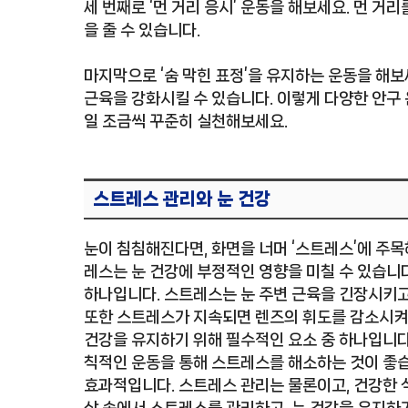
세 번째로 ‘먼 거리 응시’ 운동을 해보세요. 먼 
을 줄 수 있습니다.
마지막으로 ‘숨 막힌 표정’을 유지하는 운동을 해보
근육을 강화시킬 수 있습니다. 이렇게 다양한 안구 
일 조금씩 꾸준히 실천해보세요.
스트레스 관리와 눈 건강
눈이 침침해진다면, 화면을 너머 ‘스트레스’에 주목
레스는 눈 건강에 부정적인 영향을 미칠 수 있습니다
하나입니다. 스트레스는 눈 주변 근육을 긴장시키고,
또한 스트레스가 지속되면 렌즈의 휘도를 감소시켜 
건강을 유지하기 위해 필수적인 요소 중 하나입니다.
칙적인 운동을 통해 스트레스를 해소하는 것이 좋습
효과적입니다. 스트레스 관리는 물론이고, 건강한 식
상 속에서 스트레스를 관리하고, 눈 건강을 유지하