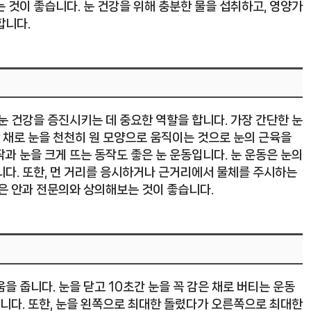
 것이 좋습니다. 눈 건강을 위해 충분한 물을 섭취하고, 영양가
합니다.
눈 건강을 증진시키는 데 중요한 역할을 합니다. 가장 간단한 눈
한 채로 눈을 천천히 원 모양으로 움직이는 것으로 눈의 근육을
과 눈을 크게 뜨는 동작도 좋은 눈 운동입니다. 눈 운동은 눈의
니다. 또한, 먼 거리를 응시하거나 근거리에서 물체를 주시하는
용은 안과 전문의와 상의해보는 것이 좋습니다.
을 줍니다. 눈을 닫고 10초간 눈을 꼭 감은 채로 버티는 운동
습니다. 또한, 눈을 왼쪽으로 최대한 돌렸다가 오른쪽으로 최대한