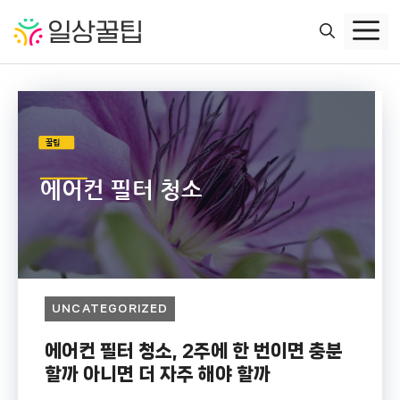
컨
텐
츠
로
건
너
뛰
기
UNCATEGORIZED
에어컨 필터 청소, 2주에 한 번이면 충분
할까 아니면 더 자주 해야 할까