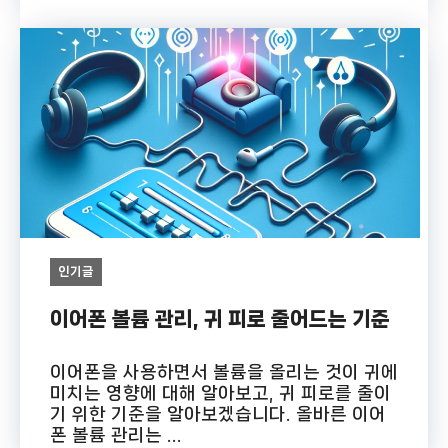
인기글
이어폰 볼륨 관리, 귀 피로 줄어드는 기준
이어폰을 사용하면서 볼륨을 올리는 것이 귀에
미치는 영향에 대해 알아보고, 귀 피로를 줄이
기 위한 기준을 알아보겠습니다. 올바른 이어
폰 볼륨 관리는 ...