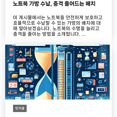
노트북 가방 수납, 충격 줄어드는 배치
이 게시물에서는 노트북을 안전하게 보호하고
효율적으로 수납할 수 있는 가방의 배치에 대
해 알아보겠습니다. 노트북의 수명을 늘리고
충격을 줄이는 방법을 소개합니다. ...
인기글