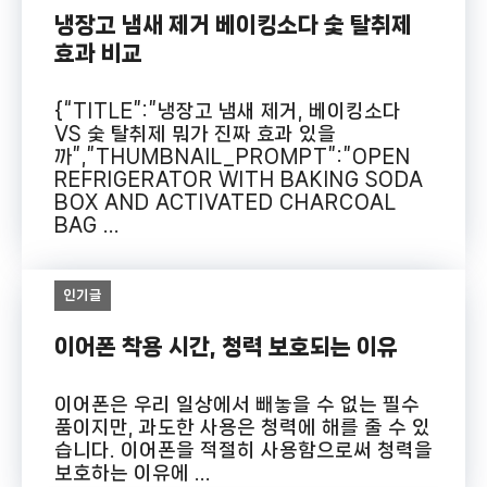
냉장고 냄새 제거 베이킹소다 숯 탈취제
효과 비교
{“TITLE”:”냉장고 냄새 제거, 베이킹소다
VS 숯 탈취제 뭐가 진짜 효과 있을
까”,”THUMBNAIL_PROMPT”:”OPEN
REFRIGERATOR WITH BAKING SODA
BOX AND ACTIVATED CHARCOAL
BAG ...
인기글
이어폰 착용 시간, 청력 보호되는 이유
이어폰은 우리 일상에서 빼놓을 수 없는 필수
품이지만, 과도한 사용은 청력에 해를 줄 수 있
습니다. 이어폰을 적절히 사용함으로써 청력을
보호하는 이유에 ...