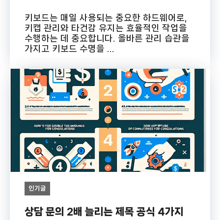
키보드는 매일 사용되는 중요한 하드웨어로,
키캡 관리와 타건감 유지는 효율적인 작업을
수행하는 데 중요합니다. 올바른 관리 습관을
가지고 키보드 수명을 ...
인기글
상담 문의 2배 늘리는 제목 공식 4가지