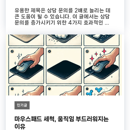
유용한 제목은 상담 문의를 2배로 늘리는 데
큰 도움이 될 수 있습니다. 이 글에서는 상담
문의를 증가시키기 위한 4가지 효과적인 ...
인기글
마우스패드 세척, 움직임 부드러워지는
이유