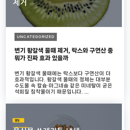
UNCATEGORIZED
변기 황갈색 물때 제거, 락스와 구연산 중
뭐가 진짜 효과 있을까
변기 황갈색 물때에는 락스보다 구연산이 더
효과적입니다. 황갈색 물때의 정체는 대부분
수도물 속 칼슘·마그네슘 같은 미네랄이 굳은
석회질 침착물이기 때문입니다. ...