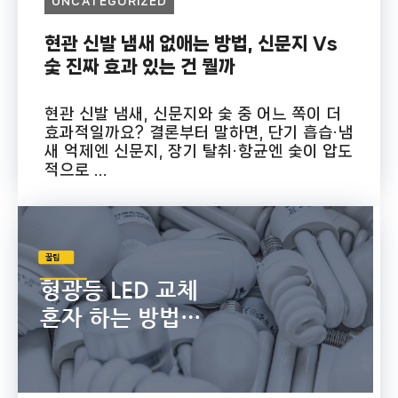
UNCATEGORIZED
현관 신발 냄새 없애는 방법, 신문지 Vs
숯 진짜 효과 있는 건 뭘까
현관 신발 냄새, 신문지와 숯 중 어느 쪽이 더
효과적일까요? 결론부터 말하면, 단기 흡습·냄
새 억제엔 신문지, 장기 탈취·항균엔 숯이 압도
적으로 ...