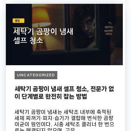
UNCATEGORIZED
세탁기 곰팡이 냄새 셀프 청소, 전문가 없
이 단계별로 완전히 잡는 방법
세탁기 곰팡이 냄새는 세탁조 내부에 축적된
세제 찌꺼기·피지·습기가 결합해 번식한 곰팡
이균이 원인이다. 시중 세탁조 클리너 한 번으
로는 해결되지 않으며, 고무 ...