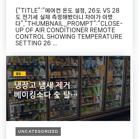
{“TITLE”:”에어컨 온도 설정, 26도 VS 28
도 전기세 실제 측정해봤더니 차이가 이랬
다”,”THUMBNAIL_PROMPT”:”CLOSE-
UP OF AIR CONDITIONER REMOTE
CONTROL SHOWING TEMPERATURE
SETTING 26 ...
UNCATEGORIZED