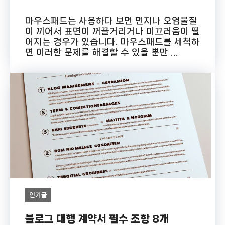
마우스패드는 사용하다 보면 먼지나 오염물질
이 끼어서 표면이 꺼끌거리거나 미끄러움이 떨
어지는 경우가 있습니다. 마우스패드를 세척하
면 이러한 문제를 해결할 수 있을 뿐만 ...
인기글
블로그 대행 계약서 필수 조항 8개