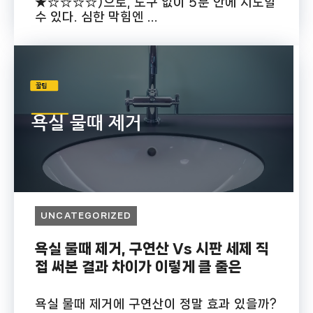
★☆☆☆☆)으로, 도구 없이 5분 안에 시도할
수 있다. 심한 막힘엔 ...
UNCATEGORIZED
욕실 물때 제거, 구연산 Vs 시판 세제 직
접 써본 결과 차이가 이렇게 클 줄은
욕실 물때 제거에 구연산이 정말 효과 있을까?