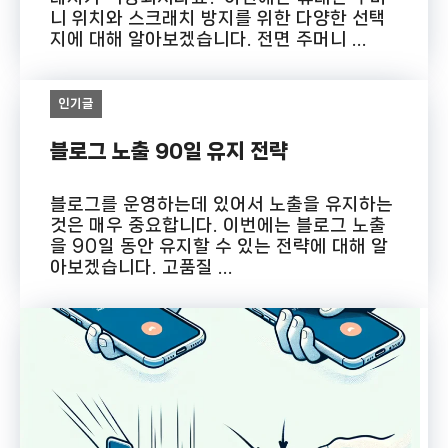
니 위치와 스크래치 방지를 위한 다양한 선택
지에 대해 알아보겠습니다. 전면 주머니 ...
인기글
블로그 노출 90일 유지 전략
블로그를 운영하는데 있어서 노출을 유지하는
것은 매우 중요합니다. 이번에는 블로그 노출
을 90일 동안 유지할 수 있는 전략에 대해 알
아보겠습니다. 고품질 ...