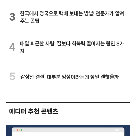
한국에서 영국으로 택배 보내는 방법! 전문가가 알려
3
주는 꿀팁
매일 피곤한 사람, 잠보다 회복력 떨어지는 원인 3가
4
지
5
갑상선 결절, 대부분 양성이라는데 정말 괜찮을까
에디터 추천 콘텐츠