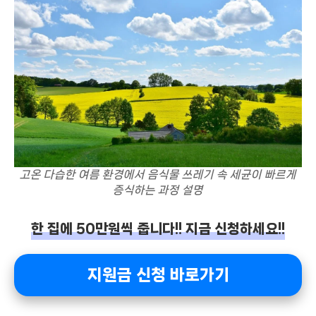
고온 다습한 여름 환경에서 음식물 쓰레기 속 세균이 빠르게
증식하는 과정 설명
한 집에 50만원씩 줍니다!! 지금 신청하세요!!
지원금 신청 바로가기