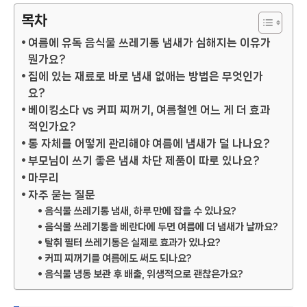
목차
여름에 유독 음식물 쓰레기통 냄새가 심해지는 이유가
뭔가요?
집에 있는 재료로 바로 냄새 없애는 방법은 무엇인가
요?
베이킹소다 vs 커피 찌꺼기, 여름철엔 어느 게 더 효과
적인가요?
통 자체를 어떻게 관리해야 여름에 냄새가 덜 나나요?
부모님이 쓰기 좋은 냄새 차단 제품이 따로 있나요?
마무리
자주 묻는 질문
음식물 쓰레기통 냄새, 하루 만에 잡을 수 있나요?
음식물 쓰레기통을 베란다에 두면 여름에 더 냄새가 날까요?
탈취 필터 쓰레기통은 실제로 효과가 있나요?
커피 찌꺼기를 여름에도 써도 되나요?
음식물 냉동 보관 후 배출, 위생적으로 괜찮은가요?