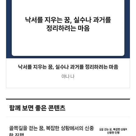
낙서를 지우는 꿈, 실수나 과거를 정리하려는 마음
야나 나
함께 보면 좋은 콘텐츠
골목길을 걷는 꿈, 복잡한 상황에서의 신중
한 진행