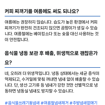
커피 찌꺼기를 여름에도 써도 되나요?
여름에는 권장하지 않습니다. 습도가 높은 환경에서 커피
찌꺼기가 완전히 건조되지 않으면 곰팡이가 생길 수 있습
니다. 여름철에는 베이킹소다 또는 숯을 대신 사용하는 것
이 안전합니다.
음식물 냉동 보관 후 배출, 위생적으로 괜찮은가
요?
네, 오히려 더 위생적입니다. 냉동 상태에서는 세균 증식이
억제되고, 수거일에 맞춰 꺼내면 냄새 없이 배출할 수 있습
니다. 단, 생선·고기류 등 냄새가 강한 것만 선별적으로 냉
동하면 냉동실 냄새도 방지할 수 있습니다.
#음식물쓰레기통냄새 #여름철냄새제거 #주방냄새없애기