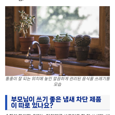
통풍이 잘 되는 위치에 놓인 깔끔하게 관리된 음식물 쓰레기통
모습
부모님이 쓰기 좋은 냄새 차단 제품
이 따로 있나요?