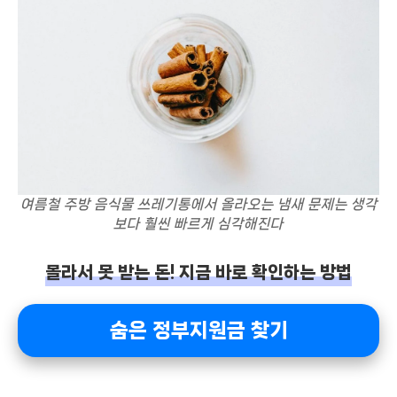
여름철 주방 음식물 쓰레기통에서 올라오는 냄새 문제는 생각
보다 훨씬 빠르게 심각해진다
몰라서 못 받는 돈! 지금 바로 확인하는 방법
숨은 정부지원금 찾기