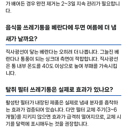
가 배어든 경우 완전 제거는 2~3일 지속 관리가 필요합니
다.
음식물 쓰레기통을 베란다에 두면 여름에 더 냄
새가 날까요?
직사광선이 닿는 베란다는 오히려 더 나쁩니다. 그늘진 베
란다나 통풍이 되는 싱크대 측면이 적합합니다. 직사광선
은 통 내부 온도를 40도 이상으로 높여 부패를 가속시킵
니다.
탈취 필터 쓰레기통은 실제로 효과가 있나요?
활성탄 필터가 내장된 제품은 실제로 냄새 분자를 흡착하
는 효과가 검증되어 있습니다. 다만 필터 교체 주기(3~6
개월)를 지키지 않으면 효과가 급격히 떨어지므로, 교체 시
기를 달력에 표시해두는 것을 권장합니다.