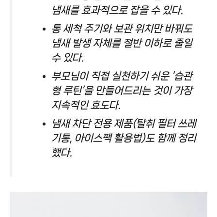
냄새를 효과적으로 잡을 수 있다.
통 세척 주기와 보관 위치만 바꿔도
냄새 발생 자체를 절반 이하로 줄일
수 있다.
부모님이 직접 실천하기 쉬운 ‘습관
형 루틴’을 만들어드리는 것이 가장
지속적인 효도다.
냄새 차단 전용 제품(탈취 필터 쓰레
기통, 아이스팩 활용법)도 함께 정리
했다.