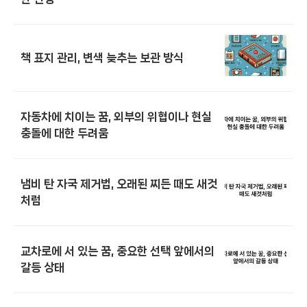
책 표지 관리, 변색 늦추는 보관 방식
자동차에 치이는 꿈, 외부의 위협이나 현실
충돌에 대한 두려움
냄비 탄 자국 제거법, 오래된 찌든 때도 새것
처럼
교차로에 서 있는 꿈, 중요한 선택 앞에서의
갈등 상태