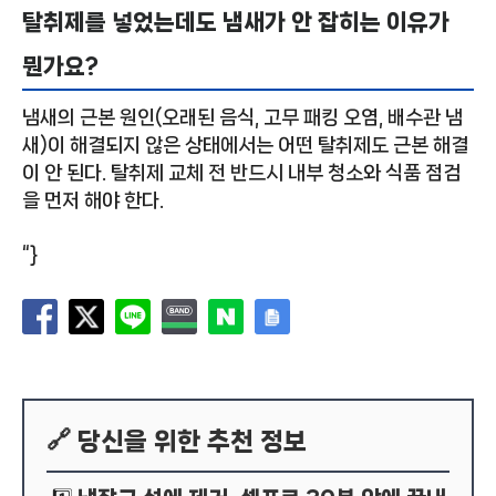
탈취제를 넣었는데도 냄새가 안 잡히는 이유가
뭔가요?
냄새의 근본 원인(오래된 음식, 고무 패킹 오염, 배수관 냄
새)이 해결되지 않은 상태에서는 어떤 탈취제도 근본 해결
이 안 된다. 탈취제 교체 전 반드시 내부 청소와 식품 점검
을 먼저 해야 한다.
“}
🔗 당신을 위한 추천 정보