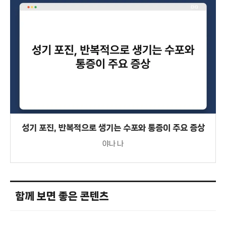
성기 포진, 반복적으로 생기는 수포와 통증이 주요 증상
야나 나
함께 보면 좋은 콘텐츠