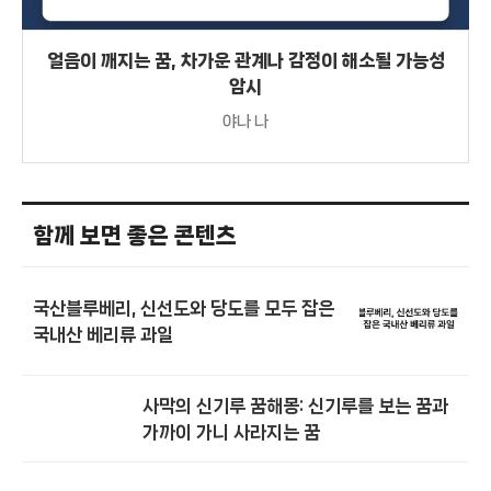
얼음이 깨지는 꿈, 차가운 관계나 감정이 해소될 가능성
암시
야나 나
함께 보면 좋은 콘텐츠
국산블루베리, 신선도와 당도를 모두 잡은
국내산 베리류 과일
사막의 신기루 꿈해몽: 신기루를 보는 꿈과
가까이 가니 사라지는 꿈