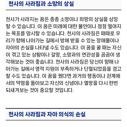
천사의 사라짐과 소망의 상실
천사가 사라지는 꿈은 종종 소망이나 희망의 상실을 상징
할 수 있습니다. 이 꿈은 미래에 대한 불안이나 점점 멀어지
는 목표를 암시할 수 있습니다. 천사의 사라짐은 때때로 우
리가 향해 나아가는 길에서 방해 받을 수 있는 장애물이나
자아의 손실을 나타낼 수도 있습니다. 이 꿈을 꿀 때는 자신
이 겪고 있는 상황이나 갈망, 소망과의 연관성을 곰곰이 생
각해보는 것이 좋습니다. 천사의 사라짐은 당신이 향해 나
아가는 길에서 영적 지원이 부족하거나 단절되었음을 경고
할 수도 있습니다. 이 꿈을 꿨다면 과거의 행동이나 관계에
서의 약점을 돌아보고 자신의 신념이나 열망을 다시 한번
되새겨보는 것이 중요할 것입니다.
천사의 사라짐과 자아 의식의 손실