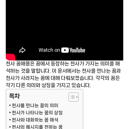
천사 꿈해몽은 꿈에서 등장하는 천사가 가지는 의미를 해
석하는 것을 말합니다. 이 문서에서는 천사를 만나는 꿈과
천사가 사라지는 꿈에 대해 다뤄보겠습니다. 각각의 꿈은
각기 다른 의미와 상징을 가지고 있습니다.
목차
천사를 만나는 꿈의 의미
천사가 나타나는 꿈의 상징
천사와 대화하는 꿈 해석
천사의 메시지를 전하는 꿈