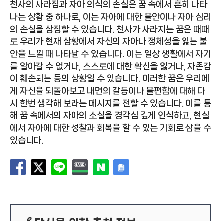
천사의 사라짐과 자아 의식의 손실은 꿈 속에서 흔히 나타
나는 상황 중 하나로, 이는 자아에 대한 불안이나 자아 심리
의 손실을 상징할 수 있습니다. 천사가 사라지는 꿈은 때때
로 우리가 현재 상황에서 자신의 자아나 정체성을 잃는 불
안을 느낄 때 나타날 수 있습니다. 이는 일상 생활에서 자기
를 알아갈 수 없거나, 스스로에 대한 확신을 잃거나, 자존감
이 훼손되는 등의 상황일 수 있습니다. 이러한 꿈은 우리에
게 자신을 되돌아보고 내면의 갈등이나 불편함에 대해 다
시 한번 생각해 보라는 메시지를 전할 수 있습니다. 이를 통
해 꿈 속에서의 자아의 소실을 경각심 깊게 인식하고, 현실
에서 자아에 대한 성찰과 회복을 할 수 있는 기회로 삼을 수
있습니다.