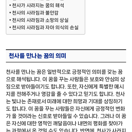
천사가 사라지는 꿈의 해석
천사의 사라짐과 불안감
천사의 사라짐과 소망의 상실
천사의 사라짐과 자아 의식의 손실
천사를 만나는 꿈의 의미
천사를 만나는 꿈은 일반적으로 긍정적인 의미를 갖는 꿈
으로 해석됩니다. 이 꿈을 꾸는 사람들은 보호와 안심의 상
징으로 받아들이기도 합니다. 또한, 자신에게 특별한 메시
지를 전해주거나 영감을 줄 수 있다고 믿기도 합니다. 천사
는 빛나는 존재로서 미래에 대한 희망과 기대를 상징하기
도 합니다. 이 꿈을 꾸는 사람들은 자신에게 긍정적인 변화
가 올 것이라는 신호로 받아들일 수 있습니다. 그러나 이 꿈
은 자신에 대한 영적인 깨달음이나 내면의 평화를 찾아가
는 과정에서 온 것일 수도 있습니다. 반면에, 천사가 사라지