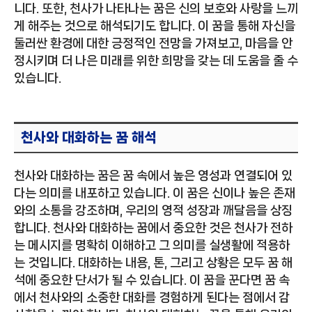
니다. 또한, 천사가 나타나는 꿈은 신의 보호와 사랑을 느끼
게 해주는 것으로 해석되기도 합니다. 이 꿈을 통해 자신을
둘러싼 환경에 대한 긍정적인 전망을 가져보고, 마음을 안
정시키며 더 나은 미래를 위한 희망을 갖는 데 도움을 줄 수
있습니다.
천사와 대화하는 꿈 해석
천사와 대화하는 꿈은 꿈 속에서 높은 영성과 연결되어 있
다는 의미를 내포하고 있습니다. 이 꿈은 신이나 높은 존재
와의 소통을 강조하며, 우리의 영적 성장과 깨달음을 상징
합니다. 천사와 대화하는 꿈에서 중요한 것은 천사가 전하
는 메시지를 명확히 이해하고 그 의미를 실생활에 적용하
는 것입니다. 대화하는 내용, 톤, 그리고 상황은 모두 꿈 해
석에 중요한 단서가 될 수 있습니다. 이 꿈을 꾼다면 꿈 속
에서 천사와의 소중한 대화를 경험하게 된다는 점에서 감