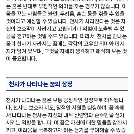
는 꿈은 반대로 부정적인 의미를 갖는 경우가 많습니다. 이
꿈을 꾸는 사람들은 불안, 두려움, 혼란 등을 겪을 수 있을
것이라고 예상할 수 있습니다. 천사가 사라진다는 것은 자
신의 보호막이 사라지고 고립되거나 위험에 노출될 수 있
음을 경고하는 것일 수도 있습니다. 따라서, 천사를 만나는
꿈과 천사가 사라지는 꿈에는 각각의 고유한 의미와 메시
지가 담겨 있으며, 그것을 자세히 생각하고 해석해 보는 것
이 중요합니다.
천사가 나타나는 꿈의 상징
천사가 나타나는 꿈은 보통 긍정적인 상징으로 해석됩니
다. 천사는 보호와 지도, 영적인 지원을 상징하며, 꿈 속에
서 나타나는 천사는 자신의 내적 선량함과 순수함을 상기
시키는 역할을 합니다. 이 꿈은 자신에 대한 믿음을 강화시
키고, 어려움을 극복하고자 하는 용기를 부여해줄 수 있습