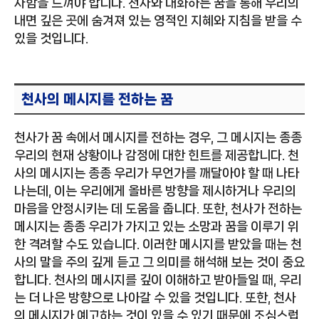
사함을 느껴야 합니다. 천사와 대화하는 꿈을 통해 우리의
내면 깊은 곳에 숨겨져 있는 영적인 지혜와 지침을 받을 수
있을 것입니다.
천사의 메시지를 전하는 꿈
천사가 꿈 속에서 메시지를 전하는 경우, 그 메시지는 종종
우리의 현재 상황이나 감정에 대한 힌트를 제공합니다. 천
사의 메시지는 종종 우리가 무언가를 깨달아야 할 때 나타
나는데, 이는 우리에게 올바른 방향을 제시하거나 우리의
마음을 안정시키는 데 도움을 줍니다. 또한, 천사가 전하는
메시지는 종종 우리가 가지고 있는 소망과 꿈을 이루기 위
한 격려할 수도 있습니다. 이러한 메시지를 받았을 때는 천
사의 말을 주의 깊게 듣고 그 의미를 해석해 보는 것이 중요
합니다. 천사의 메시지를 깊이 이해하고 받아들일 때, 우리
는 더 나은 방향으로 나아갈 수 있을 것입니다. 또한, 천사
의 메시지가 예고하는 것이 있을 수 있기 때문에 조심스럽