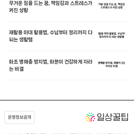
무거운 짐을 드는 꿈, 책임감과 스트레스가
커진 상황
재활용 마대 활용법, 수납부터 정리까지 다
되는 생활템
화초 병해충 방지법, 화분이 건강하게 자라
는 비결