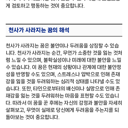
게 검토하고 행동하는 것이 중요합니다.
천사가 사라지는 꿈의 해석
천사가 사라지는 꿈은 불안이나 두려움을 상징할 수 있습
니다. 천사가 사라지는 순간, 무언가 소중한 것을 잃는 것처
럼 느낄 수 있으며, 불확실성이나 미래에 대한 불안을 느낄
수 있습니다. 이 꿈은 현재의 상황이나 관계에 대한 불안정
성을 반영할 수도 있으며, 스트레스나 압박으로 인해 존재
감을 잃을 것을 두려워하는 심리적 상태를 나타낼 수도 있
습니다. 또한, 타인으로부터의 배신이나 실망으로 인해 존
재감을 잃는 것을 두려워하는 마음을 표현할 수도 있습니
다. 따라서 이 꿈을 꾼 후에는 자신의 감정과 불안을 자세히
살펴보고, 무엇이 실제로 당신에게 두려움을 주는지를 되
돌아보는 것이 중요합니다.