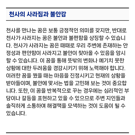
천사의 사라짐과 불안감
천사를 만나는 꿈은 보통 긍정적인 의미를 갖지만, 반대로
천사가 사라지는 꿈은 불안과 불편함을 상징할 수 있습니
다. 천사가 사라지는 꿈은 때때로 우리 주변에 존재하는 안
정성과 편안함이 사라지고 불안이 찾아올 수 있음을 암시
할 수 있습니다. 이 꿈을 통해 뜻밖의 변화나 예기치 못한
상황에 대한 두려움을 경감시키기 위해 노력해야 합니다.
이러한 꿈을 꿨을 때는 마음을 진정시키고 현재의 상황을
받아들이며, 불안에 맞서는 법을 고민해 보는 것이 중요합
니다. 또한, 이 꿈을 반복적으로 꾸는 경우에는 심리적인 부
담이나 갈등을 표현하고 있을 수 있으므로 주변 지인들과
솔직하게 소통하여 해결책을 모색하는 것이 도움이 될 수
있습니다.