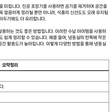
향을 미칩니다. 진공 포장기를 사용하면 공기를 제거하여 공간을
욱 깔끔하게 정리될 뿐만 아니라, 식품의 신선도도 오래 유지됩
쌓아두기에도 더 유리합니다.
활용하는 것도 좋은 방법입니다. 이러한 수납 아이템을 사용하
도 쉽게 정리할 수 있습니다. 예를 들어, 냉동실의 한쪽에 작은
공간 활용도가 높아집니다. 이렇게 다양한 방법을 통해 냉동실
요약정리
다.