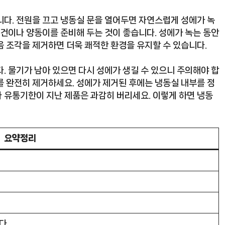
니다. 전원을 끄고 냉동실 문을 열어두면 자연스럽게 성에가 녹
수건이나 양동이를 준비해 두는 것이 좋습니다. 성에가 녹는 동안
음 조각을 제거하면 더욱 쾌적한 환경을 유지할 수 있습니다.
. 물기가 남아 있으면 다시 성에가 생길 수 있으니 주의해야 합
를 완전히 제거하세요. 성에가 제거된 후에는 냉동실 내부를 정
 유통기한이 지난 제품은 과감히 버리세요. 이렇게 하면 냉동
요약정리
다.