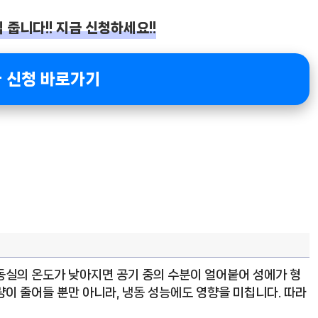
 줍니다!! 지금 신청하세요!!
 신청 바로가기
동실의 온도가 낮아지면 공기 중의 수분이 얼어붙어 성에가 형
이 줄어들 뿐만 아니라, 냉동 성능에도 영향을 미칩니다. 따라