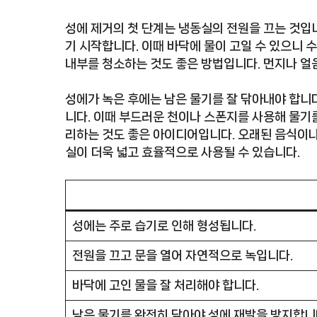
성에 제거의 첫 단계는 냉동실의 전원을 끄는 것입
기 시작합니다. 이때 바닥에 물이 고일 수 있으니 
내부를 청소하는 것도 좋은 방법입니다. 먼지나 얼
성에가 녹은 후에는 남은 물기를 잘 닦아내야 합니다
니다. 이때 부드러운 천이나 스폰지를 사용해 물기
리하는 것도 좋은 아이디어입니다. 오래된 음식이나
실이 더욱 넓고 효율적으로 사용될 수 있습니다.
성에는 주로 습기로 인해 형성됩니다.
전원을 끄고 문을 열어 자연적으로 녹입니다.
바닥에 고인 물을 잘 처리해야 합니다.
남은 물기를 완전히 닦아야 성에 재발을 방지합니