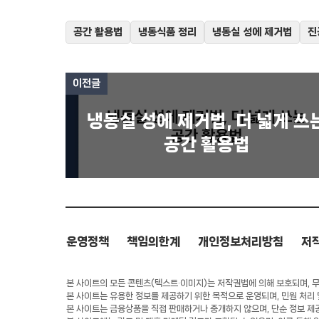
공간 활용법
냉동식품 정리
냉동실 성에 제거법
진
이전글
냉동실 성에 제거법, 더 넓게 쓰
공간 활용법
운영정책
책임의한계
개인정보처리방침
저
본 사이트의 모든 콘텐츠(텍스트·이미지)는 저작권법에 의해 보호되며, 무단
본 사이트는 유용한 정보를 제공하기 위한 목적으로 운영되며, 민원 처리
본 사이트는 금융상품을 직접 판매하거나 중개하지 않으며, 단순 정보 제