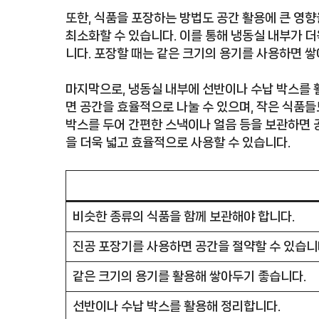
또한, 식품을 포장하는 방법도 공간 활용에 큰 영
최소화할 수 있습니다. 이를 통해 냉동실 내부가 더
니다. 포장할 때는 같은 크기의 용기를 사용하면 
마지막으로, 냉동실 내부에 선반이나 수납 박스를 
면 공간을 효율적으로 나눌 수 있으며, 작은 식품들
박스를 두어 간편한 스낵이나 얼음 등을 보관하면 
을 더욱 넓고 효율적으로 사용할 수 있습니다.
비슷한 종류의 식품을 함께 보관해야 합니다.
진공 포장기를 사용하면 공간을 절약할 수 있습니
같은 크기의 용기를 활용해 쌓아두기 좋습니다.
선반이나 수납 박스를 활용해 정리합니다.