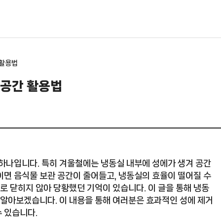
 활용법
 공간 활용법
 하나입니다. 특히 겨울철에는 냉동실 내부에 성에가 생겨 공간
이면 음식물 보관 공간이 줄어들고, 냉동실의 효율이 떨어질 수
대로 닫히지 않아 당황했던 기억이 있습니다. 이 글을 통해 냉동
 알아보겠습니다. 이 내용을 통해 여러분은 효과적인 성에 제거
 있습니다.