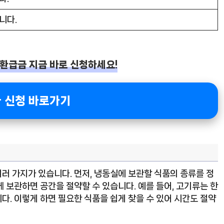
니다.
,환급금 지금 바로 신청하세요!
 신청 바로가기
러 가지가 있습니다. 먼저, 냉동실에 보관할 식품의 종류를 정
 보관하면 공간을 절약할 수 있습니다. 예를 들어, 고기류는 한
. 이렇게 하면 필요한 식품을 쉽게 찾을 수 있어 시간도 절약