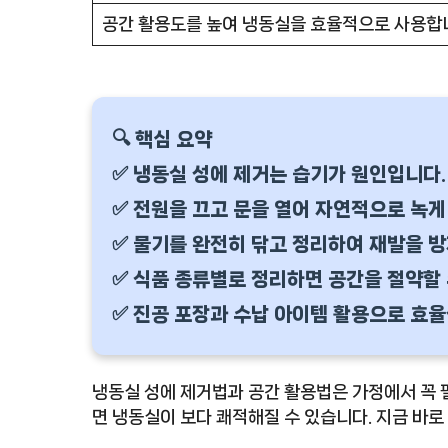
공간 활용도를 높여 냉동실을 효율적으로 사용합
🔍 핵심 요약
✅ 냉동실 성에 제거는 습기가 원인입니다.
✅ 전원을 끄고 문을 열어 자연적으로 녹게
✅ 물기를 완전히 닦고 정리하여 재발을 
✅ 식품 종류별로 정리하면 공간을 절약할 
✅ 진공 포장과 수납 아이템 활용으로 효율
냉동실 성에 제거법과 공간 활용법은 가정에서 꼭
면 냉동실이 보다 쾌적해질 수 있습니다. 지금 바로