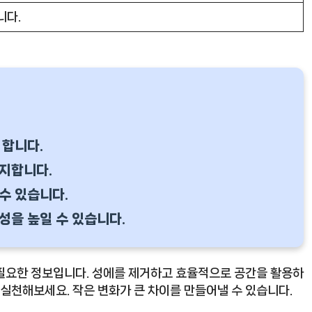
니다.
 합니다.
방지합니다.
수 있습니다.
성을 높일 수 있습니다.
 필요한 정보입니다. 성에를 제거하고 효율적으로 공간을 활용하
 실천해보세요. 작은 변화가 큰 차이를 만들어낼 수 있습니다.