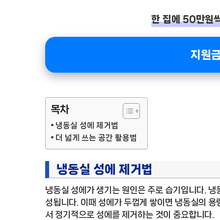
한 집에 50만원씩
지원금
목차
냉동실 성에 제거법
더 넓게 쓰는 공간 활용법
냉동실 성에 제거법
냉동실 성에가 생기는 원인은 주로 습기입니다. 냉
성됩니다. 이때 성에가 두껍게 쌓이면 냉동실의 용량
서 정기적으로 성에를 제거하는 것이 중요합니다.