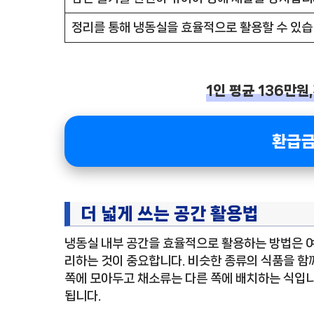
정리를 통해 냉동실을 효율적으로 활용할 수 있습
1인 평균 136만원
환급금
더 넓게 쓰는 공간 활용법
냉동실 내부 공간을 효율적으로 활용하는 방법은 여
리하는 것이 중요합니다. 비슷한 종류의 식품을 함께
쪽에 모아두고 채소류는 다른 쪽에 배치하는 식입니다
됩니다.