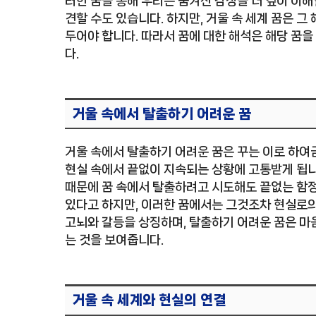
러한 꿈을 통해 우리는 숨겨진 감정을 더 깊이 이해
견할 수도 있습니다. 하지만, 거울 속 세계 꿈은 
두어야 합니다. 따라서 꿈에 대한 해석은 해당 꿈을
다.
거울 속에서 탈출하기 어려운 꿈
거울 속에서 탈출하기 어려운 꿈은 꾸는 이로 하여
현실 속에서 끝없이 지속되는 상황에 고통받게 됩니
때문에 꿈 속에서 탈출하려고 시도해도 끝없는 함정
있다고 하지만, 이러한 꿈에서는 그것조차 현실로의
고뇌와 갈등을 상징하며, 탈출하기 어려운 꿈은 
는 것을 보여줍니다.
거울 속 세계와 현실의 연결