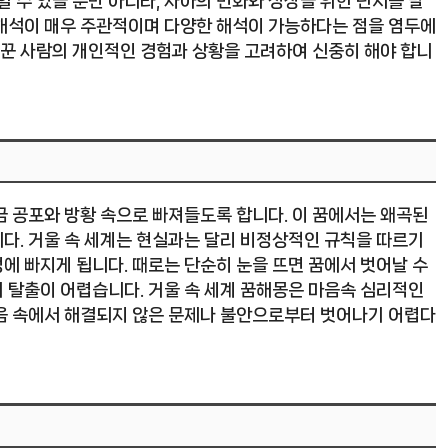
할 수 있을 뿐만 아니라, 자아의 변화와 성장을 위한 단서를 발
그 해석이 매우 주관적이며 다양한 해석이 가능하다는 점을 염두에
 꾼 사람의 개인적인 경험과 상황을 고려하여 신중히 해야 합니
금 공포와 방황 속으로 빠져들도록 합니다. 이 꿈에서는 왜곡된
다. 거울 속 세계는 현실과는 달리 비정상적인 규칙을 따르기
에 빠지게 됩니다. 때로는 단순히 눈을 뜨면 꿈에서 벗어날 수
 탈출이 어렵습니다. 거울 속 세계 꿈해몽은 마음속 심리적인
마음 속에서 해결되지 않은 문제나 불안으로부터 벗어나기 어렵다