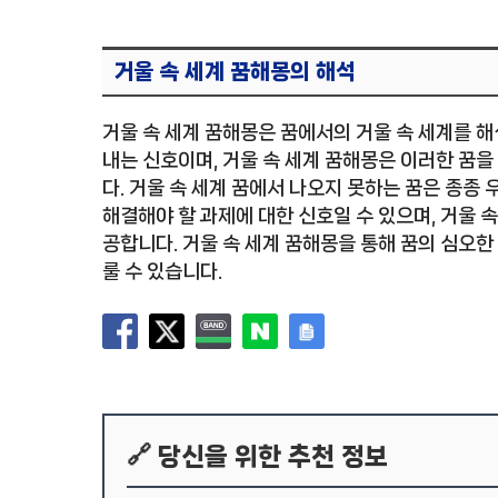
거울 속 세계 꿈해몽의 해석
거울 속 세계 꿈해몽은 꿈에서의 거울 속 세계를 
내는 신호이며, 거울 속 세계 꿈해몽은 이러한 꿈을
다. 거울 속 세계 꿈에서 나오지 못하는 꿈은 종종
해결해야 할 과제에 대한 신호일 수 있으며, 거울 
공합니다. 거울 속 세계 꿈해몽을 통해 꿈의 심오한
룰 수 있습니다.
🔗 당신을 위한 추천 정보