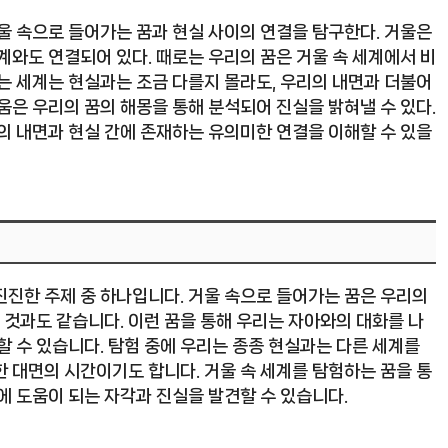
울 속으로 들어가는 꿈과 현실 사이의 연결을 탐구한다. 거울은
계와도 연결되어 있다. 때로는 우리의 꿈은 거울 속 세계에서 비
는 세계는 현실과는 조금 다를지 몰라도, 우리의 내면과 더불어
움은 우리의 꿈의 해몽을 통해 분석되어 진실을 밝혀낼 수 있다.
의 내면과 현실 간에 존재하는 유의미한 연결을 이해할 수 있을
진진한 주제 중 하나입니다. 거울 속으로 들어가는 꿈은 우리의
것과도 같습니다. 이런 꿈을 통해 우리는 자아와의 대화를 나
할 수 있습니다. 탐험 중에 우리는 종종 현실과는 다른 세계를
 대면의 시간이기도 합니다. 거울 속 세계를 탐험하는 꿈을 통
에 도움이 되는 자각과 진실을 발견할 수 있습니다.