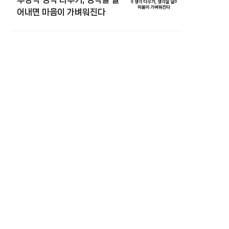
어내면 마음이 가벼워진다