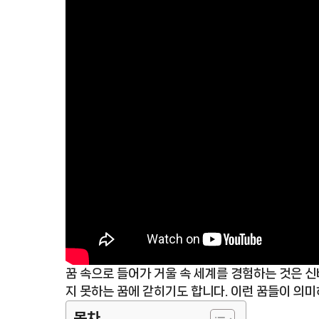
꿈 속으로 들어가 거울 속 세계를 경험하는 것은 신
지 못하는 꿈에 갇히기도 합니다. 이런 꿈들이 의
목차