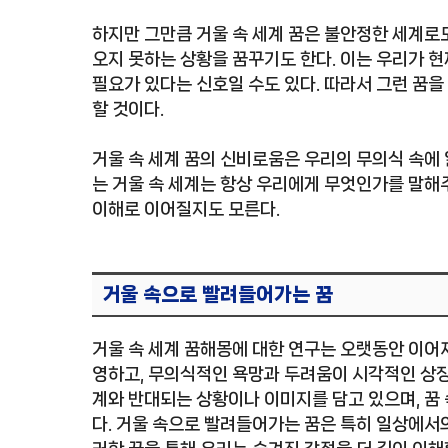
하지만 그만큼 거울 속 세계 꿈은 불안정한 세계로도
오지 못하는 상황을 꿈꾸기도 한다. 이는 우리가 
필요가 있다는 신호일 수도 있다. 따라서 그런 꿈을
할 것이다.
거울 속 세계 꿈의 신비로움은 우리의 무의식 속에
는 거울 속 세계는 항상 우리에게 무엇인가를 말해주
이해로 이어질지도 모른다.
거울 속으로 빨려들어가는 꿈
거울 속 세계 꿈해몽에 대한 연구는 오랫동안 이어
영하고, 무의식적인 욕망과 두려움이 시각적인 상징
계와 반대되는 상황이나 이미지를 담고 있으며, 꿈
다. 거울 속으로 빨려들어가는 꿈은 특히 일상에서