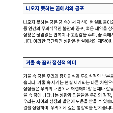
나오지 못하는 꿈에서의 공포
나오지 못하는 꿈은 꿈 속에서 자신이 현실로 돌아
종 인간의 무의식적인 불안과 공포, 혹은 제약을 상
상황은 끊임없는 반복이나 고립감을 주며, 꿈 속에
니다. 이러한 극단적인 상황은 현실에서의 제약이나
거울 속 꿈과 정신적 의미
거울 속 꿈은 우리의 잠재의식과 무의식적인 부분을
습니다. 거울 속 세계는 현실 세계와는 다른 차원으
상징들은 우리의 내면에서 해결해야 할 문제나 갈등
울 속 꿈에 나타나는 상황과 인물들은 우리의 감정,
우리는 자아의 성장과 발전에 도움을 받을 수 있습니
결을 상징하며, 우리에게 깊은 통찰력을 안겨줍니다