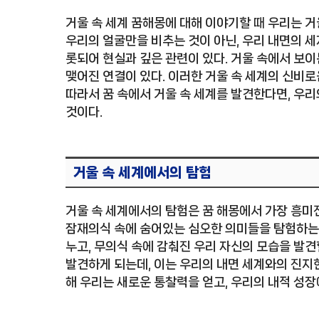
거울 속 세계 꿈해몽에 대해 이야기할 때 우리는 거
우리의 얼굴만을 비추는 것이 아닌, 우리 내면의 세
롯되어 현실과 깊은 관련이 있다. 거울 속에서 보이
맺어진 연결이 있다. 이러한 거울 속 세계의 신비로
따라서 꿈 속에서 거울 속 세계를 발견한다면, 우리
것이다.
거울 속 세계에서의 탐험
거울 속 세계에서의 탐험은 꿈 해몽에서 가장 흥미
잠재의식 속에 숨어있는 심오한 의미들을 탐험하는 
누고, 무의식 속에 감춰진 우리 자신의 모습을 발견
발견하게 되는데, 이는 우리의 내면 세계와의 진지한
해 우리는 새로운 통찰력을 얻고, 우리의 내적 성장