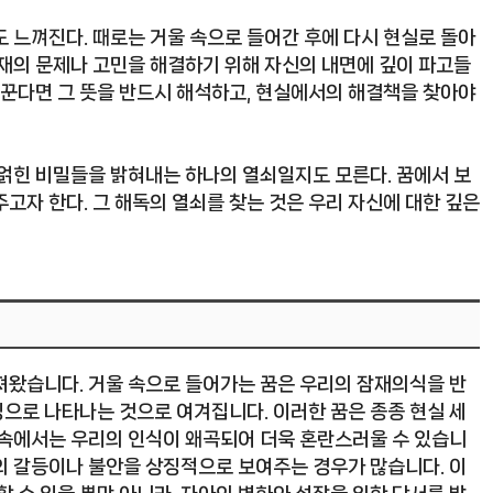
 느껴진다. 때로는 거울 속으로 들어간 후에 다시 현실로 돌아
현재의 문제나 고민을 해결하기 위해 자신의 내면에 깊이 파고들
 꾼다면 그 뜻을 반드시 해석하고, 현실에서의 해결책을 찾아야
 얽힌 비밀들을 밝혀내는 하나의 열쇠일지도 모른다. 꿈에서 보
고자 한다. 그 해독의 열쇠를 찾는 것은 우리 자신에 대한 깊은
져왔습니다. 거울 속으로 들어가는 꿈은 우리의 잠재의식을 반
으로 나타나는 것으로 여겨집니다. 이러한 꿈은 종종 현실 세
 속에서는 우리의 인식이 왜곡되어 더욱 혼란스러울 수 있습니
의 갈등이나 불안을 상징적으로 보여주는 경우가 많습니다. 이