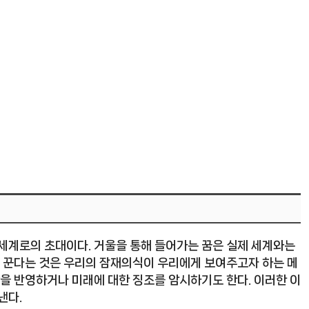
 세계로의 초대이다. 거울을 통해 들어가는 꿈은 실제 세계와는
을 꾼다는 것은 우리의 잠재의식이 우리에게 보여주고자 하는 메
황을 반영하거나 미래에 대한 징조를 암시하기도 한다. 이러한 이
낸다.