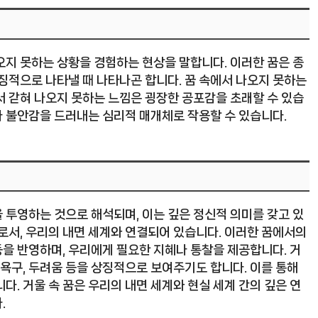
오지 못하는 상황을 경험하는 현상을 말합니다. 이러한 꿈은 종
징적으로 나타낼 때 나타나곤 합니다. 꿈 속에서 나오지 못하는
서 갇혀 나오지 못하는 느낌은 굉장한 공포감을 초래할 수 있습
 불안감을 드러내는 심리적 매개체로 작용할 수 있습니다.
 투영하는 것으로 해석되며, 이는 깊은 정신적 의미를 갖고 있
로서, 우리의 내면 세계와 연결되어 있습니다. 이러한 꿈에서의
을 반영하며, 우리에게 필요한 지혜나 통찰을 제공합니다. 거
 욕구, 두려움 등을 상징적으로 보여주기도 합니다. 이를 통해
다. 거울 속 꿈은 우리의 내면 세계와 현실 세계 간의 깊은 연
.