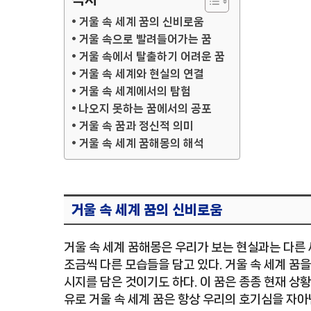
거울 속 세계 꿈의 신비로움
거울 속으로 빨려들어가는 꿈
거울 속에서 탈출하기 어려운 꿈
거울 속 세계와 현실의 연결
거울 속 세계에서의 탐험
나오지 못하는 꿈에서의 공포
거울 속 꿈과 정신적 의미
거울 속 세계 꿈해몽의 해석
거울 속 세계 꿈의 신비로움
거울 속 세계 꿈해몽은 우리가 보는 현실과는 다른
조금씩 다른 모습들을 담고 있다. 거울 속 세계 꿈
시지를 담은 것이기도 하다. 이 꿈은 종종 현재 상
유로 거울 속 세계 꿈은 항상 우리의 호기심을 자아