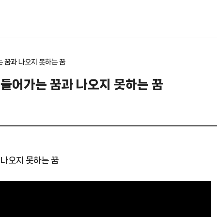
는 꿈과 나오지 못하는 꿈
 들어가는 꿈과 나오지 못하는 꿈