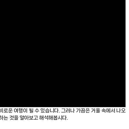
비로운 여행이 될 수 있습니다. 그러나 가끔은 거울 속에서 나오
미하는 것을 알아보고 해석해봅시다.