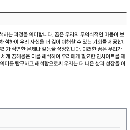
해석하는 과정을 의미합니다. 꿈은 우리의 무의식적인 마음이 보
 해석하여 우리 자신을 더 깊이 이해할 수 있는 기회를 제공합니
 우리가 직면한 문제나 갈등을 상징합니다. 이러한 꿈은 우리가
속 세계 꿈해몽은 이를 해석하여 우리에게 필요한 인사이트를 제
 의미를 탐구하고 해석함으로써 우리는 더 나은 삶과 성장을 이