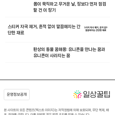
몸이 묵직하고 무거운 날, 장보다 먼저 점검
할 건 이 장기
스티커 자국 제거, 흔적 없이 깔끔해지는 간
단한 재료
환상의 동물 꿈해몽: 유니콘을 만나는 꿈과
유니콘이 사라지는 꿈
본 사이트의 모든 콘텐츠(텍스트·이미지)는 저작권법에 의해 보호되며, 무단 복제, 배
포, 전재를 금합니다. 이를 위반할 경우 법적 조치를 받을 수 있습니다.