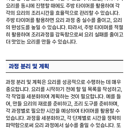
요리를 동시에 진행할 때에도 주방 타이머를 활용하여 각
각의 요리의 조리시간을 효율적으로 관리할 수 있습니다.
주방 타이머를 활용하면 요리 과정 중 실수를 줄이고, 요리
의 완성도를 높일 수 있습니다. 따라서, 주방 타이머를 적절
히 활용하여 조리과정을 감독함으로써 요리 실패를 줄이고
더 맛있는 요리를 만들 수 있습니다.
과정 분리 및 계획
과정 분리 및 계획은 요리를 성공적으로 수행하는 데 매우
중요합니다. 요리를 시작하기 전에 할 일 목록을 작성하고,
각 작업을 세분화하여 계획하는 것이 필요합니다. 예를 들
어, 만들 요리의 재료를 준비하고, 조리 도구를 준비하며,
각 과정별로 필요한 시간을 예상하여 타이머를 활용할 수
있습니다. 과정을 세분화하고, 각 단계별로 시간을 정확히
파악함으로써 요리 과정에서 실수를 줄일 수 있습니다. 또