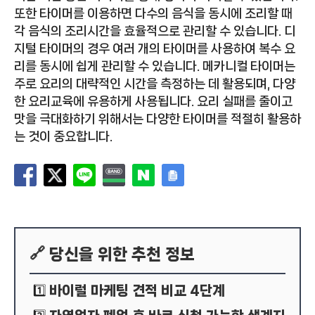
또한 타이머를 이용하면 다수의 음식을 동시에 조리할 때
각 음식의 조리시간을 효율적으로 관리할 수 있습니다. 디
지털 타이머의 경우 여러 개의 타이머를 사용하여 복수 요
리를 동시에 쉽게 관리할 수 있습니다. 메카니컬 타이머는
주로 요리의 대략적인 시간을 측정하는 데 활용되며, 다양
한 요리교육에 유용하게 사용됩니다. 요리 실패를 줄이고
맛을 극대화하기 위해서는 다양한 타이머를 적절히 활용하
는 것이 중요합니다.
🔗 당신을 위한 추천 정보
바이럴 마케팅 견적 비교 4단계
1️⃣