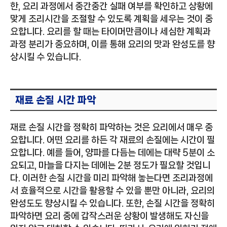
한, 요리 과정에서 중간중간 실패 여부를 확인하고 상황에
맞게 조리시간을 조절할 수 있도록 계획을 세우는 것이 중
요합니다. 요리를 할 때는 타이머만큼이나 세심한 계획과
과정 분리가 중요하며, 이를 통해 요리의 맛과 완성도를 향
상시킬 수 있습니다.
재료 손질 시간 파악
재료 손질 시간을 정확히 파악하는 것은 요리에서 매우 중
요합니다. 어떤 요리를 하든 각 재료의 손질에는 시간이 필
요합니다. 예를 들어, 양파를 다듬는 데에는 대략 5분이 소
요되고, 마늘을 다지는 데에는 2분 정도가 필요할 것입니
다. 이러한 손질 시간을 미리 파악해 놓는다면 조리과정에
서 효율적으로 시간을 활용할 수 있을 뿐만 아니라, 요리의
완성도도 향상시킬 수 있습니다. 또한, 손질 시간을 정확히
파악하면 요리 중에 갑작스러운 상황이 발생해도 자신을