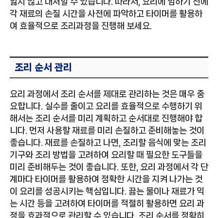
잃지 않고 대처할 수 있습니다. 따라서, 요리에 임하기 전에
각 재료의 손질 시간을 사전에 파악하고 타이머를 활용하
여 효율적으로 조리과정을 진행해 보세요.
조리 순서 관리
요리 과정에서 조리 순서를 제대로 관리하는 것은 매우 중
요합니다. 실수를 줄이고 요리를 효율적으로 수행하기 위
해서는 조리 순서를 미리 계획하고 순서대로 진행해야 합
니다. 먼저 사용할 재료를 미리 손질하고 준비해놓는 것이
좋습니다. 재료를 손질하고 나면, 조리할 음식에 맞는 조리
기구와 조리 방법을 고려하여 요리할 때 필요한 도구들을
미리 준비해두는 것이 좋습니다. 또한, 요리 과정에서 각 단
계마다 타이머를 활용하여 정확한 시간을 지켜 나가는 것
이 요리를 성공시키는 핵심입니다. 끓는 물이나 재료가 익
는 시간 등을 고려하여 타이머를 적절히 활용하면 요리 과
정을 효과적으로 관리할 수 있습니다. 조리 순서를 정확히