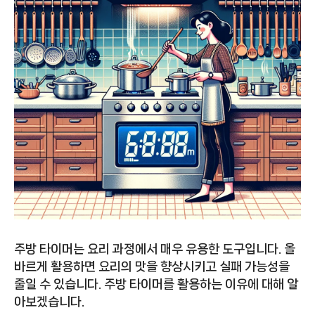
주방 타이머는 요리 과정에서 매우 유용한 도구입니다. 올
바르게 활용하면 요리의 맛을 향상시키고 실패 가능성을
줄일 수 있습니다. 주방 타이머를 활용하는 이유에 대해 알
아보겠습니다.