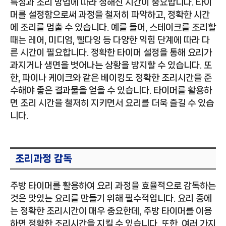
특성과 조리 방법에 따라 정해진 시간이 중요합니다. 타이
머를 설정함으로써 과정을 철저히 파악하고, 정확한 시간
에 조리를 멈출 수 있습니다. 예를 들어, 스테이크를 조리할
때는 레어, 미디엄, 웰다잉 등 다양한 익힘 단계에 따라 다
른 시간이 필요합니다. 정확한 타이머 설정을 통해 요리가
과지거나 생면을 벗어나는 상황을 방지할 수 있습니다. 또
한, 파이나 케이크와 같은 베이킹도 정확한 조리시간을 준
수해야 좋은 결과물을 얻을 수 있습니다. 타이머를 활용하
면 조리 시간을 철저히 지키면서 요리를 더욱 즐길 수 있습
니다.
조리과정 감독
주방 타이머를 활용하여 요리 과정을 효율적으로 감독하는
것은 맛있는 요리를 만들기 위해 필수적입니다. 요리 중에
는 정확한 조리시간이 매우 중요한데, 주방 타이머를 이용
하면 정확한 조리시간을 지킬 수 있습니다. 또한, 여러 가지