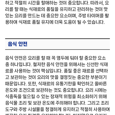
하고 적절히 시간을 할애하는 것이 중요합니다. 따라서, 요
리를 할 때는 식재료의 품질을 유지하고 관리하는 것이 맛
있는 요리를 만드는 데 중요한 요소이며, 주방 타이머를 활
용하여 식재료 품질 유지에 더욱 도움이 될 수 있습니다.
음식 안전
음식 안전은 요리를 할 때 꼭 염두에 둬야 할 중요한 요소
중 하나입니다. 철저한 음식 안전을 위해서는 신선한 식재
료를 사용하는 것이 핵심입니다. 품질 좋은 재료를 선택하
고 보관하는 것이 요리의 맛을 결정짓는 중요한 부분이기
때문입니다. 또한, 식재료의 유통기한을 확인하고 올바른
온도와 조건으로 보관하는 것도 중요합니다. 요리 시에는
식중독을 일으킬 수 있는 잠재적 위험을 최소화하기 위해
음식물 조리 및 보관 온도에 주의해야 합니다. 그리고 조리
도구와 주방 시설물을 청결하게 유지하고 적절히 사용하여