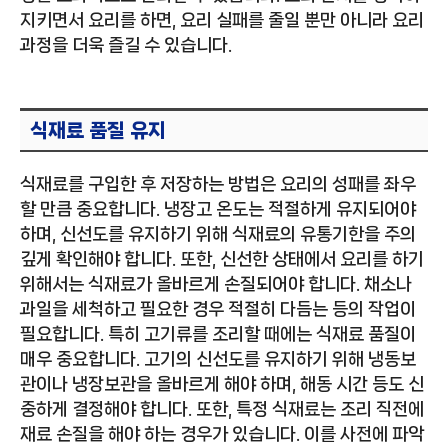
지키면서 요리를 하면, 요리 실패를 줄일 뿐만 아니라 요리
과정을 더욱 즐길 수 있습니다.
식재료 품질 유지
식재료를 구입한 후 저장하는 방법은 요리의 성패를 좌우
할 만큼 중요합니다. 냉장고 온도는 적절하게 유지되어야
하며, 신선도를 유지하기 위해 식재료의 유통기한을 주의
깊게 확인해야 합니다. 또한, 신선한 상태에서 요리를 하기
위해서는 식재료가 올바르게 손질되어야 합니다. 채소나
과일을 세척하고 필요한 경우 적절히 다듬는 등의 작업이
필요합니다. 특히 고기류를 조리할 때에는 식재료 품질이
매우 중요합니다. 고기의 신선도를 유지하기 위해 냉동보
관이나 냉장보관을 올바르게 해야 하며, 해동 시간 등도 신
중하게 결정해야 합니다. 또한, 특정 식재료는 조리 직전에
재료 손질을 해야 하는 경우가 있습니다. 이를 사전에 파악