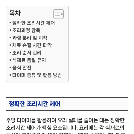
목차
정확한 조리시간 제어
조리과정 감독
과정 분리 및 계획
재료 손질 시간 파악
조리 순서 관리
식재료 품질 유지
음식 안전
타이머 종류 및 활용 방법
정확한 조리시간 제어
주방 타이머를 활용하여 요리 실패를 줄이는 데는 정확한
조리시간 제어가 핵심 요소입니다. 요리에는 각 식재료의