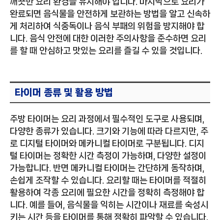
깨끗한 요리 환경을 유지해야 합니다. 마지막으로 요리가
완료되면 음식물을 안전하게 보관하는 방법을 알고 신속하
게 처리하여 식중독이나 음식 부패의 위험을 방지해야 합
니다. 음식 안전에 대한 이러한 주의사항을 준수하면 요리
를 할 때 안심하고 맛있는 요리를 즐길 수 있을 것입니다.
타이머 종류 및 활용 방법
주방 타이머는 요리 과정에서 필수적인 도구로 사용되며,
다양한 종류가 있습니다. 크기와 기능에 따라 다르지만, 주
로 디지털 타이머와 메카니컬 타이머로 구분됩니다. 디지
털 타이머는 정확한 시간 측정이 가능하며, 다양한 설정이
가능합니다. 반면 메카니컬 타이머는 간단하게 동작하며,
손쉽게 조작할 수 있습니다. 요리할 때는 타이머를 적절히
활용하여 각종 요리에 필요한 시간을 정확히 측정해야 합
니다. 예를 들어, 음식물을 익히는 시간이나 재료를 숙성시
키는 시간 등을 타이머를 통해 정확히 파악할 수 있습니다.