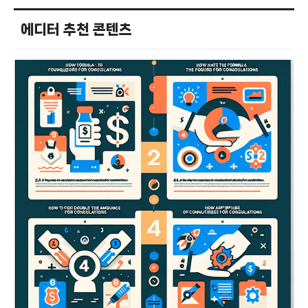
에디터 추천 콘텐츠