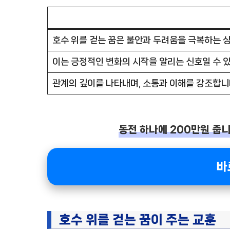
호수 위를 걷는 꿈은 불안과 두려움을 극복하는 
이는 긍정적인 변화의 시작을 알리는 신호일 수 
관계의 깊이를 나타내며, 소통과 이해를 강조합니
동전 하나에 200만원 줍니다
바
호수 위를 걷는 꿈이 주는 교훈