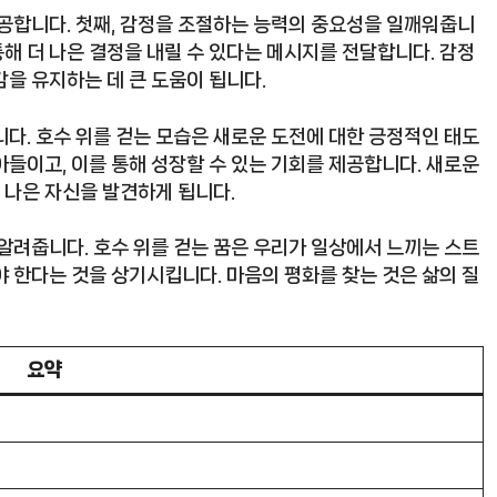
제공합니다. 첫째, 감정을 조절하는 능력의 중요성을 일깨워줍니
통해 더 나은 결정을 내릴 수 있다는 메시지를 전달합니다. 감정
을 유지하는 데 큰 도움이 됩니다.
다. 호수 위를 걷는 모습은 새로운 도전에 대한 긍정적인 태도
들이고, 이를 통해 성장할 수 있는 기회를 제공합니다. 새로운
더 나은 자신을 발견하게 됩니다.
알려줍니다. 호수 위를 걷는 꿈은 우리가 일상에서 느끼는 스트
 한다는 것을 상기시킵니다. 마음의 평화를 찾는 것은 삶의 질
요약