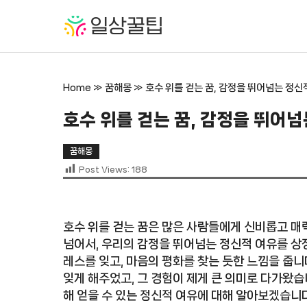
컨
텐
츠
로
건
Home
»
꿈해몽
»
호수 위를 걷는 꿈, 감정을 뛰어넘는 정신
너
뛰
호수 위를 걷는 꿈, 감정을 뛰어
기
꿈해몽
Post Views:
188
호수 위를 걷는 꿈은 많은 사람들에게 신비롭고 매
넘어서, 우리의 감정을 뛰어넘는 정신적 여유를 상징
레스를 잊고, 마음의 평화를 찾는 듯한 느낌을 줍니
잊게 해주었고, 그 경험이 제게 큰 의미로 다가왔습니
해 얻을 수 있는 정신적 여유에 대해 알아보겠습니다