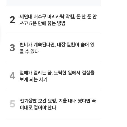
세면대 배수구 머리카락 막힘, 돈 한 푼 안
2
쓰고 5분 만에 뚫는 방법
변비가 계속된다면, 대장 질환이 숨어 있
3
을 수 있다
열매가 열리는 꿈, 노력한 일에서 결실을
4
보게 되는 시기
전기장판 보관 요령, 겨울 내내 썼다면 꼭
5
이대로 접어야 한다