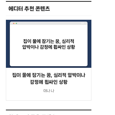
에디터 추천 콘텐츠
집이 물에 잠기는 꿈, 심리적 압박이나
감정에 휩싸인 상황
야나 나