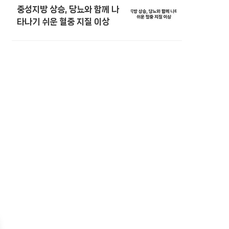
중성지방 상승, 당뇨와 함께 나
타나기 쉬운 혈중 지질 이상