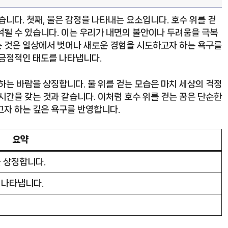
습니다. 첫째, 물은 감정을 나타내는 요소입니다. 호수 위를 걷
석될 수 있습니다. 이는 우리가 내면의 불안이나 두려움을 극복
걷는 것은 일상에서 벗어나 새로운 경험을 시도하고자 하는 욕구를
 긍정적인 태도를 나타냅니다.
하는 바람을 상징합니다. 물 위를 걷는 모습은 마치 세상의 걱정
시간을 갖는 것과 같습니다. 이처럼 호수 위를 걷는 꿈은 단순한
고자 하는 깊은 욕구를 반영합니다.
요약
 상징합니다.
 나타냅니다.