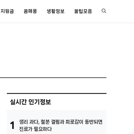
지원금
꿈해몽
생활정보
꿀팁모음
실시간 인기정보
생리 과다, 철분 결핍과 피로감이 동반되면
1
진료가 필요하다