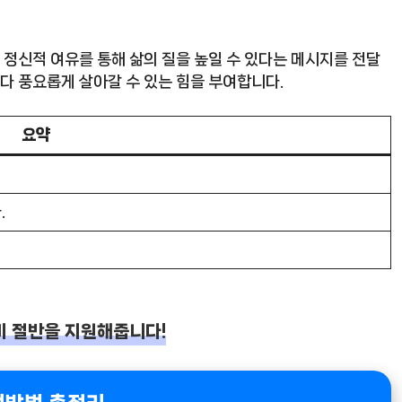
, 정신적 여유를 통해 삶의 질을 높일 수 있다는 메시지를 전달
보다 풍요롭게 살아갈 수 있는 힘을 부여합니다.
요약
.
비 절반을 지원해줍니다!