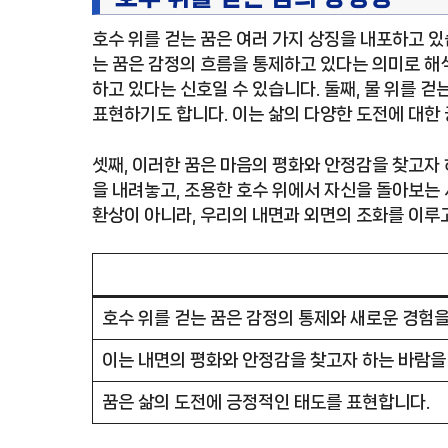
호수 위를 걷는 꿈은 여러 가지 상징을 내포하고 있
는 꿈은 감정의 흐름을 통제하고 있다는 의미로 해
하고 있다는 신호일 수 있습니다. 둘째, 물 위를 
표현하기도 합니다. 이는 삶의 다양한 도전에 대한
셋째, 이러한 꿈은 마음의 평화와 안정감을 찾고자 
을 내려놓고, 조용한 호수 위에서 자신을 돌아보는 
환상이 아니라, 우리의 내면과 외면의 조화를 이루
호수 위를 걷는 꿈은 감정의 통제와 새로운 경험을
이는 내면의 평화와 안정감을 찾고자 하는 바람을
꿈은 삶의 도전에 긍정적인 태도를 표현합니다.