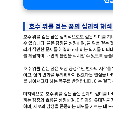
신
호수 위를 걷는 꿈의 심리적 해석
호수 위를 걷는 꿈은 심리적으로도 깊은 의미를 지
수 있습니다. 물은 감정을 상징하며, 물 위를 걷는 
리가 직면한 문제를 해결하고자 하는 의지를 나타내
를 제공하며, 내면의 불안을 직시할 수 있도록 돕습
호수 위를 걷는 꿈은 또한 긍정적인 변화의 시작을 
이고, 삶의 변화를 두려워하지 않겠다는 결심을 나
를 넘어서고자 하는 욕구를 반영합니다. 이는 결국
마지막으로, 호수 위를 걷는 꿈은 관계의 깊이를 나
끼는 감정의 흐름을 상징하며, 타인과의 유대감을 강
하며, 서로의 감정을 존중하는 태도를 기르는 데 도