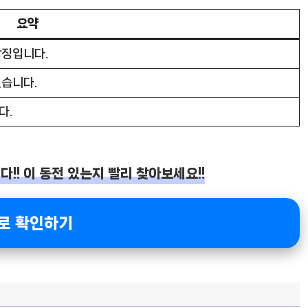
요약
상징입니다.
있습니다.
다.
!! 이 동전 있는지 빨리 찾아보세요!!
로 확인하기