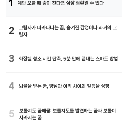
1
계단 오를 때 숨이 찬다면 심장 질환일 수 있다
그림자가 따라다니는 꿈, 숨겨진 감정이나 과거의 그
2
림자
3
화장실 청소 시간 단축, 5분 만에 끝내는 스마트 방법
4
뇌물을 받는 꿈, 양심과 이익 사이의 갈등을 상징
보물지도 꿈해몽: 보물지도를 발견하는 꿈과 보물이
5
사라지는 꿈