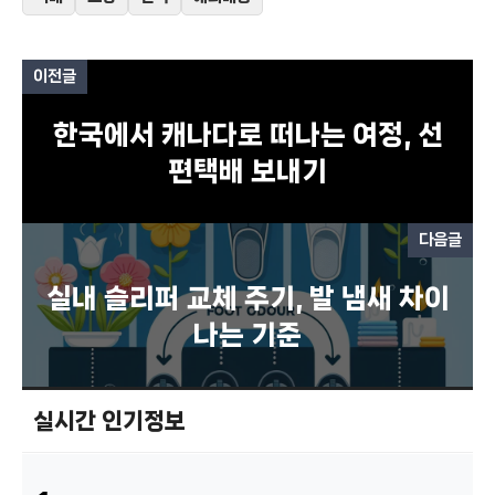
이전글
한국에서 캐나다로 떠나는 여정, 선
편택배 보내기
다음글
실내 슬리퍼 교체 주기, 발 냄새 차이
나는 기준
실시간 인기정보