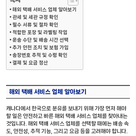
해외 택배 서비스 업체 알아보기
관세 및 세관 규정 확인
필수 서류 및 절차 확인
적합한 포장 및 라벨링 작업
운송 수단 및 배송 시간 선택
추가 안전 조치 및 보험 가입
송장번호 추적 및 수령 확인
결제 및 요금 정산
해외 택배 서비스 업체 알아보기
캐나다에서 한국으로 분유를 보내기 위해 가장 먼저 해야
할 일은 안전하고 빠른 해외 택배 서비스 업체를 찾아내는
것입니다. 해외 택배 서비스 업체를 선택할 때에는 배송 속
도, 안전성, 추적 기능, 그리고 요금 등을 고려해야 합니다.