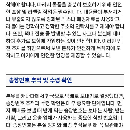
착해야 합니다. 따라서 물품을 충분히 보호하기 위해 안전
한 포장 및 라벨링 작업은 필수입니다. 내용물이 부서지거
나 유출되지 않도록 강화된 박스나 패킹재료를 사용하고
라벨에는 명확하고 정확한 주소와 연락처를 기재해야 합니
다. 또한, 택배 전송 중 발생할 수 있는 사고나 분실에 대비
하여 추가로 보험에 가입하는 것이 안전합니다. 이러한 안
전 조치를 취함으로써 보낸 분유가 안전하게 목적지에 도
착하고 아기에게 안전한 영양을 제공할 수 있습니다.
송장번호 추적 및 수령 확인
분유를 캐나다에서 한국으로 택배로 보내기로 결정했다면,
송장번호 추적과 수령 확인은 매우 중요한 단계입니다. 먼
저 택배를 보낼 때 받게 되는 송장번호는 보내는 사람, 받는
사람, 그리고 운송 업체가 사용하는 중요한 식별 번호입니
다. 송장번호는 분실 방지와 배송 추적을 위해 꼭 보관해야