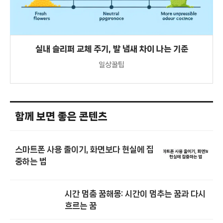
실내 슬리퍼 교체 주기, 발 냄새 차이 나는 기준
일상꿀팁
함께 보면 좋은 콘텐츠
스마트폰 사용 줄이기, 화면보다 현실에 집
중하는 법
시간 멈춤 꿈해몽: 시간이 멈추는 꿈과 다시
흐르는 꿈