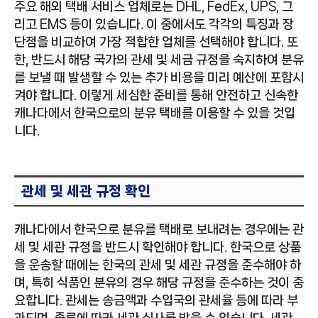
주요 해외 택배 서비스 업체로는 DHL, FedEx, UPS, 그
리고 EMS 등이 있습니다. 이 중에서도 각각의 특징과 장
단점을 비교하여 가장 적합한 업체를 선택해야 합니다. 또
한, 반드시 해당 국가의 관세 및 세금 규정을 숙지하여 분유
를 보낼 때 발생할 수 있는 추가 비용을 미리 예산에 포함시
켜야 합니다. 이렇게 세심한 준비를 통해 안전하고 신속한
캐나다에서 한국으로의 분유 택배를 이용할 수 있을 것입
니다.
관세 및 세관 규정 확인
캐나다에서 한국으로 분유를 택배로 보내려는 경우에는 관
세 및 세관 규정을 반드시 확인해야 합니다. 한국으로 상품
을 운송할 때에는 한국의 관세 및 세관 규정을 준수해야 하
며, 특히 식품인 분유의 경우 해당 규정을 준수하는 것이 중
요합니다. 관세는 송금액과 수입국의 관세율 등에 따라 부