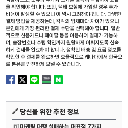
을 확인해야 합니다. 또한, 택배 보험에 가입할 경우 추가
비용이 발생할 수 있으니 이 역시 고려해야 합니다. 다양한
결제 방법을 제공하는데, 각각의 업체마다 차이가 있으니
본인에게 가장 편리한 결제 수단을 선택해야 합니다. 일반
적으로 신용카드나 페이팔 등을 이용하여 결제가 가능하
며, 송장번호나 수령 확인까지 원활하게 이뤄지도록 신속
하게 결제를 완료해야 합니다. 정확한 배송 및 요금 정보를
확인한 후 결제를 완료하면 효율적으로 캐나다에서 한국으
로 분유를 안전하게 보낼 수 있습니다.
🔗 당신을 위한 추천 정보
마케팅 대행 실패하는 대표적 7가지
1️⃣