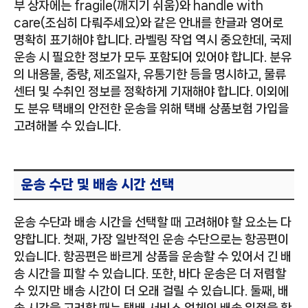
부 상자에는 fragile(깨지기 쉬움)와 handle with
care(조심히 다뤄주세요)와 같은 안내를 한글과 영어로
명확히 표기해야 합니다. 라벨링 작업 역시 중요한데, 국제
운송 시 필요한 정보가 모두 포함되어 있어야 합니다. 분유
의 내용물, 중량, 제조일자, 유통기한 등을 명시하고, 물류
센터 및 수취인 정보를 정확하게 기재해야 합니다. 이외에
도 분유 택배의 안전한 운송을 위해 택배 상품보험 가입을
고려해볼 수 있습니다.
운송 수단 및 배송 시간 선택
운송 수단과 배송 시간을 선택할 때 고려해야 할 요소는 다
양합니다. 첫째, 가장 일반적인 운송 수단으로는 항공편이
있습니다. 항공편은 빠르게 상품을 운송할 수 있어서 긴 배
송 시간을 피할 수 있습니다. 또한, 바다 운송은 더 저렴할
수 있지만 배송 시간이 더 오래 걸릴 수 있습니다. 둘째, 배
송 시간을 고려할 때는 택배 서비스 업체의 배송 일정을 확