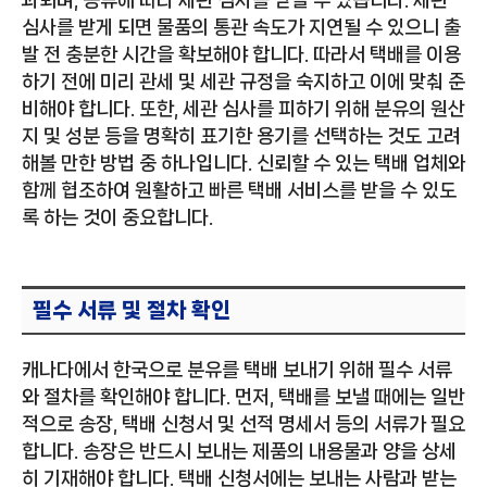
과되며, 종류에 따라 세관 심사를 받을 수 있습니다. 세관
심사를 받게 되면 물품의 통관 속도가 지연될 수 있으니 출
발 전 충분한 시간을 확보해야 합니다. 따라서 택배를 이용
하기 전에 미리 관세 및 세관 규정을 숙지하고 이에 맞춰 준
비해야 합니다. 또한, 세관 심사를 피하기 위해 분유의 원산
지 및 성분 등을 명확히 표기한 용기를 선택하는 것도 고려
해볼 만한 방법 중 하나입니다. 신뢰할 수 있는 택배 업체와
함께 협조하여 원활하고 빠른 택배 서비스를 받을 수 있도
록 하는 것이 중요합니다.
필수 서류 및 절차 확인
캐나다에서 한국으로 분유를 택배 보내기 위해 필수 서류
와 절차를 확인해야 합니다. 먼저, 택배를 보낼 때에는 일반
적으로 송장, 택배 신청서 및 선적 명세서 등의 서류가 필요
합니다. 송장은 반드시 보내는 제품의 내용물과 양을 상세
히 기재해야 합니다. 택배 신청서에는 보내는 사람과 받는