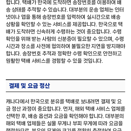
합니다. 택배가 한국에 도착하면 송장번호를 이용하여 배
송 상태를 추적할 수 있습니다. 대부분의 운송 업체는 인터
넷이나 앱을 통해 송장번호를 입력하여 실시간으로 배송
상황을 확인할 수 있는 서비스를 제공합니다. 한국으로 택
배가 도착하면 신속하게 수령하는 것이 중요합니다. 수령
확인을 위해 받는 사람의 신분증이 필요할 수 있으며, 수령
시간과 장소를 사전에 협의하여 불필요한 지연을 방지해야
합니다. 송장번호 추적과 정확한 수령 확인으로 안전하고
원활한 택배 서비스를 경험할 수 있을 것입니다.
결제 및 요금 정산
캐나다에서 한국으로 분유를 택배로 보내려면 결제 및 요
금 정산 과정이 중요합니다. 먼저, 해외 택배 서비스 업체를
선택한 후, 배송 옵션과 요금을 확인해야 합니다. 대부분의
해외 택배 업체들은 실물 무게나 부피 무게에 따라 요금을
책정하므로, 분유의 무게와 크기를 정확히 측정하여 요금