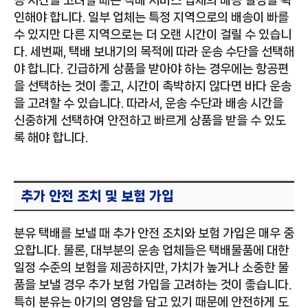
인해야 합니다. 일부 업체는 특정 지역으로의 배송이 빠를
수 있지만 다른 지역으로는 더 오랜 시간이 걸릴 수 있습니
다. 세번째, 택배 보내기의 목적에 따라 운송 수단을 선택해
야 합니다. 긴급하게 상품을 받아야 하는 경우에는 항공편
을 선택하는 것이 좋고, 시간이 촉박하지 않다면 바다 운송
을 고려할 수 있습니다. 따라서, 운송 수단과 배송 시간을
신중하게 선택하여 안전하고 빠르게 상품을 받을 수 있도
록 해야 합니다.
추가 안전 조치 및 보험 가입
분유 택배를 보낼 때 추가 안전 조치와 보험 가입은 매우 중
요합니다. 물론, 대부분의 운송 업체들은 택배물품에 대한
일정 수준의 보험을 제공하지만, 가치가 높거나 소중한 물
품을 보낼 경우 추가 보험 가입을 고려하는 것이 좋습니다.
특히 분유는 아기의 영양을 담고 있기 때문에 안전하게 도