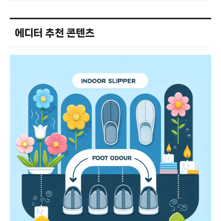
에디터 추천 콘텐츠