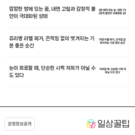
깜깜한 방에 있는 꿈, 내면 고립과 감정적 불
안이 극대화된 상태
유리병 라벨 제거, 끈적임 없이 벗겨지는 기
분 좋은 순간
눈이 피로할 때, 단순한 시력 저하가 아닐 수
도 있다