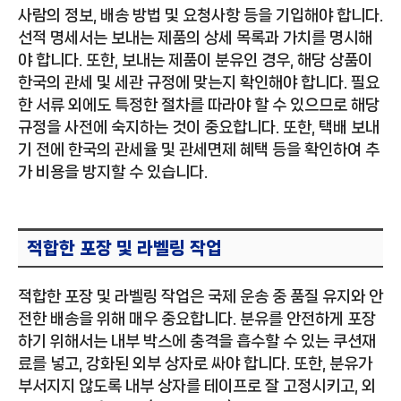
사람의 정보, 배송 방법 및 요청사항 등을 기입해야 합니다.
선적 명세서는 보내는 제품의 상세 목록과 가치를 명시해
야 합니다. 또한, 보내는 제품이 분유인 경우, 해당 상품이
한국의 관세 및 세관 규정에 맞는지 확인해야 합니다. 필요
한 서류 외에도 특정한 절차를 따라야 할 수 있으므로 해당
규정을 사전에 숙지하는 것이 중요합니다. 또한, 택배 보내
기 전에 한국의 관세율 및 관세면제 혜택 등을 확인하여 추
가 비용을 방지할 수 있습니다.
적합한 포장 및 라벨링 작업
적합한 포장 및 라벨링 작업은 국제 운송 중 품질 유지와 안
전한 배송을 위해 매우 중요합니다. 분유를 안전하게 포장
하기 위해서는 내부 박스에 충격을 흡수할 수 있는 쿠션재
료를 넣고, 강화된 외부 상자로 싸야 합니다. 또한, 분유가
부서지지 않도록 내부 상자를 테이프로 잘 고정시키고, 외