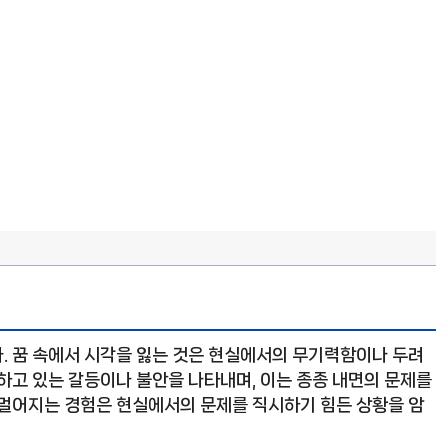
. 꿈 속에서 시각을 잃는 것은 현실에서의 무기력함이나 두려
하고 있는 갈등이나 불안을 나타내며, 이는 종종 내면의 문제를
 멀어지는 경험은 현실에서의 문제를 직시하기 힘든 상황을 암