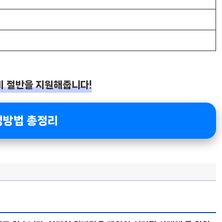
비 절반을 지원해줍니다!
청방법 총정리