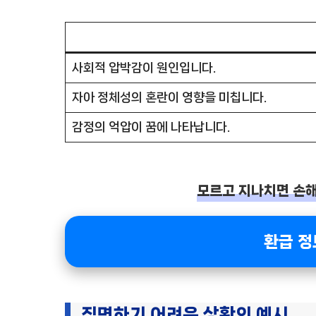
사회적 압박감이 원인입니다.
자아 정체성의 혼란이 영향을 미칩니다.
감정의 억압이 꿈에 나타납니다.
모르고 지나치면 손해!
환급 정
직면하기 어려운 상황의 예시