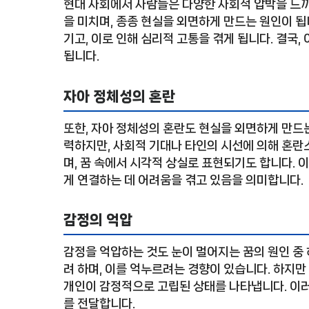
현대 사회에서 사람들은 다양한 사회적 압박을 느끼
을 미치며, 종종 현실을 외면하게 만드는 원인이 됩
기고, 이로 인해 심리적 고통을 겪게 됩니다. 결국
됩니다.
자아 정체성의 혼란
또한, 자아 정체성의 혼란도 현실을 외면하게 만드
력하지만, 사회적 기대나 타인의 시선에 의해 혼란
며, 꿈 속에서 시각적 상실로 표현되기도 합니다. 
게 연결하는 데 어려움을 겪고 있음을 의미합니다.
감정의 억압
감정을 억압하는 것도 눈이 멀어지는 꿈의 원인 중
려 하며, 이를 억누르려는 경향이 있습니다. 하지만
개인이 감정적으로 고립된 상태를 나타냅니다. 이
를 전달합니다.