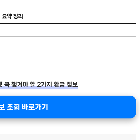
요약 정리
 꼭 챙겨야 할 2가지 환급 정보
보 조회 바로가기