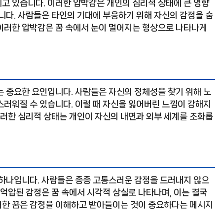
고 있습니다. 이러한 압박감은 개인의 심리적 상태에 큰 영향
니다. 사람들은 타인의 기대에 부응하기 위해 자신의 감정을 숨
, 이러한 압박감은 꿈 속에서 눈이 멀어지는 형상으로 나타나게
는 중요한 요인입니다. 사람들은 자신의 정체성을 찾기 위해 노
스러워질 수 있습니다. 이럴 때 자신을 잃어버린 느낌이 강해지
이러한 심리적 상태는 개인이 자신의 내면과 외부 세계를 조화롭
 하나입니다. 사람들은 종종 고통스러운 감정을 드러내지 않으
 억압된 감정은 꿈 속에서 시각적 상실로 나타나며, 이는 결국
러한 꿈은 감정을 이해하고 받아들이는 것이 중요하다는 메시지