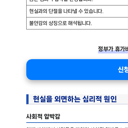
현실과의 단절을 나타낼 수 있습니다.
불안감의 상징으로 해석됩니다.
정부가 휴가
신
현실을 외면하는 심리적 원인
사회적 압박감