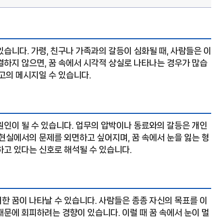
습니다. 가령, 친구나 가족과의 갈등이 심화될 때, 사람들은 이
결하지 않으면, 꿈 속에서 시각적 상실로 나타나는 경우가 많습
고의 메시지일 수 있습니다.
원인이 될 수 있습니다. 업무의 압박이나 동료와의 갈등은 개인
현실에서의 문제를 외면하고 싶어지며, 꿈 속에서 눈을 잃는 형
하고 있다는 신호로 해석될 수 있습니다.
한 꿈이 나타날 수 있습니다. 사람들은 종종 자신의 목표를 이
문에 회피하려는 경향이 있습니다. 이럴 때 꿈 속에서 눈이 멀