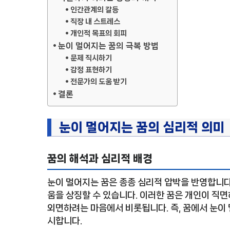
인간관계의 갈등
직장 내 스트레스
개인적 목표의 회피
눈이 멀어지는 꿈의 극복 방법
문제 직시하기
감정 표현하기
전문가의 도움 받기
결론
눈이 멀어지는 꿈의 심리적 의미
꿈의 해석과 심리적 배경
눈이 멀어지는 꿈은 종종 심리적 압박을 반영합니다
움을 상징할 수 있습니다. 이러한 꿈은 개인이 직면
외면하려는 마음에서 비롯됩니다. 즉, 꿈에서 눈이
시합니다.