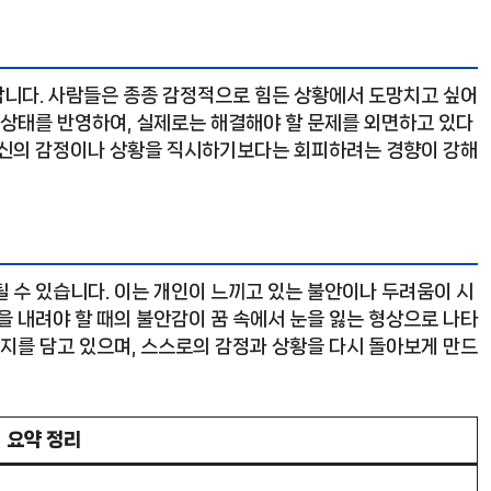
합니다. 사람들은 종종 감정적으로 힘든 상황에서 도망치고 싶어
 상태를 반영하여, 실제로는 해결해야 할 문제를 외면하고 있다
 자신의 감정이나 상황을 직시하기보다는 회피하려는 경향이 강해
 수 있습니다. 이는 개인이 느끼고 있는 불안이나 두려움이 시
을 내려야 할 때의 불안감이 꿈 속에서 눈을 잃는 형상으로 나타
시지를 담고 있으며, 스스로의 감정과 상황을 다시 돌아보게 만드
요약 정리