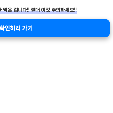
먹은 겁니다!! 절대 이것 주의하세요!!
 확인하러 가기