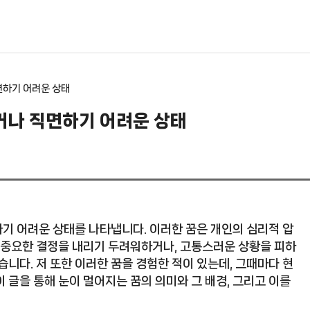
면하기 어려운 상태
거나 직면하기 어려운 상태
기 어려운 상태를 나타냅니다. 이러한 꿈은 개인의 심리적 압
, 중요한 결정을 내리기 두려워하거나, 고통스러운 상황을 피하
습니다. 저 또한 이러한 꿈을 경험한 적이 있는데, 그때마다 현
 글을 통해 눈이 멀어지는 꿈의 의미와 그 배경, 그리고 이를