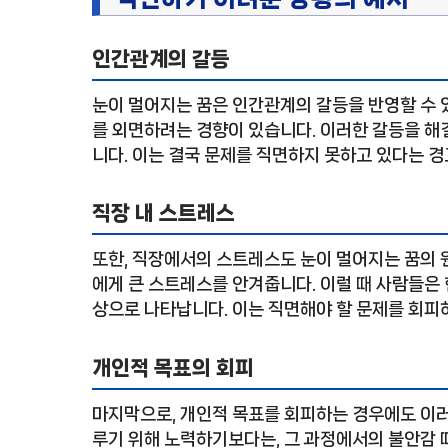
인간관계의 갈등
눈이 멀어지는 꿈은 인간관계의 갈등을 반영할 수 있
를 외면하려는 경향이 있습니다. 이러한 갈등을 해
니다. 이는 결국 문제를 직면하지 못하고 있다는 경
직장 내 스트레스
또한, 직장에서의 스트레스도 눈이 멀어지는 꿈의 
에게 큰 스트레스를 안겨줍니다. 이럴 때 사람들은 
상으로 나타납니다. 이는 직면해야 할 문제를 회피
개인적 목표의 회피
마지막으로, 개인적 목표를 회피하는 경우에도 이러
루기 위해 노력하기보다는, 그 과정에서의 불안감 때