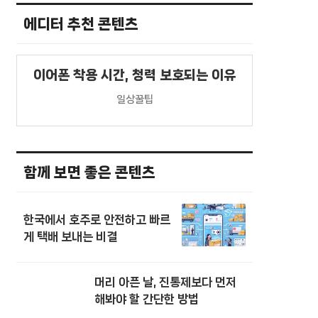
에디터 추천 콘텐츠
이어폰 착용 시간, 청력 보호되는 이유
일상꿀팁
함께 보면 좋은 콘텐츠
한국에서 호주로 안전하고 빠르
게 택배 보내는 비결
머리 아픈 날, 진통제보다 먼저
해봐야 할 간단한 방법