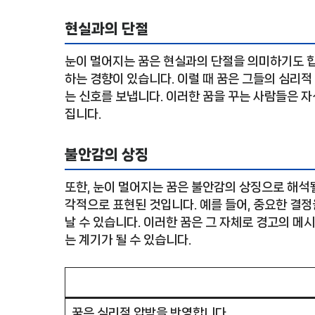
현실과의 단절
눈이 멀어지는 꿈은 현실과의 단절을 의미하기도 
하는 경향이 있습니다. 이럴 때 꿈은 그들의 심리적
는 신호를 보냅니다. 이러한 꿈을 꾸는 사람들은
집니다.
불안감의 상징
또한, 눈이 멀어지는 꿈은 불안감의 상징으로 해석될
각적으로 표현된 것입니다. 예를 들어, 중요한 결정
날 수 있습니다. 이러한 꿈은 그 자체로 경고의 메
는 계기가 될 수 있습니다.
꿈은 심리적 압박을 반영합니다.