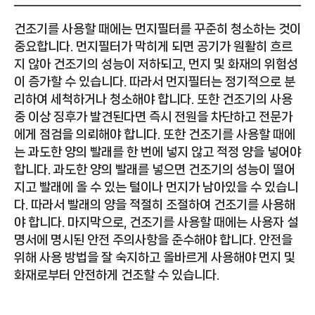
건조기를 사용할 때에는 먼지필터를 꾸준히 청소하는 것이
중요합니다. 먼지필터가 막히게 되면 공기가 원활히 흐르
지 않아 건조기의 성능이 저하되고, 먼지 및 화재의 위험성
이 증가할 수 있습니다. 따라서 먼지필터는 정기적으로 분
리하여 세척하거나 청소해야 합니다. 또한 건조기의 사용
중 이상 징후가 발견된다면 즉시 전원을 차단하고 전문가
에게 점검을 의뢰해야 합니다. 또한 건조기를 사용할 때에
는 과도한 양의 빨래를 한 번에 넣지 않고 적정 양을 넣어야
합니다. 과도한 양의 빨래를 넣으면 건조기의 성능이 떨어
지고 빨래에 올 수 있는 털이나 먼지가 남아있을 수 있습니
다. 따라서 빨래의 양을 적절히 조절하여 건조기를 사용해
야 합니다. 마지막으로, 건조기를 사용할 때에는 사용자 설
명서에 명시된 안전 주의사항을 준수해야 합니다. 안전을
위해 사용 방법을 잘 숙지하고 올바르게 사용해야 먼지 및
화재로부터 안전하게 건조할 수 있습니다.