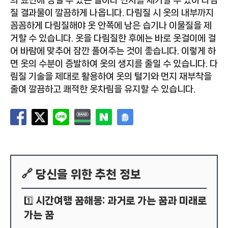
의 표면에 생길 수 있는 털이나 먼지를 제거할 수 있어 다림
질 결과물이 깔끔하게 나옵니다. 다림질 시 옷의 내부까지
꼼꼼하게 다림질해야 옷 안쪽에 남은 습기나 이물질을 제
거할 수 있습니다. 옷을 다림질한 후에는 바로 옷걸이에 걸
어 바람에 맞추어 잠깐 풀어주는 것이 좋습니다. 이렇게 하
면 옷의 수분이 증발하여 옷의 생지를 줄일 수 있습니다. 다
림질 기술을 제대로 활용하여 옷의 털기와 먼지 재부착을
줄여 깔끔하고 쾌적한 옷차림을 유지할 수 있습니다.
🔗 당신을 위한 추천 정보
시간여행 꿈해몽: 과거로 가는 꿈과 미래로
1️⃣
가는 꿈