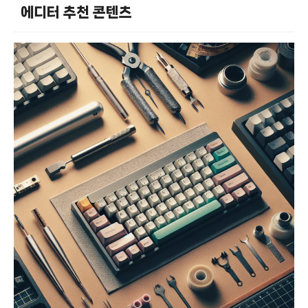
에디터 추천 콘텐츠