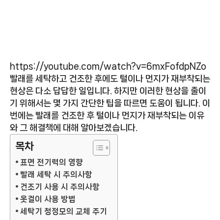
https://youtube.com/watch?v=6mxFofdpNZo
빨래를 세탁하고 건조한 후에도 털이나 먼지가 재부착되는
현상은 다소 답답한 일입니다. 하지만 이러한 현상을 줄이
기 위해서는 몇 가지 간단한 팁을 따르면 도움이 됩니다. 이
번에는 빨래를 건조한 후 털이나 먼지가 재부착되는 이유
와 그 해결책에 대해 알아보겠습니다.
목차
표면 전기력의 영향
빨래 세탁 시 주의사항
건조기 사용 시 주의사항
옷걸이 사용 방법
세탁기 청정모의 교체 주기