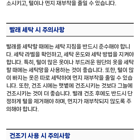
소시키고, 털이나 먼지 재부착을 줄일 수 있습니다.
빨래 세탁 시 주의사항
빨래를 세탁할 때에는 세탁 지침을 반드시 준수해야 합니
다. 세탁 라벨을 확인하고, 세탁 온도와 세탁 방법을 지켜야
합니다. 특히, 털이 많은 옷이나 부드러운 원단의 옷을 세탁
할 때에는 세탁망을 사용하는 것이 좋습니다. 또한, 털이 많
이 빠지는 옷은 따로 세탁하여 먼지 재부착을 줄일 수 있습
니다. 또한, 건조 시에는 햇볕에 건조시키는 것보다 그늘에
건조시키는 것이 더 좋습니다. 빨래 건조 후에도 반드시 단
정하게 털을 제거해야 하며, 먼지가 재부착되지 않도록 주
의해야 합니다.
건조기 사용 시 주의사항