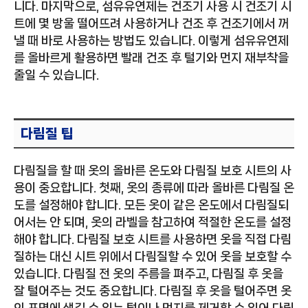
니다. 마지막으로, 섬유유연제는 건조기 사용 시 건조기 시
트에 몇 방울 떨어뜨려 사용하거나 건조 후 건조기에서 꺼
낼 때 바로 사용하는 방법도 있습니다. 이렇게 섬유유연제
를 올바르게 활용하면 빨래 건조 후 털기와 먼지 재부착을
줄일 수 있습니다.
다림질 팁
다림질을 할 때 옷의 올바른 온도와 다림질 보호 시트의 사
용이 중요합니다. 첫째, 옷의 종류에 따라 올바른 다림질 온
도를 설정해야 합니다. 모든 옷이 같은 온도에서 다림질되
어서는 안 되며, 옷의 라벨을 참고하여 적절한 온도를 설정
해야 합니다. 다림질 보호 시트를 사용하면 옷을 직접 다림
질하는 대신 시트 위에서 다림질할 수 있어 옷을 보호할 수
있습니다. 다림질 전 옷의 주름을 펴주고, 다림질 후 옷을
잘 털어주는 것도 중요합니다. 다림질 후 옷을 털어주면 옷