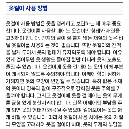
옷걸이 사용 방법
옷걸이 사용 방법은 옷을 정리하고 보관하는 데 매우 중요
합니다. 옷걸이를 사용할 때에는 옷걸이의 형태와 재질을
고려해야 합니다. 먼지와 털이 잘 붙지 않는 재질의 옷은 비
닐 옷걸이를 사용하는 것이 좋습니다. 또한 옷걸이의 간격
을 넓게 두어서 옷의 형태가 유지되도록 해야 합니다. 여유
있게 걸어두면 옷 생활도 좋아질 뿐만 아니라 옷의 노출도
줄일 수 있습니다. 옷걸이에 옷을 걸 때에는 옷의 어깨 부분
이 왜곡되지 않도록 주의해야 합니다. 어깨에 힘이 심하게
가해지면 옷의 모양이 변형될 수 있습니다. 특히 얇은 소재
의 옷이나 양복과 같이 구조적으로 강화된 옷은 주의를 기
울여야 합니다. 그리고 옷걸이에 옷을 걸 때에는 옷의 무게
를 균형 있게 분산시켜야 합니다. 한쪽 어깨에만 부담을 주
게 되면 옷의 형태가 왜곡될 수 있으며 길어보이는 옷도 짧
게 비칠 수 있습니다. 따라서 옷걸이 사용 시에는 옷의 재질
과 모양을 고려하여 옷을 걸어야 하며, 옷의 무게와 부담을