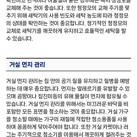
확인하고 변색이나 이물질이 묻은 경우에는 즉시 청정모를
교체해 주는 것이 좋습니다. 또한 청정모의 교체 주기를 맞
추기 위해 세탁기의 사용 빈도와 세탁 농도에 따라 청정모
의 상태를 확인하는 것이 중요합니다. 정기적인 청정모의
교체로 세탁기를 깨끗하게 유지하고 효율적인 세탁을 할
수 있습니다.
거실 먼지 관리
거실 먼지 관리는 집 안의 공기 질을 유지하고 질병을 예방
하는 데 매우 중요합니다. 먼지는 알레르기를 유발할 수 있
으며 곰팡이나 집진미등의 유해 물질이 먼지에 함유될 수
있습니다. 거실 먼지 관리를 위해서는 미끄러운 바닥을 비
포함한 모든 표면을 청소하는 것이 중요합니다. 거실 가구
를 청소할 때에는 가구의 재질에 적합한 청소용품을 사용
하여 꼼꼼하게 닦아주어야 합니다. 또한 거실 카펫이나 러
그는 주기적으로 청소기를 이용해서 깨끗하게 걸러주는 것