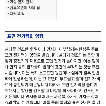
거실 먼지 관리
섬유유연제 사용 팁
다림질 팁
표면 전기력의 영향
빨래를 건조한 후 털이나 먼지가 재부착되는 현상은 주로
표면 전기력에 영향을 받습니다. 빨래가 건조되는 동안 마
찰과 정전기의 작용으로 표면 전기가 높아지면, 이는 털이
나 먼지 등의 입자들이 빨래의 표면에 부착되는 것을 촉진
시킵니다. 이는 특히 소프트한 원단이나 섬유의 경우 빈번
하게 발생하는데, 이는 그 표면이 부드럽고 얇아 전기가 빠
르게 충전되기 때문입니다.따라서 표면 전기력을 줄이기
위해서는 빨래를 건조할 때 마찰을 최소화하고, 건조한 뒤
에는 털이나 먼지를 떼어내는 과정을 추가로 거치는 것이
효과적일 수 있습니다. 이를 통해 빨래의 표면 전기력을 감