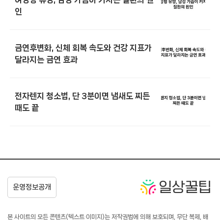
인
금연후변화, 신체 회복 속도와 건강 지표가
달라지는 금연 효과
전자렌지 청소법, 단 3분이면 냄새도 찌든
때도 끝
본 사이트의 모든 콘텐츠(텍스트·이미지)는 저작권법에 의해 보호되며, 무단 복제, 배