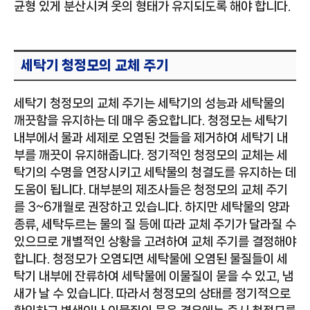
균형 있게 분산시켜 옷의 형태가 유지되도록 해야 합니다.
세탁기 청정모의 교체 주기
세탁기 청정모의 교체 주기는 세탁기의 성능과 세탁물의
깨끗함을 유지하는 데 매우 중요합니다. 청정모는 세탁기
내부에서 물과 세제로 오염된 것들을 제거하여 세탁기 내
부를 깨끗이 유지해줍니다. 정기적인 청정모의 교체는 세
탁기의 수명을 연장시키고 세탁물의 청결도를 유지하는 데
도움이 됩니다. 대부분의 제조사들은 청정모의 교체 주기
를 3~6개월로 권장하고 있습니다. 하지만 세탁물의 양과
종류, 세탁두르는 물의 질 등에 따라 교체 주기가 달라질 수
있으므로 개별적인 상황을 고려하여 교체 주기를 결정해야
합니다. 청정모가 오염되면 세탁물에 오염된 물질들이 세
탁기 내부에 잔류하여 세탁물에 이물질이 묻을 수 있고, 냄
새가 날 수 있습니다. 따라서 청정모의 상태를 정기적으로