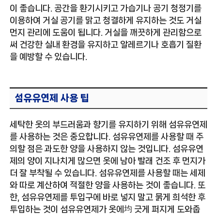
이 좋습니다. 공간을 환기시키고 가습기나 공기 청정기를
이용하여 거실 공기를 맑고 청결하게 유지하는 것도 거실
먼지 관리에 도움이 됩니다. 거실을 깨끗하게 관리함으로
써 건강한 실내 환경을 유지하고 알레르기나 호흡기 질환
을 예방할 수 있습니다.
섬유유연제 사용 팁
세탁한 옷의 부드러움과 향기를 유지하기 위해 섬유유연제
를 사용하는 것은 중요합니다. 섬유유연제를 사용할 때 주
의할 점은 과도한 양을 사용하지 않는 것입니다. 섬유유연
제의 양이 지나치게 많으면 옷에 남아 빨래 건조 후 먼지가
더 잘 부착될 수 있습니다. 섬유유연제를 사용할 때는 세제
와 따로 계산하여 적절한 양을 사용하는 것이 좋습니다. 또
한, 섬유유연제를 투입구에 바로 넣지 말고 묽게 희석한 후
투입하는 것이 섬유유연제가 옷에均 긋게 퍼지게 도와줍