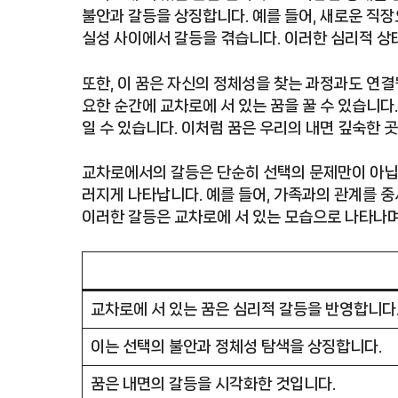
불안과 갈등을 상징합니다. 예를 들어, 새로운 직장
실성 사이에서 갈등을 겪습니다. 이러한 심리적 
또한, 이 꿈은 자신의 정체성을 찾는 과정과도 연결될
요한 순간에 교차로에 서 있는 꿈을 꿀 수 있습니다
일 수 있습니다. 이처럼 꿈은 우리의 내면 깊숙한 
교차로에서의 갈등은 단순히 선택의 문제만이 아닙니
러지게 나타납니다. 예를 들어, 가족과의 관계를 중
이러한 갈등은 교차로에 서 있는 모습으로 나타나며
교차로에 서 있는 꿈은 심리적 갈등을 반영합니다
이는 선택의 불안과 정체성 탐색을 상징합니다.
꿈은 내면의 갈등을 시각화한 것입니다.