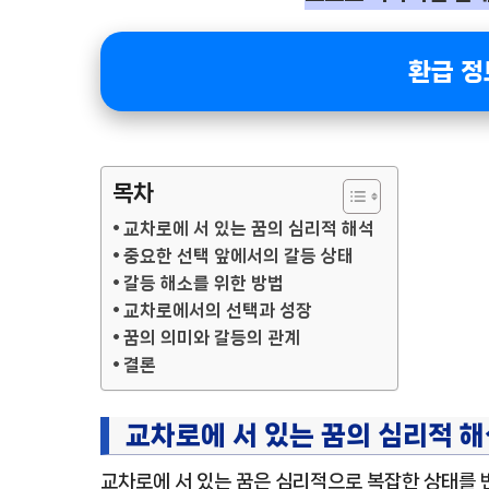
환급 정
목차
교차로에 서 있는 꿈의 심리적 해석
중요한 선택 앞에서의 갈등 상태
갈등 해소를 위한 방법
교차로에서의 선택과 성장
꿈의 의미와 갈등의 관계
결론
교차로에 서 있는 꿈의 심리적 
교차로에 서 있는 꿈은 심리적으로 복잡한 상태를 