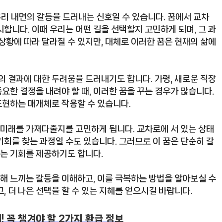
우리 내면의 갈등을 드러내는 신호일 수 있습니다. 꿈에서 교차
합니다. 이때 우리는 어떤 길을 선택할지 고민하게 되며, 그 과
상황에 따라 달라질 수 있지만, 대체로 이러한 꿈은 현재의 삶에
의 결과에 대한 두려움을 드러내기도 합니다. 가령, 새로운 직장
중요한 결정을 내려야 할 때, 이러한 꿈을 꾸는 경우가 많습니다.
표현하는 매개체로 작용할 수 있습니다.
 미래를 가져다줄지를 고민하게 됩니다. 교차로에 서 있는 상태
회를 찾는 과정일 수도 있습니다. 그러므로 이 꿈은 단순히 갈
있는 기회를 제공하기도 합니다.
인해 느끼는 갈등을 이해하고, 이를 극복하는 방법을 알아보실 수
, 더 나은 선택을 할 수 있는 지혜를 얻으시길 바랍니다.
 꼭 챙겨야 할 2가지 환급 정보