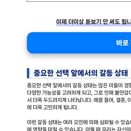
이제 더이상 돋보기 안 써도 됩니
바로
중요한 선택 앞에서의 갈등 상태
중요한 선택 앞에서의 갈등 상태는 많은 이들이 경
다양한 가능성을 고려하게 되고, 그로 인해 불안감이
서 더욱 두드러지게 나타납니다. 예를 들어, 결혼, 
에 더욱 고민하게 됩니다.
이런 갈등 상태는 여러 요인에 의해 심화될 수 있습
에 영향을 미칠 수 있습니다. 이럴 때 우리는 자신