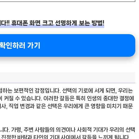
다!! 휴대폰 화면 크고 선명하게 보는 방법!
 확인하러 가기
험하는 보편적인 감정입니다. 선택의 기로에 서게 되면, 우리는
 커질 수 있습니다. 이러한 갈등은 특히 인생의 중대한 결정에
이사, 직업 변경과 같은 선택은 우리에게 큰 영향을 미치기 때문
니다. 가령, 주변 사람들의 의견이나 사회적 기대가 우리의 선택
의 진정한 바람과 타인의 기대 사이에서 갈등을 느끼게 됩니다.