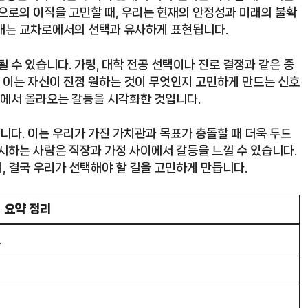
으로의 이직을 고민할 때, 우리는 현재의 안정성과 미래의 불확
상태는 교차로에서의 선택과 유사하게 표현됩니다.
 수 있습니다. 가령, 대학 전공 선택이나 진로 결정과 같은 중
. 이는 자신이 진정 원하는 것이 무엇인지 고민하게 만드는 신호
곳에서 올라오는 갈등을 시각화한 것입니다.
다. 이는 우리가 가진 가치관과 목표가 충돌할 때 더욱 두드
시하는 사람은 직장과 가정 사이에서 갈등을 느낄 수 있습니다.
, 결국 우리가 선택해야 할 길을 고민하게 만듭니다.
요약 정리
.