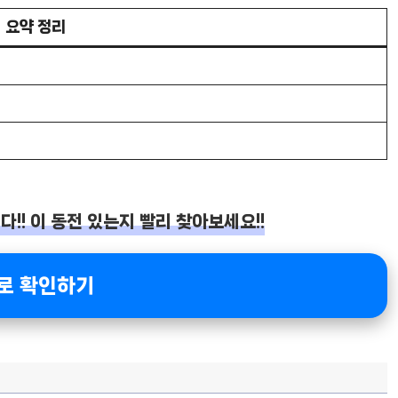
요약 정리
!! 이 동전 있는지 빨리 찾아보세요!!
로 확인하기