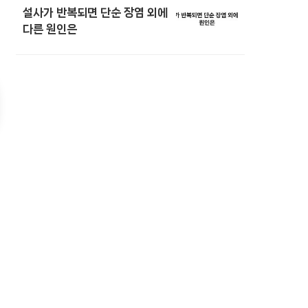
설사가 반복되면 단순 장염 외에
다른 원인은