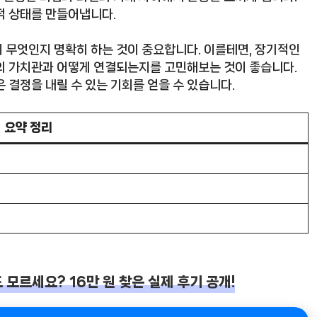
적 상태를 만들어냅니다.
 무엇인지 명확히 하는 것이 중요합니다. 이를테면, 장기적인
의 가치관과 어떻게 연결되는지를 고민해보는 것이 좋습니다.
 결정을 내릴 수 있는 기회를 얻을 수 있습니다.
요약 정리
모르세요? 16만 원 찾은 실제 후기 공개!