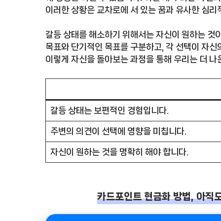
이러한 상황은 교차로에 서 있는 꿈과 유사한 심리
갈등 상태를 해소하기 위해서는 자신이 원하는 것이
목표와 단기적인 목표를 구분하고, 각 선택이 자신
이렇게 자신을 돌아보는 과정을 통해 우리는 더 나은
갈등 상태는 보편적인 경험입니다.
주변의 의견이 선택에 영향을 미칩니다.
자신이 원하는 것을 명확히 해야 합니다.
카드포인트 현금화 방법, 아직도 