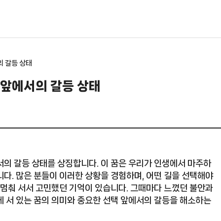
의 갈등 상태
 앞에서의 갈등 상태
서의 갈등 상태를 상징합니다. 이 꿈은 우리가 인생에서 마주하
다. 많은 분들이 이러한 상황을 경험하며, 어떤 길을 선택해야
 멈춰 서서 고민했던 기억이 있습니다. 그때마다 느꼈던 불안과
에 서 있는 꿈의 의미와 중요한 선택 앞에서의 갈등을 해소하는