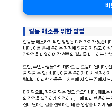
바
갈등 해소를 위한 방법
갈등을 해소하기 위한 방법은 여러 가지가 있습니다
니다. 이를 통해 우리는 감정에 휘둘리지 않고 이성
장단점을 나열하여 각 선택의 결과를 비교하는 방법
또한, 주변 사람들과의 대화도 큰 도움이 됩니다. 
을 얻을 수 있습니다. 이들은 우리가 미처 생각하지
됩니다. 이러한 소통은 교차로에 서 있는 꿈에서 느
마지막으로, 직관을 믿는 것도 중요합니다. 때로는 
의 감정을 솔직하게 인정하고, 그에 따라 행동하는 
신이 원하는 길을 선택하는 데 큰 영향을 미치게 됩