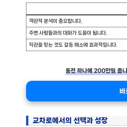
객관적 분석이 중요합니다.
주변 사람들과의 대화가 도움이 됩니다.
직관을 믿는 것도 갈등 해소에 효과적입니다.
동전 하나에 200만원 줍니다
바
교차로에서의 선택과 성장