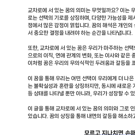
교차로에 서 있는 꿈의 의미는 무엇일까요? 이는 
로는 선택의 기로를 상징하며, 다양한 가능성을 제시
정에서 많은 감정이 얽힙니다. 꿈의 해석은 개인의 
서 중요한 결정을 내려야 하는 순간을 나타냅니다.
또한, 교차로에 서 있는 꿈은 우리가 마주하는 선택
으로의 이직, 연애 관계의 변화, 또는 이사와 같은 
이처럼 꿈은 우리의 무의식적인 두려움과 갈등을 
이 꿈을 통해 우리는 어떤 선택이 우리에게 더 나은
는 불확실성과 혼란을 상징하지만, 동시에 새로운 기
등 상태를 나타낼 뿐만 아니라, 우리가 성장할 수 
이 글을 통해 교차로에 서 있는 꿈의 의미와 그로 
있습니다. 꿈의 상징을 통해 내면의 갈등을 해소하고
모르고 지나치면 손해!