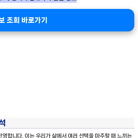
보 조회 바로가기
해석
반영합니다. 이는 우리가 삶에서 여러 선택을 마주할 때 느끼는