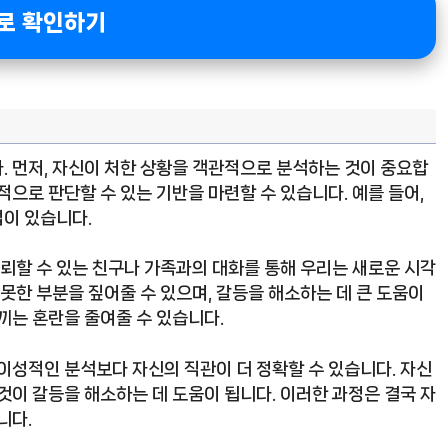
로 확인하기
. 먼저, 자신이 처한 상황을 객관적으로 분석하는 것이 중요합
적으로 판단할 수 있는 기반을 마련할 수 있습니다. 예를 들어,
이 있습니다.
신뢰할 수 있는 친구나 가족과의 대화를 통해 우리는 새로운 시각
 못한 부분을 짚어줄 수 있으며, 갈등을 해소하는 데 큰 도움이
끼는 혼란을 줄여줄 수 있습니다.
이성적인 분석보다 자신의 직관이 더 정확할 수 있습니다. 자신
것이 갈등을 해소하는 데 도움이 됩니다. 이러한 과정은 결국 자
니다.