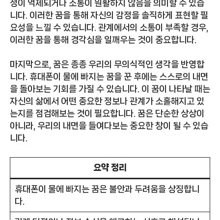
정이 억제되거나 소통이 원활하지 않음을 의미할 수 있습
니다. 이러한 꿈을 통해 자신의 감정을 솔직하게 표현할 필
요성을 느낄 수 있습니다. 관계에서의 소통이 부족할 경우,
이러한 꿈을 통해 경각심을 일깨우는 것이 중요합니다.
마지막으로, 꿈은 종종 우리의 무의식적인 생각을 반영합
니다. 휴대폰이 물에 빠지는 꿈을 꾼 후에는 스스로의 내면
을 돌아보는 기회를 가질 수 있습니다. 이 꿈이 나타날 때는
자신의 삶에서 어떤 중요한 정보나 관계가 소홀해지고 있
는지를 점검해보는 것이 필요합니다. 꿈은 단순한 상상이
아니라, 우리의 내면을 들여다보는 중요한 창이 될 수 있습
니다.
요약 정리
휴대폰이 물에 빠지는 꿈은 불안과 두려움을 상징합니
다.