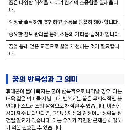
꿈은 다양한 해석을 지니며 관계의 소중함을 일깨웁니
다.
감정을 솔직하게 표현하고 소통을 원활히 해야 합니다.
중요한 정보 관리를 통해 소통의 기회를 늘려야 합니다.
꿈을 통해 얻은 교훈으로 삶을 개선하는 것이 필요합니
다.
꿈의 반복성과 그 의미
휴대폰이 물에 빠지는 꿈이 반복적으로 나타날 경우, 이는
더욱 깊은 의미를 지닙니다. 반복되는 꿈은 무의식적인 불
안이나 스트레스의 상징으로 해석될 수 있습니다. 이러한
꿈이 자주 나타난다면, 그만큼 자신의 감정이나 상황을 점
검할 필요가 있습니다. 이는 우리가 직면한 문제를 해결하
기 위한 신호일 수 있습니다.