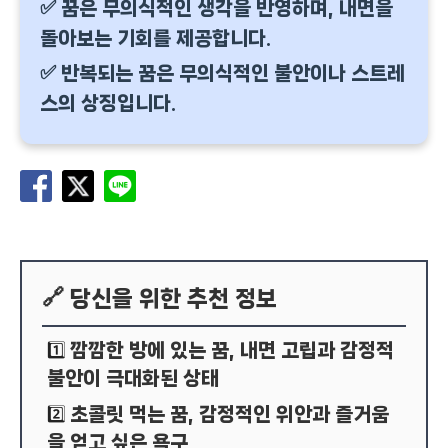
✅ 꿈은 무의식적인 생각을 반영하며, 내면을
돌아보는 기회를 제공합니다.
✅ 반복되는 꿈은 무의식적인 불안이나 스트레
스의 상징입니다.
🔗 당신을 위한 추천 정보
깜깜한 방에 있는 꿈, 내면 고립과 감정적
1️⃣
불안이 극대화된 상태
초콜릿 먹는 꿈, 감정적인 위안과 즐거움
2️⃣
을 얻고 싶은 욕구