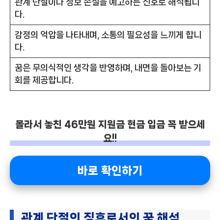
관계 단절이나 정보 손실을 예고하는 신호로 해석됩니
다.
감정의 억압을 나타내며, 소통의 필요성을 느끼게 합니
다.
꿈은 무의식적인 생각을 반영하며, 내면을 돌아보는 기
회를 제공합니다.
몰라서 놓친 46만원 지원금 현금 입금 꼭 받으세
요!!
바로 확인하기
관계 단절의 징후로서의 꿈 해석