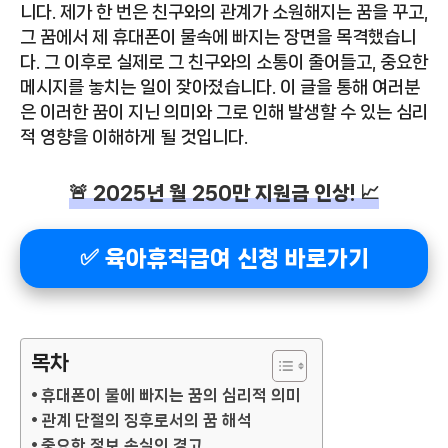
니다. 제가 한 번은 친구와의 관계가 소원해지는 꿈을 꾸고,
그 꿈에서 제 휴대폰이 물속에 빠지는 장면을 목격했습니
다. 그 이후로 실제로 그 친구와의 소통이 줄어들고, 중요한
메시지를 놓치는 일이 잦아졌습니다. 이 글을 통해 여러분
은 이러한 꿈이 지닌 의미와 그로 인해 발생할 수 있는 심리
적 영향을 이해하게 될 것입니다.
🚨 2025년 월 250만 지원금 인상! 📈
✅ 육아휴직급여 신청 바로가기
목차
휴대폰이 물에 빠지는 꿈의 심리적 의미
관계 단절의 징후로서의 꿈 해석
중요한 정보 손실의 경고