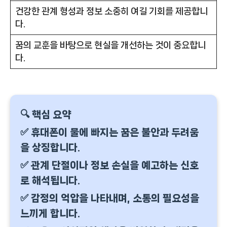
건강한 관계 형성과 정보 소중히 여길 기회를 제공합니
다.
꿈의 교훈을 바탕으로 현실을 개선하는 것이 중요합니
다.
🔍 핵심 요약
✅ 휴대폰이 물에 빠지는 꿈은 불안과 두려움
을 상징합니다.
✅ 관계 단절이나 정보 손실을 예고하는 신호
로 해석됩니다.
✅ 감정의 억압을 나타내며, 소통의 필요성을
느끼게 합니다.