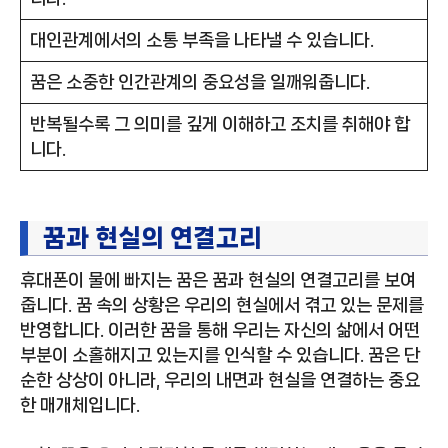
대인관계에서의 소통 부족을 나타낼 수 있습니다.
꿈은 소중한 인간관계의 중요성을 일깨워줍니다.
반복될수록 그 의미를 깊게 이해하고 조치를 취해야 합
니다.
꿈과 현실의 연결고리
휴대폰이 물에 빠지는 꿈은 꿈과 현실의 연결고리를 보여
줍니다. 꿈 속의 상황은 우리의 현실에서 겪고 있는 문제를
반영합니다. 이러한 꿈을 통해 우리는 자신의 삶에서 어떤
부분이 소홀해지고 있는지를 인식할 수 있습니다. 꿈은 단
순한 상상이 아니라, 우리의 내면과 현실을 연결하는 중요
한 매개체입니다.