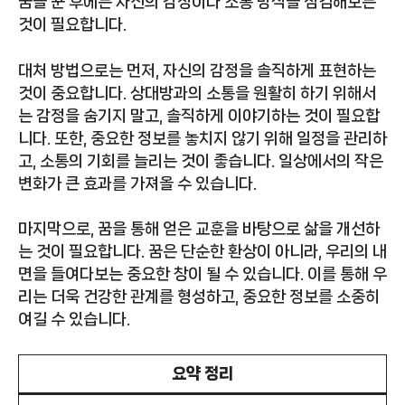
꿈을 꾼 후에는 자신의 감정이나 소통 방식을 점검해보는
것이 필요합니다.
대처 방법으로는 먼저, 자신의 감정을 솔직하게 표현하는
것이 중요합니다. 상대방과의 소통을 원활히 하기 위해서
는 감정을 숨기지 말고, 솔직하게 이야기하는 것이 필요합
니다. 또한, 중요한 정보를 놓치지 않기 위해 일정을 관리하
고, 소통의 기회를 늘리는 것이 좋습니다. 일상에서의 작은
변화가 큰 효과를 가져올 수 있습니다.
마지막으로, 꿈을 통해 얻은 교훈을 바탕으로 삶을 개선하
는 것이 필요합니다. 꿈은 단순한 환상이 아니라, 우리의 내
면을 들여다보는 중요한 창이 될 수 있습니다. 이를 통해 우
리는 더욱 건강한 관계를 형성하고, 중요한 정보를 소중히
여길 수 있습니다.
요약 정리