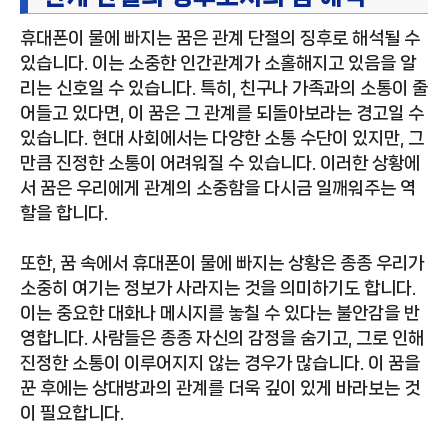
휴대폰이 물에 빠지는 꿈은 관계 단절의 징후로 해석될 수
있습니다. 이는 소중한 인간관계가 소홀해지고 있음을 알
리는 신호일 수 있습니다. 특히, 친구나 가족과의 소통이 줄
어들고 있다면, 이 꿈은 그 관계를 되돌아보라는 경고일 수
있습니다. 현대 사회에서는 다양한 소통 수단이 있지만, 그
만큼 진정한 소통이 어려워질 수 있습니다. 이러한 상황에
서 꿈은 우리에게 관계의 소중함을 다시금 일깨워주는 역
할을 합니다.
또한, 꿈 속에서 휴대폰이 물에 빠지는 상황은 종종 우리가
소중히 여기는 정보가 사라지는 것을 의미하기도 합니다.
이는 중요한 대화나 메시지를 놓칠 수 있다는 불안감을 반
영합니다. 사람들은 종종 자신의 감정을 숨기고, 그로 인해
진정한 소통이 이루어지지 않는 경우가 많습니다. 이 꿈을
꾼 후에는 상대방과의 관계를 더욱 깊이 있게 바라보는 것
이 필요합니다.