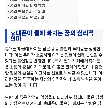
꿈의 해석과 대처 방법
꿈의 반복성과 그 의미
꿈과 현실의 연결고리
휴대폰이 물에 빠지는 꿈의 심리적
의미
휴대폰이 물에 빠지는 꿈은 종종 불안과 두려움을 상징합
니다. 이는 우리가 소중하게 여기는 것들이 쉽게 손실될 수
있다는 불안감을 반영합니다. 특히 현대 사회에서 휴대폰
은 소통의 중심이기 때문에, 이 꿈은 관계의 단절이나 중요
한 정보의 손실을 예고하는 신호로 해석될 수 있습니다. 이
러한 꿈을 꾼 후에는 자신의 인간관계나 소통 방식을 돌아
보는 것이 좋습니다.
또한, 이 꿈은 감정의 억압을 나타내기도 합니다. 물은 감정
의 상징으로 여겨지며, 휴대폰이 물속에 빠지는 상황은 감