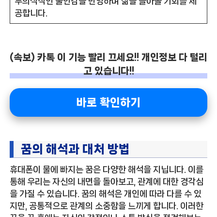
무의식적인 불안감을 반영하며 삶을 돌아볼 기회를 제
공합니다.
(속보) 카톡 이 기능 빨리 끄세요!! 개인정보 다 털리
고 있습니다!!
바로 확인하기
꿈의 해석과 대처 방법
휴대폰이 물에 빠지는 꿈은 다양한 해석을 지닙니다. 이를
통해 우리는 자신의 내면을 돌아보고, 관계에 대한 경각심
을 가질 수 있습니다. 꿈의 해석은 개인에 따라 다를 수 있
지만, 공통적으로 관계의 소중함을 느끼게 합니다. 이러한