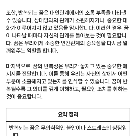
또한, 반복되는 꿈은 대인관계에서의 소통 부족을 나타낼
수 있습니다. 상대방과의 관계가 소원해지거나, 중요한 대
화가 이루어지지 않고 있음을 암시합니다. 이러한 경우, 꿈
이 나타날 때마다 자신의 관계를 돌아보는 것이 필요합니
다. 꿈은 우리에게 소중한 인간관계의 중요성을 다시금 일
깨워주는 역할을 합니다.
마지막으로, 꿈의 반복성은 우리가 놓치고 있는 중요한 메
시지를 전달합니다. 이를 통해 우리는 자신의 삶에서 어떤
부분이 소홀해지고 있는지를 인식할 수 있습니다. 꿈이 반
복될수록 그 의미를 깊게 이해하고, 필요한 조치를 취하는
것이 중요합니다.
요약 정리
반복되는 꿈은 무의식적인 불안이나 스트레스의 상징입
니다.