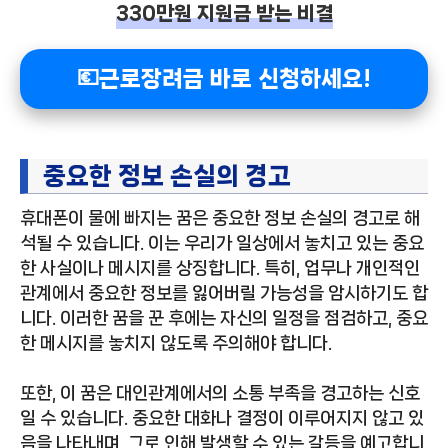
330만원 지원금 받는 비결
💶근로장려금 바로 신청하세요!
중요한 정보 손실의 경고
휴대폰이 물에 빠지는 꿈은 중요한 정보 손실의 경고로 해
석될 수 있습니다. 이는 우리가 일상에서 놓치고 있는 중요
한 사실이나 메시지를 상징합니다. 특히, 업무나 개인적인
관계에서 중요한 정보를 잃어버릴 가능성을 암시하기도 합
니다. 이러한 꿈을 꾼 후에는 자신의 일정을 점검하고, 중요
한 메시지를 놓치지 않도록 주의해야 합니다.
또한, 이 꿈은 대인관계에서의 소통 부족을 경고하는 신호
일 수 있습니다. 중요한 대화나 결정이 이루어지지 않고 있
음을 나타내며, 그로 인해 발생할 수 있는 갈등을 예고합니