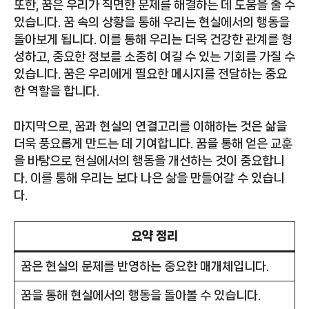
또한, 꿈은 우리가 직면한 문제를 해결하는 데 도움을 줄 수
있습니다. 꿈 속의 상황을 통해 우리는 현실에서의 행동을
돌아보게 됩니다. 이를 통해 우리는 더욱 건강한 관계를 형
성하고, 중요한 정보를 소중히 여길 수 있는 기회를 가질 수
있습니다. 꿈은 우리에게 필요한 메시지를 전달하는 중요
한 역할을 합니다.
마지막으로, 꿈과 현실의 연결고리를 이해하는 것은 삶을
더욱 풍요롭게 만드는 데 기여합니다. 꿈을 통해 얻은 교훈
을 바탕으로 현실에서의 행동을 개선하는 것이 중요합니
다. 이를 통해 우리는 보다 나은 삶을 만들어갈 수 있습니
다.
요약 정리
꿈은 현실의 문제를 반영하는 중요한 매개체입니다.
꿈을 통해 현실에서의 행동을 돌아볼 수 있습니다.