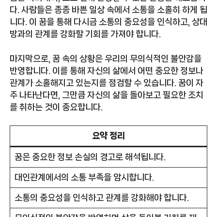
다. 사람들은 종종 바쁜 일상 속에서 소통을 소홀히 하게 됩
니다. 이 꿈을 통해 다시금 소통의 중요성을 인식하고, 상대
방과의 관계를 강화할 기회를 가져야 합니다.
마지막으로, 꿈 속의 상황은 우리의 무의식적인 불안감을
반영합니다. 이를 통해 자신의 삶에서 어떤 중요한 정보나
관계가 소홀해지고 있는지를 점검할 수 있습니다. 꿈이 자
주 나타난다면, 그만큼 자신의 삶을 돌아보고 필요한 조치
를 취하는 것이 중요합니다.
요약 정리
꿈은 중요한 정보 손실의 경고로 해석됩니다.
대인관계에서의 소통 부족을 암시합니다.
소통의 중요성을 인식하고 관계를 강화해야 합니다.