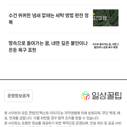
수건 퀴퀴한 냄새 없애는 세탁 방법 완전 정
복
땅속으로 들어가는 꿈, 내면 깊은 불안이나
은둔 욕구 표현
본 사이트의 모든 콘텐츠(텍스트·이미지)는 저작권법에 의해 보호되며, 무단 복제, 배
포, 전재를 금합니다. 이를 위반할 경우 법적 조치를 받을 수 있습니다.
본 사이트는 유용한 정보를 제공하기 위한 목적으로 운영되며, 민원 처리 및 공공 서비