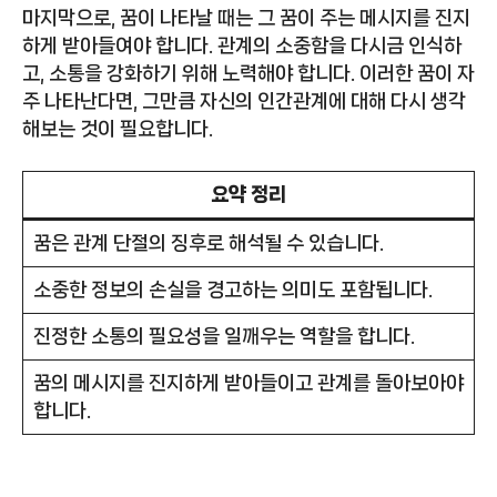
마지막으로, 꿈이 나타날 때는 그 꿈이 주는 메시지를 진지
하게 받아들여야 합니다. 관계의 소중함을 다시금 인식하
고, 소통을 강화하기 위해 노력해야 합니다. 이러한 꿈이 자
주 나타난다면, 그만큼 자신의 인간관계에 대해 다시 생각
해보는 것이 필요합니다.
요약 정리
꿈은 관계 단절의 징후로 해석될 수 있습니다.
소중한 정보의 손실을 경고하는 의미도 포함됩니다.
진정한 소통의 필요성을 일깨우는 역할을 합니다.
꿈의 메시지를 진지하게 받아들이고 관계를 돌아보아야
합니다.