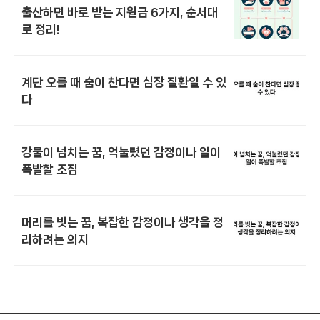
출산하면 바로 받는 지원금 6가지, 순서대
로 정리!
계단 오를 때 숨이 찬다면 심장 질환일 수 있
다
강물이 넘치는 꿈, 억눌렸던 감정이나 일이
폭발할 조짐
머리를 빗는 꿈, 복잡한 감정이나 생각을 정
리하려는 의지