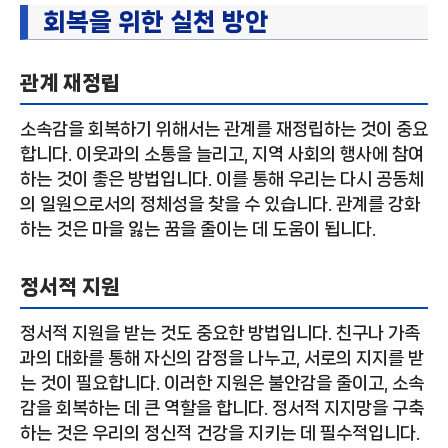
회복을 위한 실천 방안
관계 재정립
소속감을 회복하기 위해서는 관계를 재정립하는 것이 중요
합니다. 이웃과의 소통을 늘리고, 지역 사회의 행사에 참여
하는 것이 좋은 방법입니다. 이를 통해 우리는 다시 공동체
의 일원으로서의 정체성을 찾을 수 있습니다. 관계를 강화
하는 것은 마을 잃는 꿈을 줄이는 데 도움이 됩니다.
정서적 지원
정서적 지원을 받는 것도 중요한 방법입니다. 친구나 가족
과의 대화를 통해 자신의 감정을 나누고, 서로의 지지를 받
는 것이 필요합니다. 이러한 지원은 불안감을 줄이고, 소속
감을 회복하는 데 큰 역할을 합니다. 정서적 지지망을 구축
하는 것은 우리의 정신적 건강을 지키는 데 필수적입니다.