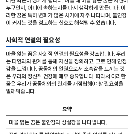
대한 의문이 생기게 됩니다. 이럴 때 마을 잃는 꿈은 자신이
누구인지, 어디에 속하는지를 다시 생각하게 만듭니다. 이
러한 꿈은 특히 변화가 많은 시기에 자주 나타나며, 불안감
이 커지는 것을 경고하는 신호로 해석될 수 있습니다.
사회적 연결의 필요성
마을 잃는 꿈은 사회적 연결의 필요성을 강조합니다. 우리
는 타인과의 관계를 통해 자신을 정의하고, 그로 인해 안정
감을 느낍니다. 공동체의 일원으로서 소속감을 느끼는 것
은 우리의 정신적 건강에 매우 중요합니다. 따라서 이러한
꿈은 우리가 공동체와의 관계를 재정립해야 할 필요성을
일깨워줍니다.
요약
마을 잃는 꿈은 불안감과 상실감을 나타냅니다.