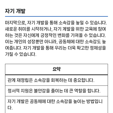
자기 개발
마지막으로, 자기 개발을 통해 소속감을 높일 수 있습니다.
새로운 취미를 시작하거나, 자기 계발을 위한 교육에 참여
하는 것은 자신에게 긍정적인 변화를 가져올 수 있습니다.
이는 개인의 성장뿐만 아니라, 공동체에 대한 소속감도 높
여줍니다. 자기 개발을 통해 우리는 더욱 확고한 정체성을
가질 수 있습니다.
요약
관계 재정립은 소속감을 회복하는 데 중요합니다.
정서적 지원은 불안감을 줄이는 데 큰 역할을 합니다.
자기 개발은 공동체에 대한 소속감을 높이는 방법입니
다.