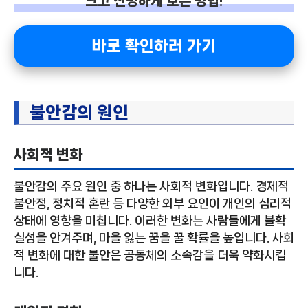
크고 선명하게 보는 방법!
바로 확인하러 가기
불안감의 원인
사회적 변화
불안감의 주요 원인 중 하나는 사회적 변화입니다. 경제적
불안정, 정치적 혼란 등 다양한 외부 요인이 개인의 심리적
상태에 영향을 미칩니다. 이러한 변화는 사람들에게 불확
실성을 안겨주며, 마을 잃는 꿈을 꿀 확률을 높입니다. 사회
적 변화에 대한 불안은 공동체의 소속감을 더욱 약화시킵
니다.