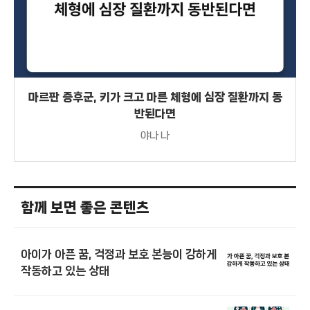
마르판 증후군, 키가 크고 마른 체형에 심장 질환까지 동
반된다면
야나 나
함께 보면 좋은 콘텐츠
아이가 아픈 꿈, 걱정과 보호 본능이 강하게
작동하고 있는 상태