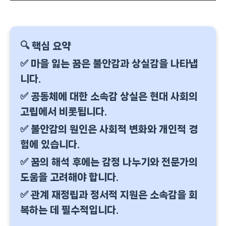
🔍 핵심 요약
✅ 마을 잃는 꿈은 불안감과 상실감을 나타냅
니다.
✅ 공동체에 대한 소속감 상실은 현대 사회의
고립에서 비롯됩니다.
✅ 불안감의 원인은 사회적 변화와 개인적 경
험에 있습니다.
✅ 꿈의 해석 후에는 감정 나누기와 전문가의
도움을 고려해야 합니다.
✅ 관계 재정립과 정서적 지원은 소속감을 회
복하는 데 필수적입니다.