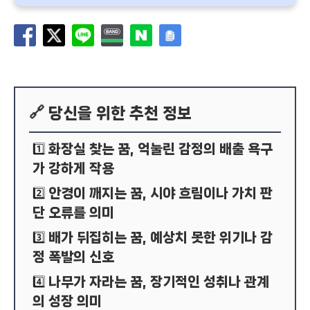
🔗 당신을 위한 추천 정보
화장실 찾는 꿈, 억눌린 감정의 배출 욕구
1️⃣
가 강하게 작용
안경이 깨지는 꿈, 시야 흐림이나 가치 판
2️⃣
단 오류를 의미
배가 뒤집히는 꿈, 예상치 못한 위기나 감
3️⃣
정 폭발의 신호
나무가 자라는 꿈, 장기적인 성취나 관계
4️⃣
의 성장 의미