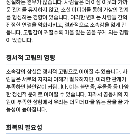
상실하는 경우가 많습니다. 사람들은 더 이상 이웃과 가까
운 관계를 유지하지 않고, 소셜 미디어를 통해 가상의 관계
를 형성하는 경향이 있습니다. 이러한 변화는 사람들 간의
진정한 연결을 약화시키고, 결과적으로 소속감을 잃게 만
듭니다. 고립감이 커질수록 마을 잃는 꿈을 꾸게 되는 경향
이 있습니다.
정서적 고립의 영향
소속감의 상실은 정서적 고립으로 이어질 수 있습니다. 사
람들은 서로의 지지와 이해가 필요하지만, 이러한 관계가
부족하면 불안감이 커집니다. 이는 불면증, 우울증 등 다양
한 정신적 문제로 이어질 수 있습니다. 따라서 공동체의 지
원이 부족한 상황에서 우리는 더욱더 마을 잃는 꿈을 꿀 가
능성이 높아집니다.
회복의 필요성