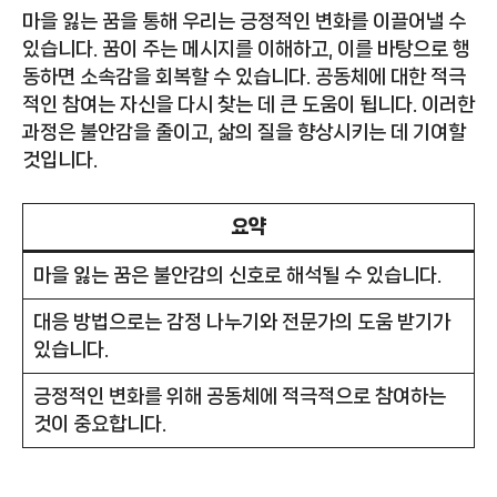
마을 잃는 꿈을 통해 우리는 긍정적인 변화를 이끌어낼 수
있습니다. 꿈이 주는 메시지를 이해하고, 이를 바탕으로 행
동하면 소속감을 회복할 수 있습니다. 공동체에 대한 적극
적인 참여는 자신을 다시 찾는 데 큰 도움이 됩니다. 이러한
과정은 불안감을 줄이고, 삶의 질을 향상시키는 데 기여할
것입니다.
요약
마을 잃는 꿈은 불안감의 신호로 해석될 수 있습니다.
대응 방법으로는 감정 나누기와 전문가의 도움 받기가
있습니다.
긍정적인 변화를 위해 공동체에 적극적으로 참여하는
것이 중요합니다.