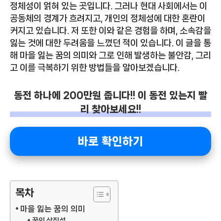
정체성이 얽혀 있는 곳입니다. 그러나 현대 사회에서는 이
공동체의 경계가 흐려지고, 개인의 정체성에 대한 혼란이
커지고 있습니다. 저 또한 이와 같은 경험을 하며, 소속감을
잃는 것에 대한 두려움을 느꼈던 적이 있습니다. 이 글을 통
해 마을 잃는 꿈의 의미와 그로 인해 발생하는 불안감, 그리
고 이를 극복하기 위한 방법들을 알아보겠습니다.
동전 하나에 200만원 줍니다!! 이 동전 있는지 빨
리 찾아보세요!!
바로 확인하기
목차
마을 잃는 꿈의 의미
꿈의 상징성