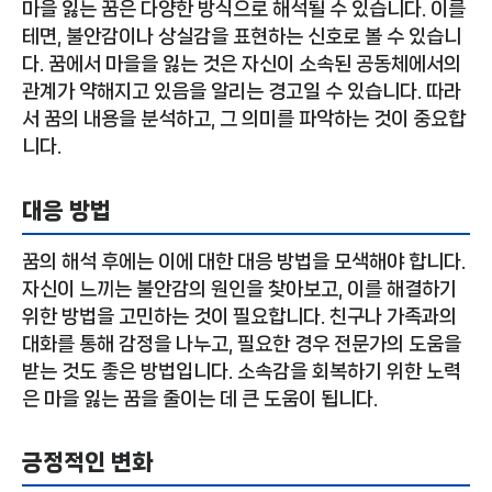
마을 잃는 꿈은 다양한 방식으로 해석될 수 있습니다. 이를
테면, 불안감이나 상실감을 표현하는 신호로 볼 수 있습니
다. 꿈에서 마을을 잃는 것은 자신이 소속된 공동체에서의
관계가 약해지고 있음을 알리는 경고일 수 있습니다. 따라
서 꿈의 내용을 분석하고, 그 의미를 파악하는 것이 중요합
니다.
대응 방법
꿈의 해석 후에는 이에 대한 대응 방법을 모색해야 합니다.
자신이 느끼는 불안감의 원인을 찾아보고, 이를 해결하기
위한 방법을 고민하는 것이 필요합니다. 친구나 가족과의
대화를 통해 감정을 나누고, 필요한 경우 전문가의 도움을
받는 것도 좋은 방법입니다. 소속감을 회복하기 위한 노력
은 마을 잃는 꿈을 줄이는 데 큰 도움이 됩니다.
긍정적인 변화