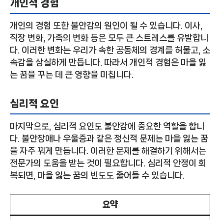
개인적 경험
개인의 경험 또한 불안감의 원인이 될 수 있습니다. 이사,
직장 변화, 가족의 변화 등은 모두 큰 스트레스를 유발합니
다. 이러한 변화는 우리가 속한 공동체의 경계를 허물고, 소
속감을 상실하게 만듭니다. 따라서 개인적 경험은 마을 잃
는 꿈을 꾸는 데 큰 영향을 미칩니다.
심리적 요인
마지막으로, 심리적 요인도 불안감에 중요한 역할을 합니
다. 불안장애나 우울증과 같은 정신적 문제는 마을 잃는 꿈
을 자주 꿔게 만듭니다. 이러한 문제를 해결하기 위해서는
전문가의 도움을 받는 것이 필요합니다. 심리적 안정이 회
복되면, 마을 잃는 꿈의 빈도도 줄어들 수 있습니다.
요약