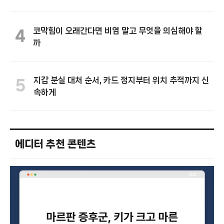
코막힘이 오래간다면 비염 말고 무엇을 의심해야 할
4
까
지갑 분실 대처 순서, 카드 정지부터 위치 추적까지 신
5
속하게
에디터 추천 콘텐츠