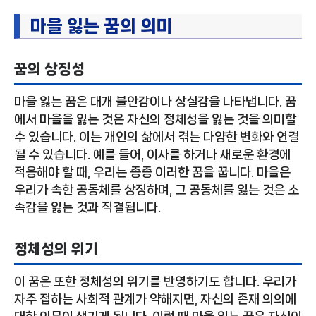
마을 잃는 꿈의 의미
꿈의 상징성
마을 잃는 꿈은 대개 불안감이나 상실감을 나타냅니다. 꿈
에서 마을을 잃는 것은 자신의 정체성을 잃는 것을 의미할
수 있습니다. 이는 개인의 삶에서 겪는 다양한 변화와 연결
될 수 있습니다. 예를 들어, 이사를 하거나 새로운 환경에
적응해야 할 때, 우리는 종종 이러한 꿈을 꿉니다. 마을은
우리가 속한 공동체를 상징하며, 그 공동체를 잃는 것은 소
속감을 잃는 것과 직결됩니다.
정체성의 위기
이 꿈은 또한 정체성의 위기를 반영하기도 합니다. 우리가
자주 접하는 사회적 관계가 약해지면, 자신의 존재 의의에