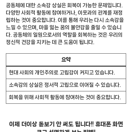
공동체에 대한 소속감 상실은 회복이 가능한 문제입니다.
다양한 사회적 활동에 참여하거나, 이웃과의 관계를 재정
립하는 것이 중요합니다. 이를 통해 우리는 다시 소속감을
느낄 수 있으며, 마을 잃는 꿈의 불안감을 줄일 수 있습니
다. 공동체의 일원으로서의 역할을 회복하는 것은 우리의
정신적 건강을 지키는 데 큰 도움이 됩니다.
요약
현대 사회의 개인주의로 고립감이 커지고 있습니다.
소속감의 상실은 정서적 고립으로 이어질 수 있습니다.
회복을 위해 사회적 활동에 참여하는 것이 중요합니다.
이제 더이상 돋보기 안 써도 됩니다!! 휴대폰 화면