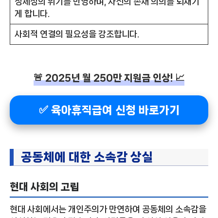
정체성의 위기를 반영하며, 자신의 존재 의의를 되새기
게 합니다.
사회적 연결의 필요성을 강조합니다.
🚨 2025년 월 250만 지원금 인상! 📈
✅ 육아휴직급여 신청 바로가기
공동체에 대한 소속감 상실
현대 사회의 고립
현대 사회에서는 개인주의가 만연하여 공동체의 소속감을