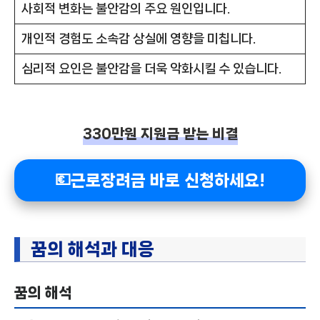
사회적 변화는 불안감의 주요 원인입니다.
개인적 경험도 소속감 상실에 영향을 미칩니다.
심리적 요인은 불안감을 더욱 악화시킬 수 있습니다.
330만원 지원금 받는 비결
💶근로장려금 바로 신청하세요!
꿈의 해석과 대응
꿈의 해석