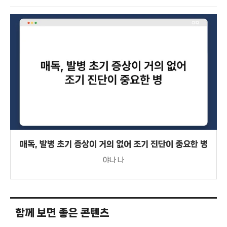
매독, 발병 초기 증상이 거의 없어 조기 진단이 중요한 병
야나 나
함께 보면 좋은 콘텐츠