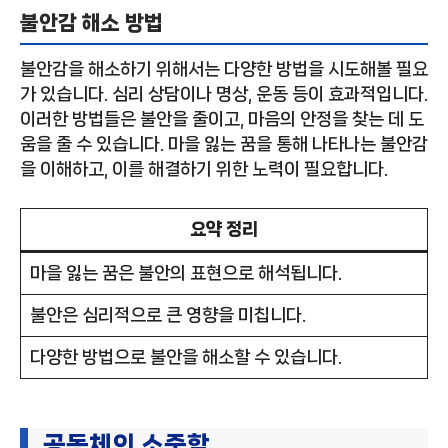
불안감 해소 방법
불안감을 해소하기 위해서는 다양한 방법을 시도해볼 필요
가 있습니다. 심리 상담이나 명상, 운동 등이 효과적입니다.
이러한 방법들은 불안을 줄이고, 마음의 안정을 찾는 데 도
움을 줄 수 있습니다. 마을 잃는 꿈을 통해 나타나는 불안감
을 이해하고, 이를 해결하기 위한 노력이 필요합니다.
요약 정리
마을 잃는 꿈은 불안의 표현으로 해석됩니다.
불안은 심리적으로 큰 영향을 미칩니다.
다양한 방법으로 불안을 해소할 수 있습니다.
공동체의 소중함