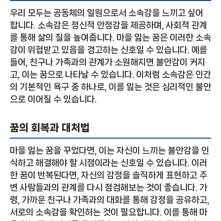
우리 모두는 공동체의 일원으로서 소속감을 느끼고 싶어
합니다. 소속감은 정신적 안정감을 제공하며, 사회적 관계
를 통해 삶의 질을 높여줍니다. 마을 잃는 꿈은 이러한 소속
감이 위협받고 있음을 경고하는 신호일 수 있습니다. 예를
들어, 친구나 가족과의 관계가 소원해지면 불안감이 커지
고, 이는 꿈으로 나타날 수 있습니다. 이처럼 소속감은 인간
의 기본적인 욕구 중 하나로, 이를 잃는 것은 심리적인 불안
으로 이어질 수 있습니다.
꿈의 회복과 대처법
마을 잃는 꿈을 꾸었다면, 이는 자신이 느끼는 불안감을 인
식하고 해결해야 할 시점이라는 신호일 수 있습니다. 이러
한 꿈이 반복된다면, 자신의 감정을 솔직하게 표현하고 주
변 사람들과의 관계를 다시 점검해보는 것이 좋습니다. 가
령, 가까운 친구나 가족과의 대화를 통해 감정을 공유하고,
서로의 소속감을 확인하는 것이 필요합니다. 이를 통해 마