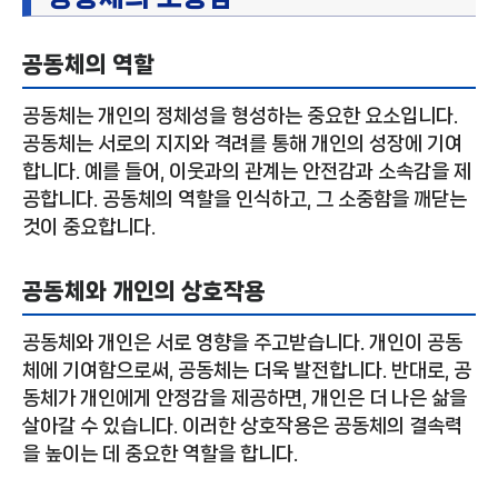
공동체의 역할
공동체는 개인의 정체성을 형성하는 중요한 요소입니다.
공동체는 서로의 지지와 격려를 통해 개인의 성장에 기여
합니다. 예를 들어, 이웃과의 관계는 안전감과 소속감을 제
공합니다. 공동체의 역할을 인식하고, 그 소중함을 깨닫는
것이 중요합니다.
공동체와 개인의 상호작용
공동체와 개인은 서로 영향을 주고받습니다. 개인이 공동
체에 기여함으로써, 공동체는 더욱 발전합니다. 반대로, 공
동체가 개인에게 안정감을 제공하면, 개인은 더 나은 삶을
살아갈 수 있습니다. 이러한 상호작용은 공동체의 결속력
을 높이는 데 중요한 역할을 합니다.