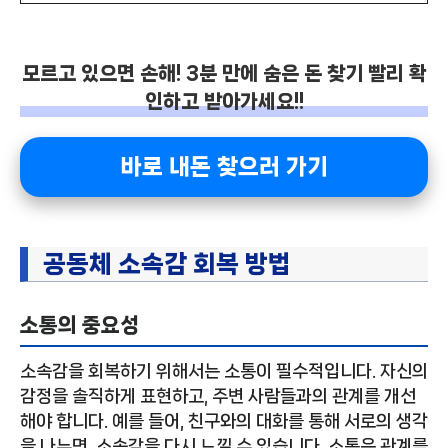
모르고 있으면 손해! 3분 만에 숨은 돈 찾기 빨리 확
인하고 받아가세요!!
바로 내돈 찾으러 가기
공동체 소속감 회복 방법
소통의 중요성
소속감을 회복하기 위해서는 소통이 필수적입니다. 자신의
감정을 솔직하게 표현하고, 주변 사람들과의 관계를 개선
해야 합니다. 예를 들어, 친구와의 대화를 통해 서로의 생각
을 나누면, 소속감을 다시 느낄 수 있습니다. 소통은 관계를