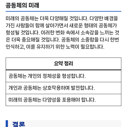
공동체의 미래
미래의 공동체는 더욱 다양해질 것입니다. 다양한 배경을
가진 사람들이 함께 살아가면서 새로운 형태의 공동체가
형성될 것입니다. 이러한 변화 속에서 소속감을 느끼는 것
은 더욱 중요해질 것입니다. 공동체의 소중함을 다시 한번
인식하고, 이를 유지하기 위한 노력이 필요합니다.
요약 정리
공동체는 개인의 정체성을 형성합니다.
개인과 공동체는 상호작용하며 발전합니다.
미래의 공동체는 다양성을 포용해야 합니다.
결론