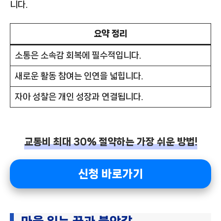
니다.
요약 정리
소통은 소속감 회복에 필수적입니다.
새로운 활동 참여는 인연을 넓힙니다.
자아 성찰은 개인 성장과 연결됩니다.
교통비 최대 30% 절약하는 가장 쉬운 방법!
신청 바로가기