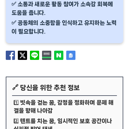
✅ 소통과 새로운 활동 참여가 소속감 회복에
도움을 줍니다.
✅ 공동체의 소중함을 인식하고 유지하는 노력
이 필요합니다.
🔗 당신을 위한 추천 정보
빗속을 걷는 꿈, 감정을 정화하며 문제 해
1️⃣
결을 향해 나아감
텐트를 치는 꿈, 임시적인 보호 공간이나
2️⃣