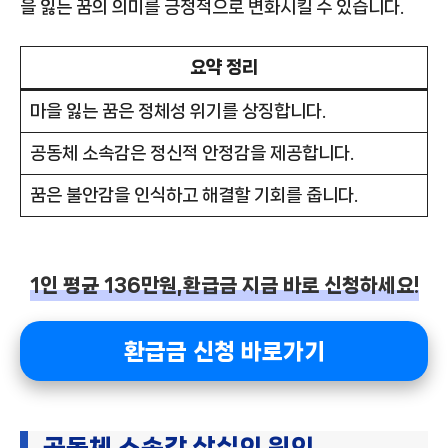
을 잃는 꿈의 의미를 긍정적으로 변화시킬 수 있습니다.
요약 정리
마을 잃는 꿈은 정체성 위기를 상징합니다.
공동체 소속감은 정신적 안정감을 제공합니다.
꿈은 불안감을 인식하고 해결할 기회를 줍니다.
1인 평균 136만원,환급금 지금 바로 신청하세요!
환급금 신청 바로가기