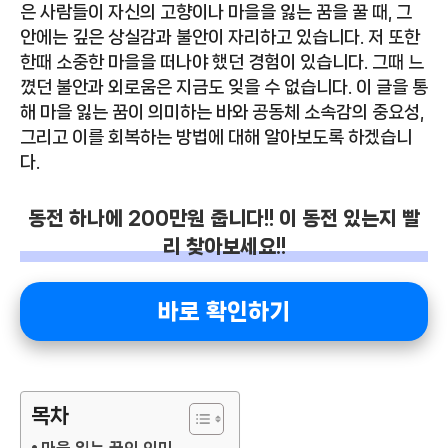
은 사람들이 자신의 고향이나 마을을 잃는 꿈을 꿀 때, 그
안에는 깊은 상실감과 불안이 자리하고 있습니다. 저 또한
한때 소중한 마을을 떠나야 했던 경험이 있습니다. 그때 느
꼈던 불안과 외로움은 지금도 잊을 수 없습니다. 이 글을 통
해 마을 잃는 꿈이 의미하는 바와 공동체 소속감의 중요성,
그리고 이를 회복하는 방법에 대해 알아보도록 하겠습니
다.
동전 하나에 200만원 줍니다!! 이 동전 있는지 빨
리 찾아보세요!!
바로 확인하기
목차