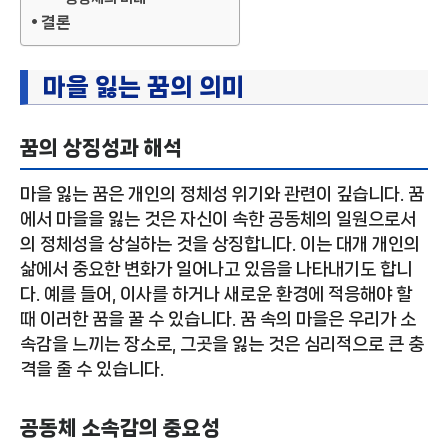
결론
마을 잃는 꿈의 의미
꿈의 상징성과 해석
마을 잃는 꿈은 개인의 정체성 위기와 관련이 깊습니다. 꿈
에서 마을을 잃는 것은 자신이 속한 공동체의 일원으로서
의 정체성을 상실하는 것을 상징합니다. 이는 대개 개인의
삶에서 중요한 변화가 일어나고 있음을 나타내기도 합니
다. 예를 들어, 이사를 하거나 새로운 환경에 적응해야 할
때 이러한 꿈을 꿀 수 있습니다. 꿈 속의 마을은 우리가 소
속감을 느끼는 장소로, 그곳을 잃는 것은 심리적으로 큰 충
격을 줄 수 있습니다.
공동체 소속감의 중요성