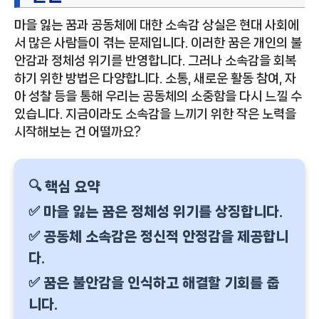
마을 잃는 꿈과 공동체에 대한 소속감 상실은 현대 사회에
서 많은 사람들이 겪는 문제입니다. 이러한 꿈은 개인의 불
안감과 정체성 위기를 반영합니다. 그러나 소속감을 회복
하기 위한 방법은 다양합니다. 소통, 새로운 활동 참여, 자
아 성찰 등을 통해 우리는 공동체의 소중함을 다시 느낄 수
있습니다. 지금이라도 소속감을 느끼기 위한 작은 노력을
시작해보는 건 어떨까요?
🔍 핵심 요약
✅ 마을 잃는 꿈은 정체성 위기를 상징합니다.
✅ 공동체 소속감은 정신적 안정감을 제공합니
다.
✅ 꿈은 불안감을 인식하고 해결할 기회를 줍
니다.