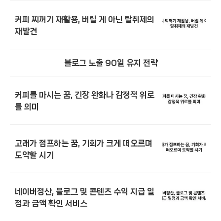
커피 찌꺼기 재활용, 버릴 게 아닌 탈취제의
재발견
블로그 노출 90일 유지 전략
커피를 마시는 꿈, 긴장 완화나 감정적 위로
를 의미
고래가 점프하는 꿈, 기회가 크게 떠오르며
도약할 시기
네이버정산, 블로그 및 콘텐츠 수익 지급 일
정과 금액 확인 서비스