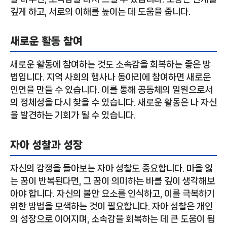
깊게 하고, 서로의 이해를 높이는 데 도움을 줍니다.
새로운 활동 참여
새로운 활동에 참여하는 것도 소속감을 회복하는 좋은 방
법입니다. 지역 사회의 행사나 동아리에 참여하면 새로운
인연을 만들 수 있습니다. 이를 통해 공동체의 일원으로서
의 정체성을 다시 찾을 수 있습니다. 새로운 활동은 나 자신
을 발견하는 기회가 될 수 있습니다.
자아 성찰과 성장
자신의 감정을 돌아보는 자아 성찰도 중요합니다. 마을 잃
는 꿈이 반복된다면, 그 꿈이 의미하는 바를 깊이 생각해보
아야 합니다. 자신의 불안 요소를 인식하고, 이를 극복하기
위한 방법을 모색하는 것이 필요합니다. 자아 성찰은 개인
의 성장으로 이어지며, 소속감을 회복하는 데 큰 도움이 됩