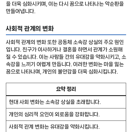
을 더욱 심화시키며, 이는 다시 꿈으로 나타나는 악순환을
만들어냅니다.
사회적 관계의 변화
사회적 관계의 변화 또한 공동체 소속감 상실의 주요 원인
입니다. 친구가 이사하거나 결혼을 하면서 관계가 소원해
질 수 있습니다. 이는 사람들 간의 유대감을 약화시키고, 소
속감을 느끼기 어렵게 만듭니다. 이러한 변화는 마을 잃는
꿈으로 나타나며, 개인의 불안감을 더욱 심화시킵니다.
요약 정리
현대 사회 변화는 소속감 상실을 초래합니다.
개인의 심리적 요인이 외로움을 강화합니다.
사회적 관계 변화는 유대감을 약화시킵니다.