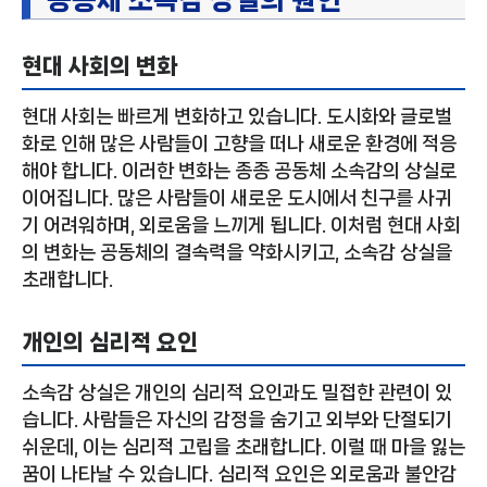
공동체 소속감 상실의 원인
현대 사회의 변화
현대 사회는 빠르게 변화하고 있습니다. 도시화와 글로벌
화로 인해 많은 사람들이 고향을 떠나 새로운 환경에 적응
해야 합니다. 이러한 변화는 종종 공동체 소속감의 상실로
이어집니다. 많은 사람들이 새로운 도시에서 친구를 사귀
기 어려워하며, 외로움을 느끼게 됩니다. 이처럼 현대 사회
의 변화는 공동체의 결속력을 약화시키고, 소속감 상실을
초래합니다.
개인의 심리적 요인
소속감 상실은 개인의 심리적 요인과도 밀접한 관련이 있
습니다. 사람들은 자신의 감정을 숨기고 외부와 단절되기
쉬운데, 이는 심리적 고립을 초래합니다. 이럴 때 마을 잃는
꿈이 나타날 수 있습니다. 심리적 요인은 외로움과 불안감