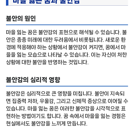
마을 잃는 꿈과 불안감
불안의 원인
마을 잃는 꿈은 불안감의 표현으로 해석될 수 있습니다. 불
안은 종종 미래에 대한 두려움에서 비롯됩니다. 새로운 환
경에 적응해야 하는 상황에서 불안감이 커지면, 꿈에서 마
을을 잃는 모습으로 나타날 수 있습니다. 이는 자신이 처한
상황에 대한 불안을 반영하는 것입니다.
불안감의 심리적 영향
불안감은 심리적으로 큰 영향을 미칩니다. 불안이 지속되
면 집중력 저하, 우울감, 그리고 신체적 증상으로 이어질 수
있습니다. 마을 잃는 꿈은 이러한 불안감을 시각적으로 표
현하는 방법이기도 합니다. 꿈 속에서 마을을 잃는 경험은
현실에서도 불안감을 느끼게 만듭니다.