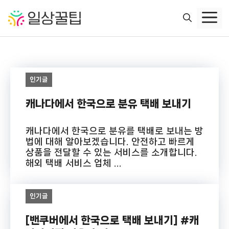
컨
텐
츠
로
건
너
인기글
뛰
기
캐나다에서 한국으로 분유 택배 보내기
캐나다에서 한국으로 분유를 택배로 보내는 방
법에 대해 알아보겠습니다. 안전하고 빠르게
상품을 전달할 수 있는 서비스를 소개합니다.
해외 택배 서비스 업체 ...
인기글
[밴쿠버에서 한국으로 택배 보내기] #캐