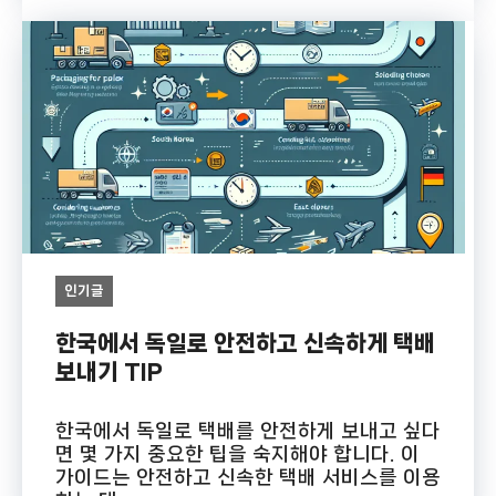
인기글
한국에서 독일로 안전하고 신속하게 택배
보내기 TIP
한국에서 독일로 택배를 안전하게 보내고 싶다
면 몇 가지 중요한 팁을 숙지해야 합니다. 이
가이드는 안전하고 신속한 택배 서비스를 이용