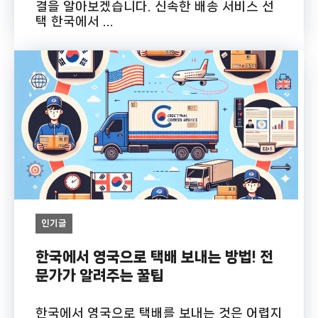
결을 알아보겠습니다. 신속한 배송 서비스 선
택 한국에서 ...
인기글
한국에서 영국으로 택배 보내는 방법! 전
문가가 알려주는 꿀팁
한국에서 영국으로 택배를 보내는 것은 어렵지