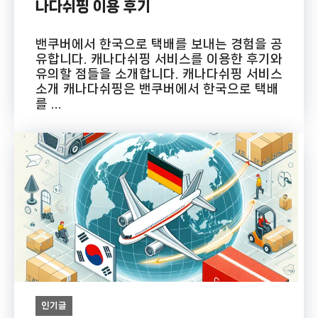
나다쉬핑 이용 후기
밴쿠버에서 한국으로 택배를 보내는 경험을 공
유합니다. 캐나다쉬핑 서비스를 이용한 후기와
유의할 점들을 소개합니다. 캐나다쉬핑 서비스
소개 캐나다쉬핑은 밴쿠버에서 한국으로 택배
를 ...
인기글