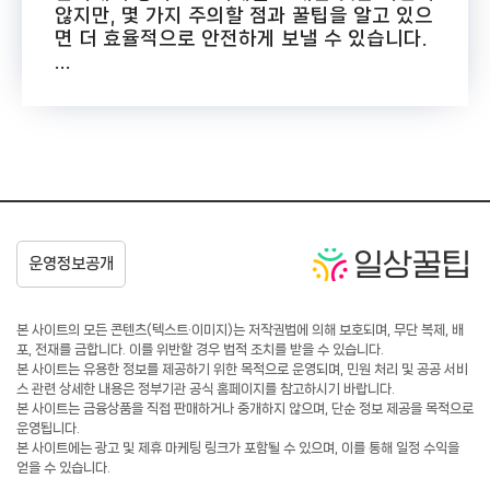
않지만, 몇 가지 주의할 점과 꿀팁을 알고 있으
면 더 효율적으로 안전하게 보낼 수 있습니다.
...
본 사이트의 모든 콘텐츠(텍스트·이미지)는 저작권법에 의해 보호되며, 무단 복제, 배
포, 전재를 금합니다. 이를 위반할 경우 법적 조치를 받을 수 있습니다.
본 사이트는 유용한 정보를 제공하기 위한 목적으로 운영되며, 민원 처리 및 공공 서비
스 관련 상세한 내용은 정부기관 공식 홈페이지를 참고하시기 바랍니다.
본 사이트는 금융상품을 직접 판매하거나 중개하지 않으며, 단순 정보 제공을 목적으로
운영됩니다.
본 사이트에는 광고 및 제휴 마케팅 링크가 포함될 수 있으며, 이를 통해 일정 수익을
얻을 수 있습니다.