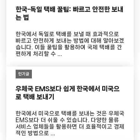
한국-독일 택배 꿀팁: 빠르고 안전한 보내
는 법
한국에서 독일로 택배를 보낼 때 효과적으로
빠르고 안전하게 보내는 방법에 대해 알아보겠
습니다. 이들 꿀팁을 활용하여 국제 택배를 간
편하게 처리할 수 ...
인기글
우체국 EMS보다 쉽게 한국에서 미국으
로 택배 보내기
한국에서 미국으로 택배를 보내는 것은 우체국
EMS보다 더 쉬울 수 있습니다. 다양한 물류
서비스 업체들을 활용하면 더 효율적이고 경제
적인 방법으로 ...