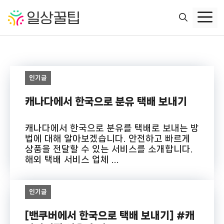
컨
텐
츠
로
건
너
인기글
뛰
기
캐나다에서 한국으로 분유 택배 보내기
캐나다에서 한국으로 분유를 택배로 보내는 방
법에 대해 알아보겠습니다. 안전하고 빠르게
상품을 전달할 수 있는 서비스를 소개합니다.
해외 택배 서비스 업체 ...
인기글
[밴쿠버에서 한국으로 택배 보내기] #캐