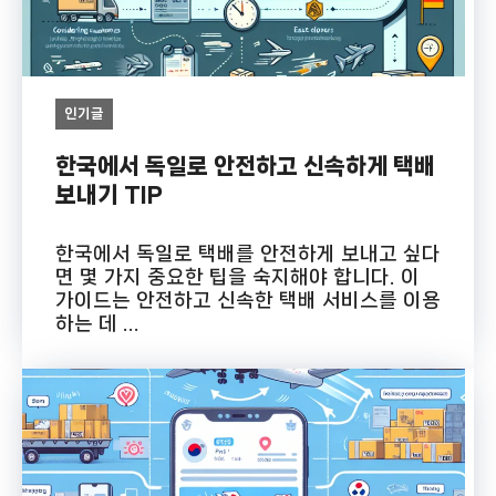
인기글
한국에서 독일로 안전하고 신속하게 택배
보내기 TIP
한국에서 독일로 택배를 안전하게 보내고 싶다
면 몇 가지 중요한 팁을 숙지해야 합니다. 이
가이드는 안전하고 신속한 택배 서비스를 이용
하는 데 ...