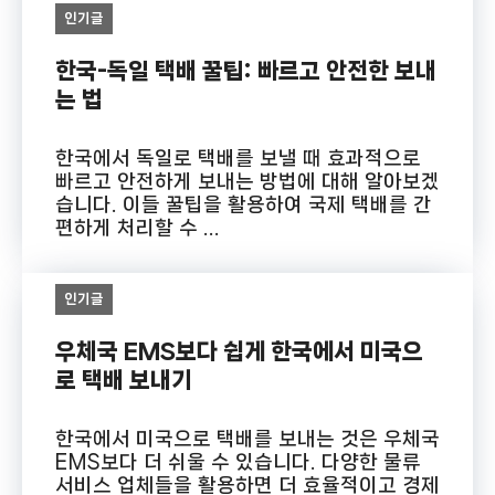
인기글
한국-독일 택배 꿀팁: 빠르고 안전한 보내
는 법
한국에서 독일로 택배를 보낼 때 효과적으로
빠르고 안전하게 보내는 방법에 대해 알아보겠
습니다. 이들 꿀팁을 활용하여 국제 택배를 간
편하게 처리할 수 ...
인기글
우체국 EMS보다 쉽게 한국에서 미국으
로 택배 보내기
한국에서 미국으로 택배를 보내는 것은 우체국
EMS보다 더 쉬울 수 있습니다. 다양한 물류
서비스 업체들을 활용하면 더 효율적이고 경제