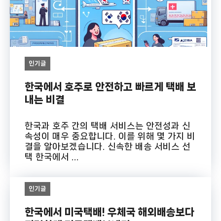
인기글
한국에서 호주로 안전하고 빠르게 택배 보
내는 비결
한국과 호주 간의 택배 서비스는 안전성과 신
속성이 매우 중요합니다. 이를 위해 몇 가지 비
결을 알아보겠습니다. 신속한 배송 서비스 선
택 한국에서 ...
인기글
한국에서 미국택배! 우체국 해외배송보다