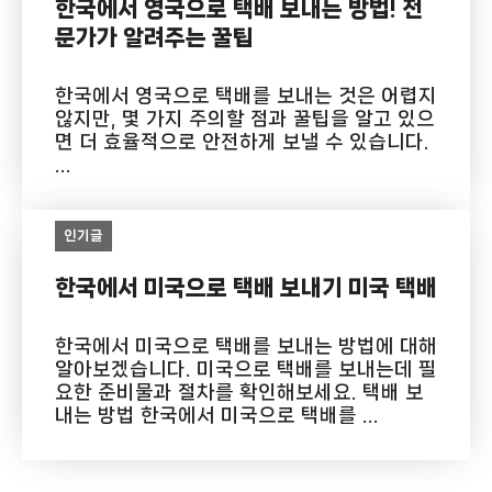
한국에서 영국으로 택배 보내는 방법! 전
문가가 알려주는 꿀팁
한국에서 영국으로 택배를 보내는 것은 어렵지
않지만, 몇 가지 주의할 점과 꿀팁을 알고 있으
면 더 효율적으로 안전하게 보낼 수 있습니다.
...
인기글
한국에서 미국으로 택배 보내기 미국 택배
한국에서 미국으로 택배를 보내는 방법에 대해
알아보겠습니다. 미국으로 택배를 보내는데 필
요한 준비물과 절차를 확인해보세요. 택배 보
내는 방법 한국에서 미국으로 택배를 ...