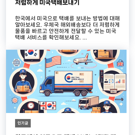
저렴하게 미국택배보내기
한국에서 미국으로 택배를 보내는 방법에 대해
알아보세요. 우체국 해외배송보다 더 저렴하게
물품을 빠르고 안전하게 전달할 수 있는 미국
택배 서비스를 확인해보세요. ...
인기글