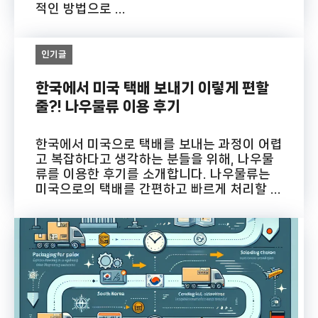
적인 방법으로 ...
인기글
한국에서 미국 택배 보내기 이렇게 편할
줄?! 나우물류 이용 후기
한국에서 미국으로 택배를 보내는 과정이 어렵
고 복잡하다고 생각하는 분들을 위해, 나우물
류를 이용한 후기를 소개합니다. 나우물류는
미국으로의 택배를 간편하고 빠르게 처리할 ...