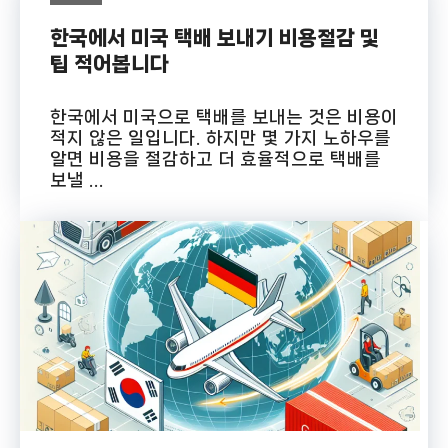
한국에서 미국 택배 보내기 비용절감 및
팁 적어봅니다
한국에서 미국으로 택배를 보내는 것은 비용이
적지 않은 일입니다. 하지만 몇 가지 노하우를
알면 비용을 절감하고 더 효율적으로 택배를
보낼 ...