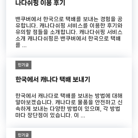
나다쉬핑 이용 후기
밴쿠버에서 한국으로 택배를 보내는 경험을 공
유합니다. 캐나다쉬핑 서비스를 이용한 후기와
유의할 점들을 소개합니다. 캐나다쉬핑 서비스
소개 캐나다쉬핑은 밴쿠버에서 한국으로 택배
를 ...
인기글
한국에서 캐나다 택배 보내기
한국에서 캐나다로 택배를 보내는 방법에 대해
알아보겠습니다. 캐나다로 물품을 안전하고 신
속하게 보내는 다양한 방법이 있으며, 각 방법
마다 장단점이 있습니다. 이 ...
인기글