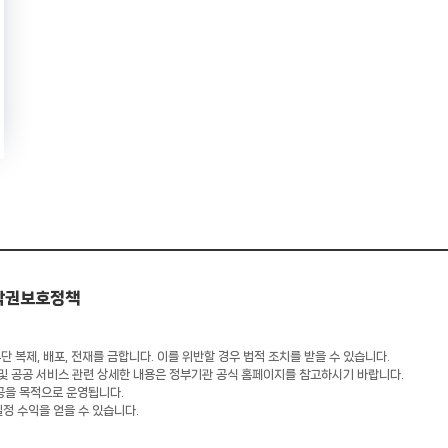
작권보호정책
 복제, 배포, 전재를 금합니다. 이를 위반할 경우 법적 조치를 받을 수 있습니다.
 및 공공 서비스 관련 상세한 내용은 정부기관 공식 홈페이지를 참고하시기 바랍니다.
공을 목적으로 운영됩니다.
일정 수익을 얻을 수 있습니다.