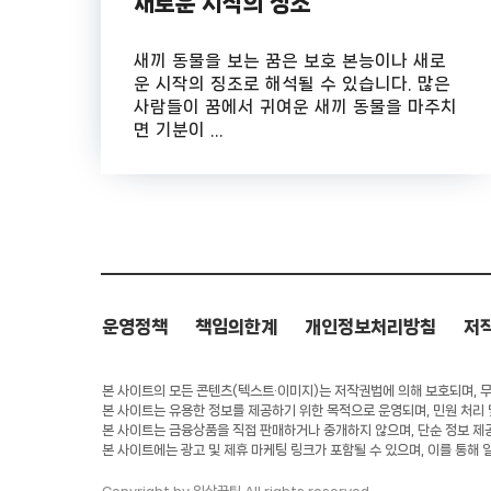
새로운 시작의 징조
새끼 동물을 보는 꿈은 보호 본능이나 새로
운 시작의 징조로 해석될 수 있습니다. 많은
사람들이 꿈에서 귀여운 새끼 동물을 마주치
면 기분이 ...
운영정책
책임의한계
개인정보처리방침
저
본 사이트의 모든 콘텐츠(텍스트·이미지)는 저작권법에 의해 보호되며, 무단
본 사이트는 유용한 정보를 제공하기 위한 목적으로 운영되며, 민원 처리
본 사이트는 금융상품을 직접 판매하거나 중개하지 않으며, 단순 정보 제
본 사이트에는 광고 및 제휴 마케팅 링크가 포함될 수 있으며, 이를 통해 