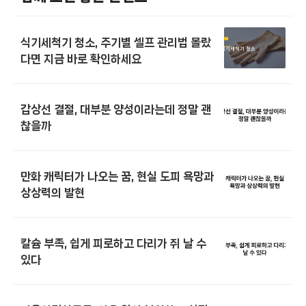
식기세척기 청소, 주기별 셀프 관리법 몰랐
다면 지금 바로 확인하세요
갑상선 결절, 대부분 양성이라는데 정말 괜
찮을까
만화 캐릭터가 나오는 꿈, 현실 도피 욕망과
상상력의 발현
칼슘 부족, 쉽게 피로하고 다리가 쥐 날 수
있다