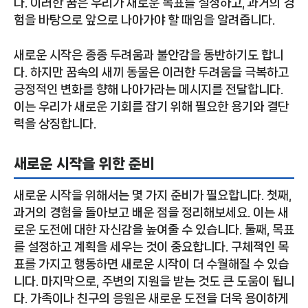
다. 이러한 꿈은 우리가 새로운 목표를 설정하고, 과거의 경
험을 바탕으로 앞으로 나아가야 할 때임을 알려줍니다.
새로운 시작은 종종 두려움과 불안감을 동반하기도 합니
다. 하지만 꿈속의 새끼 동물은 이러한 두려움을 극복하고
긍정적인 변화를 향해 나아가라는 메시지를 전달합니다.
이는 우리가 새로운 기회를 잡기 위해 필요한 용기와 결단
력을 상징합니다.
새로운 시작을 위한 준비
새로운 시작을 위해서는 몇 가지 준비가 필요합니다. 첫째,
과거의 경험을 돌아보고 배운 점을 정리해보세요. 이는 새
로운 도전에 대한 자신감을 높여줄 수 있습니다. 둘째, 목표
를 설정하고 계획을 세우는 것이 중요합니다. 구체적인 목
표를 가지고 행동하면 새로운 시작이 더 수월해질 수 있습
니다. 마지막으로, 주변의 지원을 받는 것도 큰 도움이 됩니
다. 가족이나 친구의 응원은 새로운 도전을 더욱 용이하게