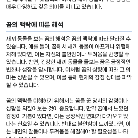
매우 다양하고 깊은 의미를 지니고 있습니다.
꿈의 맥락에 따른 해석
새끼 동물을 보는 꿈의 해석은 꿈의 맥락에 따라 달라질 수
있습니다. 예를 들어, 꿈에서 새끼 동물이 아프거나 위험에
처해 있다면, 이는 자신의 불안감이나 두려움을 반영할 수
있습니다. 반면, 건강한 새끼 동물을 돌보는 꿈은 긍정적인
변화나 성장을 암시합니다. 이처럼 꿈의 상황에 따라 그 의
미는 상반될 수 있으며, 이를 통해 현재의 감정 상태를 파악
할 수 있습니다.
꿈의 맥락을 이해하기 위해서는 꿈을 꾼 당시의 감정이나
상황을 되짚어보는 것이 중요합니다. 만약 꿈에서 느꼈던
감정이 기쁨이었다면, 이는 긍정적인 변화가 다가오고 있
다는 신호일 수 있습니다. 반대로 불안함이 느껴졌다면, 이
는 내면의 갈등이나 두려움을 해결해야 할 필요성을 나타