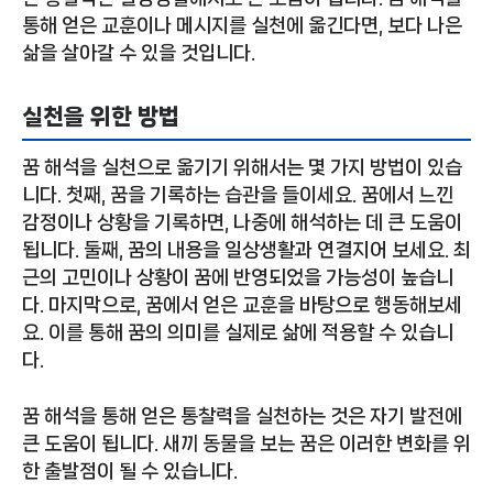
통해 얻은 교훈이나 메시지를 실천에 옮긴다면, 보다 나은
삶을 살아갈 수 있을 것입니다.
실천을 위한 방법
꿈 해석을 실천으로 옮기기 위해서는 몇 가지 방법이 있습
니다. 첫째, 꿈을 기록하는 습관을 들이세요. 꿈에서 느낀
감정이나 상황을 기록하면, 나중에 해석하는 데 큰 도움이
됩니다. 둘째, 꿈의 내용을 일상생활과 연결지어 보세요. 최
근의 고민이나 상황이 꿈에 반영되었을 가능성이 높습니
다. 마지막으로, 꿈에서 얻은 교훈을 바탕으로 행동해보세
요. 이를 통해 꿈의 의미를 실제로 삶에 적용할 수 있습니
다.
꿈 해석을 통해 얻은 통찰력을 실천하는 것은 자기 발전에
큰 도움이 됩니다. 새끼 동물을 보는 꿈은 이러한 변화를 위
한 출발점이 될 수 있습니다.