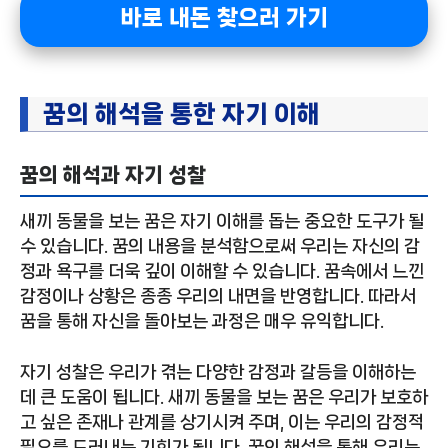
바로 내돈 찾으러 가기
꿈의 해석을 통한 자기 이해
꿈의 해석과 자기 성찰
새끼 동물을 보는 꿈은 자기 이해를 돕는 중요한 도구가 될
수 있습니다. 꿈의 내용을 분석함으로써 우리는 자신의 감
정과 욕구를 더욱 깊이 이해할 수 있습니다. 꿈속에서 느낀
감정이나 상황은 종종 우리의 내면을 반영합니다. 따라서
꿈을 통해 자신을 돌아보는 과정은 매우 유익합니다.
자기 성찰은 우리가 겪는 다양한 감정과 갈등을 이해하는
데 큰 도움이 됩니다. 새끼 동물을 보는 꿈은 우리가 보호하
고 싶은 존재나 관계를 상기시켜 주며, 이는 우리의 감정적
필요를 드러내는 기회가 됩니다. 꿈의 해석을 통해 우리는