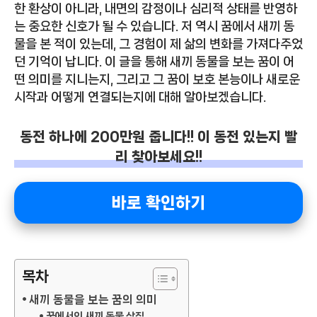
한 환상이 아니라, 내면의 감정이나 심리적 상태를 반영하
는 중요한 신호가 될 수 있습니다. 저 역시 꿈에서 새끼 동
물을 본 적이 있는데, 그 경험이 제 삶의 변화를 가져다주었
던 기억이 납니다. 이 글을 통해 새끼 동물을 보는 꿈이 어
떤 의미를 지니는지, 그리고 그 꿈이 보호 본능이나 새로운
시작과 어떻게 연결되는지에 대해 알아보겠습니다.
동전 하나에 200만원 줍니다!! 이 동전 있는지 빨
리 찾아보세요!!
바로 확인하기
목차
새끼 동물을 보는 꿈의 의미
꿈에서의 새끼 동물 상징