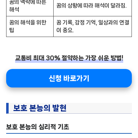
꿈의 맥락에 따른
꿈의 상황에 따라 해석이 달라짐.
해석
꿈의 해석을 위한
꿈 기록, 감정 기억, 일상과의 연결
팁
이 중요.
교통비 최대 30% 절약하는 가장 쉬운 방법!
신청 바로가기
보호 본능의 발현
보호 본능의 심리적 기초