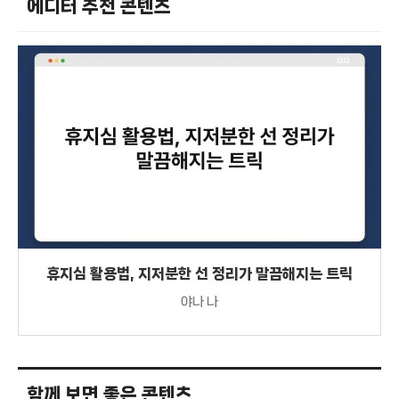
에디터 추천 콘텐츠
휴지심 활용법, 지저분한 선 정리가 말끔해지는 트릭
야나 나
함께 보면 좋은 콘텐츠