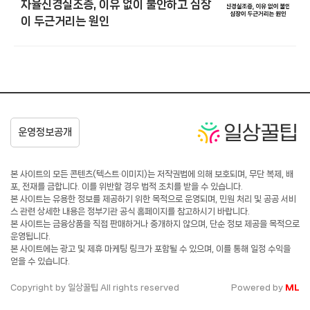
자율신경실조증, 이유 없이 불안하고 심장
이 두근거리는 원인
본 사이트의 모든 콘텐츠(텍스트·이미지)는 저작권법에 의해 보호되며, 무단 복제, 배
포, 전재를 금합니다. 이를 위반할 경우 법적 조치를 받을 수 있습니다.
본 사이트는 유용한 정보를 제공하기 위한 목적으로 운영되며, 민원 처리 및 공공 서비
스 관련 상세한 내용은 정부기관 공식 홈페이지를 참고하시기 바랍니다.
본 사이트는 금융상품을 직접 판매하거나 중개하지 않으며, 단순 정보 제공을 목적으로
운영됩니다.
본 사이트에는 광고 및 제휴 마케팅 링크가 포함될 수 있으며, 이를 통해 일정 수익을
얻을 수 있습니다.
Copyright by 일상꿀팁 All rights reserved
Powered by
ML