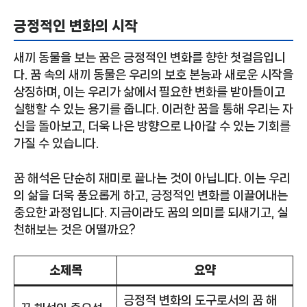
긍정적인 변화의 시작
새끼 동물을 보는 꿈은 긍정적인 변화를 향한 첫걸음입니
다. 꿈 속의 새끼 동물은 우리의 보호 본능과 새로운 시작을
상징하며, 이는 우리가 삶에서 필요한 변화를 받아들이고
실행할 수 있는 용기를 줍니다. 이러한 꿈을 통해 우리는 자
신을 돌아보고, 더욱 나은 방향으로 나아갈 수 있는 기회를
가질 수 있습니다.
꿈 해석은 단순히 재미로 끝나는 것이 아닙니다. 이는 우리
의 삶을 더욱 풍요롭게 하고, 긍정적인 변화를 이끌어내는
중요한 과정입니다. 지금이라도 꿈의 의미를 되새기고, 실
천해보는 것은 어떨까요?
소제목
요약
긍정적 변화의 도구로서의 꿈 해