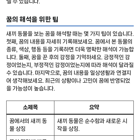
낼 수 있습니다.
꿈의 해석을 위한 팁
새끼 동물을 보는 꿈을 해석할 때는 몇 가지 팁이 있습니다.
첫째, 꿈의 내용을 자세히 기록해보세요. 꿈에서 본 동물의
종류, 색상, 행동 등을 기록하면 더욱 명확한 해석이 가능합
니다. 둘째, 꿈을 꾼 후의 감정을 기억하세요. 긍정적인 감
정이었는지, 부정적인 감정이었는지에 따라 해석이 달라질
수 있습니다. 마지막으로, 꿈의 내용을 일상생활과 연결지
어 생각해보세요. 최근의 상황이나 고민이 꿈에 반영되었
을 가능성이 높습니다.
소제목
요약
꿈에서의 새끼 동
새끼 동물은 순수함과 새로운 시
물 상징
작을 상징.