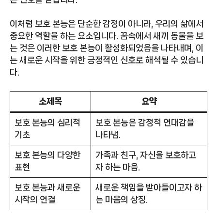
이처럼 보호 본능은 단순한 감정이 아니라, 우리의 삶에서
중요한 역할을 하는 요소입니다. 꿈속에서 새끼 동물을 보
는 것은 이러한 보호 본능이 활성화되었음을 나타내며, 이
는 새로운 시작을 위한 긍정적인 신호로 해석될 수 있습니
다.
소제목
요약
보호 본능의 심리적
보호 본능은 감정적 연대감을
기초
나타냄.
보호 본능의 다양한
가족과 친구, 자신을 보호하고
표현
자 하는 마음.
보호 본능과 새로운
새로운 책임을 받아들이고자 하
시작의 연결
는 마음의 상징.