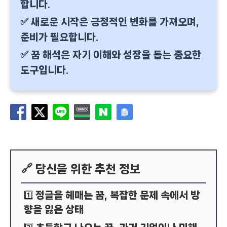
합니다.
✅ 새로운 시작은 긍정적인 변화를 가져오며,
준비가 필요합니다.
✅ 꿈 해석은 자기 이해와 성장을 돕는 중요한
도구입니다.
🔗 당신을 위한 추천 정보
정글을 헤매는 꿈, 복잡한 문제 속에서 방
1️⃣
향을 잃은 상태