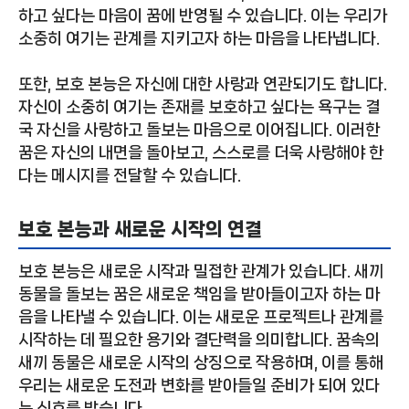
하고 싶다는 마음이 꿈에 반영될 수 있습니다. 이는 우리가
소중히 여기는 관계를 지키고자 하는 마음을 나타냅니다.
또한, 보호 본능은 자신에 대한 사랑과 연관되기도 합니다.
자신이 소중히 여기는 존재를 보호하고 싶다는 욕구는 결
국 자신을 사랑하고 돌보는 마음으로 이어집니다. 이러한
꿈은 자신의 내면을 돌아보고, 스스로를 더욱 사랑해야 한
다는 메시지를 전달할 수 있습니다.
보호 본능과 새로운 시작의 연결
보호 본능은 새로운 시작과 밀접한 관계가 있습니다. 새끼
동물을 돌보는 꿈은 새로운 책임을 받아들이고자 하는 마
음을 나타낼 수 있습니다. 이는 새로운 프로젝트나 관계를
시작하는 데 필요한 용기와 결단력을 의미합니다. 꿈속의
새끼 동물은 새로운 시작의 상징으로 작용하며, 이를 통해
우리는 새로운 도전과 변화를 받아들일 준비가 되어 있다
는 신호를 받습니다.