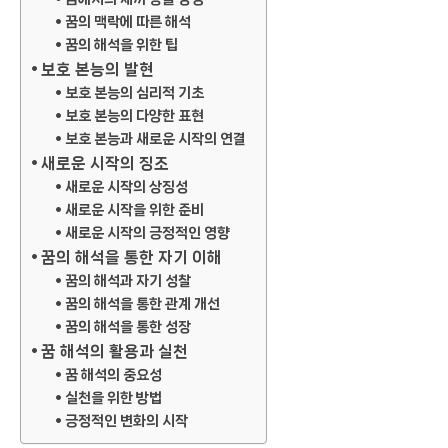
꿈의 맥락에 따른 해석
꿈의 해석을 위한 팁
보호 본능의 발현
보호 본능의 심리적 기초
보호 본능의 다양한 표현
보호 본능과 새로운 시작의 연결
새로운 시작의 징조
새로운 시작의 상징성
새로운 시작을 위한 준비
새로운 시작의 긍정적인 영향
꿈의 해석을 통한 자기 이해
꿈의 해석과 자기 성찰
꿈의 해석을 통한 관계 개선
꿈의 해석을 통한 성장
꿈 해석의 활용과 실천
꿈 해석의 중요성
실천을 위한 방법
긍정적인 변화의 시작