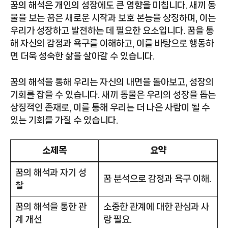
꿈의 해석은 개인의 성장에도 큰 영향을 미칩니다. 새끼 동
물을 보는 꿈은 새로운 시작과 보호 본능을 상징하며, 이는
우리가 성장하고 발전하는 데 필요한 요소입니다. 꿈을 통
해 자신의 감정과 욕구를 이해하고, 이를 바탕으로 행동하
면 더욱 성숙한 삶을 살아갈 수 있습니다.
꿈의 해석을 통해 우리는 자신의 내면을 돌아보고, 성장의
기회를 잡을 수 있습니다. 새끼 동물은 우리의 성장을 돕는
상징적인 존재로, 이를 통해 우리는 더 나은 사람이 될 수
있는 기회를 가질 수 있습니다.
소제목
요약
꿈의 해석과 자기 성
꿈 분석으로 감정과 욕구 이해.
찰
꿈의 해석을 통한 관
소중한 관계에 대한 관심과 사
계 개선
랑 필요.