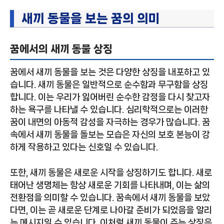
새끼 동물을 보는 꿈의 의미
꿈에서의 새끼 동물 상징
꿈에서 새끼 동물을 보는 것은 다양한 상징을 내포하고 있
습니다. 새끼 동물은 일반적으로 순수함과 무구함을 상징
합니다. 이는 우리가 잃어버린 순수한 감정을 다시 찾고자
하는 욕구를 나타낼 수 있습니다. 심리학적으로는 이러한
꿈이 내면의 아동적 감성을 자극하는 경우가 많습니다. 꿈
속에서 새끼 동물을 돌보는 모습은 자신의 보호 본능이 강
하게 작용하고 있다는 신호일 수 있습니다.
또한, 새끼 동물은 새로운 시작을 상징하기도 합니다. 새로
태어난 생명체는 항상 새로운 기회를 나타내며, 이는 삶의
전환점을 의미할 수 있습니다. 꿈속에서 새끼 동물을 보았
다면, 이는 곧 새로운 단계로 나아갈 준비가 되었음을 알리
는 메시지일 수 있습니다. 이처럼 새끼 동물이 주는 상징은