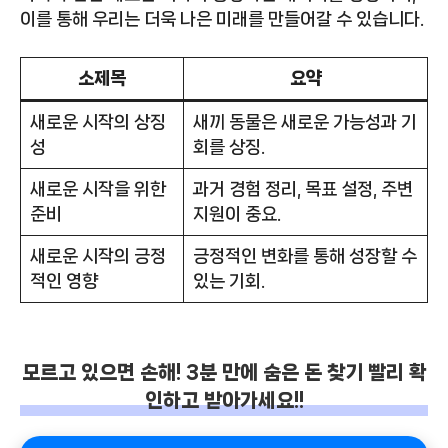
이를 통해 우리는 더욱 나은 미래를 만들어갈 수 있습니다.
소제목
요약
새로운 시작의 상징
새끼 동물은 새로운 가능성과 기
성
회를 상징.
새로운 시작을 위한
과거 경험 정리, 목표 설정, 주변
준비
지원이 중요.
새로운 시작의 긍정
긍정적인 변화를 통해 성장할 수
적인 영향
있는 기회.
모르고 있으면 손해! 3분 만에 숨은 돈 찾기 빨리 확
인하고 받아가세요!!