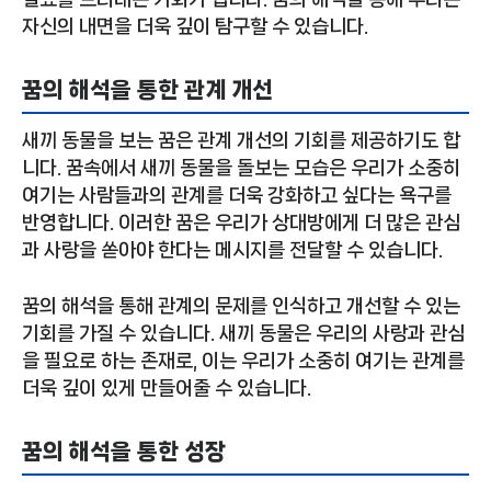
자신의 내면을 더욱 깊이 탐구할 수 있습니다.
꿈의 해석을 통한 관계 개선
새끼 동물을 보는 꿈은 관계 개선의 기회를 제공하기도 합
니다. 꿈속에서 새끼 동물을 돌보는 모습은 우리가 소중히
여기는 사람들과의 관계를 더욱 강화하고 싶다는 욕구를
반영합니다. 이러한 꿈은 우리가 상대방에게 더 많은 관심
과 사랑을 쏟아야 한다는 메시지를 전달할 수 있습니다.
꿈의 해석을 통해 관계의 문제를 인식하고 개선할 수 있는
기회를 가질 수 있습니다. 새끼 동물은 우리의 사랑과 관심
을 필요로 하는 존재로, 이는 우리가 소중히 여기는 관계를
더욱 깊이 있게 만들어줄 수 있습니다.
꿈의 해석을 통한 성장