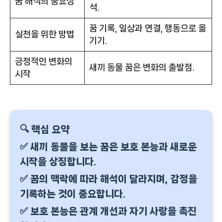
꿈 해석의 중요성
석.
꿈 기록, 일상과 연결, 행동으로 옮
실천을 위한 방법
기기.
긍정적인 변화의
새끼 동물 꿈은 변화의 출발점.
시작
🔍 핵심 요약
✅ 새끼 동물을 보는 꿈은 보호 본능과 새로운
시작을 상징합니다.
✅ 꿈의 맥락에 따라 해석이 달라지며, 감정을
기록하는 것이 중요합니다.
✅ 보호 본능은 관계 개선과 자기 사랑을 촉진