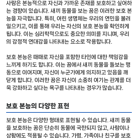
사람은 본능적으로 자신과 가까운 존재를 보호하고 싶어하
는 경향이 있습니다. 새끼 동물을 보는 꿈은 이러한 보호 본
능을 자극합니다. 특히, 어린 생명체는 우리의 연민을 불러
일으키고, 이를 통해 우리는 자신의 보호 본능을 확인하게
됩니다. 이는 심리학적으로도 중요한 의미를 지니며, 우리
의 감정적 연대감을 나타내는 요소로 작용합니다.
보호 본능은 때때로 자신을 포함한 타인에 대한 책임감을
느끼게 하기도 합니다. 이는 꿈에서 새끼 동물을 돌보는 행
동으로 이어지며, 자신이 누군가에게 의지하고 있음을 깨
닫게 합니다. 이러한 꿈은 자신이 소중히 여기는 관계를 더
욱 강화하고 싶다는 욕구를 나타내는 경우가 많습니다.
보호 본능의 다양한 표현
보호 본능은 다양한 형태로 표현될 수 있습니다. 새끼 동물
을 보호하는 꿈은 단순히 동물에 국한되지 않고, 사람이나
상황에도 적용될 수 있습니다. 가령, 가족이나 친구를 보호