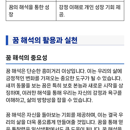
꿈의 해석을 통한 성
감정 이해로 개인 성장 기회 제
장
공.
꿈 해석의 활용과 실천
꿈 해석의 중요성
꿈 해석은 단순한 흥미거리 이상입니다. 이는 우리의 삶에
긍정적인 변화를 가져오는 중요한 도구가 될 수 있습니다.
새끼 동물을 보는 꿈은 특히 보호 본능과 새로운 시작을 상
징하며, 이러한 해석을 통해 우리는 자신의 감정과 욕구를
이해하고, 삶의 방향성을 잡을 수 있습니다.
꿈 해석은 자신을 돌아보는 기회를 제공하며, 이는 결국 우
리의 삶을 더욱 풍요롭게 만들어줄 것입니다. 꿈을 통해 얻
은 통찰력은 일상생활에서도 큰 도움이 됩니다. 꿈 해석을