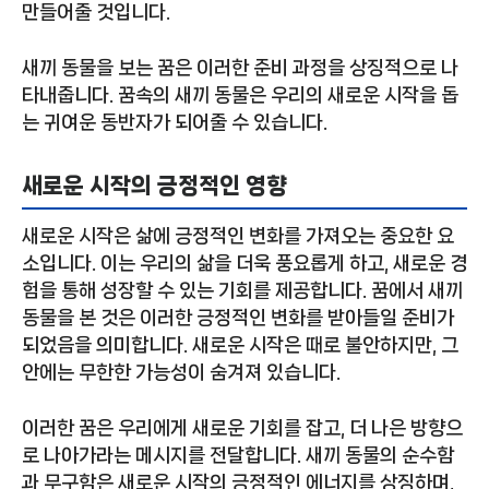
만들어줄 것입니다.
새끼 동물을 보는 꿈은 이러한 준비 과정을 상징적으로 나
타내줍니다. 꿈속의 새끼 동물은 우리의 새로운 시작을 돕
는 귀여운 동반자가 되어줄 수 있습니다.
새로운 시작의 긍정적인 영향
새로운 시작은 삶에 긍정적인 변화를 가져오는 중요한 요
소입니다. 이는 우리의 삶을 더욱 풍요롭게 하고, 새로운 경
험을 통해 성장할 수 있는 기회를 제공합니다. 꿈에서 새끼
동물을 본 것은 이러한 긍정적인 변화를 받아들일 준비가
되었음을 의미합니다. 새로운 시작은 때로 불안하지만, 그
안에는 무한한 가능성이 숨겨져 있습니다.
이러한 꿈은 우리에게 새로운 기회를 잡고, 더 나은 방향으
로 나아가라는 메시지를 전달합니다. 새끼 동물의 순수함
과 무구함은 새로운 시작의 긍정적인 에너지를 상징하며,