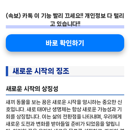
(속보) 카톡 이 기능 빨리 끄세요!! 개인정보 다 털리
고 있습니다!!
바로 확인하기
새로운 시작의 징조
새로운 시작의 상징성
새끼 동물을 보는 꿈은 새로운 시작을 암시하는 중요한 신
호입니다. 새로 태어난 생명체는 항상 새로운 가능성과 기
회를 상징합니다. 이는 삶의 전환점을 나타내며, 우리에게
새로운 도전과 변화를 받아들일 준비가 되었음을 알립니