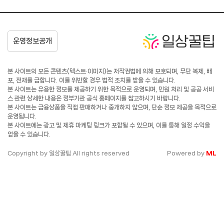
본 사이트의 모든 콘텐츠(텍스트·이미지)는 저작권법에 의해 보호되며, 무단 복제, 배
포, 전재를 금합니다. 이를 위반할 경우 법적 조치를 받을 수 있습니다.
본 사이트는 유용한 정보를 제공하기 위한 목적으로 운영되며, 민원 처리 및 공공 서비
스 관련 상세한 내용은 정부기관 공식 홈페이지를 참고하시기 바랍니다.
본 사이트는 금융상품을 직접 판매하거나 중개하지 않으며, 단순 정보 제공을 목적으로
운영됩니다.
본 사이트에는 광고 및 제휴 마케팅 링크가 포함될 수 있으며, 이를 통해 일정 수익을
얻을 수 있습니다.
Copyright by 일상꿀팁 All rights reserved
Powered by
ML