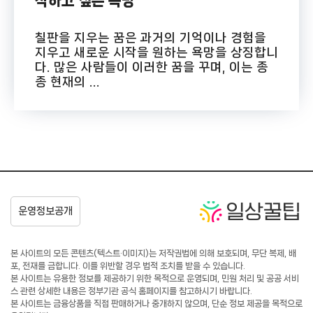
작하고 싶은 욕망
칠판을 지우는 꿈은 과거의 기억이나 경험을
지우고 새로운 시작을 원하는 욕망을 상징합니
다. 많은 사람들이 이러한 꿈을 꾸며, 이는 종
종 현재의 ...
본 사이트의 모든 콘텐츠(텍스트·이미지)는 저작권법에 의해 보호되며, 무단 복제, 배
포, 전재를 금합니다. 이를 위반할 경우 법적 조치를 받을 수 있습니다.
본 사이트는 유용한 정보를 제공하기 위한 목적으로 운영되며, 민원 처리 및 공공 서비
스 관련 상세한 내용은 정부기관 공식 홈페이지를 참고하시기 바랍니다.
본 사이트는 금융상품을 직접 판매하거나 중개하지 않으며, 단순 정보 제공을 목적으로