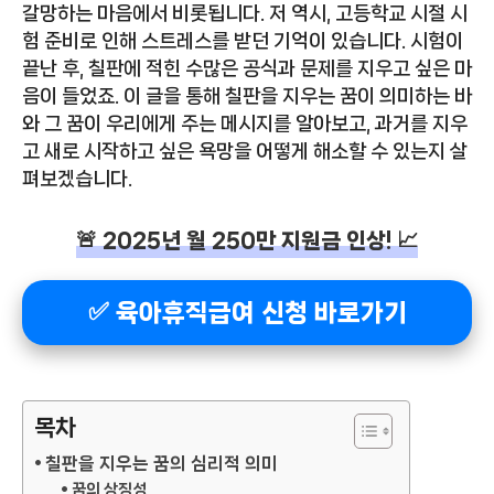
갈망하는 마음에서 비롯됩니다. 저 역시, 고등학교 시절 시
험 준비로 인해 스트레스를 받던 기억이 있습니다. 시험이
끝난 후, 칠판에 적힌 수많은 공식과 문제를 지우고 싶은 마
음이 들었죠. 이 글을 통해 칠판을 지우는 꿈이 의미하는 바
와 그 꿈이 우리에게 주는 메시지를 알아보고, 과거를 지우
고 새로 시작하고 싶은 욕망을 어떻게 해소할 수 있는지 살
펴보겠습니다.
🚨 2025년 월 250만 지원금 인상! 📈
✅ 육아휴직급여 신청 바로가기
목차
칠판을 지우는 꿈의 심리적 의미
꿈의 상징성