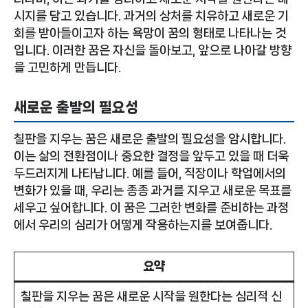
시지를 담고 있습니다. 과거의 상처를 치유하고 새로운 기
회를 받아들이고자 하는 욕망이 꿈의 형태로 나타나는 것
입니다. 이러한 꿈은 자신을 돌아보고, 앞으로 나아갈 방향
을 고민하게 만듭니다.
새로운 출발의 필요성
칠판을 지우는 꿈은 새로운 출발의 필요성을 암시합니다.
이는 삶의 전환점이나 중요한 결정을 앞두고 있을 때 더욱
두드러지게 나타납니다. 예를 들어, 직장이나 학업에서의
변화가 있을 때, 우리는 종종 과거를 지우고 새로운 목표를
세우고 싶어합니다. 이 꿈은 그러한 변화를 준비하는 과정
에서 우리의 심리가 어떻게 작용하는지를 보여줍니다.
요약
칠판을 지우는 꿈은 새로운 시작을 원한다는 심리적 신