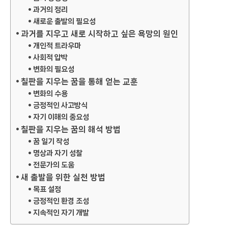
과거의 정리
새로운 출발의 필요성
과거를 지우고 새로 시작하고 싶은 욕망의 원인
개인적 트라우마
사회적 압박
변화의 필요성
칠판을 지우는 꿈을 통해 얻는 교훈
변화의 수용
긍정적인 사고방식
자기 이해의 중요성
칠판을 지우는 꿈의 해석 방법
꿈 일기 작성
명상과 자기 성찰
전문가의 도움
새 출발을 위한 실천 방법
목표 설정
긍정적인 환경 조성
지속적인 자기 개발