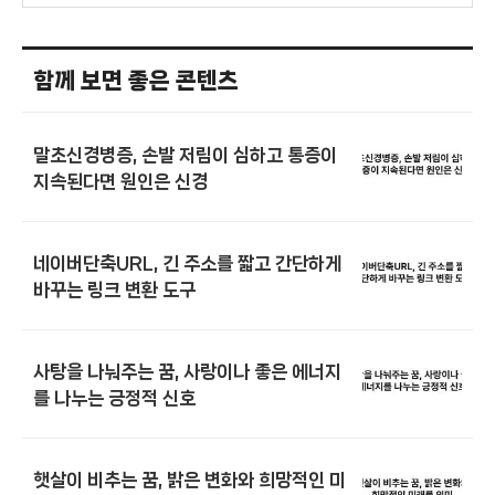
함께 보면 좋은 콘텐츠
말초신경병증, 손발 저림이 심하고 통증이
지속된다면 원인은 신경
네이버단축URL, 긴 주소를 짧고 간단하게
바꾸는 링크 변환 도구
사탕을 나눠주는 꿈, 사랑이나 좋은 에너지
를 나누는 긍정적 신호
햇살이 비추는 꿈, 밝은 변화와 희망적인 미