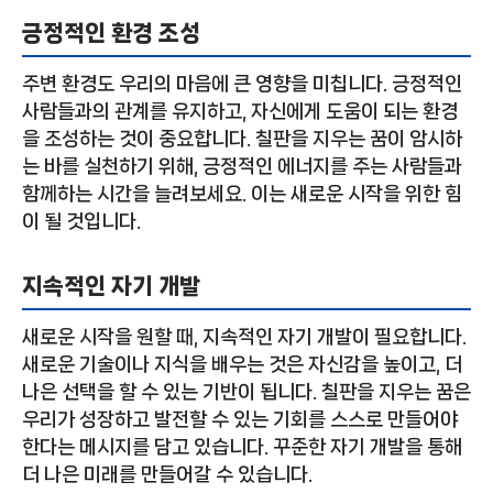
긍정적인 환경 조성
주변 환경도 우리의 마음에 큰 영향을 미칩니다. 긍정적인
사람들과의 관계를 유지하고, 자신에게 도움이 되는 환경
을 조성하는 것이 중요합니다. 칠판을 지우는 꿈이 암시하
는 바를 실천하기 위해, 긍정적인 에너지를 주는 사람들과
함께하는 시간을 늘려보세요. 이는 새로운 시작을 위한 힘
이 될 것입니다.
지속적인 자기 개발
새로운 시작을 원할 때, 지속적인 자기 개발이 필요합니다.
새로운 기술이나 지식을 배우는 것은 자신감을 높이고, 더
나은 선택을 할 수 있는 기반이 됩니다. 칠판을 지우는 꿈은
우리가 성장하고 발전할 수 있는 기회를 스스로 만들어야
한다는 메시지를 담고 있습니다. 꾸준한 자기 개발을 통해
더 나은 미래를 만들어갈 수 있습니다.