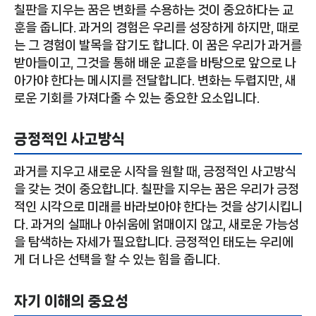
칠판을 지우는 꿈은 변화를 수용하는 것이 중요하다는 교
훈을 줍니다. 과거의 경험은 우리를 성장하게 하지만, 때로
는 그 경험이 발목을 잡기도 합니다. 이 꿈은 우리가 과거를
받아들이고, 그것을 통해 배운 교훈을 바탕으로 앞으로 나
아가야 한다는 메시지를 전달합니다. 변화는 두렵지만, 새
로운 기회를 가져다줄 수 있는 중요한 요소입니다.
긍정적인 사고방식
과거를 지우고 새로운 시작을 원할 때, 긍정적인 사고방식
을 갖는 것이 중요합니다. 칠판을 지우는 꿈은 우리가 긍정
적인 시각으로 미래를 바라보아야 한다는 것을 상기시킵니
다. 과거의 실패나 아쉬움에 얽매이지 않고, 새로운 가능성
을 탐색하는 자세가 필요합니다. 긍정적인 태도는 우리에
게 더 나은 선택을 할 수 있는 힘을 줍니다.
자기 이해의 중요성