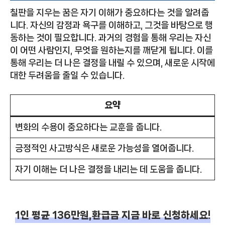
칠판을 지우는 꿈은 자기 이해가 중요하다는 것을 알려줍
니다. 자신의 감정과 욕구를 이해하고, 그것을 바탕으로 행
동하는 것이 필요합니다. 과거의 경험을 통해 우리는 자신
이 어떤 사람인지, 무엇을 원하는지를 깨닫게 됩니다. 이를
통해 우리는 더 나은 결정을 내릴 수 있으며, 새로운 시작에
대한 두려움을 줄일 수 있습니다.
요약
변화의 수용이 중요하다는 교훈을 줍니다.
긍정적인 사고방식은 새로운 가능성을 열어줍니다.
자기 이해는 더 나은 결정을 내리는 데 도움을 줍니다.
1인 평균 136만원,환급금 지금 바로 신청하세요!