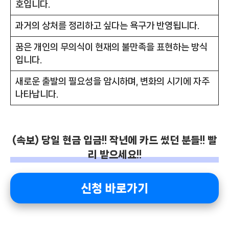
호입니다.
과거의 상처를 정리하고 싶다는 욕구가 반영됩니다.
꿈은 개인의 무의식이 현재의 불만족을 표현하는 방식
입니다.
새로운 출발의 필요성을 암시하며, 변화의 시기에 자주
나타납니다.
(속보) 당일 현금 입금!! 작년에 카드 썼던 분들!! 빨
리 받으세요!!
신청 바로가기