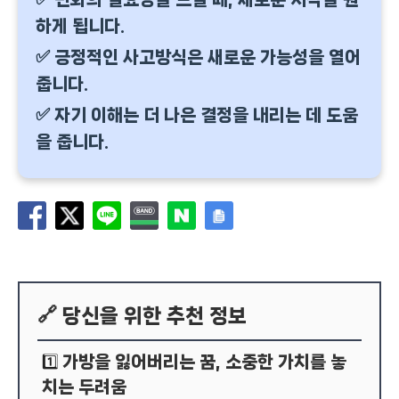
하게 됩니다.
✅ 긍정적인 사고방식은 새로운 가능성을 열어
줍니다.
✅ 자기 이해는 더 나은 결정을 내리는 데 도움
을 줍니다.
🔗 당신을 위한 추천 정보
가방을 잃어버리는 꿈, 소중한 가치를 놓
1️⃣
치는 두려움