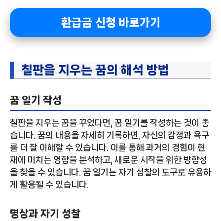
환급금 신청 바로가기
칠판을 지우는 꿈의 해석 방법
꿈 일기 작성
칠판을 지우는 꿈을 꾸었다면, 꿈 일기를 작성하는 것이 좋
습니다. 꿈의 내용을 자세히 기록하면, 자신의 감정과 욕구
를 더 잘 이해할 수 있습니다. 이를 통해 과거의 경험이 현
재에 미치는 영향을 분석하고, 새로운 시작을 위한 방향성
을 찾을 수 있습니다. 꿈 일기는 자기 성찰의 도구로 유용하
게 활용될 수 있습니다.
명상과 자기 성찰