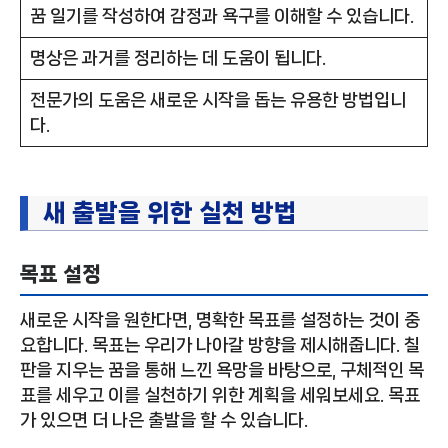
꿈 일기를 작성하여 감정과 욕구를 이해할 수 있습니다.
명상은 과거를 정리하는 데 도움이 됩니다.
전문가의 도움은 새로운 시작을 돕는 유용한 방법입니
다.
새 출발을 위한 실천 방법
목표 설정
새로운 시작을 원한다면, 명확한 목표를 설정하는 것이 중
요합니다. 목표는 우리가 나아갈 방향을 제시해줍니다. 칠
판을 지우는 꿈을 통해 느낀 욕망을 바탕으로, 구체적인 목
표를 세우고 이를 실천하기 위한 계획을 세워보세요. 목표
가 있으면 더 나은 출발을 할 수 있습니다.