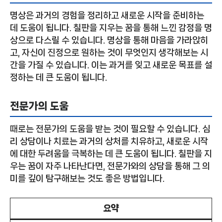
명상은 과거의 경험을 정리하고 새로운 시작을 준비하는
데 도움이 됩니다. 칠판을 지우는 꿈을 통해 느낀 감정을 명
상으로 다스릴 수 있습니다. 명상을 통해 마음을 가라앉히
고, 자신이 진정으로 원하는 것이 무엇인지 생각해보는 시
간을 가질 수 있습니다. 이는 과거를 잊고 새로운 목표를 설
정하는 데 큰 도움이 됩니다.
전문가의 도움
때로는 전문가의 도움을 받는 것이 필요할 수 있습니다. 심
리 상담이나 치료는 과거의 상처를 치유하고, 새로운 시작
에 대한 두려움을 극복하는 데 큰 도움이 됩니다. 칠판을 지
우는 꿈이 자주 나타난다면, 전문가와의 상담을 통해 그 의
미를 깊이 탐구해보는 것도 좋은 방법입니다.
요약