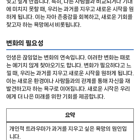
잊고 싶게 만듭니다. 특히, 다른 사람들과 비교되거나 기대
에 미치지 못할 때, 우리는 과거를 지우고 새로운 시작을 원
하게 됩니다. 이는 자아 존중감을 회복하고, 새로운 기회를
찾고자 하는 욕망에서 비롯됩니다.
변화의 필요성
인생은 끊임없는 변화의 연속입니다. 이러한 변화는 때로
는 예기치 않게 찾아오기도 합니다. 변화가 필요하다고 느
낄 때, 우리는 과거를 지우고 새로운 시작을 원하게 됩니다.
이는 새로운 환경이나 사람들과의 관계를 통해 자신을 재
발견하고자 하는 욕구로 이어집니다. 새로운 시작은 우리
에게 더 나은 미래를 위한 기회를 제공합니다.
요약
개인적 트라우마가 과거를 지우고 싶은 욕망의 원인입
니다.