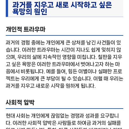
과거를 지우고 새로 시작하고 싶은
욕망의 원인
개인적 트라우마
과거의 경험 중에는 개인에게 큰 상처를 남긴 사건들이 있
습니다. 이러한 트라우마는 시간이 지나도 쉽게 잊히지 않
으며, 우리의 삶에 지속적인 영향을 미칩니다. 칠판을 지우
고 싶은 욕망은 이러한 트라우마에서 벗어나고자 하는 마
음에서 비롯됩니다. 예를 들어, 힘든 이별이나 실패한 프로
젝트는 우리에게 큰 부담이 될 수 있습니다. 이럴 때 우리는
과거를 지우고 새로운 시작을 원하게 됩니다.
사회적 압박
현대 사회는 개인에게 끊임없는 경쟁과 성과를 요구합니
다. 이러한 사회적 압박은 사람들로 하여금 과거의 실패를