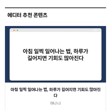
에디터 추천 콘텐츠
아침 일찍 일어나는 법, 하루가 길어지면 기회도 많아진
다
야나 나