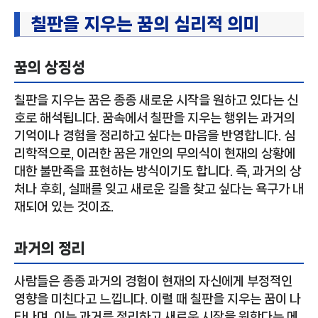
칠판을 지우는 꿈의 심리적 의미
꿈의 상징성
칠판을 지우는 꿈은 종종 새로운 시작을 원하고 있다는 신
호로 해석됩니다. 꿈속에서 칠판을 지우는 행위는 과거의
기억이나 경험을 정리하고 싶다는 마음을 반영합니다. 심
리학적으로, 이러한 꿈은 개인의 무의식이 현재의 상황에
대한 불만족을 표현하는 방식이기도 합니다. 즉, 과거의 상
처나 후회, 실패를 잊고 새로운 길을 찾고 싶다는 욕구가 내
재되어 있는 것이죠.
과거의 정리
사람들은 종종 과거의 경험이 현재의 자신에게 부정적인
영향을 미친다고 느낍니다. 이럴 때 칠판을 지우는 꿈이 나
타나며, 이는 과거를 정리하고 새로운 시작을 원한다는 메