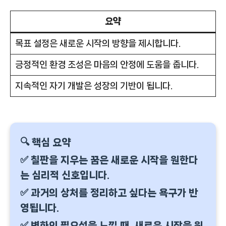
요약
목표 설정은 새로운 시작의 방향을 제시합니다.
긍정적인 환경 조성은 마음의 안정에 도움을 줍니다.
지속적인 자기 개발은 성장의 기반이 됩니다.
🔍 핵심 요약
✅ 칠판을 지우는 꿈은 새로운 시작을 원한다
는 심리적 신호입니다.
✅ 과거의 상처를 정리하고 싶다는 욕구가 반
영됩니다.
✅ 변화의 필요성을 느낄 때, 새로운 시작을 원