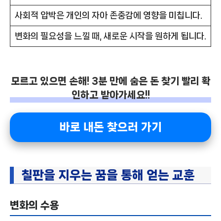
사회적 압박은 개인의 자아 존중감에 영향을 미칩니다.
변화의 필요성을 느낄 때, 새로운 시작을 원하게 됩니다.
모르고 있으면 손해! 3분 만에 숨은 돈 찾기 빨리 확
인하고 받아가세요!!
바로 내돈 찾으러 가기
칠판을 지우는 꿈을 통해 얻는 교훈
변화의 수용