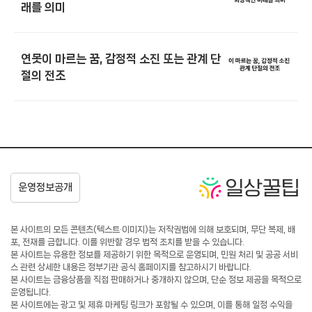
래를 의미
연못이 마르는 꿈, 감정적 소진 또는 관계 단
절의 전조
본 사이트의 모든 콘텐츠(텍스트·이미지)는 저작권법에 의해 보호되며, 무단 복제, 배
포, 전재를 금합니다. 이를 위반할 경우 법적 조치를 받을 수 있습니다.
본 사이트는 유용한 정보를 제공하기 위한 목적으로 운영되며, 민원 처리 및 공공 서비
스 관련 상세한 내용은 정부기관 공식 홈페이지를 참고하시기 바랍니다.
본 사이트는 금융상품을 직접 판매하거나 중개하지 않으며, 단순 정보 제공을 목적으로
운영됩니다.
본 사이트에는 광고 및 제휴 마케팅 링크가 포함될 수 있으며, 이를 통해 일정 수익을