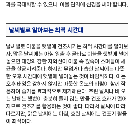
과를 극대화할 수 있으니, 이불 관리에 신경을 써야 합니다.
날씨별로 알아보는 최적 시간대
날씨별로 이불을 햇볕에 건조시키는 최적 시간대를 알아보
자. 맑은 날씨에는 아침 일출 후 곧바로 이불을 햇볕에 널어
놓으면 태양의 강한 자외선이 이불 속 깊숙이 스며들어 세
균을 살균시켜준다. 하지만 무덥거나 습한 날씨에는 따뜻
한 오후 시간대에 햇볕에 널어놓는 것이 바람직하다. 이는
오후 태양은 강하지 않지만 따뜻한 온도와 바람이 함께 작
용하여 습기를 효과적으로 제거해준다. 흐린 날씨나 비 오
는 날에는 햇볕이 충분히 들지 않는 만큼 건조 효과가 떨어
지므로 건조기를 활용하는 것이 좋다. 따라서 날씨에 따라
다르지만, 맑은 날씨에는 아침, 흐린 날씨에는 건조기 활용
이 최적이다.