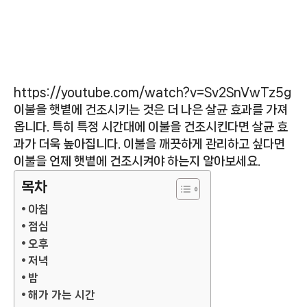
https://youtube.com/watch?v=Sv2SnVwTz5g
이불을 햇볕에 건조시키는 것은 더 나은 살균 효과를 가져
옵니다. 특히 특정 시간대에 이불을 건조시킨다면 살균 효
과가 더욱 높아집니다. 이불을 깨끗하게 관리하고 싶다면
이불을 언제 햇볕에 건조시켜야 하는지 알아보세요.
목차
아침
점심
오후
저녁
밤
해가 가는 시간