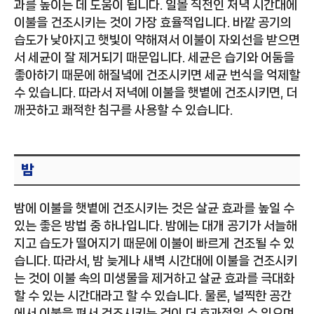
과를 높이는 데 도움이 됩니다. 일몰 직전인 저녁 시간대에
이불을 건조시키는 것이 가장 효율적입니다. 바깥 공기의
습도가 낮아지고 햇빛이 약해져서 이불이 자외선을 받으면
서 세균이 잘 제거되기 때문입니다. 세균은 습기와 어둠을
좋아하기 때문에 해질녘에 건조시키면 세균 번식을 억제할
수 있습니다. 따라서 저녁에 이불을 햇볕에 건조시키면, 더
깨끗하고 쾌적한 침구를 사용할 수 있습니다.
밤
밤에 이불을 햇볕에 건조시키는 것은 살균 효과를 높일 수
있는 좋은 방법 중 하나입니다. 밤에는 대개 공기가 서늘해
지고 습도가 떨어지기 때문에 이불이 빠르게 건조될 수 있
습니다. 따라서, 밤 늦게나 새벽 시간대에 이불을 건조시키
는 것이 이불 속의 미생물을 제거하고 살균 효과를 극대화
할 수 있는 시간대라고 할 수 있습니다. 물론, 널찍한 공간
에서 이불을 펴서 건조시키는 것이 더 효과적일 수 있으며,