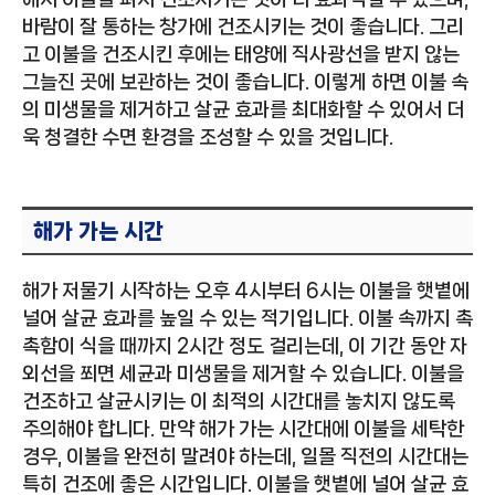
바람이 잘 통하는 창가에 건조시키는 것이 좋습니다. 그리
고 이불을 건조시킨 후에는 태양에 직사광선을 받지 않는
그늘진 곳에 보관하는 것이 좋습니다. 이렇게 하면 이불 속
의 미생물을 제거하고 살균 효과를 최대화할 수 있어서 더
욱 청결한 수면 환경을 조성할 수 있을 것입니다.
해가 가는 시간
해가 저물기 시작하는 오후 4시부터 6시는 이불을 햇볕에
널어 살균 효과를 높일 수 있는 적기입니다. 이불 속까지 촉
촉함이 식을 때까지 2시간 정도 걸리는데, 이 기간 동안 자
외선을 쬐면 세균과 미생물을 제거할 수 있습니다. 이불을
건조하고 살균시키는 이 최적의 시간대를 놓치지 않도록
주의해야 합니다. 만약 해가 가는 시간대에 이불을 세탁한
경우, 이불을 완전히 말려야 하는데, 일몰 직전의 시간대는
특히 건조에 좋은 시간입니다. 이불을 햇볕에 널어 살균 효