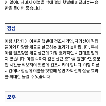
에 일어나자마자 이불을 밖에 걸어 햇볕에 매달려놓는 습
관을 들이면 좋습니다.
점심
아침 시간대에 이불을 햇볕에 건조시키면, 자외선이 직접
들어와 다양한 세균을 살균하는 효과가 높아집니다. 특히
아침 일조량은 세균 살균에 가장 효과적인 시간대로 알려
져 있습니다. 이불 속까지 깊은 살균 효과를 원한다면 충분
한 시간을 확보하여 햇볕에 건조시켜야 합니다. 아침 이른
시간이나 점심에 이불을 햇볕에 널면 자외선의 살균 효과
를 최대한 높일 수 있습니다.
오후