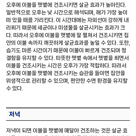
오후에 이불을 햇볕에 건조시키면 살균 효과가 높아진다.
일반적으로 오후는 낮 시간으로 해석되며, 해가 가장 높이
떠 있을 때를 가리킨다. 이 시간대에는 자외선이 강하게 내
리쬐기 때문에 세균이나 미생물을 살균시키는 효과가 크
다. 따라서 오후에 이불을 햇볕에 잘 펼쳐서 건조시키면 집
안의 이불 속까지 깨끗하게 살균효과를 높일 수 있다. 또한,
습기도 마른 시간이기 때문에 이불이 빠르게 건조되어 청
결함을 유지할 수 있다. 따뜻한 햇볕 속에서 햇볕을 쬐면서
이불을 건조시키는 시간은 오후가 가장 적합하다. 따라서
오후에 이불을 햇볕에 건조시키는 습관을 들이면 집안을
위생적으로 관리할 수 있으며, 편안한 수면 환경을 유지할
수 있다.
저녁
저녁이 되면 이불을 햇볕에 매달아 건조하는 것은 살균 효