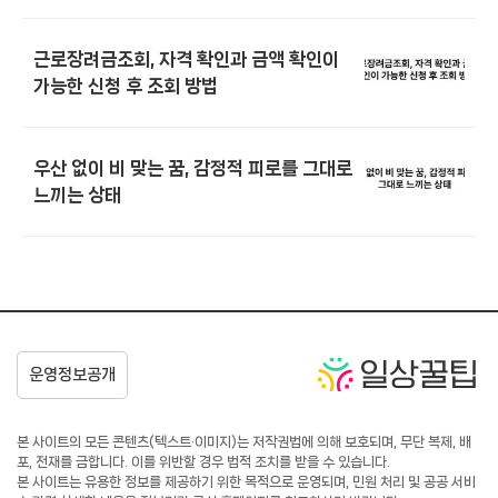
근로장려금조회, 자격 확인과 금액 확인이
가능한 신청 후 조회 방법
우산 없이 비 맞는 꿈, 감정적 피로를 그대로
느끼는 상태
본 사이트의 모든 콘텐츠(텍스트·이미지)는 저작권법에 의해 보호되며, 무단 복제, 배
포, 전재를 금합니다. 이를 위반할 경우 법적 조치를 받을 수 있습니다.
본 사이트는 유용한 정보를 제공하기 위한 목적으로 운영되며, 민원 처리 및 공공 서비