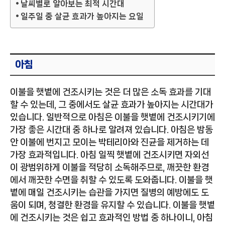
날씨별로 알아보는 최적 시간대
일주일 중 살균 효과가 높아지는 요일
아침
이불을 햇볕에 건조시키는 것은 더 많은 소독 효과를 기대
할 수 있는데, 그 중에서도 살균 효과가 높아지는 시간대가
있습니다. 일반적으로 아침은 이불을 햇볕에 건조시키기에
가장 좋은 시간대 중 하나로 알려져 있습니다. 아침은 밤동
안 이불에 번지고 모이는 박테리아와 진균을 제거하는 데
가장 효과적입니다. 아침 일찍 햇볕에 건조시키면 자외선
이 광범위하게 이불을 적당히 소독해주므로, 깨끗한 환경
에서 깨끗한 수면을 취할 수 있도록 도와줍니다. 이불을 햇
볕에 매일 건조시키는 습관을 가지면 질병의 예방에도 도
움이 되며, 청결한 환경을 유지할 수 있습니다. 이불을 햇볕
에 건조시키는 것은 쉽고 효과적인 방법 중 하나이니, 아침