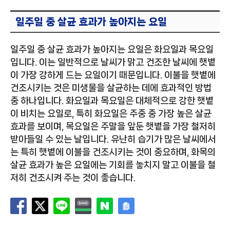
일주일 중 살균 효과가 높아지는 요일
일주일 중 살균 효과가 높아지는 요일은 화요일과 목요일
입니다. 이는 일반적으로 날씨가 맑고 건조한 날씨에 햇볕
이 가장 강하게 드는 요일이기 때문입니다. 이불을 햇볕에
건조시키는 것은 미생물을 살균하는 데에 효과적인 방법
중 하나입니다. 화요일과 목요일은 대체적으로 강한 햇볕
이 비치는 요일로, 특히 화요일은 주중 중 가장 높은 살균
효과를 보이며, 목요일은 주말을 앞둔 햇볕을 가장 철저히
받아들일 수 있는 날입니다. 유난히 습기가 많은 날씨에서
는 특히 햇볕에 이불을 건조시키는 것이 중요하며, 화목의
살균 효과가 높은 요일에는 기회를 놓치지 말고 이불을 철
저히 건조시켜 주는 것이 좋습니다.