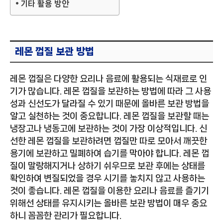
기타 활용 방안
레몬 껍질 보관 방법
레몬 껍질은 다양한 요리나 음료에 활용되는 식재료로 인
기가 많습니다. 레몬 껍질을 보관하는 방법에 따라 그 사용
성과 신선도가 달라질 수 있기 때문에 올바른 보관 방법을
알고 실천하는 것이 중요합니다. 레몬 껍질을 보관할 때는
냉장고나 냉동고에 보관하는 것이 가장 이상적입니다. 신
선한 레몬 껍질을 보관하려면 껍질만 따로 모아서 깨끗한
용기에 보관하고 밀폐하여 습기를 막아야 합니다. 레몬 껍
질이 말랑해지거나 상하기 쉬우므로 보관 후에는 상태를
확인하여 변질되었을 경우 시기를 놓치지 않고 사용하는
것이 좋습니다. 레몬 껍질을 이용한 요리나 음료를 즐기기
위해선 상태를 유지시키는 올바른 보관 방법이 매우 중요
하니 꼼꼼한 관리가 필요합니다.