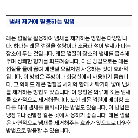
냄새 제거에 활용하는 방법
레몬 껍질을 활용하여 냄새를 제거하는 방법은 다양합니
다. 하나는 레몬 껍질을 설탕이나 소금과 섞어 냄새가 나는
장소에 두는 것입니다. 레몬 껍질이 장소의 냄새를 흡수해
주며 상쾌한 향기를 퍼뜨려줍니다. 다른 방법으로는 레몬
껍질을 물에 끓여 에센셜 오일처럼 사용하는 것이 효과적
입니다. 이 방법은 주방이나 화장실에서 사용하기 좋습니
다. 그 외에도 레몬 껍질을 세제와 함께 세탁기에 넣어 냄새
를 제거하는 방법도 있습니다. 이 방법은 의류에 깃든 냄새
를 효과적으로 제거해줍니다. 또한 레몬 껍질에 베이킹 소
다를 더해 냄새를 중화시키는 방법도 있습니다. 이 방법은
냉장고나 신발장 같은 곳에 사용하기 좋습니다. 레몬 껍질
은 자연적으로 냄새를 제거해주는 효과가 있으므로 다양한
방법으로 활용할 수 있습니다.