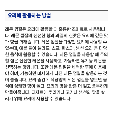
요리에 활용하는 방법
레몬 껍질은 요리에 활용할 때 훌륭한 조미료로 사용됩니
다. 레몬 껍질의 신선한 향과 과일의 신맛은 요리에 깊은 맛
과 향을 더해줍니다. 레몬 껍질을 다양한 요리에 사용할 수
있는데, 예를 들어 샐러드, 스프, 파스타, 생선 요리 등 다양
한 음식에 활용할 수 있습니다. 레몬 껍질을 사용할 때 주의
할 점은 신선한 레몬을 사용하고, 가능하면 유기농 레몬을
선택하는 것입니다. 또한 레몬 껍질을 세척한 후에 이용해
야 하며, 가능하면 미세하게 다진 레몬 껍질을 활용하는 것
이 좋습니다. 요리 중간에 적당량의 레몬 껍질을 넣으면 음
식에 상쾌한 향이 돌고, 요리의 맛을 한층 더 깊고 풍부하게
만들어줍니다. 디저트에 뿌리거나 고기나 생선의 맛을 살
리기 위해 요리에 사용할 수 있습니다.