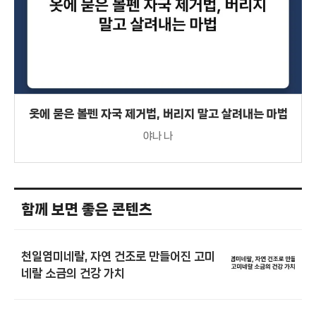
옷에 묻은 볼펜 자국 제거법, 버리지 말고 살려내는 마법
야나 나
함께 보면 좋은 콘텐츠
천일염미네랄, 자연 건조로 만들어진 고미
네랄 소금의 건강 가치