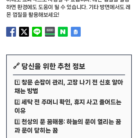
하면 환경에도 도움이 될 수 있습니다. 기타 방면에서도 레
몬 껍질을 활용해보세요!
🔗 당신을 위한 추천 정보
창문 손잡이 관리, 고장 나기 전 신호 알아
1️⃣
채는 방법
세탁 전 주머니 확인, 휴지 사고 줄어드는
2️⃣
이유
천상의 문 꿈해몽: 하늘의 문이 열리는 꿈
3️⃣
과 문이 닫히는 꿈