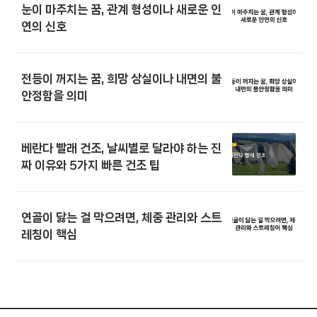
눈이 마주치는 꿈, 관계 형성이나 새로운 인
연의 신호
전등이 꺼지는 꿈, 희망 상실이나 내면의 불
안정함을 의미
베란다 빨래 건조, 날씨별로 달라야 하는 진
짜 이유와 5가지 빠른 건조 팁
연골이 닳는 걸 막으려면, 체중 관리와 스트
레칭이 핵심