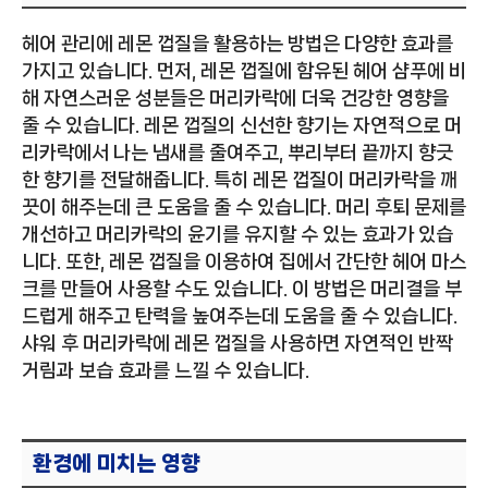
헤어 관리에 레몬 껍질을 활용하는 방법은 다양한 효과를
가지고 있습니다. 먼저, 레몬 껍질에 함유된 헤어 샴푸에 비
해 자연스러운 성분들은 머리카락에 더욱 건강한 영향을
줄 수 있습니다. 레몬 껍질의 신선한 향기는 자연적으로 머
리카락에서 나는 냄새를 줄여주고, 뿌리부터 끝까지 향긋
한 향기를 전달해줍니다. 특히 레몬 껍질이 머리카락을 깨
끗이 해주는데 큰 도움을 줄 수 있습니다. 머리 후퇴 문제를
개선하고 머리카락의 윤기를 유지할 수 있는 효과가 있습
니다. 또한, 레몬 껍질을 이용하여 집에서 간단한 헤어 마스
크를 만들어 사용할 수도 있습니다. 이 방법은 머리결을 부
드럽게 해주고 탄력을 높여주는데 도움을 줄 수 있습니다.
샤워 후 머리카락에 레몬 껍질을 사용하면 자연적인 반짝
거림과 보습 효과를 느낄 수 있습니다.
환경에 미치는 영향