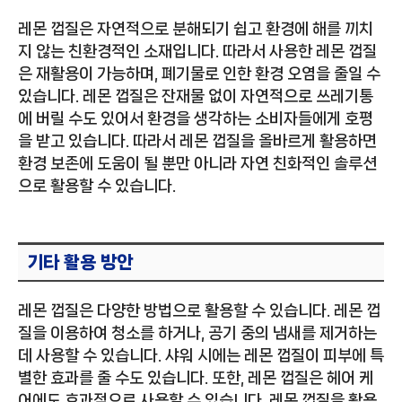
레몬 껍질은 자연적으로 분해되기 쉽고 환경에 해를 끼치
지 않는 친환경적인 소재입니다. 따라서 사용한 레몬 껍질
은 재활용이 가능하며, 폐기물로 인한 환경 오염을 줄일 수
있습니다. 레몬 껍질은 잔재물 없이 자연적으로 쓰레기통
에 버릴 수도 있어서 환경을 생각하는 소비자들에게 호평
을 받고 있습니다. 따라서 레몬 껍질을 올바르게 활용하면
환경 보존에 도움이 될 뿐만 아니라 자연 친화적인 솔루션
으로 활용할 수 있습니다.
기타 활용 방안
레몬 껍질은 다양한 방법으로 활용할 수 있습니다. 레몬 껍
질을 이용하여 청소를 하거나, 공기 중의 냄새를 제거하는
데 사용할 수 있습니다. 샤워 시에는 레몬 껍질이 피부에 특
별한 효과를 줄 수도 있습니다. 또한, 레몬 껍질은 헤어 케
어에도 효과적으로 사용할 수 있습니다. 레몬 껍질을 활용