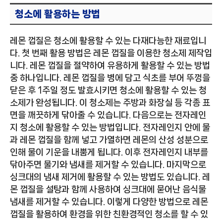
청소에 활용하는 방법
레몬 껍질은 청소에 활용할 수 있는 다재다능한 재료입니
다. 첫 번째 활용 방법은 레몬 껍질을 이용한 청소제 제작입
니다. 레몬 껍질을 절약하여 유용하게 활용할 수 있는 방법
중 하나입니다. 레몬 껍질을 병에 담고 식초를 부어 뚜껑을
닫은 후 1주일 정도 발효시키면 청소에 활용할 수 있는 청
소제가 완성됩니다. 이 청소제는 주방과 화장실 등 각종 표
면을 깨끗하게 닦아줄 수 있습니다. 다음으로는 전자레인
지 청소에 활용할 수 있는 방법입니다. 전자레인지 안에 물
과 레몬 껍질을 함께 넣고 가열하면 레몬의 산성 성분으로
인해 물이 기운을 내뿜게 됩니다. 이후 전자레인지 내부를
닦아주면 물기와 냄새를 제거할 수 있습니다. 마지막으로
싱크대의 냄새 제거에 활용할 수 있는 방법도 있습니다. 레
몬 껍질을 설탕과 함께 사용하여 싱크대에 묻어난 음식물
냄새를 제거할 수 있습니다. 이렇게 다양한 방법으로 레몬
껍질을 활용하여 환경을 위한 친환경적인 청소를 할 수 있