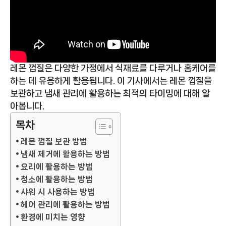
레몬 껍질은 다양한 가정에서 식재료를 다루거나 홈케어를
하는 데 유용하게 활용됩니다. 이 기사에서는 레몬 껍질을
보관하고 냄새 관리에 활용하는 최적의 타이밍에 대해 알
아봅니다.
목차
레몬 껍질 보관 방법
냄새 제거에 활용하는 방법
요리에 활용하는 방법
청소에 활용하는 방법
샤워 시 사용하는 방법
헤어 관리에 활용하는 방법
환경에 미치는 영향