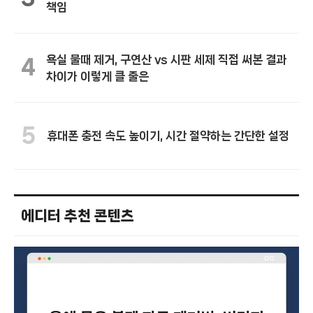
책임
욕실 물때 제거, 구연산 vs 시판 세제 직접 써본 결과
4
차이가 이렇게 클 줄은
5
휴대폰 충전 속도 높이기, 시간 절약하는 간단한 설정
에디터 추천 콘텐츠