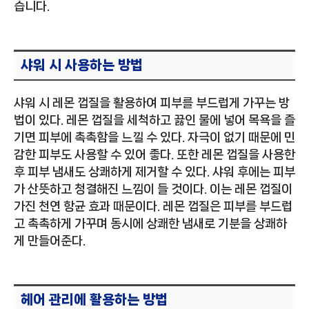
습니다.
샤워 시 사용하는 방법
샤워 시 레몬 껍질을 활용하여 피부를 부드럽게 가꾸는 방
법이 있다. 레몬 껍질을 세척하고 끓인 물에 넣어 목욕을 즐
기면 피부에 촉촉함을 느낄 수 있다. 자극이 없기 때문에 민
감한 피부도 사용할 수 있어 좋다. 또한 레몬 껍질을 사용한
후 피부 냄새도 상쾌하게 제거할 수 있다. 샤워 후에는 피부
가 산뜻하고 청결해진 느낌이 들 것이다. 이는 레몬 껍질이
가진 천연 항균 효과 때문이다. 레몬 껍질은 피부를 부드럽
고 촉촉하게 가꾸며 동시에 상쾌한 냄새로 기분을 상쾌하
게 만들어준다.
헤어 관리에 활용하는 방법