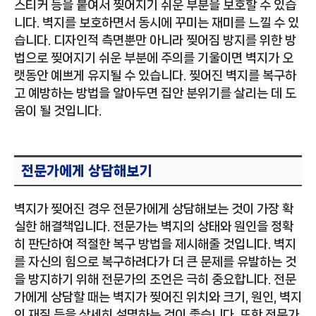
스티커 등을 붙여서 찢어지기 쉬운 부분을 보호할 수 있습
니다. 벽지를 보호하면서 동시에 꾸미는 재미를 느낄 수 있
습니다. 디자인적 측면뿐만 아니라 찢어짐 방지를 위한 방
법으로 찢어지기 쉬운 부분에 주의를 기울이면 벽지가 오
랫동안 예쁘게 유지될 수 있습니다. 찢어진 벽지를 복구하
고 예방하는 방법을 알아두면 집안 분위기를 살리는 데 도
움이 될 것입니다.
전문가에게 상담해보기
벽지가 찢어진 경우 전문가에게 상담해보는 것이 가장 확
실한 해결책입니다. 전문가는 벽지의 상태와 원인을 정확
히 판단하여 적절한 복구 방법을 제시해줄 것입니다. 벽지
를 자신의 힘으로 복구하려다가 더 큰 문제를 유발하는 것
을 방지하기 위해 전문가의 조언은 극히 중요합니다. 전문
가에게 상담할 때는 벽지가 찢어진 위치와 크기, 원인, 벽지
의 재질 등을 상세히 설명하는 것이 좋습니다. 또한 전문가