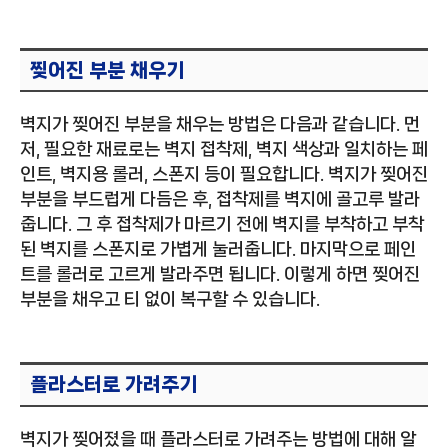
찢어진 부분 채우기
벽지가 찢어진 부분을 채우는 방법은 다음과 같습니다. 먼
저, 필요한 재료로는 벽지 접착제, 벽지 색상과 일치하는 페
인트, 벽지용 롤러, 스폰지 등이 필요합니다. 벽지가 찢어진
부분을 부드럽게 다듬은 후, 접착제를 벽지에 골고루 발라
줍니다. 그 후 접착제가 마르기 전에 벽지를 부착하고 부착
된 벽지를 스폰지로 가볍게 눌러줍니다. 마지막으로 페인
트를 롤러로 고르게 발라주면 됩니다. 이렇게 하면 찢어진
부분을 채우고 티 없이 복구할 수 있습니다.
플라스터로 가려주기
벽지가 찢어졌을 때 플라스터로 가려주는 방법에 대해 알