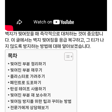
벽지가 찢어졌을 때 즉각적으로 대처하는 것이 중요합니
다. 이 글에서는 벽지 찢어짐을 응급 복구하고, 그 티가 나
지 않도록 방지하는 방법에 대해 알아보겠습니다.
목차
찢어진 부분 정리하기
찢어진 부분 채우기
플라스터로 가려주기
페인트로 도포하기
탄성 테이프 사용하기
찢어진 부분 재 보수하기
찢어짐 방지를 위한 팁과 꾸미는 방법
전문가에게 상담해보기