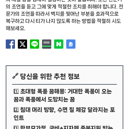
의 조언을 듣고 그에 맞게 적절한 조치를 취해야 합니다. 전
문가의 조언을 따라서 벽지를 찢어난 부분을 효과적으로
복구하고 다시 티가 나지 않도록 하는 방법을 적절히 시도
해보세요.
🔗 당신을 위한 추천 정보
초대형 폭풍 꿈해몽: 거대한 폭풍이 오는
1️⃣
꿈과 폭풍에서 도망치는 꿈
침대 머리 방향, 수면 질 체감 달라지는 포
2️⃣
인트
한부모가정, 국비+지자체 중복지원 받는
3️⃣