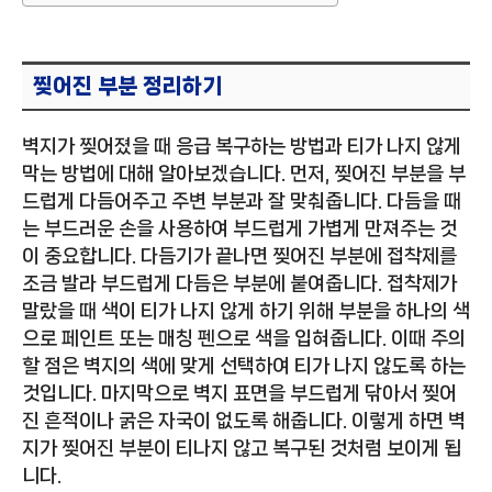
찢어진 부분 정리하기
벽지가 찢어졌을 때 응급 복구하는 방법과 티가 나지 않게
막는 방법에 대해 알아보겠습니다. 먼저, 찢어진 부분을 부
드럽게 다듬어주고 주변 부분과 잘 맞춰줍니다. 다듬을 때
는 부드러운 손을 사용하여 부드럽게 가볍게 만져주는 것
이 중요합니다. 다듬기가 끝나면 찢어진 부분에 접착제를
조금 발라 부드럽게 다듬은 부분에 붙여줍니다. 접착제가
말랐을 때 색이 티가 나지 않게 하기 위해 부분을 하나의 색
으로 페인트 또는 매칭 펜으로 색을 입혀줍니다. 이때 주의
할 점은 벽지의 색에 맞게 선택하여 티가 나지 않도록 하는
것입니다. 마지막으로 벽지 표면을 부드럽게 닦아서 찢어
진 흔적이나 굵은 자국이 없도록 해줍니다. 이렇게 하면 벽
지가 찢어진 부분이 티나지 않고 복구된 것처럼 보이게 됩
니다.