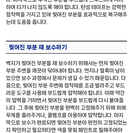
하여 티가 나지 않도록 해야 합니다. 탄성 테이프는 강력한
접착력을 가지고 있어 찢어진 부분을 효과적으로 복구해주
는데 도움을 줍니다.
찢어진 부분 재 보수하기
벽지가 찢어진 부분을 재 보수하기 위해서는 먼저 찢어진
부분 주변을 깨끗이 닦아내야 합니다. 먼지나 얼룩이 남아
있으면 보수 과정에서 문제가 생길 수 있기 때문입니다. 다
음으로, 찢어진 부분 주변에 접착제를 조금 발라주고 부드
러운 도구를 사용해 부드럽게 압착해야 합니다. 이때 약간
의 압력을 가하면서 찢어진 부분을 부드럽게 다시 붙여줍
니다. 그 후에 찢어진 부분을 완벽히 고정해주기 위해 위에
무게를 올려주거나, 클램프를 이용하여 압착합니다. 마지
막으로 보수가 완료되면 찢어진 부분이 완전히 고정되었는
지 확인하고 필요하다면 색을 맞춰 페인트로 칠해주어야