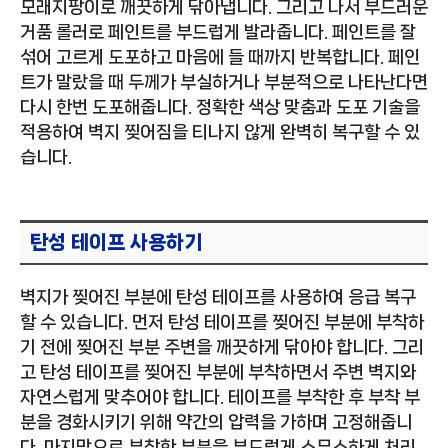
모래지팡이로 깨끗하게 닦아냅니다. 그리고 나서 부드러운
거품 롤러로 페인트를 부드럽게 발라줍니다. 페인트를 잘
섞어 고르게 도포하고 마음에 들 때까지 반복합니다. 페인
트가 말랐을 때 두께가 부실하거나 부분적으로 나타난다면
다시 한번 도포해줍니다. 정확한 색상 맞춤과 도포 기술을
적용하여 벽지 찢어짐을 티나지 않게 완벽히 복구할 수 있
습니다.
탄성 테이프 사용하기
벽지가 찢어진 부분에 탄성 테이프를 사용하여 응급 복구
할 수 있습니다. 먼저 탄성 테이프를 찢어진 부분에 부착하
기 전에 찢어진 부분 주변을 깨끗하게 닦아야 합니다. 그리
고 탄성 테이프를 찢어진 부분에 부착하면서 주변 벽지와
자연스럽게 맞추어야 합니다. 테이프를 부착한 후 부착 부
분을 경화시키기 위해 약간의 압력을 가하며 고정해줍니
다. 마지막으로 부착한 부분을 부드럽게 스무스하게 처리