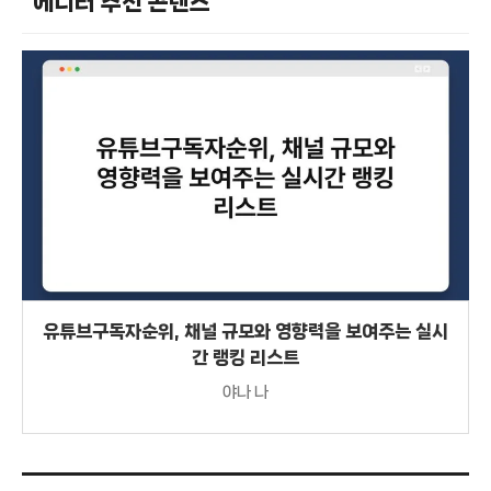
에디터 추천 콘텐츠
유튜브구독자순위, 채널 규모와 영향력을 보여주는 실시
간 랭킹 리스트
야나 나