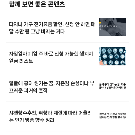
함께 보면 좋은 콘텐츠
다자녀 가구 전기요금 할인, 신청 안 하면 매
달 수만 원 그냥 버리는 거다
자영업자 폐업 후 바로 신청 가능한 생계지
원금 리스트
얼굴에 흉터 생기는 꿈, 자존감 손상이나 부
끄러운 과거의 흔적
샤넬향수추천, 취향과 계절에 따라 어울리
는 인기 명품 향수 정리