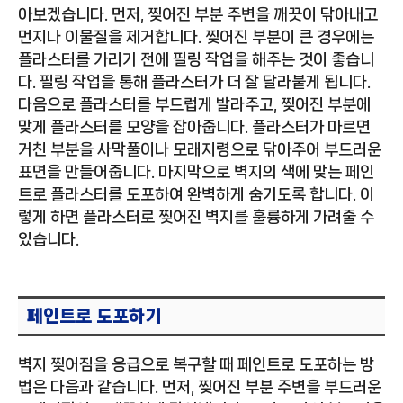
아보겠습니다. 먼저, 찢어진 부분 주변을 깨끗이 닦아내고
먼지나 이물질을 제거합니다. 찢어진 부분이 큰 경우에는
플라스터를 가리기 전에 필링 작업을 해주는 것이 좋습니
다. 필링 작업을 통해 플라스터가 더 잘 달라붙게 됩니다.
다음으로 플라스터를 부드럽게 발라주고, 찢어진 부분에
맞게 플라스터를 모양을 잡아줍니다. 플라스터가 마르면
거친 부분을 사막풀이나 모래지령으로 닦아주어 부드러운
표면을 만들어줍니다. 마지막으로 벽지의 색에 맞는 페인
트로 플라스터를 도포하여 완벽하게 숨기도록 합니다. 이
렇게 하면 플라스터로 찢어진 벽지를 훌륭하게 가려줄 수
있습니다.
페인트로 도포하기
벽지 찢어짐을 응급으로 복구할 때 페인트로 도포하는 방
법은 다음과 같습니다. 먼저, 찢어진 부분 주변을 부드러운