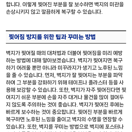
합니다. 이렇게 찢어진 부분을 잘 보수하면 벽지의 미관을
손상시키지 않고 깔끔하게 복구할 수 있습니다.
찢어짐 방지를 위한 팁과 꾸미는 방법
벽지가 찢어질 때의 대처법과 더불어 찢어짐을 미리 예방
하는 방법에 대해 알아보겠습니다. 벽지가 찢어지면 복구
하기 어려울 뿐만 아니라 미꾸라지가 생기고 노후된 느낌
을 줄 수 있습니다. 먼저, 벽지가 잘 찢어지는 부분을 파악
하여 그 부분을 강화하기 위해 테이프나 플라스터 등을 사
용해 보강할 수 있습니다. 또한, 벽지가 자주 찢어진다면 찢
어지기 쉬운 부분에 손을 자주 대거나 물건을 많이 걸어두
지 않도록 주의하는 것이 좋습니다. 벽지가 찢어진 후에는
빠르게 보수하는 것이 중요합니다. 찢어진 부분을 빠르게
복구하면 노후된 느낌을 줄이고 벽지의 수명을 연장할 수
있습니다. 또한, 벽지를 꾸미는 방법으로 벽지에 포스터나