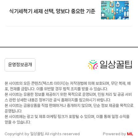
식기세척기 세제 선택, 양보다 중요한 기준
본 사이트의 모든 콘텐츠(텍스트·이미지)는 저작권법에 의해 보호되며, 무단 복제, 배
포, 전재를 금합니다. 이를 위반할 경우 법적 조치를 받을 수 있습니다.
본 사이트는 유용한 정보를 제공하기 위한 목적으로 운영되며, 민원 처리 및 공공 서비
스 관련 상세한 내용은 정부기관 공식 홈페이지를 참고하시기 바랍니다.
본 사이트는 금융상품을 직접 판매하거나 중개하지 않으며, 단순 정보 제공을 목적으로
운영됩니다.
본 사이트에는 광고 및 제휴 마케팅 링크가 포함될 수 있으며, 이를 통해 일정 수익을
얻을 수 있습니다.
Copyright by 일상꿀팁 All rights reserved
Powered by
ML