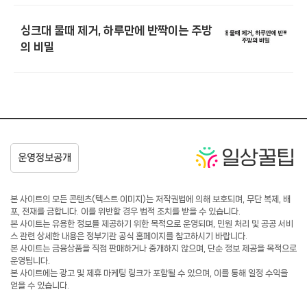
싱크대 물때 제거, 하루만에 반짝이는 주방
의 비밀
본 사이트의 모든 콘텐츠(텍스트·이미지)는 저작권법에 의해 보호되며, 무단 복제, 배
포, 전재를 금합니다. 이를 위반할 경우 법적 조치를 받을 수 있습니다.
본 사이트는 유용한 정보를 제공하기 위한 목적으로 운영되며, 민원 처리 및 공공 서비
스 관련 상세한 내용은 정부기관 공식 홈페이지를 참고하시기 바랍니다.
본 사이트는 금융상품을 직접 판매하거나 중개하지 않으며, 단순 정보 제공을 목적으로
운영됩니다.
본 사이트에는 광고 및 제휴 마케팅 링크가 포함될 수 있으며, 이를 통해 일정 수익을
얻을 수 있습니다.