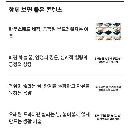
함께 보면 좋은 콘텐츠
마우스패드 세척, 움직임 부드러워지는 이
유
파란 하늘 꿈, 안정과 평온, 심리적 힐링의
긍정적 상징
천장이 뚫리는 꿈, 한계를 돌파하고 자유를
원하는 욕망
오래된 프라이팬 살리는 법, 눌어붙지 않게
만드는 생활 기술