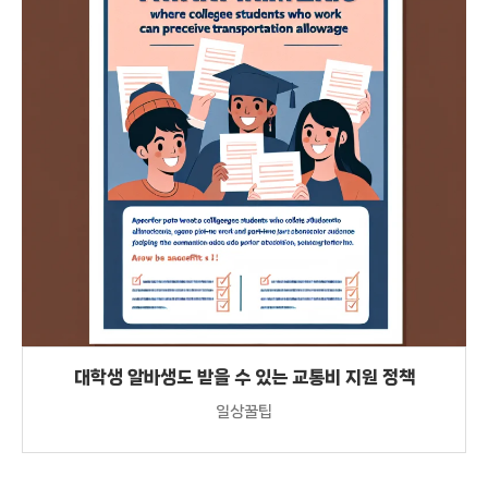
대학생 알바생도 받을 수 있는 교통비 지원 정책
일상꿀팁