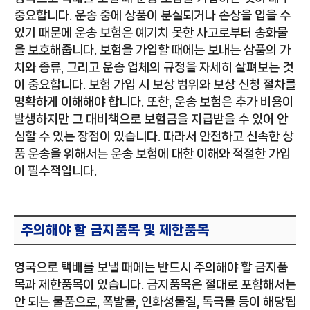
중요합니다. 운송 중에 상품이 분실되거나 손상을 입을 수
있기 때문에 운송 보험은 예기치 못한 사고로부터 송화물
을 보호해줍니다. 보험을 가입할 때에는 보내는 상품의 가
치와 종류, 그리고 운송 업체의 규정을 자세히 살펴보는 것
이 중요합니다. 보험 가입 시 보상 범위와 보상 신청 절차를
명확하게 이해해야 합니다. 또한, 운송 보험은 추가 비용이
발생하지만 그 대비책으로 보험금을 지급받을 수 있어 안
심할 수 있는 장점이 있습니다. 따라서 안전하고 신속한 상
품 운송을 위해서는 운송 보험에 대한 이해와 적절한 가입
이 필수적입니다.
주의해야 할 금지품목 및 제한품목
영국으로 택배를 보낼 때에는 반드시 주의해야 할 금지품
목과 제한품목이 있습니다. 금지품목은 절대로 포함해서는
안 되는 물품으로, 폭발물, 인화성물질, 독극물 등이 해당됩