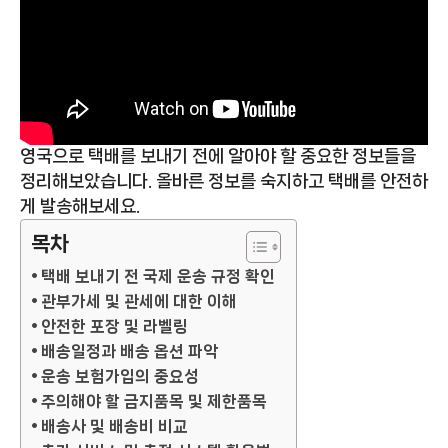
영국으로 택배를 보내기 전에 알아야 할 중요한 정보들을
정리해보았습니다. 올바른 정보를 숙지하고 택배를 안전하
게 발송해보세요.
목차
택배 보내기 전 국제 운송 규정 확인
관부가세 및 관세에 대한 이해
안전한 포장 및 라벨링
배송일정과 배송 옵션 파악
운송 보험가입의 중요성
주의해야 할 금지품목 및 제한품목
배송사 및 배송비 비교