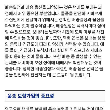
배송일정과 배송 옵션을 파악하는 것은 택배를 보내는 과
정에서 매우 중요한 부분입니다. 물품을 안전하고 빠르게
수신인에게 전달하기 위해서는 정확한 배송일정과 옵션을
파악하는 것이 필수적입니다. 배송일정은 택배사마다 상이
할 수 있으므로, 보내려는 날짜와 시간에 도착 여부를 사전
에 확인하는 것이 좋습니다. 또한, 택배 옵션은 보내는 상품
의 종류나 긴급도에 따라 다양하게 선택할 수 있습니다. 예
를 들어, 긴급하게 도착시키고 싶다면 익스프레스 서비스
를 이용하는 것이 좋습니다. 또한 배송 중 발생할 수 있는
문제를 대비하여 보상 정책에 대해서도 확인해두는 것이
좋습니다. 정확한 배송일정과 적절한 배송 옵션 선택은 물
품을 안전하게 전달하는 데 큰 도움이 될 것입니다.
운송 보험가입의 중요성
영국으로 택배를 보낼 때 운송 보험을 가입하는 것이 매우