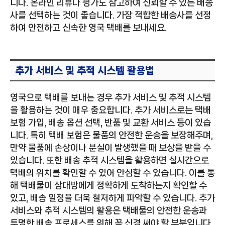
니다. 온라인 리뷰나 평가도 참고하여 신뢰할 수 있는 배송
사를 선택하는 것이 좋습니다. 가장 적합한 배송사를 선정
하여 안전하고 신속한 영국 택배를 보내세요.
추가 서비스 및 추적 시스템 활용법
영국으로 택배를 보내는 경우 추가 서비스 및 추적 시스템
을 활용하는 것이 매우 중요합니다. 추가 서비스로는 택배
보험 가입, 배송 옵션 선택, 반품 및 교환 서비스 등이 있습
니다. 특히 택배 보험은 물품의 안전한 운송을 보장해주며,
만약 물품에 손상이나 분실이 발생했을 때 보상을 받을 수
있습니다. 또한 배송 추적 시스템을 활용하면 실시간으로
택배의 위치를 확인할 수 있어 안심할 수 있습니다. 이를 통
해 택배물이 상대방에게 정확하게 도착하는지 확인할 수
있고, 배송 일정을 더욱 철저하게 파악할 수 있습니다. 추가
서비스와 추적 시스템의 활용은 택배물의 안전한 운송과
투명한 배송 프로세스를 위해 꼭 신경 써야 할 부분입니다.