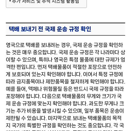
추가 서비스 및 추적 시스템 활용법
택배 보내기 전 국제 운송 규정 확인
영국으로 택배를 보내려는 경우, 국제 운송 규정을 확인하
는 것은 매우 중요합니다. 국제 운송 규정은 각 나라마다 상
이할 수 있으며, 특히나 영국은 특정 물품에 대한 규제가 엄
격한 편입니다. 먼저 택배물품이 적절한 포장으로 안전하
게 보호되어 있는지 확인해야 합니다. 이어서 특정 규정에
따라 금지품목이나 제한품목을 철저하게 확인해야 합니다.
예를 들어, 액체나 위험물질 등은 반드시 국제 규정을 따라
포장해야 합니다. 다음으로 택배물품의 무게와 크기가 국
제 운송 규정에 맞는지 확인해야 합니다. 과도한 무게나 크
기는 추가 비용을 발생시킬 수 있으며, 일부 품목은 운송이
제한될 수 있습니다. 마지막으로 보내는 택배물품의 목적
지 국가의 특별한 규정을 확인하는 것도 중요합니다. 각 국