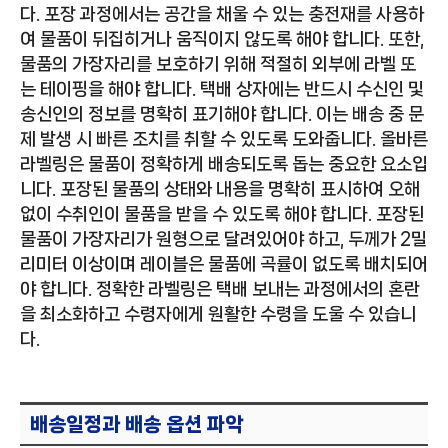
다. 포장 과정에서는 공간을 채울 수 있는 충전재를 사용하
여 물품이 뒤집히거나 움직이지 않도록 해야 합니다. 또한,
물품의 가장자리를 보호하기 위해 적절히 외부에 라벨 또
는 테이핑을 해야 합니다. 택배 상자에는 반드시 수신인 및
송신인의 정보를 명확히 표기해야 합니다. 이는 배송 중 문
제 발생 시 빠른 조치를 취할 수 있도록 도와줍니다. 올바른
라벨링은 물품이 정확하게 배송되도록 돕는 중요한 요소입
니다. 포장된 물품의 상태와 내용을 명확히 표시하여 오해
없이 수취인이 물품을 받을 수 있도록 해야 합니다. 포장된
물품이 가장자리가 원형으로 달려있어야 하고, 두께가 2밀
리미터 이상이며 레이블은 물품에 곡률이 없도록 배치되어
야 합니다. 정확한 라벨링은 택배 보내는 과정에서의 혼란
을 최소화하고 수령자에게 원활한 수령을 도울 수 있습니
다.
배송일정과 배송 옵션 파악