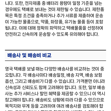
니다. 또한, 전자제품 중 배터리 용량이 일정 기준을 넘는
경우에도 택배로 보내는 것이 제한될 수 있습니다. 제한품
목은 특정 조건을 충족하거나 추가 서류를 제출하여 운송
이 가능한 물품으로, 약품, 화장품, 유기농 물품 등이 포함
됩니다. 이에 대해 정확히 파악하고 택배물품을 선정하여
안전하고 신속하게 운송할 수 있도록 유의해야 합니다.
배송사 및 배송비 비교
영국 택배를 보낼 때는 다양한 배송사를 비교하는 것이 중
요합니다. 각 배송사마다 배송일정, 배송 지역, 배송 보험
옵션, 그리고 배송비가 다를 수 있습니다. 가격뿐만 아니라
신속성과 신뢰도도 함께 고려해야 합니다. 또한, 일부 배송
사는 추가 서비스나 할인 혜택을 제공할 수 있으니 이 역시
참고해야 합니다. 배송비도 상황에 따라 다를 수 있으므로
목적지와 무게 등을 고려하여 여러 배송사를 검토해야 합