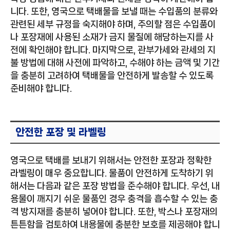
니다. 또한, 영국으로 택배물을 보낼 때는 수입품의 분류와
관련된 세부 규정을 숙지해야 하며, 주의할 점은 수입품이
나 포장재에 사용된 소재가 금지 물질에 해당하는지를 사
전에 확인해야 합니다. 마지막으로, 관부가세와 관세의 지
불 방법에 대해 사전에 파악하고, 수해야 하는 금액 및 기간
을 충분히 고려하여 택배물을 안전하게 발송할 수 있도록
준비해야 합니다.
안전한 포장 및 라벨링
영국으로 택배를 보내기 위해서는 안전한 포장과 정확한
라벨링이 매우 중요합니다. 물품이 안전하게 도착하기 위
해서는 다음과 같은 포장 방법을 준수해야 합니다. 우선, 내
용물이 깨지기 쉬운 물품인 경우 충격을 흡수할 수 있는 충
격 방지재를 충분히 넣어야 합니다. 또한, 박스나 포장재의
튼튼함을 검토하여 내용물에 충분한 보호를 제공해야 합니