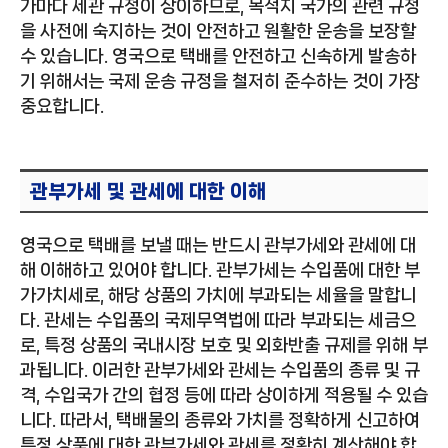
가마다 세관 규정이 상이하므로, 목적지 국가의 관련 규정
을 사전에 숙지하는 것이 안전하고 원활한 운송을 보장할
수 있습니다. 영국으로 택배를 안전하고 신속하게 발송하
기 위해서는 국제 운송 규정을 철저히 준수하는 것이 가장
중요합니다.
관부가세 및 관세에 대한 이해
영국으로 택배를 보낼 때는 반드시 관부가세와 관세에 대
해 이해하고 있어야 합니다. 관부가세는 수입품에 대한 부
가가치세로, 해당 상품의 가치에 부과되는 세율을 말합니
다. 관세는 수입품의 국제무역법에 따라 부과되는 세금으
로, 특정 상품의 국내시장 보호 및 외화반출 규제를 위해 부
과됩니다. 이러한 관부가세와 관세는 수입품의 종류 및 규
격, 수입국가 간의 협정 등에 따라 상이하게 적용될 수 있습
니다. 따라서, 택배물의 종류와 가치를 정확하게 신고하여
특정 상품에 대한 관부가세와 관세를 정확히 계산해야 합