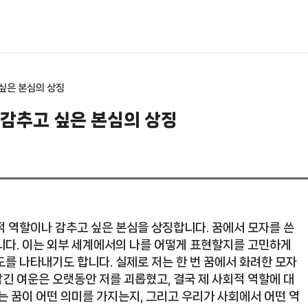
 싶은 본심의 상징
 감추고 싶은 본심의 상징
적 역할이나 감추고 싶은 본심을 상징합니다. 꿈에서 모자를 쓴
니다. 이는 외부 세계에서의 나를 어떻게 표현할지를 고민하게
를 나타내기도 합니다. 실제로 저는 한 번 꿈에서 화려한 모자
남긴 여운은 오랫동안 저를 괴롭혔고, 결국 제 사회적 역할에 대
는 꿈이 어떤 의미를 가지는지, 그리고 우리가 사회에서 어떤 역