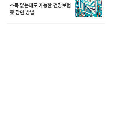
소득 없는데도 가능한 건강보험
료 감면 방법