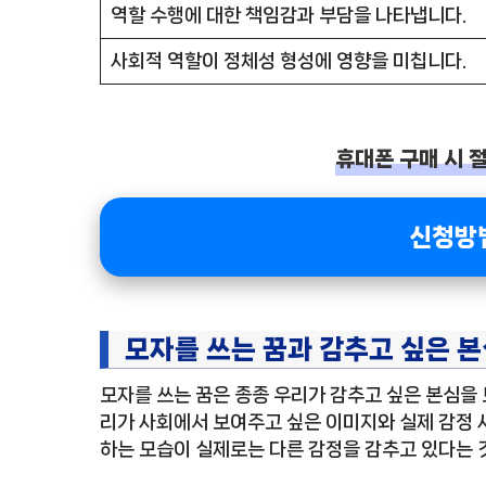
역할 수행에 대한 책임감과 부담을 나타냅니다.
사회적 역할이 정체성 형성에 영향을 미칩니다.
휴대폰 구매 시 절
신청방
모자를 쓰는 꿈과 감추고 싶은 
모자를 쓰는 꿈은 종종 우리가 감추고 싶은 본심을 
리가 사회에서 보여주고 싶은 이미지와 실제 감정 
하는 모습이 실제로는 다른 감정을 감추고 있다는 