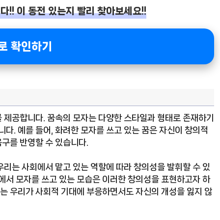
!! 이 동전 있는지 빨리 찾아보세요!!
로 확인하기
를 제공합니다. 꿈속의 모자는 다양한 스타일과 형태로 존재하기
니다. 예를 들어, 화려한 모자를 쓰고 있는 꿈은 자신이 창의적
구를 반영할 수 있습니다.
우리는 사회에서 맡고 있는 역할에 따라 창의성을 발휘할 수 있
속에서 모자를 쓰고 있는 모습은 이러한 창의성을 표현하고자 하
자는 우리가 사회적 기대에 부응하면서도 자신의 개성을 잃지 않