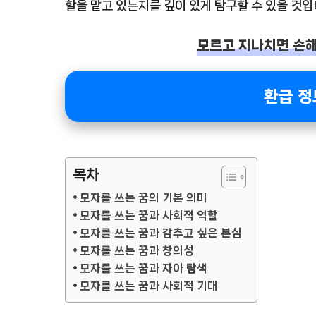
할을 맡고 있는지를 깊이 있게 탐구할 수 있을 것입
모르고 지나치면 손해!
환급 정
목차
모자를 쓰는 꿈의 기본 의미
모자를 쓰는 꿈과 사회적 역할
모자를 쓰는 꿈과 감추고 싶은 본심
모자를 쓰는 꿈과 창의성
모자를 쓰는 꿈과 자아 탐색
모자를 쓰는 꿈과 사회적 기대