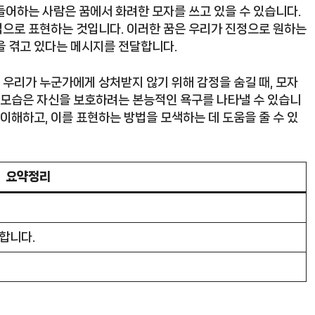
들어하는 사람은 꿈에서 화려한 모자를 쓰고 있을 수 있습니다.
적으로 표현하는 것입니다. 이러한 꿈은 우리가 진정으로 원하는
을 겪고 있다는 메시지를 전달합니다.
. 우리가 누군가에게 상처받지 않기 위해 감정을 숨길 때, 모자
는 모습은 자신을 보호하려는 본능적인 욕구를 나타낼 수 있습니
 이해하고, 이를 표현하는 방법을 모색하는 데 도움을 줄 수 있
요약정리
합니다.