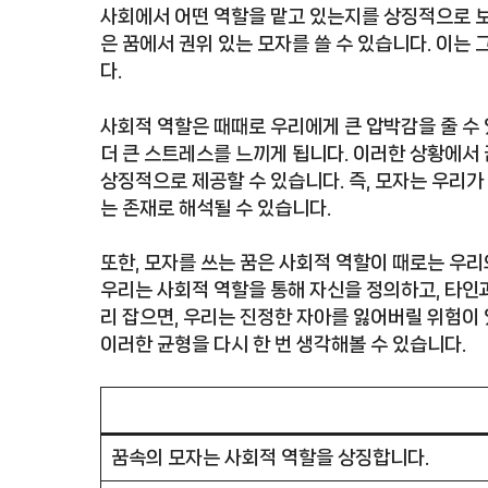
사회에서 어떤 역할을 맡고 있는지를 상징적으로 보
은 꿈에서 권위 있는 모자를 쓸 수 있습니다. 이는
다.
사회적 역할은 때때로 우리에게 큰 압박감을 줄 수 
더 큰 스트레스를 느끼게 됩니다. 이러한 상황에서
상징적으로 제공할 수 있습니다. 즉, 모자는 우리가
는 존재로 해석될 수 있습니다.
또한, 모자를 쓰는 꿈은 사회적 역할이 때로는 우
우리는 사회적 역할을 통해 자신을 정의하고, 타인
리 잡으면, 우리는 진정한 자아를 잃어버릴 위험이 
이러한 균형을 다시 한 번 생각해볼 수 있습니다.
꿈속의 모자는 사회적 역할을 상징합니다.