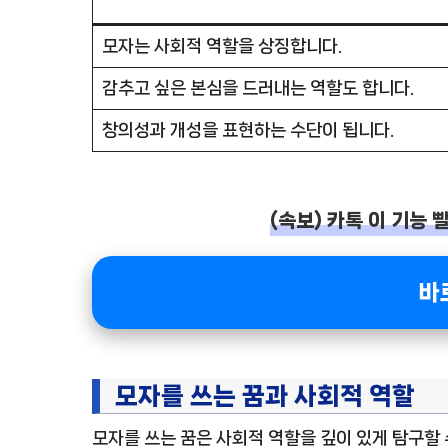
모자는 사회적 역할을 상징합니다.
감추고 싶은 본심을 드러내는 역할도 합니다.
창의성과 개성을 표현하는 수단이 됩니다.
(속보) 카톡 이 기능 
바
모자를 쓰는 꿈과 사회적 역할
모자를 쓰는 꿈은 사회적 역할을 깊이 있게 탐구할 