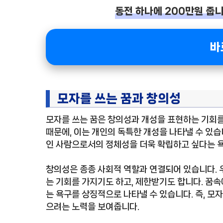
동전 하나에 200만원 줍니다
바
모자를 쓰는 꿈과 창의성
모자를 쓰는 꿈은 창의성과 개성을 표현하는 기회
때문에, 이는 개인의 독특한 개성을 나타낼 수 있습
인 사람으로서의 정체성을 더욱 확립하고 싶다는 욕
창의성은 종종 사회적 역할과 연결되어 있습니다. 
는 기회를 가지기도 하고, 제한받기도 합니다. 꿈
는 욕구를 상징적으로 나타낼 수 있습니다. 즉, 모
으려는 노력을 보여줍니다.