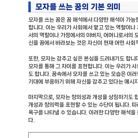
모자를 쓰는 꿈의 기본 의미
모자를 쓰는 꿈은 꿈 해석에서 다양한 해석이 가능
합니다. 이는 우리가 사회에서 맡고 있는 역할이나 
서의 역할이나 가정에서의 아버지, 어머니로서의 모
신을 꿈에서 바라보는 것은 자신이 현재 어떤 사회
또한, 모자는 감추고 싶은 본심을 드러내기도 합니다
모자를 통해 그 차이를 표현합니다. 이는 우리가 
도 합니다. 꿈속에서 모자를 쓰고 있는 모습은 이러
기대에 부응하기 위해 자신을 감추고 있다는 메시지
마지막으로, 모자는 창의성과 개성을 상징하기도 합
개성과 창의력을 표현할 수 있는 수단이 됩니다. 
욕구를 나타낼 수 있습니다. 이러한 다양한 해석을 
다.