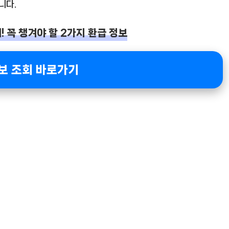
니다.
 꼭 챙겨야 할 2가지 환급 정보
보 조회 바로가기