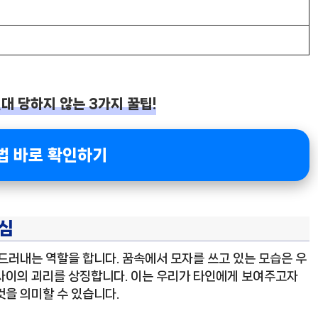
대 당하지 않는 3가지 꿀팁!
법 바로 확인하기
본심
드러내는 역할을 합니다. 꿈속에서 모자를 쓰고 있는 모습은 우
사이의 괴리를 상징합니다. 이는 우리가 타인에게 보여주고자
것을 의미할 수 있습니다.