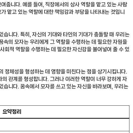
여줍니다. 예를 들어, 직장에서의 상사 역할을 맡고 있는 사람
 그가 맡고 있는 역할에 대한 책임감과 부담을 나타내는 것입니
있습니다. 특히, 자신의 기대와 타인의 기대가 충돌할 때 우리는
 꿈속의 모자는 우리에게 그 역할을 수행하는 데 필요한 자원을
 사회적 역할을 수행하는 데 필요한 자신감을 불어넣어 줄 수 있
리의 정체성을 형성하는 데 영향을 미친다는 점을 상기시킵니다.
과의 관계를 형성합니다. 그러나 이러한 역할이 너무 강하게 자
있습니다. 꿈속에서 모자를 쓰고 있는 자신을 바라보며, 우리는
요약정리