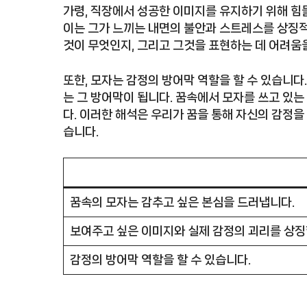
가령, 직장에서 성공한 이미지를 유지하기 위해 힘
이는 그가 느끼는 내면의 불안과 스트레스를 상징
것이 무엇인지, 그리고 그것을 표현하는 데 어려움
또한, 모자는 감정의 방어막 역할을 할 수 있습니다
는 그 방어막이 됩니다. 꿈속에서 모자를 쓰고 있
다. 이러한 해석은 우리가 꿈을 통해 자신의 감정을
습니다.
꿈속의 모자는 감추고 싶은 본심을 드러냅니다.
보여주고 싶은 이미지와 실제 감정의 괴리를 상징
감정의 방어막 역할을 할 수 있습니다.