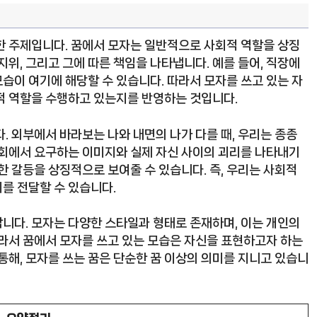
한 주제입니다. 꿈에서 모자는 일반적으로 사회적 역할을 상징
지위, 그리고 그에 따른 책임을 나타냅니다. 예를 들어, 직장에
습이 여기에 해당할 수 있습니다. 따라서 모자를 쓰고 있는 자
적 역할을 수행하고 있는지를 반영하는 것입니다.
. 외부에서 바라보는 나와 내면의 나가 다를 때, 우리는 종종
사회에서 요구하는 이미지와 실제 자신 사이의 괴리를 나타내기
한 갈등을 상징적으로 보여줄 수 있습니다. 즉, 우리는 사회적
를 전달할 수 있습니다.
니다. 모자는 다양한 스타일과 형태로 존재하며, 이는 개인의
따라서 꿈에서 모자를 쓰고 있는 모습은 자신을 표현하고자 하는
통해, 모자를 쓰는 꿈은 단순한 꿈 이상의 의미를 지니고 있습니