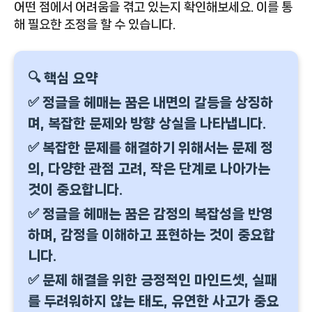
어떤 점에서 어려움을 겪고 있는지 확인해보세요. 이를 통
해 필요한 조정을 할 수 있습니다.
🔍 핵심 요약
✅ 정글을 헤매는 꿈은 내면의 갈등을 상징하
며, 복잡한 문제와 방향 상실을 나타냅니다.
✅ 복잡한 문제를 해결하기 위해서는 문제 정
의, 다양한 관점 고려, 작은 단계로 나아가는
것이 중요합니다.
✅ 정글을 헤매는 꿈은 감정의 복잡성을 반영
하며, 감정을 이해하고 표현하는 것이 중요합
니다.
✅ 문제 해결을 위한 긍정적인 마인드셋, 실패
를 두려워하지 않는 태도, 유연한 사고가 중요