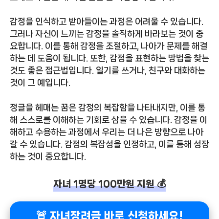
감정을 인식하고 받아들이는 과정은 어려울 수 있습니다.
그러나 자신이 느끼는 감정을 솔직하게 바라보는 것이 중
요합니다. 이를 통해 감정을 조절하고, 나아가 문제를 해결
하는 데 도움이 됩니다. 또한, 감정을 표현하는 방법을 찾는
것도 좋은 접근법입니다. 일기를 쓰거나, 친구와 대화하는
것이 그 예입니다.
정글을 헤매는 꿈은 감정의 복잡함을 나타내지만, 이를 통
해 스스로를 이해하는 기회로 삼을 수 있습니다. 감정을 이
해하고 수용하는 과정에서 우리는 더 나은 방향으로 나아
갈 수 있습니다. 감정의 복잡성을 인정하고, 이를 통해 성장
하는 것이 중요합니다.
자녀 1명당 100만원 지원 💰
🚨 자녀장려금 바로 신청하세요!