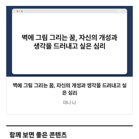
벽에 그림 그리는 꿈, 자신의 개성과 생각을 드러내고 싶
은 심리
야나 나
함께 보면 좋은 콘텐츠