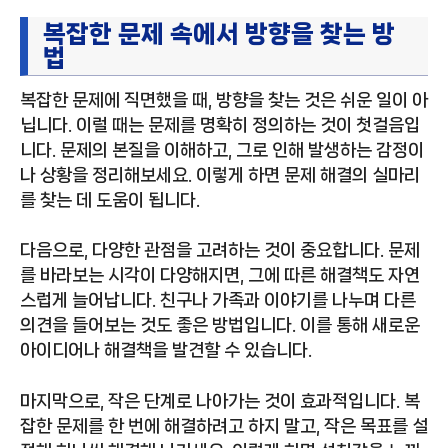
복잡한 문제 속에서 방향을 찾는 방
법
복잡한 문제에 직면했을 때, 방향을 찾는 것은 쉬운 일이 아
닙니다. 이럴 때는 문제를 명확히 정의하는 것이 첫걸음입
니다. 문제의 본질을 이해하고, 그로 인해 발생하는 감정이
나 상황을 정리해보세요. 이렇게 하면 문제 해결의 실마리
를 찾는 데 도움이 됩니다.
다음으로, 다양한 관점을 고려하는 것이 중요합니다. 문제
를 바라보는 시각이 다양해지면, 그에 따른 해결책도 자연
스럽게 늘어납니다. 친구나 가족과 이야기를 나누며 다른
의견을 들어보는 것도 좋은 방법입니다. 이를 통해 새로운
아이디어나 해결책을 발견할 수 있습니다.
마지막으로, 작은 단계로 나아가는 것이 효과적입니다. 복
잡한 문제를 한 번에 해결하려고 하지 말고, 작은 목표를 설