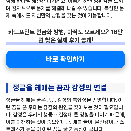
정해 하나씩 해결해 나가세요. 이렇게 하면 성취감을 느끼
며 점차적으로 문제를 해결해 나갈 수 있습니다. 복잡한 문
제 속에서도 자신만의 방향을 찾는 것이 가능합니다.
카드포인트 현금화 방법, 아직도 모르세요? 16만
원 찾은 실제 후기 공개!
바로 확인하기
정글을 헤매는 꿈과 감정의 연결
정글을 헤매는 꿈은 종종 감정의 복잡성을 반영합니다. 이
런 꿈을 꾼 후에는 감정의 원인을 찾아보는 것이 필요합니
다. 감정은 우리의 행동과 결정에 큰 영향을 미치기 때문에,
이를 이해하는 것이 중요합니다. 예를 들어, 불안감이나 스
트레스가 높을 때 이런 꿈을 꿀 가능성이 큽니다.