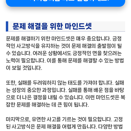
문제 해결을 위한 마인드셋
문제를 해결하기 위한 마인드셋은 매우 중요합니다. 긍정
적인 사고방식을 유지하는 것이 문제 해결의 출발점이 될
수 있습니다. 어려운 상황에서도 긍정적인 면을 찾으려는
노력이 필요합니다. 이를 통해 문제를 해결할 수 있는 방법
이 보일 것입니다.
또한, 실패를 두려워하지 않는 태도를 가져야 합니다. 실패
는 성장의 중요한 과정입니다. 실패를 통해 배운 점을 바탕
으로 더 나은 결정을 내릴 수 있습니다. 이런 마인드셋은 복
잡한 문제를 해결하는 데 큰 힘이 됩니다.
마지막으로, 유연한 사고를 기르는 것이 필요합니다. 고정
된 사고방식은 문제 해결을 어렵게 만듭니다. 다양한 방법