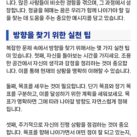
니다. 많은 사람들이 비슷한 경험을 겪으며, 그 과정에서 성
장합니다. 정글을 헤매는 꿈은 우리가 함께 나아가야 할 길
을 찾는 데 도움을 주는 중요한 메시지를 담고 있습니다.
방향을 찾기 위한 실천 팁
복잡한 문제 속에서 방향을 찾기 위해서는 몇 가지 실천 팁
이 있습니다. 첫째, 자신을 돌아보는 시간을 가지세요. 조용
한 공간에서 자신의 생각과 감정을 정리하는 것이 중요합
니다. 이를 통해 현재의 상황을 명확히 이해할 수 있습니다.
둘째, 목표를 세우는 것이 필요합니다. 단기 목표와 장기 목
표를 구분하고, 이를 달성하기 위한 계획을 세워보세요. 목
표가 명확하면 그에 따라 나아갈 방향도 자연스럽게 정해
집니다.
셋째, 주기적으로 자신의 진행 상황을 점검하는 것이 중요
합니다. 목표를 향해 나아가면서 어떤 점이 잘 되고 있는지,