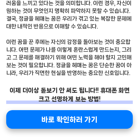
러움을 느끼고 있다는 것을 의미합니다. 이런 경우, 자신이
원하는 것이 무엇인지 명확히 파악하지 못할 수 있습니다.
결국, 정글을 헤매는 꿈은 우리가 겪고 있는 복잡한 문제에
대한 내적인 반응으로 이해할 수 있습니다.
이런 꿈을 꾼 후에는 자신의 감정을 돌아보는 것이 중요합
니다. 어떤 문제가 나를 이렇게 혼란스럽게 만드는지, 그리
고 그 문제를 해결하기 위해 어떤 노력을 해야 할지 고민해
보는 것이 필요합니다. 정글을 헤매는 꿈은 단순한 꿈이 아
니라, 우리가 직면한 현실을 반영하는 중요한 신호입니다.
이제 더이상 돋보기 안 써도 됩니다!! 휴대폰 화면
크고 선명하게 보는 방법!
바로 확인하러 가기