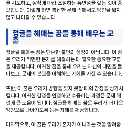
을 시도하고, 상황에 따라 조정하는 유연성을 갖는 것이 중
요합니다. 이렇게 하면 복잡한 문제 속에서도 방향을 잃지
않고 나아갈 수 있습니다.
정글을 헤매는 꿈을 통해 배우는 교
훈
정글을 헤매는 꿈은 단순한 불안의 상징이 아닙니다. 이 꿈
은 우리가 직면한 문제를 해결하는 데 필요한 중요한 교훈
을 제공합니다. 이러한 꿈을 통해 우리는 자신의 내면을 돌
아보고, 문제의 본질을 이해하는 기회를 가질 수 있습니다.
또한, 이 꿈은 우리가 방향을 찾지 못할 때의 감정을 상기시
킵니다. 이러한 감정을 인정하고 수용하는 과정은 문제 해
결에 큰 도움이 됩니다. 정글을 헤매는 꿈은 우리가 더 나은
방향으로 나아가도록 돕는 지혜를 제공합니다.
마지막으로, 이 꿈은 우리가 혼자가 아니라는 것을 알려줍