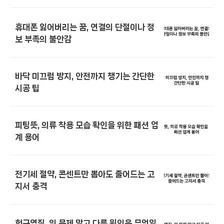
휴대폰 잃어버리는 꿈, 연결의 단절이나 정
보 부족의 불안감
바닥 미끄럼 방지, 안전까지 챙기는 간단한
시공 팁
피팅뜻, 의류 착용 모습 확인을 위한 패션 업
계 용어
전기세 절약, 콘센트만 뽑아도 줄어드는 고
지서 충격
헛구역질, 위 문제 말고 다른 원인은 무엇일