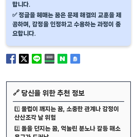
합니다.
✅ 정글을 헤매는 꿈은 문제 해결의 교훈을 제
공하며, 감정을 인정하고 수용하는 과정이 중
요합니다.
🔗 당신을 위한 추천 정보
물컵이 깨지는 꿈, 소중한 관계나 감정이
1️⃣
산산조각 날 위험
돌을 던지는 꿈, 억눌린 분노나 갈등 해소
2️⃣