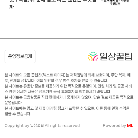
까
본 사이트의 모든 콘텐츠(텍스트·이미지)는 저작권법에 의해 보호되며, 무단 복제, 배
포, 전재를 금합니다. 이를 위반할 경우 법적 조치를 받을 수 있습니다.
본 사이트는 유용한 정보를 제공하기 위한 목적으로 운영되며, 민원 처리 및 공공 서비
스 관련 상세한 내용은 정부기관 공식 홈페이지를 참고하시기 바랍니다.
본 사이트는 금융상품을 직접 판매하거나 중개하지 않으며, 단순 정보 제공을 목적으로
운영됩니다.
본 사이트에는 광고 및 제휴 마케팅 링크가 포함될 수 있으며, 이를 통해 일정 수익을
얻을 수 있습니다.
Copyright by 일상꿀팁 All rights reserved
Powered by
ML