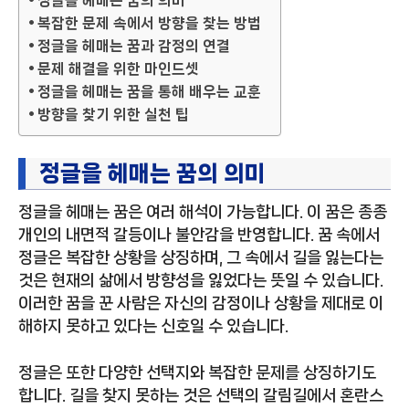
정글을 헤매는 꿈의 의미
복잡한 문제 속에서 방향을 찾는 방법
정글을 헤매는 꿈과 감정의 연결
문제 해결을 위한 마인드셋
정글을 헤매는 꿈을 통해 배우는 교훈
방향을 찾기 위한 실천 팁
정글을 헤매는 꿈의 의미
정글을 헤매는 꿈은 여러 해석이 가능합니다. 이 꿈은 종종
개인의 내면적 갈등이나 불안감을 반영합니다. 꿈 속에서
정글은 복잡한 상황을 상징하며, 그 속에서 길을 잃는다는
것은 현재의 삶에서 방향성을 잃었다는 뜻일 수 있습니다.
이러한 꿈을 꾼 사람은 자신의 감정이나 상황을 제대로 이
해하지 못하고 있다는 신호일 수 있습니다.
정글은 또한 다양한 선택지와 복잡한 문제를 상징하기도
합니다. 길을 찾지 못하는 것은 선택의 갈림길에서 혼란스