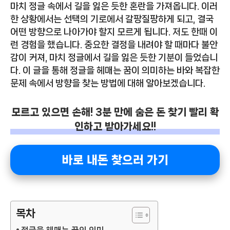
마치 정글 속에서 길을 잃은 듯한 혼란을 가져옵니다. 이러
한 상황에서는 선택의 기로에서 갈팡질팡하게 되고, 결국
어떤 방향으로 나아가야 할지 모르게 됩니다. 저도 한때 이
런 경험을 했습니다. 중요한 결정을 내려야 할 때마다 불안
감이 커져, 마치 정글에서 길을 잃은 듯한 기분이 들었습니
다. 이 글을 통해 정글을 헤매는 꿈이 의미하는 바와 복잡한
문제 속에서 방향을 찾는 방법에 대해 알아보겠습니다.
모르고 있으면 손해! 3분 만에 숨은 돈 찾기 빨리 확
인하고 받아가세요!!
바로 내돈 찾으러 가기
목차