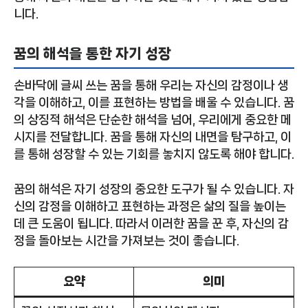
니다.
꿈의 해석을 통한 자기 성장
손바닥에 글씨 쓰는 꿈을 통해 우리는 자신의 감정이나 생
각을 이해하고, 이를 표현하는 방법을 배울 수 있습니다. 꿈
의 상징적 해석은 단순한 해석을 넘어, 우리에게 중요한 메
시지를 전달합니다. 꿈을 통해 자신의 내면을 탐구하고, 이
를 통해 성장할 수 있는 기회를 놓치지 않도록 해야 합니다.
꿈의 해석은 자기 성장의 중요한 도구가 될 수 있습니다. 자
신의 감정을 이해하고 표현하는 과정은 삶의 질을 높이는
데 큰 도움이 됩니다. 따라서 이러한 꿈을 꾼 후, 자신의 감
정을 돌아보는 시간을 가져보는 것이 좋습니다.
요약
의미