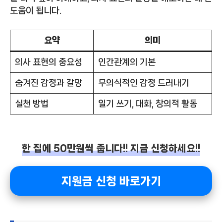
도움이 됩니다.
요약
의미
의사 표현의 중요성
인간관계의 기본
숨겨진 감정과 갈망
무의식적인 감정 드러내기
실천 방법
일기 쓰기, 대화, 창의적 활동
한 집에 50만원씩 줍니다!! 지금 신청하세요!!
지원금 신청 바로가기