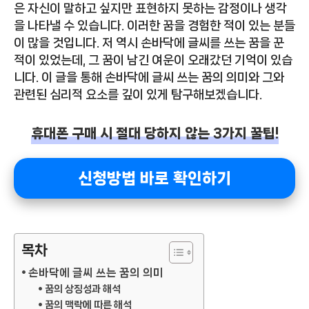
은 자신이 말하고 싶지만 표현하지 못하는 감정이나 생각
을 나타낼 수 있습니다. 이러한 꿈을 경험한 적이 있는 분들
이 많을 것입니다. 저 역시 손바닥에 글씨를 쓰는 꿈을 꾼
적이 있었는데, 그 꿈이 남긴 여운이 오래갔던 기억이 있습
니다. 이 글을 통해 손바닥에 글씨 쓰는 꿈의 의미와 그와
관련된 심리적 요소를 깊이 있게 탐구해보겠습니다.
휴대폰 구매 시 절대 당하지 않는 3가지 꿀팁!
신청방법 바로 확인하기
목차
손바닥에 글씨 쓰는 꿈의 의미
꿈의 상징성과 해석
꿈의 맥락에 따른 해석