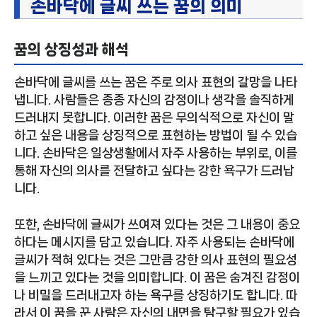
손바닥에 글씨 쓰는 꿈의 의미
꿈의 상징성과 해석
손바닥에 글씨를 쓰는 꿈은 주로 의사 표현의 갈망을 나타
냅니다. 사람들은 종종 자신의 감정이나 생각을 솔직하게
드러내지 못합니다. 이러한 꿈은 무의식적으로 자신이 말
하고 싶은 내용을 상징적으로 표현하는 방법이 될 수 있습
니다. 손바닥은 일상생활에서 자주 사용하는 부위로, 이를
통해 자신의 의사를 전달하고 싶다는 강한 욕구가 드러납
니다.
또한, 손바닥에 글씨가 쓰여져 있다는 것은 그 내용이 중요
하다는 메시지를 담고 있습니다. 자주 사용되는 손바닥에
글씨가 적혀 있다는 것은 그만큼 강한 의사 표현의 필요성
을 느끼고 있다는 것을 의미합니다. 이 꿈은 숨겨진 감정이
나 비밀을 드러내고자 하는 욕구를 상징하기도 합니다. 따
라서 이 꿈을 꾼 사람은 자신의 내면을 탐구할 필요가 있습