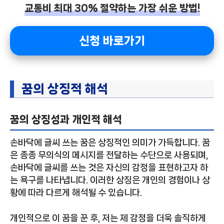
교통비 최대 30% 절약하는 가장 쉬운 방법!
신청 바로가기
꿈의 상징적 해석
꿈의 상징성과 개인적 해석
손바닥에 글씨 쓰는 꿈은 상징적인 의미가 가득합니다. 꿈
은 종종 무의식의 메시지를 전달하는 수단으로 사용되며,
손바닥에 글씨를 쓰는 것은 자신의 감정을 표현하고자 하
는 욕구를 나타냅니다. 이러한 상징은 개인의 경험이나 상
황에 따라 다르게 해석될 수 있습니다.
개인적으로 이 꿈을 꾼 후, 저는 제 감정을 더욱 솔직하게