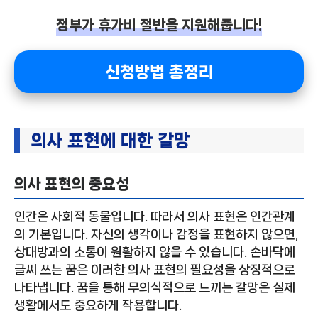
정부가 휴가비 절반을 지원해줍니다!
신청방법 총정리
의사 표현에 대한 갈망
의사 표현의 중요성
인간은 사회적 동물입니다. 따라서 의사 표현은 인간관계
의 기본입니다. 자신의 생각이나 감정을 표현하지 않으면,
상대방과의 소통이 원활하지 않을 수 있습니다. 손바닥에
글씨 쓰는 꿈은 이러한 의사 표현의 필요성을 상징적으로
나타냅니다. 꿈을 통해 무의식적으로 느끼는 갈망은 실제
생활에서도 중요하게 작용합니다.