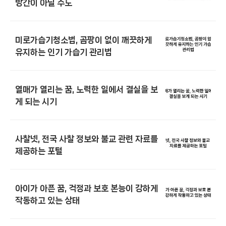
방간이 아닐 수도
미로가습기청소법, 곰팡이 없이 깨끗하게
유지하는 인기 가습기 관리법
열매가 열리는 꿈, 노력한 일에서 결실을 보
게 되는 시기
사찰넷, 전국 사찰 정보와 불교 관련 자료를
제공하는 포털
아이가 아픈 꿈, 걱정과 보호 본능이 강하게
작동하고 있는 상태