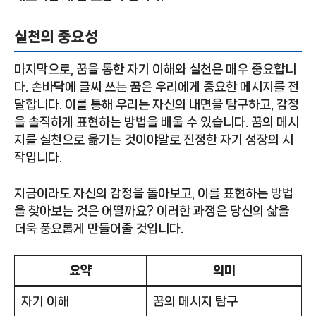
실천의 중요성
마지막으로, 꿈을 통한 자기 이해와 실천은 매우 중요합니
다. 손바닥에 글씨 쓰는 꿈은 우리에게 중요한 메시지를 전
달합니다. 이를 통해 우리는 자신의 내면을 탐구하고, 감정
을 솔직하게 표현하는 방법을 배울 수 있습니다. 꿈의 메시
지를 실천으로 옮기는 것이야말로 진정한 자기 성장의 시
작입니다.
지금이라도 자신의 감정을 돌아보고, 이를 표현하는 방법
을 찾아보는 것은 어떨까요? 이러한 과정은 당신의 삶을
더욱 풍요롭게 만들어줄 것입니다.
요약
의미
자기 이해
꿈의 메시지 탐구