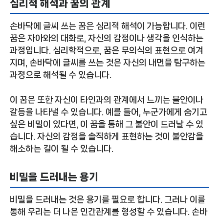
심리적 해석과 꿈의 관계
손바닥에 글씨 쓰는 꿈은 심리적 해석이 가능합니다. 이런
꿈은 자아와의 대화로, 자신의 감정이나 생각을 인식하는
과정입니다. 심리학적으로, 꿈은 무의식의 표현으로 여겨
지며, 손바닥에 글씨를 쓰는 것은 자신의 내면을 탐구하는
과정으로 해석될 수 있습니다.
이 꿈은 또한 자신이 타인과의 관계에서 느끼는 불안이나
갈등을 나타낼 수 있습니다. 예를 들어, 누군가에게 숨기고
싶은 비밀이 있다면, 이 꿈을 통해 그 불안이 드러날 수 있
습니다. 자신의 감정을 솔직하게 표현하는 것이 불안감을
해소하는 길이 될 수 있습니다.
비밀을 드러내는 용기
비밀을 드러내는 것은 용기를 필요로 합니다. 그러나 이를
통해 우리는 더 나은 인간관계를 형성할 수 있습니다. 손바