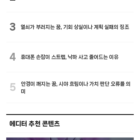
3
열쇠가 부러지는 꿈, 기회 상실이나 계획 실패의 징조
4
휴대폰 손잡이 스트랩, 낙하 사고 줄어드는 이유
안경이 깨지는 꿈, 시야 흐림이나 가치 판단 오류를 의
5
미
에디터 추천 콘텐츠