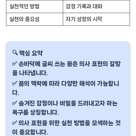
실천적인 방법
감정 기록과 대화
실천의 중요성
자기 성장의 시작
🔍 핵심 요약
✅ 손바닥에 글씨 쓰는 꿈은 의사 표현의 갈망
을 나타냅니다.
✅ 꿈의 맥락에 따라 다양한 해석이 가능합니
다.
✅ 숨겨진 감정이나 비밀을 드러내고자 하는
욕구를 상징합니다.
✅ 의사 표현을 위한 실천 방법을 모색하는 것
이 중요합니다.