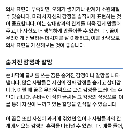
의사 표현이 부족하면, 오해가 생기거나 관계가 소원해질
수 있습니다. 따라서 자신의 감정을 솔직하게 표현하는 것
이 중요합니다. 이는 상대방과의 관계를 더욱 깊게 만들어
주고, 나 자신도 더 행복하게 만들어줄 수 있습니다. 꿈이
우리에게 전달하는 메시지를 잘 이해하고, 이를 바탕으로
의사 표현을 개선해보는 것이 좋습니다.
숨겨진 감정과 갈망
손바닥에 글씨를 쓰는 꿈은 숨겨진 감정이나 갈망을 나타
냅니다. 많은 사람들은 자신의 진짜 감정을 숨기고 살아갑
니다. 이럴 때 꿈은 무의식적으로 그런 감정을 드러내는 수
단이 됩니다. 손바닥에 적힌 글씨는 그 감정의 상징으로, 이
를 통해 자신이 느끼고 있는 갈망을 인식할 수 있습니다.
이 꿈은 또한 자신이 과거에 겪었던 일이나 사람들과의 관
계에서 오는 감정의 흔적을 나타낼 수 있습니다. 예를 들어,