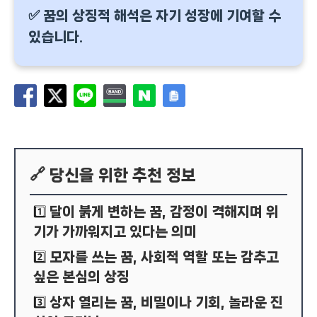
✅ 꿈의 상징적 해석은 자기 성장에 기여할 수
있습니다.
🔗 당신을 위한 추천 정보
달이 붉게 변하는 꿈, 감정이 격해지며 위
1️⃣
기가 가까워지고 있다는 의미
모자를 쓰는 꿈, 사회적 역할 또는 감추고
2️⃣
싶은 본심의 상징
상자 열리는 꿈, 비밀이나 기회, 놀라운 진
3️⃣