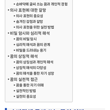
손바닥에 글씨 쓰는 꿈과 개인적 경험
의사 표현에 대한 갈망
의사 표현의 중요성
숨겨진 감정과 갈망
의사 표현을 위한 실천 방법
비밀 암시와 심리적 해석
꿈의 비밀 암시
심리적 해석과 꿈의 관계
비밀을 드러내는 용기
꿈의 상징적 해석
꿈의 상징성과 개인적 해석
상징적 해석의 다양성
꿈의 해석을 통한 자기 성장
꿈의 실천적 접근
꿈을 통한 자기 이해
실천적인 방법
실천의 중요성