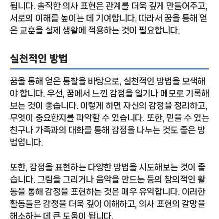
됩니다. 솔직한 의사 표현은 관계를 더욱 깊게 만들어주고,
서로의 이해를 높이는 데 기여합니다. 따라서 꿈을 통해 얻
은 교훈을 실제 생활에 적용하는 것이 필요합니다.
실천적인 방법
꿈을 통해 얻은 통찰을 바탕으로, 실천적인 방법을 모색해
야 합니다. 우선, 꿈에서 느낀 감정을 일기나 메모로 기록해
보는 것이 좋습니다. 이렇게 하면 자신의 감정을 정리하고,
무엇이 중요한지를 파악할 수 있습니다. 또한, 믿을 수 있는
친구나 가족과의 대화를 통해 감정을 나누는 것도 좋은 방
법입니다.
또한, 감정을 표현하는 다양한 방법을 시도해보는 것이 좋
습니다. 그림을 그리거나 음악을 만드는 등의 창의적인 활
동을 통해 감정을 표현하는 것은 매우 유익합니다. 이러한
활동들은 감정을 더욱 깊이 이해하고, 의사 표현의 갈망을
해소하는 데 큰 도움이 됩니다.