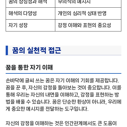
꿈의 상징성과 해석
무의식의 메시지
해석의 다양성
개인의 심리적 상태 반영
자기 성장
감정 이해와 표현의 중요성
꿈의 실천적 접근
꿈을 통한 자기 이해
손바닥에 글씨 쓰는 꿈은 자기 이해의 기회를 제공합니다.
꿈을 꾼 후, 자신의 감정을 돌아보는 것이 중요합니다. 이를
통해 우리는 자신의 내면을 이해하고, 감정을 표현하는 방
법을 배울 수 있습니다. 꿈은 단순한 환상이 아니라, 우리에
게 중요한 메시지를 전달하는 도구입니다.
자신의 감정을 이해하는 것은 인간관계에서도 큰 도움이