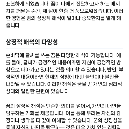
표현하게 되었습니다. 꿈이 나에게 전달하고자 하는 메시
지를 깨달은 순간, 제 삶이 한층 더 풍요로워졌습니다. 이러
한 경험은 꿈의 상징적 해석이 얼마나 중요한지를 알게 해
줍니다.
상징적 해석의 다양성
손바닥에 글씨를 쓰는 꿈은 다양한 해석이 가능합니다. 예
를 들어, 글씨가 긍정적인 내용이라면 자신이 긍정적인 방
향으로 나아가고 있다는 것을 의미할 수 있습니다. 반면, 부
정적인 내용이라면 현재의 상황에 대한 불만이나 불안을
나타낼 수 있습니다. 이러한 해석은 꿈을 꾼 개인의 심리적
상태와 밀접한 관련이 있습니다.
꿈의 상징적 해석은 단순한 의미를 넘어서, 개인의 내면을
탐구하는 기회를 제공합니다. 이를 통해 우리는 자신의 감
정이나 생각을 더 깊이 이해할 수 있습니다. 꿈의 상징성을
통해 자신의 내면을 탐구하는 것은 매우 가치 있는 경험입