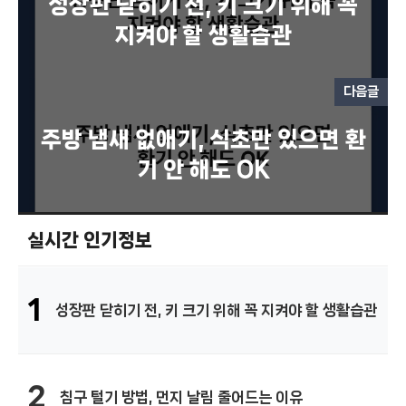
성장판 닫히기 전, 키 크기 위해 꼭
지켜야 할 생활습관
다음글
주방 냄새 없애기, 식초만 있으면 환
기 안 해도 OK
실시간 인기정보
1
성장판 닫히기 전, 키 크기 위해 꼭 지켜야 할 생활습관
2
침구 털기 방법, 먼지 날림 줄어드는 이유