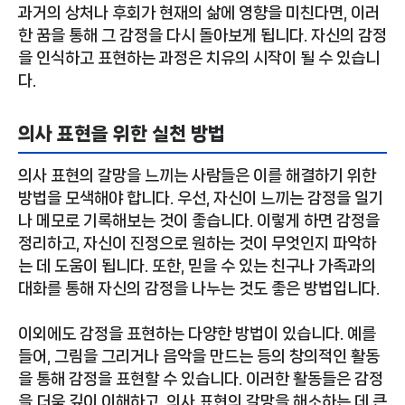
과거의 상처나 후회가 현재의 삶에 영향을 미친다면, 이러
한 꿈을 통해 그 감정을 다시 돌아보게 됩니다. 자신의 감정
을 인식하고 표현하는 과정은 치유의 시작이 될 수 있습니
다.
의사 표현을 위한 실천 방법
의사 표현의 갈망을 느끼는 사람들은 이를 해결하기 위한
방법을 모색해야 합니다. 우선, 자신이 느끼는 감정을 일기
나 메모로 기록해보는 것이 좋습니다. 이렇게 하면 감정을
정리하고, 자신이 진정으로 원하는 것이 무엇인지 파악하
는 데 도움이 됩니다. 또한, 믿을 수 있는 친구나 가족과의
대화를 통해 자신의 감정을 나누는 것도 좋은 방법입니다.
이외에도 감정을 표현하는 다양한 방법이 있습니다. 예를
들어, 그림을 그리거나 음악을 만드는 등의 창의적인 활동
을 통해 감정을 표현할 수 있습니다. 이러한 활동들은 감정
을 더욱 깊이 이해하고, 의사 표현의 갈망을 해소하는 데 큰