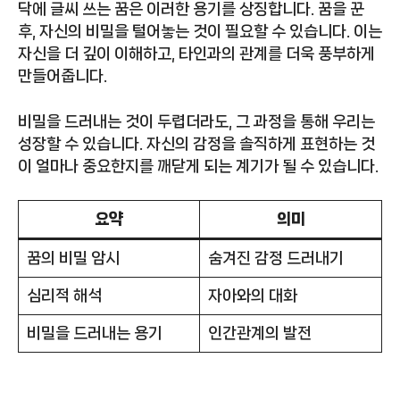
닥에 글씨 쓰는 꿈은 이러한 용기를 상징합니다. 꿈을 꾼
후, 자신의 비밀을 털어놓는 것이 필요할 수 있습니다. 이는
자신을 더 깊이 이해하고, 타인과의 관계를 더욱 풍부하게
만들어줍니다.
비밀을 드러내는 것이 두렵더라도, 그 과정을 통해 우리는
성장할 수 있습니다. 자신의 감정을 솔직하게 표현하는 것
이 얼마나 중요한지를 깨닫게 되는 계기가 될 수 있습니다.
요약
의미
꿈의 비밀 암시
숨겨진 감정 드러내기
심리적 해석
자아와의 대화
비밀을 드러내는 용기
인간관계의 발전