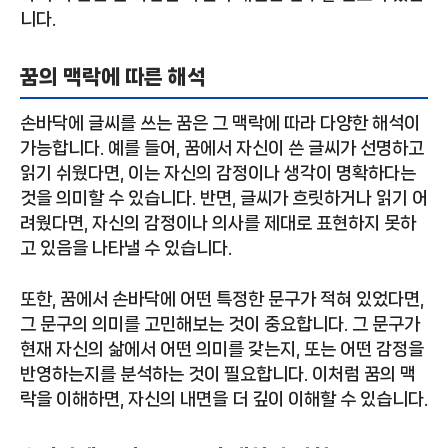
니다.
꿈의 맥락에 따른 해석
손바닥에 글씨를 쓰는 꿈은 그 맥락에 따라 다양한 해석이
가능합니다. 예를 들어, 꿈에서 자신이 쓴 글씨가 선명하고
읽기 쉬웠다면, 이는 자신의 감정이나 생각이 명확하다는
것을 의미할 수 있습니다. 반면, 글씨가 흐릿하거나 읽기 어
려웠다면, 자신의 감정이나 의사를 제대로 표현하지 못하
고 있음을 나타낼 수 있습니다.
또한, 꿈에서 손바닥에 어떤 특정한 문구가 적혀 있었다면,
그 문구의 의미를 고민해보는 것이 중요합니다. 그 문구가
현재 자신의 삶에서 어떤 의미를 갖는지, 또는 어떤 감정을
반영하는지를 분석하는 것이 필요합니다. 이처럼 꿈의 맥
락을 이해하면, 자신의 내면을 더 깊이 이해할 수 있습니다.