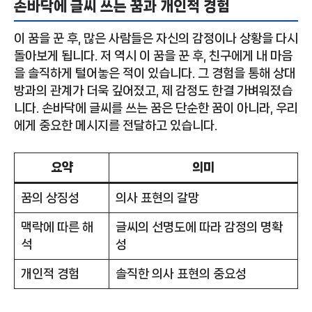
손바닥에 글씨 쓰는 꿈과 개인적 경험
이 꿈을 꾼 후, 많은 사람들은 자신의 감정이나 상황을 다시
돌아보게 됩니다. 저 역시 이 꿈을 꾼 후, 친구에게 내 마음
을 솔직하게 털어놓은 적이 있습니다. 그 경험을 통해 상대
방과의 관계가 더욱 깊어졌고, 제 감정도 한결 가벼워졌습
니다. 손바닥에 글씨를 쓰는 꿈은 단순한 꿈이 아니라, 우리
에게 중요한 메시지를 전달하고 있습니다.
요약
의미
꿈의 상징성
의사 표현의 갈망
맥락에 따른 해
글씨의 선명도에 따라 감정의 명확
석
성
개인적 경험
솔직한 의사 표현의 중요성