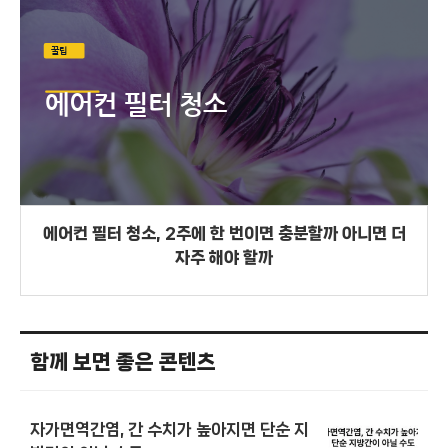
에어컨 필터 청소, 2주에 한 번이면 충분할까 아니면 더
자주 해야 할까
함께 보면 좋은 콘텐츠
자가면역간염, 간 수치가 높아지면 단순 지