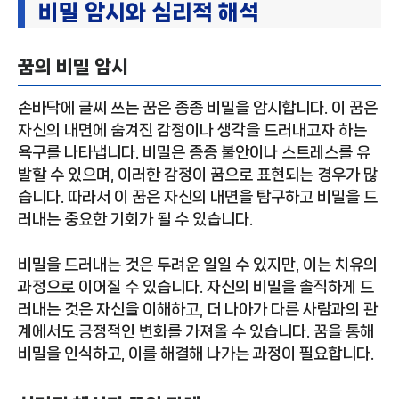
비밀 암시와 심리적 해석
꿈의 비밀 암시
손바닥에 글씨 쓰는 꿈은 종종 비밀을 암시합니다. 이 꿈은
자신의 내면에 숨겨진 감정이나 생각을 드러내고자 하는
욕구를 나타냅니다. 비밀은 종종 불안이나 스트레스를 유
발할 수 있으며, 이러한 감정이 꿈으로 표현되는 경우가 많
습니다. 따라서 이 꿈은 자신의 내면을 탐구하고 비밀을 드
러내는 중요한 기회가 될 수 있습니다.
비밀을 드러내는 것은 두려운 일일 수 있지만, 이는 치유의
과정으로 이어질 수 있습니다. 자신의 비밀을 솔직하게 드
러내는 것은 자신을 이해하고, 더 나아가 다른 사람과의 관
계에서도 긍정적인 변화를 가져올 수 있습니다. 꿈을 통해
비밀을 인식하고, 이를 해결해 나가는 과정이 필요합니다.