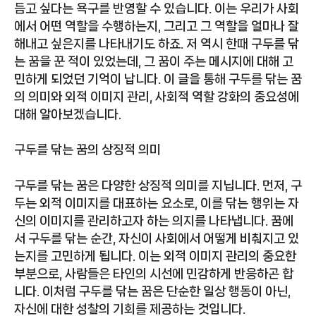
듬고 싶다는 욕구를 반영할 수 있습니다. 이는 우리가 사회
에서 어떤 역할을 수행하는지, 그리고 그 역할을 얼마나 잘
해내고 싶은지를 나타내기도 하죠. 저 역시 한때 구두를 닦
는 꿈을 꾼 적이 있었는데, 그 꿈이 주는 메시지에 대해 고
민하게 되었던 기억이 납니다. 이 글을 통해 구두를 닦는 꿈
의 의미와 외적 이미지 관리, 사회적 역할 강화의 중요성에
대해 알아보겠습니다.
구두를 닦는 꿈의 상징적 의미
구두를 닦는 꿈은 다양한 상징적 의미를 지닙니다. 먼저, 구
두는 외적 이미지를 대표하는 요소로, 이를 닦는 행위는 자
신의 이미지를 관리하고자 하는 의지를 나타냅니다. 꿈에
서 구두를 닦는 순간, 자신이 사회에서 어떻게 비춰지고 있
는지를 고민하게 됩니다. 이는 외적 이미지 관리의 중요한
부분으로, 사람들은 타인의 시선에 민감하게 반응하곤 합
니다. 이처럼 구두를 닦는 꿈은 단순한 일상 행동이 아닌,
자신에 대한 성찰의 기회를 제공하는 것입니다.