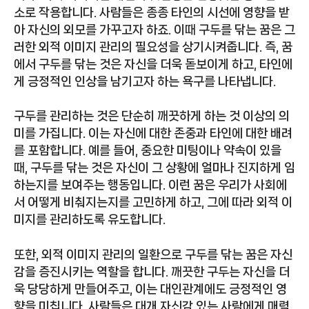
소로 작용합니다. 사람들은 종종 타인의 시선에 영향을 받
아 자신의 외모를 가꾸고자 하죠. 이때 구두를 닦는 꿈은 그
러한 외적 이미지 관리의 필요성을 상기시켜줍니다. 즉, 꿈
에서 구두를 닦는 것은 자신을 더욱 돋보이게 하고, 타인에
게 긍정적인 인상을 남기고자 하는 욕구를 나타냅니다.
구두를 관리하는 것은 단순히 깨끗하게 하는 것 이상의 의
미를 가집니다. 이는 자신에 대한 존중과 타인에 대한 배려
를 포함합니다. 예를 들어, 중요한 미팅이나 약속이 있을
때, 구두를 닦는 것은 자신이 그 상황에 얼마나 진지하게 임
하는지를 보여주는 행동입니다. 이런 꿈은 우리가 사회에
서 어떻게 비춰지는지를 고민하게 하고, 그에 따라 외적 이
미지를 관리하도록 유도합니다.
또한, 외적 이미지 관리의 일환으로 구두를 닦는 꿈은 자신
감을 증진시키는 역할을 합니다. 깨끗한 구두는 자신을 더
욱 당당하게 만들어주고, 이는 대인관계에도 긍정적인 영
향을 미칩니다. 사람들은 대개 자신감 있는 사람에게 매력