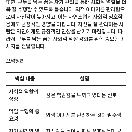
또한, 구두를 닦는 꿈은 자기 관리를 통해 사회적 역할을 더
욱 잘 수행할 수 있도록 돕습니다. 외적 이미지를 관리함으
로써 자신감이 높아지고, 이는 자연스럽게 사회적 상호작
용에도 긍정적인 영향을 미칩니다. 자신을 잘 관리하는 사
람은 타인에게도 긍정적인 인상을 남기기 마련입니다. 따
라서 구두를 닦는 꿈은 사회적 역할 강화를 위한 중요한 메
시지를 전달합니다.
요약정리
핵심 내용
설명
사회적 역할의
꿈은 책임감을 느끼고 있다는 신호
상징
역할 수행의 중
외적 이미지를 관리하는 것이 필수적
요성
자기 관리의 역
자신감을 높여 사회적 상호작용에 긍