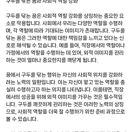
구두를 닦는 꿈과 사회적 역할 강화
구두를 닦는 꿈은 사회적 역할 강화를 상징하는 중요한 요
소로 작용합니다. 사회에서 우리는 다양한 역할을 수행하
며, 각 역할에 따라 기대되는 이미지가 존재합니다. 구두를
닦는 꿈은 그러한 역할에 대한 책임감을 느끼고 있다는 신
호로 해석될 수 있습니다. 예를 들어, 직장에서의 역할이나
가정에서의 역할을 수행하는 데 있어, 외적 이미지를 관리
하는 것이 얼마나 중요한지를 깨닫게 됩니다.
꿈에서 구두를 닦는 행위는 자신의 사회적 위치를 강화하
려는 노력의 일환입니다. 이는 자신이 맡고 있는 역할을 충
실히 수행하고자 하는 의지를 나타냅니다. 이를테면, 직장
에서의 성공을 위해 외적 이미지를 가꾸는 것은 필수적입
니다. 구두를 깨끗하게 관리하는 것은 이러한 노력의 상징
으로, 사회적 역할을 더욱 잘 수행하기 위한 준비 과정으로
볼 수 있습니다.