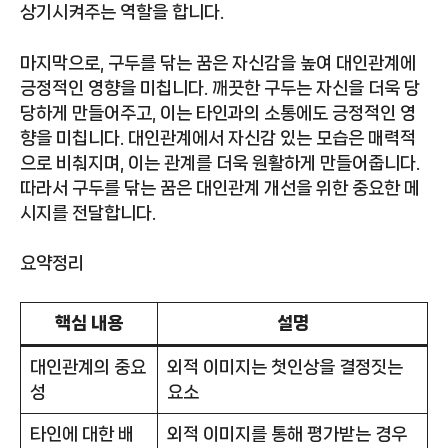
상기시켜주는 역할을 합니다.
마지막으로, 구두를 닦는 꿈은 자신감을 높여 대인관계에
긍정적인 영향을 미칩니다. 깨끗한 구두는 자신을 더욱 당
당하게 만들어주고, 이는 타인과의 소통에도 긍정적인 영
향을 미칩니다. 대인관계에서 자신감 있는 모습은 매력적
으로 비춰지며, 이는 관계를 더욱 원활하게 만들어줍니다.
따라서 구두를 닦는 꿈은 대인관계 개선을 위한 중요한 메
시지를 전달합니다.
요약정리
핵심 내용
설명
대인관계의 중요
외적 이미지는 첫인상을 결정짓는
성
요소
타인에 대한 배
외적 이미지를 통해 평가받는 경우