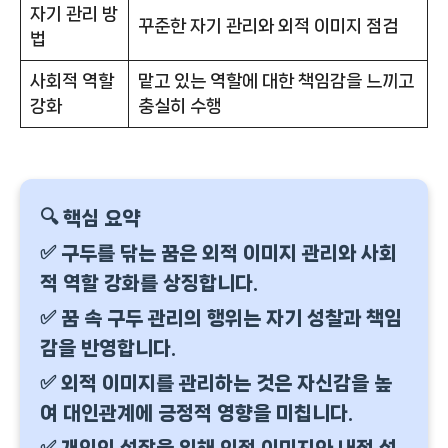
자기 관리 방
꾸준한 자기 관리와 외적 이미지 점검
법
사회적 역할
맡고 있는 역할에 대한 책임감을 느끼고
강화
충실히 수행
🔍 핵심 요약
✅ 구두를 닦는 꿈은 외적 이미지 관리와 사회
적 역할 강화를 상징합니다.
✅ 꿈 속 구두 관리의 행위는 자기 성찰과 책임
감을 반영합니다.
✅ 외적 이미지를 관리하는 것은 자신감을 높
여 대인관계에 긍정적 영향을 미칩니다.