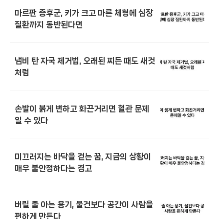
마르판 증후군, 키가 크고 마른 체형에 심장
질환까지 동반된다면
냄비 탄 자국 제거법, 오래된 찌든 때도 새것
처럼
손발이 붉게 변하고 화끈거리면 혈관 문제
일 수 있다
미끄러지는 바닥을 걷는 꿈, 지금의 상황이
매우 불안정하다는 경고
버릴 줄 아는 용기, 물건보다 공간이 사람을
편하게 만든다