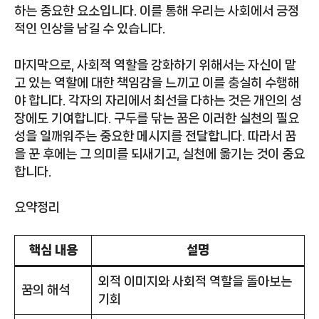
하는 중요한 요소입니다. 이를 통해 우리는 사회에서 긍정
적인 인상을 남길 수 있습니다.
마지막으로, 사회적 역할을 강화하기 위해서는 자신이 맡
고 있는 역할에 대한 책임감을 느끼고 이를 충실히 수행해
야 합니다. 각자의 자리에서 최선을 다하는 것은 개인의 성
장에도 기여합니다. 구두를 닦는 꿈은 이러한 실천의 필요
성을 일깨워주는 중요한 메시지를 전달합니다. 따라서 꿈
을 꾼 후에는 그 의미를 되새기고, 실천에 옮기는 것이 중요
합니다.
요약정리
핵심 내용
설명
외적 이미지와 사회적 역할을 돌아보는
꿈의 해석
기회