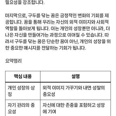
필요성을 강조합니다.
마지막으로, 구두를 닦는 꿈은 긍정적인 변화의 기회를 제
공합니다. 꿈을 통해 우리는 자신의 외적 이미지와 사회적
역할을 돌아보게 됩니다. 이는 개인의 성장뿐만 아니라, 더
나은 자신을 만들어가는 과정으로 이어질 수 있습니다. 따
라서 구두를 닦는 꿈은 단순한 꿈이 아닌, 개인의 성장을 위
한 중요한 메시지를 전달하는 기회가 됩니다.
요약정리
핵심 내용
설명
개인 성장의 상
외적 이미지 가꾸기와 내면 성찰의
징
중요성
자기 관리의 중
자신에 대한 존중을 포함하고 성장
요성
에 기여