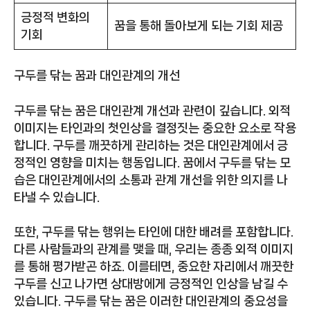
긍정적 변화의
꿈을 통해 돌아보게 되는 기회 제공
기회
구두를 닦는 꿈과 대인관계의 개선
구두를 닦는 꿈은 대인관계 개선과 관련이 깊습니다. 외적
이미지는 타인과의 첫인상을 결정짓는 중요한 요소로 작용
합니다. 구두를 깨끗하게 관리하는 것은 대인관계에서 긍
정적인 영향을 미치는 행동입니다. 꿈에서 구두를 닦는 모
습은 대인관계에서의 소통과 관계 개선을 위한 의지를 나
타낼 수 있습니다.
또한, 구두를 닦는 행위는 타인에 대한 배려를 포함합니다.
다른 사람들과의 관계를 맺을 때, 우리는 종종 외적 이미지
를 통해 평가받곤 하죠. 이를테면, 중요한 자리에서 깨끗한
구두를 신고 나가면 상대방에게 긍정적인 인상을 남길 수
있습니다. 구두를 닦는 꿈은 이러한 대인관계의 중요성을