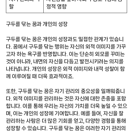
할
정적 영향
구두를 닦는 꿈과 개인의 성장
구두를 닦는 꿈은 개인의 성장과도 밀접한 관계가 있습니
다. 꿈에서 구두를 닦는 행위는 자신의 외적 이미지를 가꾸
고자 하는 욕구를 반영합니다. 이는 단순히 외모를 꾸미는
것이 아니라, 내면의 자신을 다듬고 발전시키려는 의지를
나타냅니다. 개인의 성장은 외적 이미지와 내적 성찰이 함
께 이루어질 때 더욱 효과적이죠.
또한, 구두를 닦는 꿈은 자기 관리의 중요성을 일깨워줍니
다. 외적 이미지를 관리하는 것은 자신에 대한 존중을 포함
합니다. 이를 통해 우리는 자신의 가치를 더욱 높일 수 있으
며, 이는 개인의 성장에 기여합니다. 예를 들어, 자신을 잘
관리하는 사람은 더 많은 기회를 얻고, 다양한 경험을 통해
성장할 수 있습니다. 구두를 닦는 꿈은 이러한 자기 관리의