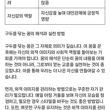
려
많음
자신감을 높여 대인관계에 긍정적
자신감의 역할
영향
구두를 닦는 꿈의 해석과 실천 방법
구두를 닦는 꿈은 그 자체로 의미가 깊습니다. 이 꿈을 꾼
후에는 자신의 외적 이미지와 사회적 역할을 돌아보는 기
회를 가져야 합니다. 꿈의 해석은 단순히 꿈의 내용을 이해
하는 것이 아니라, 그로부터 얻는 교훈을 실천하는 것이 중
요합니다. 이를 통해 우리는 더 나은 자신을 만들어갈 수 있
습니다.
먼저, 외적 이미지를 관리하는 방법으로는 꾸준한 자기 관
리가 필요합니다. 매일 아침 거울을 보며 자신의 모습을 점
검하고, 필요한 경우 스타일을 바꾸는 것도 좋은 방법입니
다. 또한, 깨끗한 구두를 유지하는 것은 외적 이미지를 관리