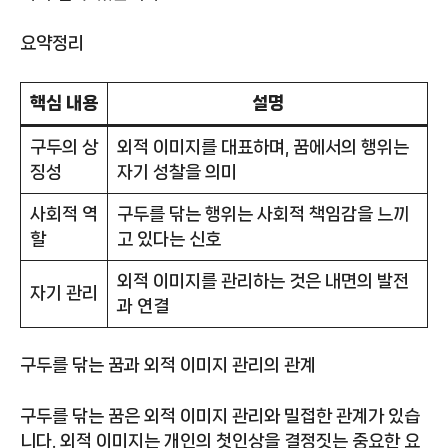
요약정리
핵심 내용
설명
구두의 상
외적 이미지를 대표하며, 꿈에서의 행위는
징성
자기 성찰을 의미
사회적 역
구두를 닦는 행위는 사회적 책임감을 느끼
할
고 있다는 신호
외적 이미지를 관리하는 것은 내면의 발전
자기 관리
과 연결
구두를 닦는 꿈과 외적 이미지 관리의 관계
구두를 닦는 꿈은 외적 이미지 관리와 밀접한 관계가 있습
니다. 외적 이미지는 개인의 첫인상을 결정짓는 중요한 요