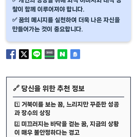
✅ 개인의 성장을 위해 외적 이미지와 내적 성
찰이 함께 이루어져야 합니다.
✅ 꿈의 메시지를 실천하여 더욱 나은 자신을
만들어가는 것이 중요합니다.
🔗 당신을 위한 추천 정보
거북이를 보는 꿈, 느리지만 꾸준한 성공
1️⃣
과 장수의 상징
미끄러지는 바닥을 걷는 꿈, 지금의 상황
2️⃣
이 매우 불안정하다는 경고