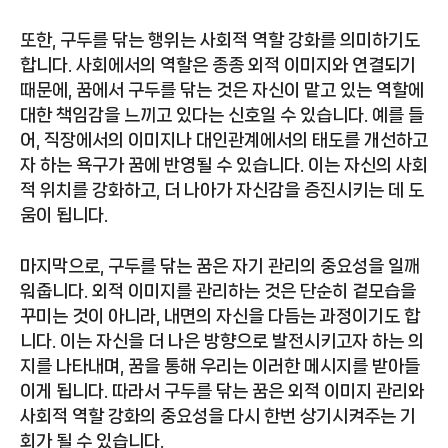
또한, 구두를 닦는 행위는 사회적 역할 강화를 의미하기도
합니다. 사회에서의 역할은 종종 외적 이미지와 연결되기
때문에, 꿈에서 구두를 닦는 것은 자신이 맡고 있는 역할에
대한 책임감을 느끼고 있다는 신호일 수 있습니다. 예를 들
어, 직장에서의 이미지나 대인관계에서의 태도를 개선하고
자 하는 욕구가 꿈에 반영될 수 있습니다. 이는 자신의 사회
적 위치를 강화하고, 더 나아가 자신감을 증진시키는 데 도
움이 됩니다.
마지막으로, 구두를 닦는 꿈은 자기 관리의 중요성을 일깨
워줍니다. 외적 이미지를 관리하는 것은 단순히 겉모습을
꾸미는 것이 아니라, 내면의 자신을 다듬는 과정이기도 합
니다. 이는 자신을 더 나은 방향으로 발전시키고자 하는 의
지를 나타내며, 꿈을 통해 우리는 이러한 메시지를 받아들
이게 됩니다. 따라서 구두를 닦는 꿈은 외적 이미지 관리와
사회적 역할 강화의 중요성을 다시 한번 상기시켜주는 기
회가 될 수 있습니다.