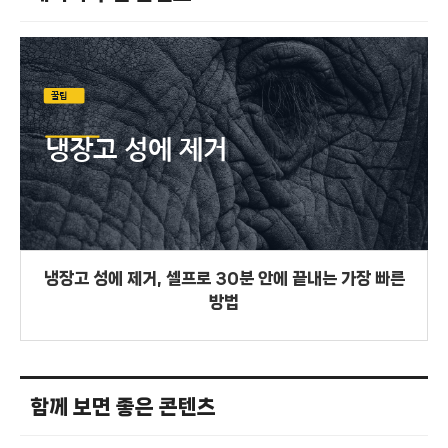
냉장고 성에 제거, 셀프로 30분 안에 끝내는 가장 빠른
방법
함께 보면 좋은 콘텐츠