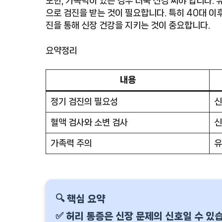
또한, 가족력이 있는 경우 더욱 신경 써야 합니다.
으로 검진을 받는 것이 필요합니다. 특히 40대 이
진을 통해 신장 건강을 지키는 것이 중요합니다.
요약정리
내용
정기 검진의 필요성
신
혈액 검사와 소변 검사
신
가족력 주의
유
🔍 핵심 요약
✅ 허리 통증은 신장 문제의 신호일 수 있