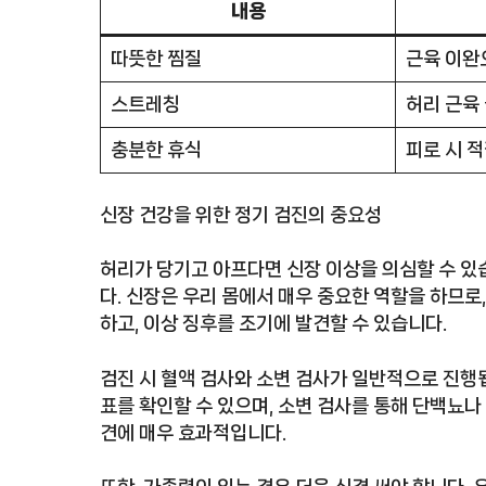
내용
따뜻한 찜질
근육 이완
스트레칭
허리 근육
충분한 휴식
피로 시 
신장 건강을 위한 정기 검진의 중요성
허리가 당기고 아프다면 신장 이상을 의심할 수 있
다. 신장은 우리 몸에서 매우 중요한 역할을 하므로
하고, 이상 징후를 조기에 발견할 수 있습니다.
검진 시 혈액 검사와 소변 검사가 일반적으로 진행됩
표를 확인할 수 있으며, 소변 검사를 통해 단백뇨나
견에 매우 효과적입니다.