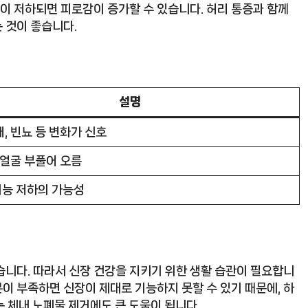
능이 저하되면 피로감이 증가할 수 있습니다. 허리 통증과 함께
 것이 좋습니다.
설명
새, 빈뇨 등 변화가 신호
, 얼굴 부풀어 오름
기능 저하의 가능성
습니다. 따라서 신장 건강을 지키기 위한 생활 습관이 필요합니
분이 부족하면 신장이 제대로 기능하지 못할 수 있기 때문에, 하
는 체내 노폐물 제거에도 큰 도움이 됩니다.