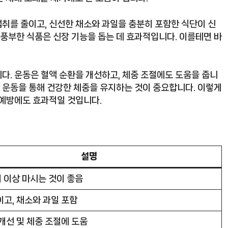
 섭취를 줄이고, 신선한 채소와 과일을 충분히 포함한 식단이 신
 풍부한 식품은 신장 기능을 돕는 데 효과적입니다. 이를테면 바
다. 운동은 혈액 순환을 개선하고, 체중 조절에도 도움을 줍니
한 운동을 통해 건강한 체중을 유지하는 것이 중요합니다. 이렇게
 예방에도 효과적일 것입니다.
설명
 이상 마시는 것이 좋음
고, 채소와 과일 포함
개선 및 체중 조절에 도움