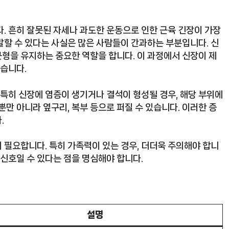
. 흔히 잘못된 자세나 과도한 운동으로 인한 근육 긴장이 가장
발할 수 있다는 사실은 많은 사람들이 간과하는 부분입니다. 신
형을 유지하는 중요한 역할을 합니다. 이 과정에서 신장이 제
있습니다.
 특히 신장에 염증이 생기거나 결석이 형성될 경우, 해당 부위에
뿐만 아니라 옆구리, 복부 등으로 퍼질 수 있습니다. 이러한 증
.
 필요합니다. 특히 가족력이 있는 경우, 더더욱 주의해야 합니
 신호일 수 있다는 점을 명심해야 합니다.
설명