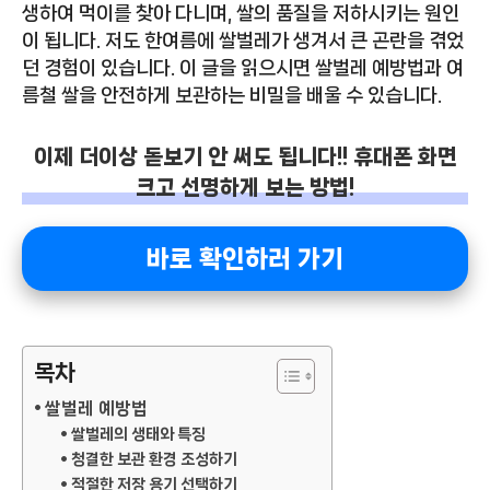
생하여 먹이를 찾아 다니며, 쌀의 품질을 저하시키는 원인
이 됩니다. 저도 한여름에 쌀벌레가 생겨서 큰 곤란을 겪었
던 경험이 있습니다. 이 글을 읽으시면 쌀벌레 예방법과 여
름철 쌀을 안전하게 보관하는 비밀을 배울 수 있습니다.
이제 더이상 돋보기 안 써도 됩니다!! 휴대폰 화면
크고 선명하게 보는 방법!
바로 확인하러 가기
목차
쌀벌레 예방법
쌀벌레의 생태와 특징
청결한 보관 환경 조성하기
적절한 저장 용기 선택하기