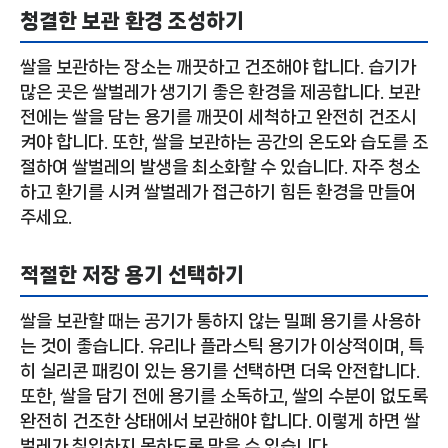
청결한 보관 환경 조성하기
쌀을 보관하는 장소는 깨끗하고 건조해야 합니다. 습기가
많은 곳은 쌀벌레가 생기기 좋은 환경을 제공합니다. 보관
전에는 쌀을 담는 용기를 깨끗이 세척하고 완전히 건조시
켜야 합니다. 또한, 쌀을 보관하는 공간의 온도와 습도를 조
절하여 쌀벌레의 발생을 최소화할 수 있습니다. 자주 청소
하고 환기를 시켜 쌀벌레가 접근하기 힘든 환경을 만들어
주세요.
적절한 저장 용기 선택하기
쌀을 보관할 때는 공기가 통하지 않는 밀폐 용기를 사용하
는 것이 좋습니다. 유리나 플라스틱 용기가 이상적이며, 특
히 실리콘 패킹이 있는 용기를 선택하면 더욱 안전합니다.
또한, 쌀을 담기 전에 용기를 소독하고, 쌀의 수분이 없도록
완전히 건조한 상태에서 보관해야 합니다. 이렇게 하면 쌀
벌레가 침입하지 못하도록 막을 수 있습니다.