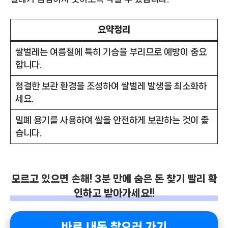
요약정리
쌀벌레는 여름철에 특히 기승을 부리므로 예방이 중요
합니다.
청결한 보관 환경을 조성하여 쌀벌레 발생을 최소화하
세요.
밀폐 용기를 사용하여 쌀을 안전하게 보관하는 것이 좋
습니다.
모르고 있으면 손해! 3분 만에 숨은 돈 찾기 빨리 확
인하고 받아가세요!!
바로 내돈 찾으러 가기