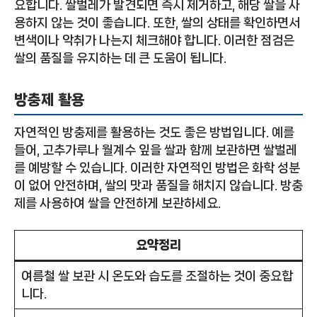
요합니다. 쌀벌레가 발견되면 즉시 제거하고, 해당 쌀을 사
용하지 않는 것이 좋습니다. 또한, 쌀의 상태를 확인하면서
변색이나 악취가 나는지 체크해야 합니다. 이러한 점검은
쌀의 품질을 유지하는 데 큰 도움이 됩니다.
방충제 활용
자연적인 방충제를 활용하는 것도 좋은 방법입니다. 예를
들어, 고추가루나 월계수 잎을 쌀과 함께 보관하면 쌀벌레
를 예방할 수 있습니다. 이러한 자연적인 방법은 화학 성분
이 없어 안전하며, 쌀의 맛과 품질을 해치지 않습니다. 방충
제를 사용하여 쌀을 안전하게 보관하세요.
요약정리
여름철 쌀 보관 시 온도와 습도를 조절하는 것이 중요합
니다.