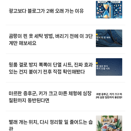
광고보다 블로그가 2배 오래 가는 이유
곰팡이 핀 옷 세탁 방법, 버리기 전에 이 3단
계만 해보세요
원룸 결로 방지 뽁뽁이 단열 시트, 진짜 효과
있는 건지 붙이기 전후 직접 확인해봤다
마르판 증후군, 키가 크고 마른 체형에 심장
질환까지 동반된다면
빨래 개는 위치, 다시 정리할 일 줄어드는 습
관