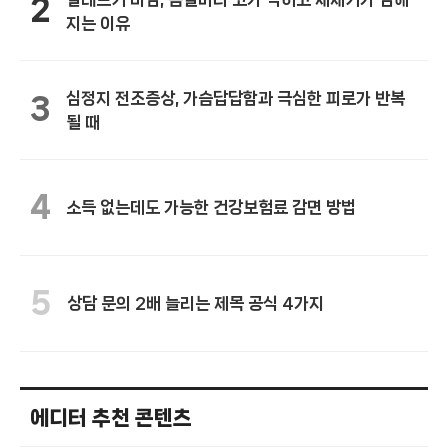
2
지는 이유
심정지 전조증상, 가슴답답함과 극심한 피로가 반복
3
될 때
4
소득 없는데도 가능한 건강보험료 감면 방법
5
상담 문의 2배 늘리는 제목 공식 4가지
에디터 추천 콘텐츠