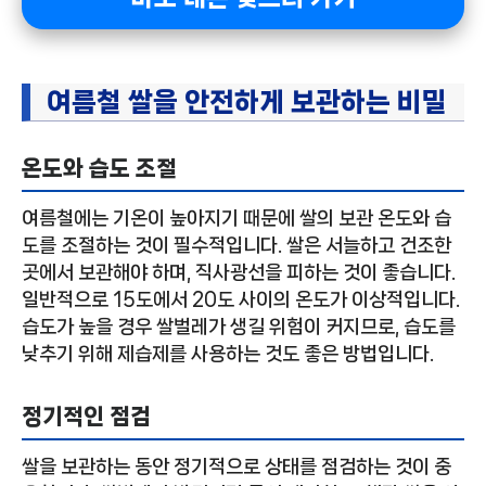
여름철 쌀을 안전하게 보관하는 비밀
온도와 습도 조절
여름철에는 기온이 높아지기 때문에 쌀의 보관 온도와 습
도를 조절하는 것이 필수적입니다. 쌀은 서늘하고 건조한
곳에서 보관해야 하며, 직사광선을 피하는 것이 좋습니다.
일반적으로 15도에서 20도 사이의 온도가 이상적입니다.
습도가 높을 경우 쌀벌레가 생길 위험이 커지므로, 습도를
낮추기 위해 제습제를 사용하는 것도 좋은 방법입니다.
정기적인 점검
쌀을 보관하는 동안 정기적으로 상태를 점검하는 것이 중