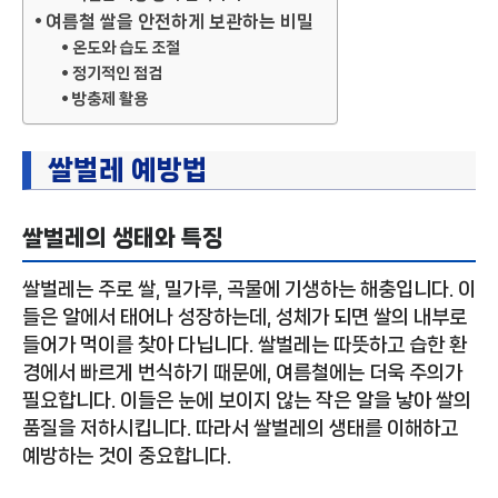
여름철 쌀을 안전하게 보관하는 비밀
온도와 습도 조절
정기적인 점검
방충제 활용
쌀벌레 예방법
쌀벌레의 생태와 특징
쌀벌레는 주로 쌀, 밀가루, 곡물에 기생하는 해충입니다. 이
들은 알에서 태어나 성장하는데, 성체가 되면 쌀의 내부로
들어가 먹이를 찾아 다닙니다. 쌀벌레는 따뜻하고 습한 환
경에서 빠르게 번식하기 때문에, 여름철에는 더욱 주의가
필요합니다. 이들은 눈에 보이지 않는 작은 알을 낳아 쌀의
품질을 저하시킵니다. 따라서 쌀벌레의 생태를 이해하고
예방하는 것이 중요합니다.