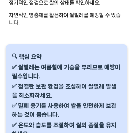
정기적인 점검으로 쌀의 상태를 확인하세요.
자연적인 방충제를 활용하여 쌀벌레를 예방할 수 있습
니다.
🔍 핵심 요약
✅ 쌀벌레는 여름철에 기승을 부리므로 예방이
필수입니다.
✅ 청결한 보관 환경을 조성하여 쌀벌레 발생
을 최소화하세요.
✅ 밀폐 용기를 사용하여 쌀을 안전하게 보관
하는 것이 좋습니다.
✅ 온도와 습도를 조절하여 쌀의 품질을 유지