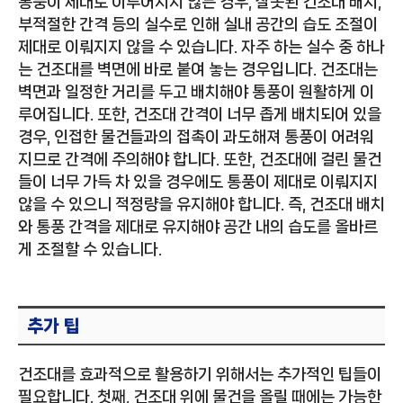
통풍이 제대로 이루어지지 않는 경우, 잘못된 건조대 배치,
부적절한 간격 등의 실수로 인해 실내 공간의 습도 조절이
제대로 이뤄지지 않을 수 있습니다. 자주 하는 실수 중 하나
는 건조대를 벽면에 바로 붙여 놓는 경우입니다. 건조대는
벽면과 일정한 거리를 두고 배치해야 통풍이 원활하게 이
루어집니다. 또한, 건조대 간격이 너무 좁게 배치되어 있을
경우, 인접한 물건들과의 접촉이 과도해져 통풍이 어려워
지므로 간격에 주의해야 합니다. 또한, 건조대에 걸린 물건
들이 너무 가득 차 있을 경우에도 통풍이 제대로 이뤄지지
않을 수 있으니 적정량을 유지해야 합니다. 즉, 건조대 배치
와 통풍 간격을 제대로 유지해야 공간 내의 습도를 올바르
게 조절할 수 있습니다.
추가 팁
건조대를 효과적으로 활용하기 위해서는 추가적인 팁들이
필요합니다. 첫째, 건조대 위에 물건을 올릴 때에는 가능한