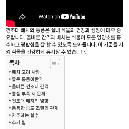
건조대 배치와 통풍은 실내 식물의 건강과 생장에 매우 중
요합니다. 올바른 간격과 배치는 식물이 모든 영양소를 흡
수하고 광합성을 잘 할 수 있도록 도와줍니다. 이 기준을 지
켜 식물을 건강하게 유지할 수 있습니다.
목차
배치 고려 사항
좋은 통풍이란?
올바른 건조대 간격
통풍 부족 시 문제
건조대 배치의 영향
통풍과 습도 조절의 관계
자주하는 실수
추가 팁