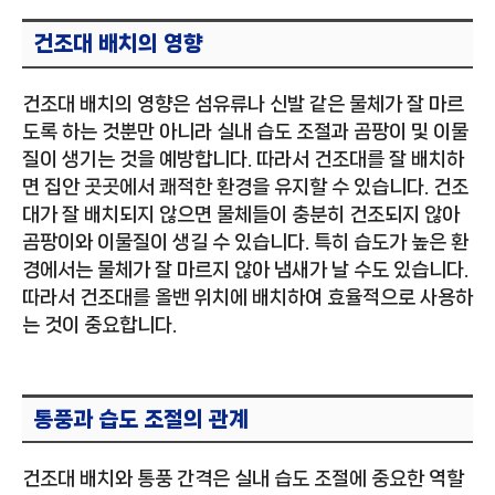
건조대 배치의 영향
건조대 배치의 영향은 섬유류나 신발 같은 물체가 잘 마르
도록 하는 것뿐만 아니라 실내 습도 조절과 곰팡이 및 이물
질이 생기는 것을 예방합니다. 따라서 건조대를 잘 배치하
면 집안 곳곳에서 쾌적한 환경을 유지할 수 있습니다. 건조
대가 잘 배치되지 않으면 물체들이 충분히 건조되지 않아
곰팡이와 이물질이 생길 수 있습니다. 특히 습도가 높은 환
경에서는 물체가 잘 마르지 않아 냄새가 날 수도 있습니다.
따라서 건조대를 올밴 위치에 배치하여 효율적으로 사용하
는 것이 중요합니다.
통풍과 습도 조절의 관계
건조대 배치와 통풍 간격은 실내 습도 조절에 중요한 역할