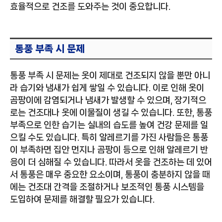
효율적으로 건조를 도와주는 것이 중요합니다.
통풍 부족 시 문제
통풍 부족 시 문제는 옷이 제대로 건조되지 않을 뿐만 아니
라 습기와 냄새가 쉽게 쌓일 수 있습니다. 이로 인해 옷이
곰팡이에 감염되거나 냄새가 발생할 수 있으며, 장기적으
로는 건조대나 옷에 이물질이 생길 수 있습니다. 또한, 통풍
부족으로 인한 습기는 실내의 습도를 높여 건강 문제를 일
으킬 수도 있습니다. 특히 알레르기를 가진 사람들은 통풍
이 부족하면 집안 먼지나 곰팡이 등으로 인해 알레르기 반
응이 더 심해질 수 있습니다. 따라서 옷을 건조하는 데 있어
서 통풍은 매우 중요한 요소이며, 통풍이 충분하지 않을 때
에는 건조대 간격을 조절하거나 보조적인 통풍 시스템을
도입하여 문제를 해결할 필요가 있습니다.