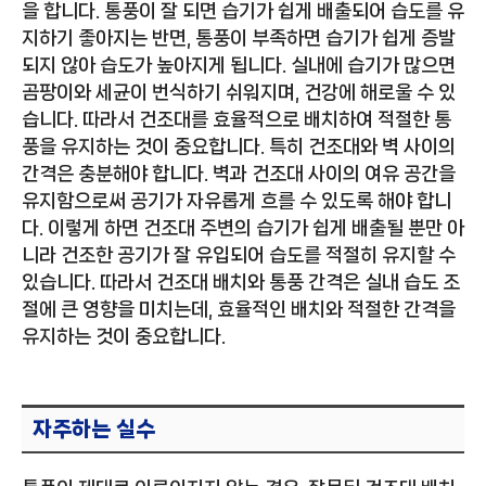
을 합니다. 통풍이 잘 되면 습기가 쉽게 배출되어 습도를 유
지하기 좋아지는 반면, 통풍이 부족하면 습기가 쉽게 증발
되지 않아 습도가 높아지게 됩니다. 실내에 습기가 많으면
곰팡이와 세균이 번식하기 쉬워지며, 건강에 해로울 수 있
습니다. 따라서 건조대를 효율적으로 배치하여 적절한 통
풍을 유지하는 것이 중요합니다. 특히 건조대와 벽 사이의
간격은 충분해야 합니다. 벽과 건조대 사이의 여유 공간을
유지함으로써 공기가 자유롭게 흐를 수 있도록 해야 합니
다. 이렇게 하면 건조대 주변의 습기가 쉽게 배출될 뿐만 아
니라 건조한 공기가 잘 유입되어 습도를 적절히 유지할 수
있습니다. 따라서 건조대 배치와 통풍 간격은 실내 습도 조
절에 큰 영향을 미치는데, 효율적인 배치와 적절한 간격을
유지하는 것이 중요합니다.
자주하는 실수