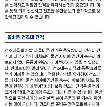
를 선택하고 적절한 간격을 유지하는 것이 중요합니다. 이
를 통해 더욱 신선하고 건조한 물건을 보다 효과적으로 보
관하고 관리할 수 있습니다.
올바른 건조대 간격
건조대를 배치할 때 올바른 간격은 중요합니다. 건조대 간
격이 너무 가깝게 배치되면 물건 사이에 공간이 충분히 확
보되지 않아 통풍이 원활하게 이루어지지 않을 수 있습니
다. 반대로 너무 멀리 떨어진 건조대는 최적의 통풍 효과를
얻기 어려울 수 있습니다. 적절한 간격을 유지하여 건조대
를 배치하면 물건 사이에 공간을 충분히 확보하면서도 통
풍이 원활하게 이루어집니다. 보통 건조대 간격은 물건의
크기와 형태, 건조대의 구조에 따라 다를 수 있습니다. 일반
적으로 물건 사이에 손을 살짝 넣어 통풍이 잘 되는지 확인
하는 것이 좋습니다. 건조대를 올바른 간격으로 배치하여