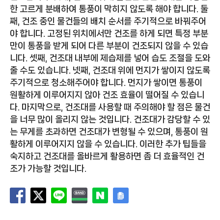
한 고르게 분배하여 통풍이 막히지 않도록 해야 합니다. 둘
째, 건조 중인 물건들의 배치 순서를 주기적으로 바꿔주어
야 합니다. 고정된 위치에서만 건조를 하게 되면 특정 부분
만이 통풍을 받게 되어 다른 부분이 건조되지 않을 수 있습
니다. 셋째, 건조대 내부에 제습제를 넣어 습도 조절을 도와
줄 수도 있습니다. 넷째, 건조대 위에 먼지가 쌓이지 않도록
주기적으로 청소해주어야 합니다. 먼지가 쌓이면 통풍이
원활하게 이루어지지 않아 건조 효율이 떨어질 수 있습니
다. 마지막으로, 건조대를 사용할 때 주의해야 할 점은 물건
을 너무 많이 올리지 않는 것입니다. 건조대가 감당할 수 있
는 무게를 초과하면 건조대가 변형될 수 있으며, 통풍이 원
활하게 이루어지지 않을 수 있습니다. 이러한 추가 팁들을
숙지하고 건조대를 올바르게 활용하면 좀 더 효율적인 건
조가 가능할 것입니다.