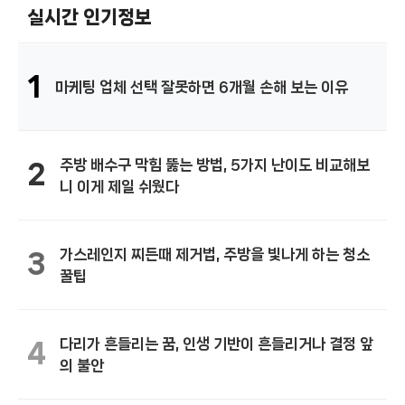
실시간 인기정보
1
마케팅 업체 선택 잘못하면 6개월 손해 보는 이유
주방 배수구 막힘 뚫는 방법, 5가지 난이도 비교해보
2
니 이게 제일 쉬웠다
가스레인지 찌든때 제거법, 주방을 빛나게 하는 청소
3
꿀팁
다리가 흔들리는 꿈, 인생 기반이 흔들리거나 결정 앞
4
의 불안