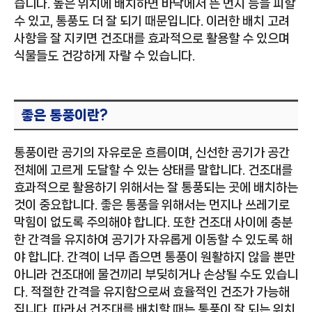
습니다. 높은 위치에 배치하면 바닥에서 뜬 먼지 등을 피할
수 있고, 통풍도 더 잘 되기 때문입니다. 이러한 배치 고려
사항을 잘 지키면 건조대를 효과적으로 활용할 수 있으며
식물들도 건강하게 자랄 수 있습니다.
좋은 통풍이란?
통풍이란 공기의 자유로운 흐름이며, 신선한 공기가 공간
전체에 고르게 도달할 수 있는 상태를 말합니다. 건조대를
효과적으로 활용하기 위해서는 잘 통풍되는 곳에 배치하는
것이 중요합니다. 좋은 통풍을 위해서는 먼지나 쓰레기로
막힘이 없도록 주의해야 합니다. 또한 건조대 사이에 충분
한 간격을 유지하여 공기가 자유롭게 이동할 수 있도록 해
야 합니다. 간격이 너무 좁으면 통풍이 원활하지 않을 뿐만
아니라 건조대에 물건끼리 부딪히거나 손상될 수도 있습니
다. 적절한 간격을 유지함으로써 효율적인 건조가 가능해
집니다. 따라서 건조대를 배치할 때는 통풍이 잘 되는 위치