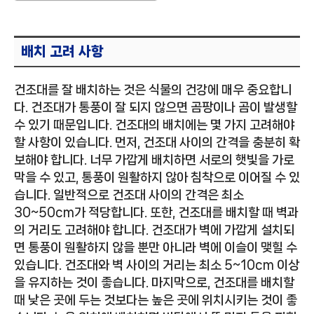
배치 고려 사항
건조대를 잘 배치하는 것은 식물의 건강에 매우 중요합니
다. 건조대가 통풍이 잘 되지 않으면 곰팡이나 곰이 발생할
수 있기 때문입니다. 건조대의 배치에는 몇 가지 고려해야
할 사항이 있습니다. 먼저, 건조대 사이의 간격을 충분히 확
보해야 합니다. 너무 가깝게 배치하면 서로의 햇빛을 가로
막을 수 있고, 통풍이 원활하지 않아 침착으로 이어질 수 있
습니다. 일반적으로 건조대 사이의 간격은 최소
30~50cm가 적당합니다. 또한, 건조대를 배치할 때 벽과
의 거리도 고려해야 합니다. 건조대가 벽에 가깝게 설치되
면 통풍이 원활하지 않을 뿐만 아니라 벽에 이슬이 맺힐 수
있습니다. 건조대와 벽 사이의 거리는 최소 5~10cm 이상
을 유지하는 것이 좋습니다. 마지막으로, 건조대를 배치할
때 낮은 곳에 두는 것보다는 높은 곳에 위치시키는 것이 좋