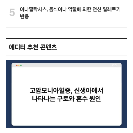
아나필락시스, 음식이나 약물에 의한 전신 알레르기
5
반응
에디터 추천 콘텐츠