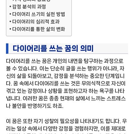
감정 분석의 과정
다이어리 쓰기의 실천 방법
다이어리의 심리적 효과
다이어리를 통한 삶의 변화
다이어리를 쓰는 꿈의 의미
다이어리를 쓰는 꿈은 개인의 내면을 탐구하는 과정으로
볼 수 있습니다. 이는 단순히 글을 쓰는 행위가 아니라, 자
신의 삶을 되돌아보고, 감정을 분석하는 중요한 단계입니
다. 꿈 속에서 다이어리를 쓰는 것은 무의식적으로 자신이
겪고 있는 감정이나 상황을 표현하고자 하는 욕구를 나타
냅니다. 이러한 꿈은 종종 현재의 삶에서 느끼는 스트레스
나 불안을 반영하기도 하죠.
이 꿈은 또한 자기 성찰의 필요성을 나타내기도 합니다. 우
리는 일상 속에서 다양한 감정을 경험하지만, 이를 제대로