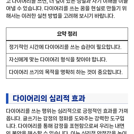
고 다이어리를 쓰면, 더 깊이 있는 성찰과 자기 이해를 이끌
어낼 수 있습니다. 다이어리를 쓰는 꿈을 현실로 만들기 위
해서는 이러한 실천 방법을 고려해 보시기 바랍니다.
요약 정리
정기적인 시간에 다이어리를 쓰는 습관이 필요합니다.
자신에게 맞는 다이어리 형식을 찾아야 합니다.
다이어리 쓰기의 목적을 명확히 하는 것이 중요합니다.
다이어리의 심리적 효과
다이어리를 쓰는 행위는 심리적으로 긍정적인 효과를 가져
옵니다. 글쓰기는 감정의 정화를 도와주는 강력한 도구입
니다. 다이어리를 통해 감정을 표현함으로써 우리는 내면
의 불안을 해소할 수 있습니다. 이는 심리적 안정감을 높이