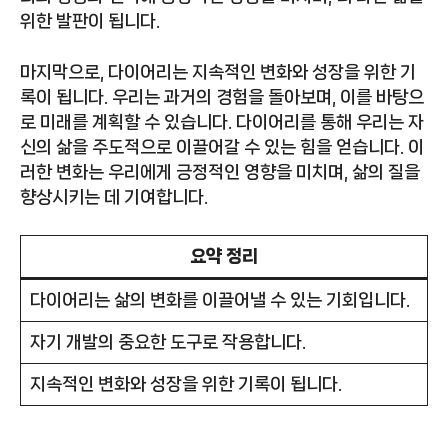
위한 발판이 됩니다.
마지막으로, 다이어리는 지속적인 변화와 성장을 위한 기
록이 됩니다. 우리는 과거의 경험을 돌아보며, 이를 바탕으
로 미래를 계획할 수 있습니다. 다이어리를 통해 우리는 자
신의 삶을 주도적으로 이끌어갈 수 있는 힘을 얻습니다. 이
러한 변화는 우리에게 긍정적인 영향을 미치며, 삶의 질을
향상시키는 데 기여합니다.
요약 정리
다이어리는 삶의 변화를 이끌어낼 수 있는 기회입니다.
자기 개발의 중요한 도구로 작용합니다.
지속적인 변화와 성장을 위한 기록이 됩니다.