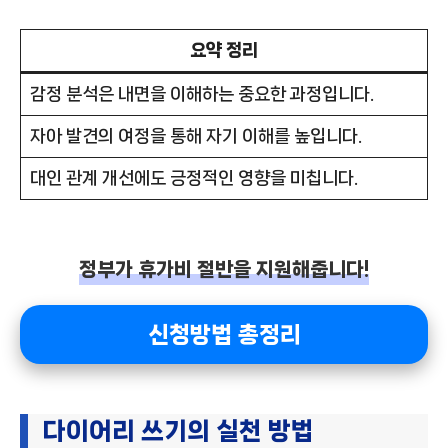
요약 정리
감정 분석은 내면을 이해하는 중요한 과정입니다.
자아 발견의 여정을 통해 자기 이해를 높입니다.
대인 관계 개선에도 긍정적인 영향을 미칩니다.
정부가 휴가비 절반을 지원해줍니다!
신청방법 총정리
다이어리 쓰기의 실천 방법