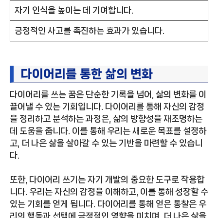
자기 인식을 높이는 데 기여합니다.
긍정적인 사고를 촉진하는 효과가 있습니다.
다이어리를 통한 삶의 변화
다이어리를 쓰는 꿈은 단순한 기록을 넘어, 삶의 변화를 이
끌어낼 수 있는 기회입니다. 다이어리를 통해 자신의 감정
을 정리하고 분석하는 과정은, 삶의 방향성을 재조명하는
데 도움을 줍니다. 이를 통해 우리는 새로운 목표를 설정하
고, 더 나은 삶을 살아갈 수 있는 기반을 마련할 수 있습니
다.
또한, 다이어리 쓰기는 자기 개발의 중요한 도구로 작용합
니다. 우리는 자신의 감정을 이해하고, 이를 통해 성장할 수
있는 기회를 얻게 됩니다. 다이어리를 통해 얻은 통찰은 우
리의 행동과 선택에 긍정적인 영향을 미치며, 더 나은 삶을