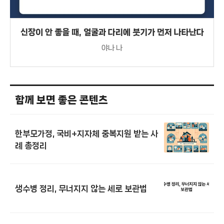
신장이 안 좋을 때, 얼굴과 다리에 붓기가 먼저 나타난다
야나 나
함께 보면 좋은 콘텐츠
한부모가정, 국비+지자체 중복지원 받는 사
례 총정리
생수병 정리, 무너지지 않는 세로 보관법