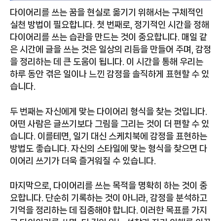
다이어리를 쓰는 꿈을 현실로 옮기기 위해서는 구체적인
실천 방법이 필요합니다. 첫 번째로, 정기적인 시간을 정해
다이어리를 쓰는 습관을 만드는 것이 중요합니다. 매일 같
은 시간에 글을 쓰는 것은 일상의 리듬을 만들어 주며, 감정
을 정리하는 데 큰 도움이 됩니다. 이 시간을 통해 우리는
하루 동안 겪은 일이나 느낀 감정을 솔직하게 표현할 수 있
습니다.
두 번째는 자신에게 맞는 다이어리 형식을 찾는 것입니다.
어떤 사람은 글쓰기보다 그림을 그리는 것이 더 편할 수 있
습니다. 이를테면, 일기 대신 스케치북에 감정을 표현하는
방법도 좋습니다. 자신의 스타일에 맞는 형식을 찾으면 다
이어리 쓰기가 더욱 즐거워질 수 있습니다.
마지막으로, 다이어리를 쓰는 목적을 명확히 하는 것이 중
요합니다. 단순히 기록하는 것이 아니라, 감정을 분석하고
기억을 정리하는 데 집중해야 합니다. 이러한 목표를 가지