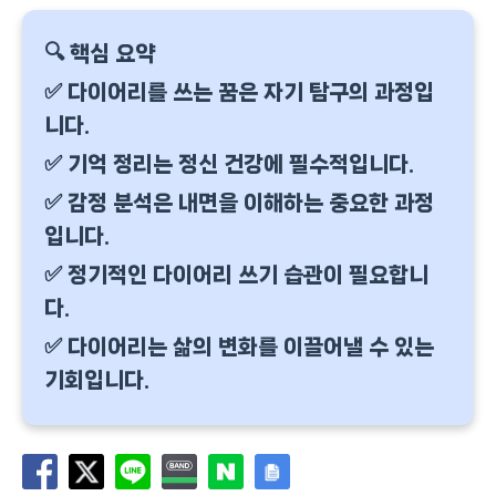
🔍 핵심 요약
✅ 다이어리를 쓰는 꿈은 자기 탐구의 과정입
니다.
✅ 기억 정리는 정신 건강에 필수적입니다.
✅ 감정 분석은 내면을 이해하는 중요한 과정
입니다.
✅ 정기적인 다이어리 쓰기 습관이 필요합니
다.
✅ 다이어리는 삶의 변화를 이끌어낼 수 있는
기회입니다.