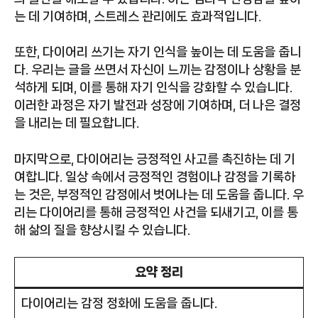
는 데 기여하며, 스트레스 관리에도 효과적입니다.
또한, 다이어리 쓰기는 자기 인식을 높이는 데 도움을 줍니
다. 우리는 글을 쓰면서 자신이 느끼는 감정이나 상황을 분
석하게 되며, 이를 통해 자기 인식을 강화할 수 있습니다.
이러한 과정은 자기 발전과 성장에 기여하며, 더 나은 결정
을 내리는 데 필요합니다.
마지막으로, 다이어리는 긍정적인 사고를 촉진하는 데 기
여합니다. 일상 속에서 긍정적인 경험이나 감정을 기록하
는 것은, 부정적인 감정에서 벗어나는 데 도움을 줍니다. 우
리는 다이어리를 통해 긍정적인 사건을 되새기고, 이를 통
해 삶의 질을 향상시킬 수 있습니다.
요약 정리
다이어리는 감정 정화에 도움을 줍니다.