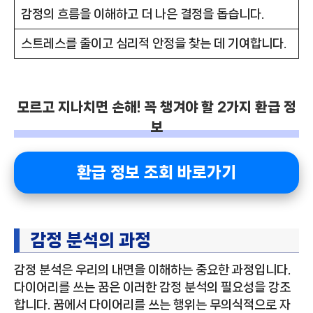
감정의 흐름을 이해하고 더 나은 결정을 돕습니다.
스트레스를 줄이고 심리적 안정을 찾는 데 기여합니다.
모르고 지나치면 손해! 꼭 챙겨야 할 2가지 환급 정
보
환급 정보 조회 바로가기
감정 분석의 과정
감정 분석은 우리의 내면을 이해하는 중요한 과정입니다.
다이어리를 쓰는 꿈은 이러한 감정 분석의 필요성을 강조
합니다. 꿈에서 다이어리를 쓰는 행위는 무의식적으로 자