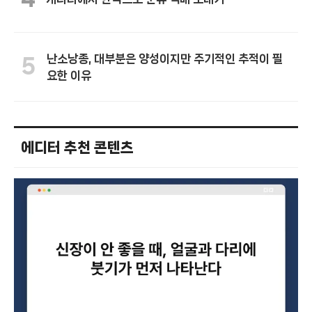
난소낭종, 대부분은 양성이지만 주기적인 추적이 필
5
요한 이유
에디터 추천 콘텐츠