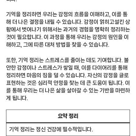
기억을 정리하면 우리는 감정의 흐름을 이해하고, 이를 통
해 더 나은 결정을 내릴 수 있습니다. 감정이 얽히고설킨 상
황에서 벗어나기 위해서는 과거의 경험을 명확히 정리하는
것이 필요합니다. 이 과정을 통해 우리는 감정의 원인을 이
해하고, 그에 따른 대처 방법을 찾을 수 있습니다.
또한, 기억 정리는 스트레스를 줄이는 데도 기여합니다. 불
안한 감정이나 스트레스가 쌓일 때, 이를 다이어리를 통해
정리하면 마음의 짐을 덜 수 있습니다. 자신의 감정을 글로
표현하는 것은 심리적 안정을 찾는 데 큰 도움이 됩니다. 이
를 통해 우리는 더 나은 삶을 살아갈 수 있는 기반을 마련하
게 됩니다.
요약 정리
기억 정리는 정신 건강에 필수적입니다.