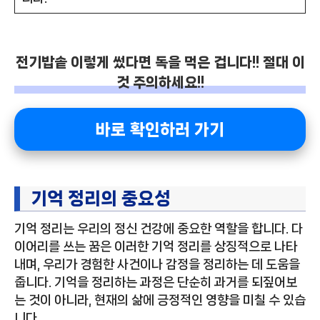
전기밥솥 이렇게 썼다면 독을 먹은 겁니다!! 절대 이
것 주의하세요!!
바로 확인하러 가기
기억 정리의 중요성
기억 정리는 우리의 정신 건강에 중요한 역할을 합니다. 다
이어리를 쓰는 꿈은 이러한 기억 정리를 상징적으로 나타
내며, 우리가 경험한 사건이나 감정을 정리하는 데 도움을
줍니다. 기억을 정리하는 과정은 단순히 과거를 되짚어보
는 것이 아니라, 현재의 삶에 긍정적인 영향을 미칠 수 있습
니다.