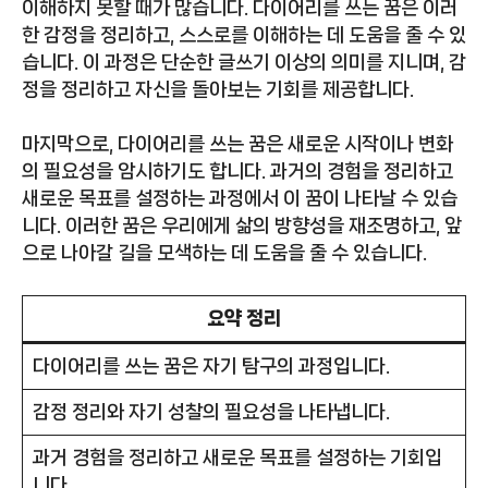
이해하지 못할 때가 많습니다. 다이어리를 쓰는 꿈은 이러
한 감정을 정리하고, 스스로를 이해하는 데 도움을 줄 수 있
습니다. 이 과정은 단순한 글쓰기 이상의 의미를 지니며, 감
정을 정리하고 자신을 돌아보는 기회를 제공합니다.
마지막으로, 다이어리를 쓰는 꿈은 새로운 시작이나 변화
의 필요성을 암시하기도 합니다. 과거의 경험을 정리하고
새로운 목표를 설정하는 과정에서 이 꿈이 나타날 수 있습
니다. 이러한 꿈은 우리에게 삶의 방향성을 재조명하고, 앞
으로 나아갈 길을 모색하는 데 도움을 줄 수 있습니다.
요약 정리
다이어리를 쓰는 꿈은 자기 탐구의 과정입니다.
감정 정리와 자기 성찰의 필요성을 나타냅니다.
과거 경험을 정리하고 새로운 목표를 설정하는 기회입
니다.