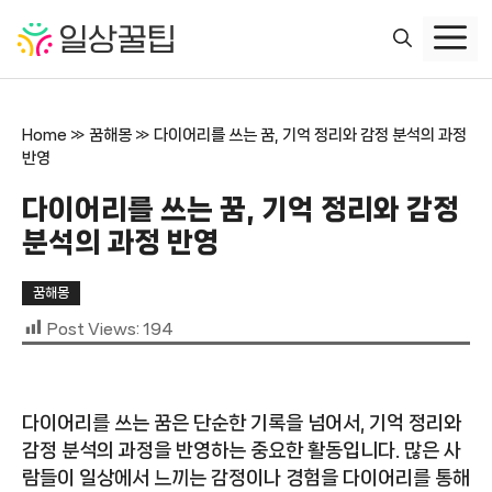
컨
텐
츠
로
건
Home
»
꿈해몽
»
다이어리를 쓰는 꿈, 기억 정리와 감정 분석의 과정
너
반영
뛰
기
다이어리를 쓰는 꿈, 기억 정리와 감정
분석의 과정 반영
꿈해몽
Post Views:
194
다이어리를 쓰는 꿈은 단순한 기록을 넘어서, 기억 정리와
감정 분석의 과정을 반영하는 중요한 활동입니다. 많은 사
람들이 일상에서 느끼는 감정이나 경험을 다이어리를 통해