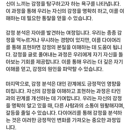
신이 느끼는 감정을 탐구하고자 하는 욕구를 나타냅니다.
이 과정을 통해 우리는 자신의 감정을 명확히 하고, 이를 이
해하는 데 필요한 통찰을 얻을 수 있습니다.
감정 분석은 자아를 발견하는 여정입니다. 우리는 종종 감
정을 억누르거나 무시하는 경향이 있지만, 이를 다이어리
를 통해 표현하면 감정의 본질을 이해하는 데 도움이 됩니
다. 감정을 글로 풀어내는 과정은 우리에게 자기 자신을 돌
아보는 기회를 제공합니다. 이를 통해 우리는 더 깊은 자기
이해를 얻고, 감정의 원인을 파악할 수 있습니다.
마지막으로, 감정 분석은 대인 관계에도 긍정적인 영향을
미칩니다. 자신의 감정을 이해하고 표현하는 과정은 타인
과의 관계를 개선하는 데 기여합니다. 우리는 자신의 감정
을 명확히 알고 있을 때, 다른 사람과의 소통이 원활해지며,
갈등을 줄일 수 있습니다. 다이어리를 통해 감정을 분석하
는 것은 이러한 긍정적인 변화를 가져오는 중요한 과정입
니다.