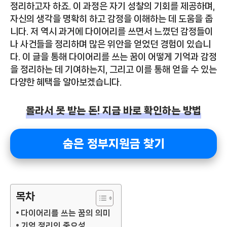
정리하고자 하죠. 이 과정은 자기 성찰의 기회를 제공하며,
자신의 생각을 명확히 하고 감정을 이해하는 데 도움을 줍
니다. 저 역시 과거에 다이어리를 쓰면서 느꼈던 감정들이
나 사건들을 정리하며 많은 위안을 얻었던 경험이 있습니
다. 이 글을 통해 다이어리를 쓰는 꿈이 어떻게 기억과 감정
을 정리하는 데 기여하는지, 그리고 이를 통해 얻을 수 있는
다양한 혜택을 알아보겠습니다.
몰라서 못 받는 돈! 지금 바로 확인하는 방법
숨은 정부지원금 찾기
목차
다이어리를 쓰는 꿈의 의미
기억 정리의 중요성