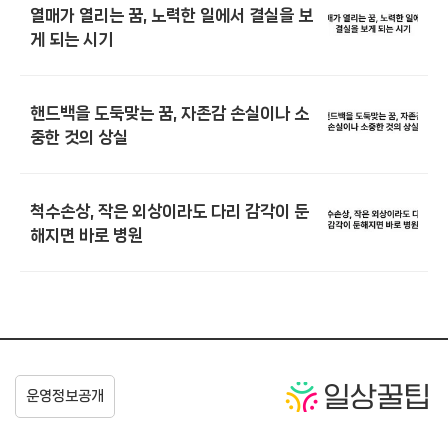
열매가 열리는 꿈, 노력한 일에서 결실을 보
게 되는 시기
핸드백을 도둑맞는 꿈, 자존감 손실이나 소
중한 것의 상실
척수손상, 작은 외상이라도 다리 감각이 둔
해지면 바로 병원