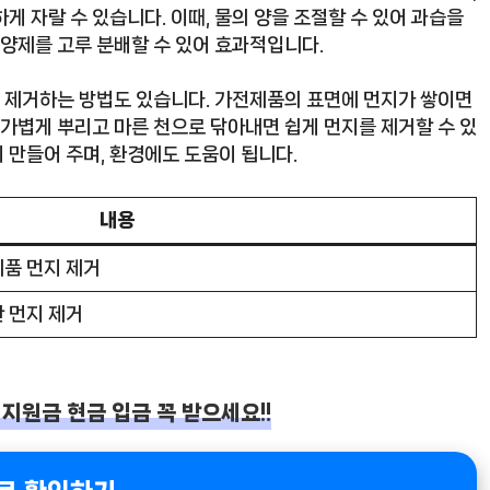
게 자랄 수 있습니다. 이때, 물의 양을 조절할 수 있어 과습을
영양제를 고루 분배할 수 있어 효과적입니다.
 제거하는 방법도 있습니다. 가전제품의 표면에 먼지가 쌓이면
 가볍게 뿌리고 마른 천으로 닦아내면 쉽게 먼지를 제거할 수 있
 만들어 주며, 환경에도 도움이 됩니다.
내용
제품 먼지 제거
한 먼지 제거
지원금 현금 입금 꼭 받으세요!!