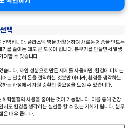
로 확인하기
 선택
은 선택입니다. 플라스틱 병을 재활용하여 새로운 제품을 만드는
레기를 줄이는 데도 큰 도움이 됩니다. 분무기를 만들면서 발생
기여할 수 있습니다.
있습니다. 자연 성분으로 만든 세제를 사용하면, 환경에 미치는
디어는 단순히 돈을 절약하는 것뿐만 아니라, 환경을 생각하는
용하는 과정에서 자원 순환의 중요성을 느낄 수 있습니다.
 화학물질의 사용을 줄이는 것이 가능합니다. 이를 통해 건강
면서도 환경을 생각하는 실천을 할 수 있는 기회가 됩니다. 분무
점은 매우 큽니다.