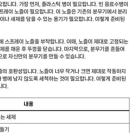
합니다. 가장 먼저, 플라스틱 병이 필요합니다. 빈 음료수병이
스프레이 노즐이 필요합니다. 이 노즐은 기존의 분무기에서 분리
물이나 세제를 담을 수 있는 용기가 필요합니다. 이렇게 준비된
에 스프레이 노즐을 부착합니다. 이때, 노즐이 제대로 고정되는
세제를 채운 후 뚜껑을 닫습니다. 마지막으로, 분무기를 흔들어
으로 자신만의 분무기를 만들 수 있습니다.
즐의 호환성입니다. 노즐이 너무 작거나 크면 제대로 작동하지
제가 병에 남지 않도록 세척하는 것이 필요합니다. 이렇게 준비된
니다.
내용
또는 세제
흔들기