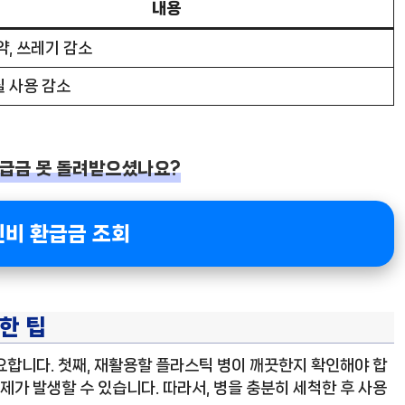
내용
약, 쓰레기 감소
 사용 감소
확급금 못 돌려받으셨나요?
신비 환급금 조회
한 팁
요합니다. 첫째, 재활용할 플라스틱 병이 깨끗한지 확인해야 합
제가 발생할 수 있습니다. 따라서, 병을 충분히 세척한 후 사용