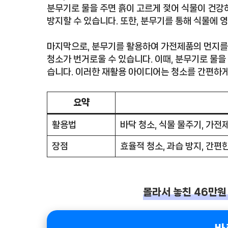
분무기로 물을 주면 흙이 고르게 젖어 식물이 건강하
방지할 수 있습니다. 또한, 분무기를 통해 식물에 
마지막으로, 분무기를 활용하여 가전제품의 먼지를
청소가 번거로울 수 있습니다. 이때, 분무기로 물을
습니다. 이러한 재활용 아이디어는 청소를 간편하게
요약
활용법
바닥 청소, 식물 물주기, 가전
장점
효율적 청소, 과습 방지, 간편
몰라서 놓친 46만원 