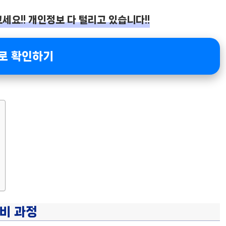
끄세요!! 개인정보 다 털리고 있습니다!!
로 확인하기
비 과정