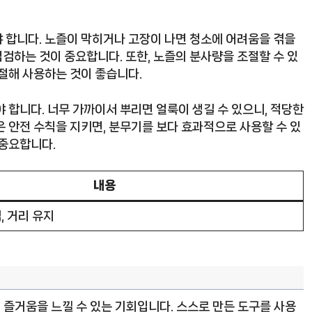
 합니다. 노즐이 막히거나 고장이 나면 청소에 어려움을 겪을
점검하는 것이 중요합니다. 또한, 노즐의 분사량을 조절할 수 있
조절해 사용하는 것이 좋습니다.
 합니다. 너무 가까이서 뿌리면 얼룩이 생길 수 있으니, 적당한
 안전 수칙을 지키면, 분무기를 보다 효과적으로 사용할 수 있
 중요합니다.
내용
, 거리 유지
 즐거움을 느낄 수 있는 기회입니다. 스스로 만든 도구를 사용