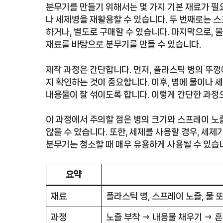
분무기를 만들기 위해서는 몇 가지 기본 재료가 필요
나 세제병을 재활용할 수 있습니다. 두 번째로는 
하거나, 별도로 구매할 수 있습니다. 마지막으로, 
재료를 바탕으로 분무기를 만들 수 있습니다.
제작 과정은 간단합니다. 먼저, 플라스틱 병의 뚜껑
지 확인하는 것이 중요합니다. 이후, 병에 물이나 
내용물이 잘 섞이도록 합니다. 이렇게 간단한 과정
이 과정에서 주의할 점은 병의 크기와 스프레이 노
않을 수 있습니다. 또한, 세제를 사용할 경우, 세
분무기는 청소할 때 매우 유용하게 사용될 수 있습
요약
재료
플라스틱 병, 스프레이 노즐, 물 
과정
노즐 부착 → 내용물 채우기 → 