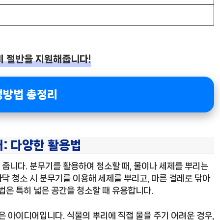
비 절반을 지원해줍니다!
청방법 총정리
: 다양한 활용법
줍니다. 분무기를 활용하여 청소할 때, 물이나 세제를 뿌리는
바닥 청소 시 분무기를 이용해 세제를 뿌리고, 마른 걸레로 닦아
법은 특히 넓은 공간을 청소할 때 유용합니다.
은 아이디어입니다. 식물의 뿌리에 직접 물을 주기 어려운 경우,