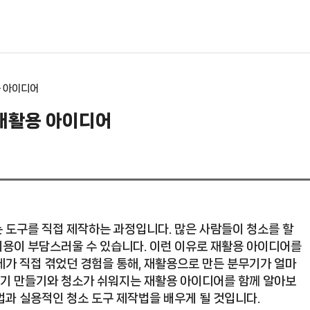
용 아이디어
 재활용 아이디어
 도구를 직접 제작하는 과정입니다. 많은 사람들이 청소를 할
비용이 부담스러울 수 있습니다. 이런 이유로 재활용 아이디어를
제가 직접 겪었던 경험을 통해, 재활용으로 만든 분무기가 얼마
분무기 만들기와 청소가 쉬워지는 재활용 아이디어를 함께 알아보
법과 실용적인 청소 도구 제작법을 배우게 될 것입니다.