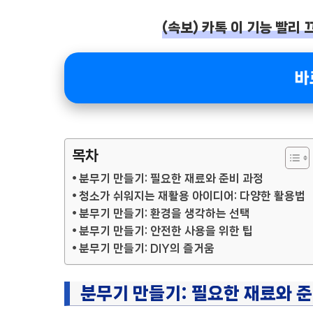
(속보) 카톡 이 기능 빨리 
바
목차
분무기 만들기: 필요한 재료와 준비 과정
청소가 쉬워지는 재활용 아이디어: 다양한 활용법
분무기 만들기: 환경을 생각하는 선택
분무기 만들기: 안전한 사용을 위한 팁
분무기 만들기: DIY의 즐거움
분무기 만들기: 필요한 재료와 준