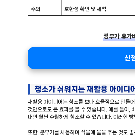
주의
호환성 확인 및 세척
정부가 휴가
신
청소가 쉬워지는 재활용 아이디어
재활용 아이디어는 청소를 보다 효율적으로 만들어 
것만으로도 큰 효과를 볼 수 있습니다. 예를 들어, 
내면 훨씬 수월하게 청소할 수 있습니다. 이러한 방
또한, 분무기를 사용하여 식물에 물을 주는 것도 좋