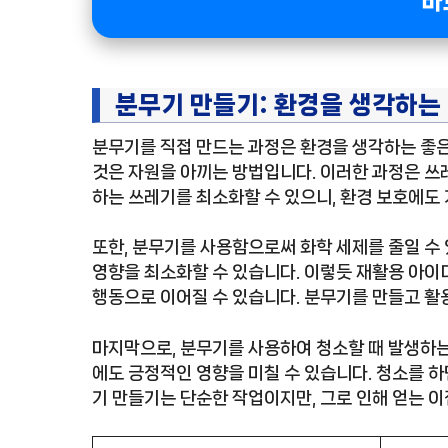
바
분무기 만들기: 환경을 생각하는
분무기를 직접 만드는 과정은 환경을 생각하는 좋
것은 자원을 아끼는 방법입니다. 이러한 과정은 쓰
하는 쓰레기를 최소화할 수 있으니, 환경 보호에도 
또한, 분무기를 사용함으로써 화학 세제를 줄일 수 
영향을 최소화할 수 있습니다. 이렇듯 재활용 아이
행동으로 이어질 수 있습니다. 분무기를 만들고 활
마지막으로, 분무기를 사용하여 청소할 때 발생하는
에도 긍정적인 영향을 미칠 수 있습니다. 청소를 하
기 만들기는 단순한 작업이지만, 그로 인해 얻는 이