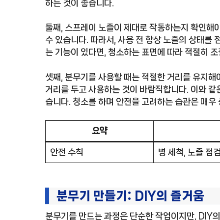
하는 것이 좋습니다.
둘째, 스프레이 노즐이 제대로 작동하는지 확인해야
수 있습니다. 따라서, 사용 전 항상 노즐의 상태를 
는 기능이 있다면, 청소하는 표면에 따라 적절히 
셋째, 분무기를 사용할 때는 적절한 거리를 유지해야
거리를 두고 사용하는 것이 바람직합니다. 이와 같은
습니다. 청소를 하며 안전을 고려하는 습관은 매우
요약
안전 수칙
병 세척, 노즐 점검
분무기 만들기: DIY의 즐거움
분무기를 만드는 과정은 단순한 작업이지만, DIY의