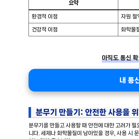
요약
환경적 이점
자원 절
건강적 이점
화학물질
아직도 통신 
내 통
분무기 만들기: 안전한 사용을 위
분무기를 만들고 사용할 때 안전에 대한 고려가 필
니다. 세제나 화학물질이 남아있을 경우, 사용 시 문