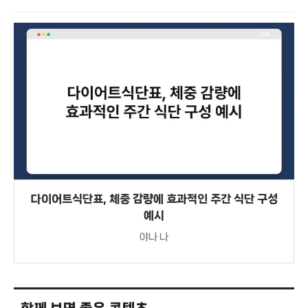
다이어트식단표, 체중 감량에 효과적인 주간 식단 구성
예시
야나 나