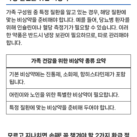
가족 구성원 중 특정 질환을 앓고 있는 경우, 해당 질환에
맞는 비상약을 준비해야 합니다. 예를 들어, 당뇨병 환자를
위해 인슐린이나 혈당 측정기가 필요할 수 있습니다. 이러
한 약품은 반드시 냉장 보관이 필요하므로, 따로 관리해야
합니다.
가족 건강을 위한 비상약 종류 요약
기본 비상약에는 진통제, 소화제, 항히스타민제가 포함
됩니다.
어린이와 노인을 위한 특별한 비상약이 필요합니다.
특정 질환에 맞는 비상약을 준비해 두어야 합니다.
모르고 지나치면 손해! 꼭 챙겨야 할 2가지 환급 정