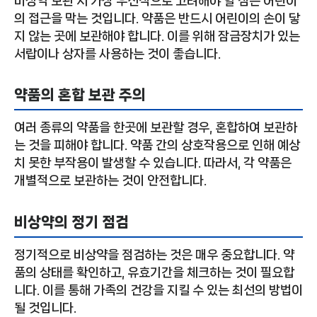
비상약 보관 시 가장 우선적으로 고려해야 할 점은 어린이
의 접근을 막는 것입니다. 약품은 반드시 어린이의 손이 닿
지 않는 곳에 보관해야 합니다. 이를 위해 잠금장치가 있는
서랍이나 상자를 사용하는 것이 좋습니다.
약품의 혼합 보관 주의
여러 종류의 약품을 한곳에 보관할 경우, 혼합하여 보관하
는 것을 피해야 합니다. 약품 간의 상호작용으로 인해 예상
치 못한 부작용이 발생할 수 있습니다. 따라서, 각 약품은
개별적으로 보관하는 것이 안전합니다.
비상약의 정기 점검
정기적으로 비상약을 점검하는 것은 매우 중요합니다. 약
품의 상태를 확인하고, 유효기간을 체크하는 것이 필요합
니다. 이를 통해 가족의 건강을 지킬 수 있는 최선의 방법이
될 것입니다.