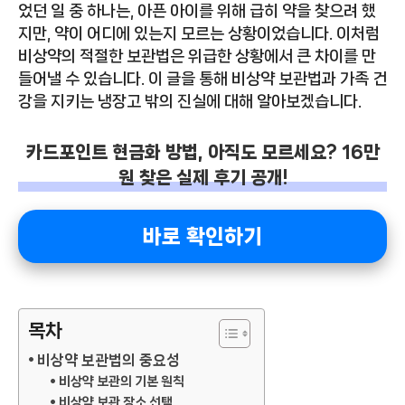
었던 일 중 하나는, 아픈 아이를 위해 급히 약을 찾으려 했
지만, 약이 어디에 있는지 모르는 상황이었습니다. 이처럼
비상약의 적절한 보관법은 위급한 상황에서 큰 차이를 만
들어낼 수 있습니다. 이 글을 통해 비상약 보관법과 가족 건
강을 지키는 냉장고 밖의 진실에 대해 알아보겠습니다.
카드포인트 현금화 방법, 아직도 모르세요? 16만
원 찾은 실제 후기 공개!
바로 확인하기
목차
비상약 보관법의 중요성
비상약 보관의 기본 원칙
비상약 보관 장소 선택