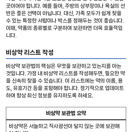
곳이어야 합니다. 예를 들어, 주방의 상부장이나 욕실의 선
반은 좋은 선택이 아닙니다. 대신, 가족 모두가 쉽게 찾을
수 있는 특정한 서랍이나 박스를 정해두는 것이 좋습니다.
이때, 약품의 종류별로 구분하여 보관하면 더욱 효율적입
니다.
비상약 리스트 작성
비상약 보관법의 핵심은 무엇을 보관하고 있는지를 아는
것입니다. 가정 내 비상약 리스트를 작성해두면, 필요한 약
을 신속히 찾을 수 있습니다. 이 리스트에는 약의 이름, 용
도, 유효기간 등을 포함해야 합니다. 정기적으로 업데이트
하여 항상 최신 정보를 유지하도록 하세요.
비상약 보관법 요약
비상약은 서늘하고 직사광선이 닿지 않는 곳에 보관해