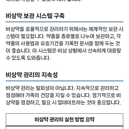
비상약 보관 시스템 구축
비상약을 효율적으로 관리하기 위해서는 체계적인 보관 시
스템이 필요합니다. 약품을 종류별로 나누어 보관하고, 각
약품의 사용법과 유효기간을 기록한 문서를 함께 두는 것
이 좋습니다. 이 시스템은 비상 상황에서 신속하게 대응할
수 있도록 도와줍니다.
비상약 관리의 지속성
비상약 관리는 일회성이 아닙니다. 지속적으로 관리하고
점검해야 가족의 건강을 지킬 수 있습니다. 정기적으로 비
상약을 점검하고, 필요 시 업데이트하는 것이 중요합니다.
비상약 관리의 실천 방법 요약