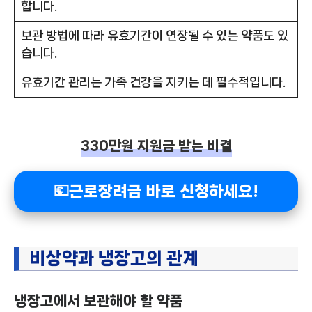
합니다.
보관 방법에 따라 유효기간이 연장될 수 있는 약품도 있
습니다.
유효기간 관리는 가족 건강을 지키는 데 필수적입니다.
330만원 지원금 받는 비결
💶근로장려금 바로 신청하세요!
비상약과 냉장고의 관계
냉장고에서 보관해야 할 약품