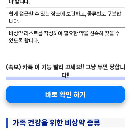
야 합니다.
쉽게 접근할 수 있는 장소에 보관하고, 종류별로 구분합
니다.
비상약 리스트를 작성하여 필요한 약을 신속히 찾을 수
있도록 합니다.
(속보) 카톡 이 기능 빨리 끄세요!! 그냥 두면 당합니
다!!
바로 확인 하기
가족 건강을 위한 비상약 종류