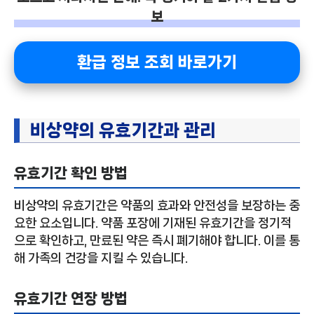
보
환급 정보 조회 바로가기
비상약의 유효기간과 관리
유효기간 확인 방법
비상약의 유효기간은 약품의 효과와 안전성을 보장하는 중
요한 요소입니다. 약품 포장에 기재된 유효기간을 정기적
으로 확인하고, 만료된 약은 즉시 폐기해야 합니다. 이를 통
해 가족의 건강을 지킬 수 있습니다.
유효기간 연장 방법