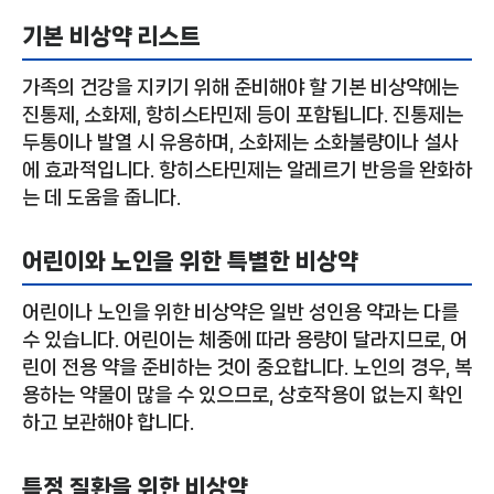
기본 비상약 리스트
가족의 건강을 지키기 위해 준비해야 할 기본 비상약에는
진통제, 소화제, 항히스타민제 등이 포함됩니다. 진통제는
두통이나 발열 시 유용하며, 소화제는 소화불량이나 설사
에 효과적입니다. 항히스타민제는 알레르기 반응을 완화하
는 데 도움을 줍니다.
어린이와 노인을 위한 특별한 비상약
어린이나 노인을 위한 비상약은 일반 성인용 약과는 다를
수 있습니다. 어린이는 체중에 따라 용량이 달라지므로, 어
린이 전용 약을 준비하는 것이 중요합니다. 노인의 경우, 복
용하는 약물이 많을 수 있으므로, 상호작용이 없는지 확인
하고 보관해야 합니다.
특정 질환을 위한 비상약