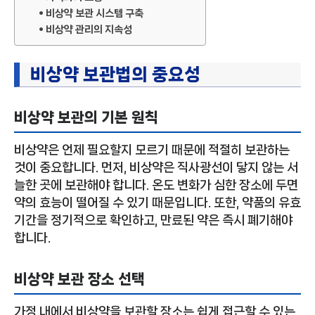
비상약 보관 시스템 구축
비상약 관리의 지속성
비상약 보관법의 중요성
비상약 보관의 기본 원칙
비상약은 언제 필요할지 모르기 때문에 적절히 보관하는
것이 중요합니다. 먼저, 비상약은 직사광선이 닿지 않는 서
늘한 곳에 보관해야 합니다. 온도 변화가 심한 장소에 두면
약의 효능이 떨어질 수 있기 때문입니다. 또한, 약품의 유효
기간을 정기적으로 확인하고, 만료된 약은 즉시 폐기해야
합니다.
비상약 보관 장소 선택
가정 내에서 비상약을 보관할 장소는 쉽게 접근할 수 있는