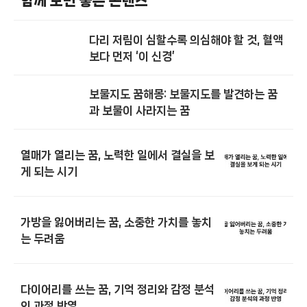
함께 보면 좋은 콘텐츠
다리 저림이 심할수록 의심해야 할 것, 혈액
보다 먼저 ‘이 신경’
보물지도 꿈해몽: 보물지도를 발견하는 꿈
과 보물이 사라지는 꿈
열매가 열리는 꿈, 노력한 일에서 결실을 보
게 되는 시기
가방을 잃어버리는 꿈, 소중한 가치를 놓치
는 두려움
다이어리를 쓰는 꿈, 기억 정리와 감정 분석
의 과정 반영