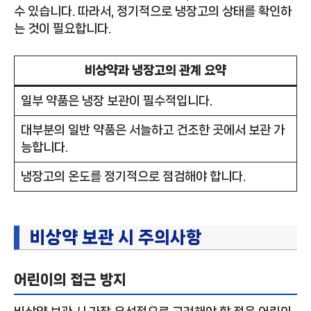
수 있습니다. 따라서, 정기적으로 냉장고의 상태를 확인하
는 것이 필요합니다.
비상약과 냉장고의 관계 요약
일부 약품은 냉장 보관이 필수적입니다.
대부분의 일반 약품은 서늘하고 건조한 곳에서 보관 가
능합니다.
냉장고의 온도를 정기적으로 점검해야 합니다.
비상약 보관 시 주의사항
어린이의 접근 방지