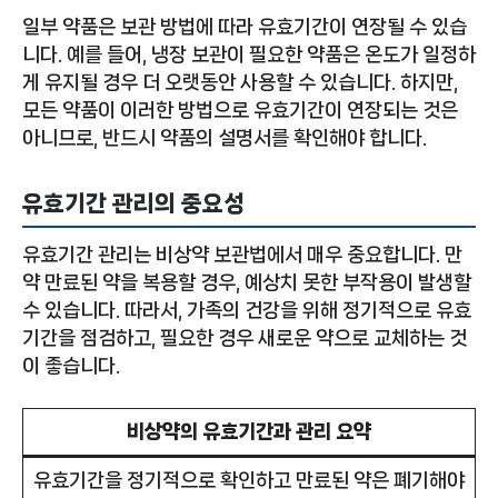
일부 약품은 보관 방법에 따라 유효기간이 연장될 수 있습
니다. 예를 들어, 냉장 보관이 필요한 약품은 온도가 일정하
게 유지될 경우 더 오랫동안 사용할 수 있습니다. 하지만,
모든 약품이 이러한 방법으로 유효기간이 연장되는 것은
아니므로, 반드시 약품의 설명서를 확인해야 합니다.
유효기간 관리의 중요성
유효기간 관리는 비상약 보관법에서 매우 중요합니다. 만
약 만료된 약을 복용할 경우, 예상치 못한 부작용이 발생할
수 있습니다. 따라서, 가족의 건강을 위해 정기적으로 유효
기간을 점검하고, 필요한 경우 새로운 약으로 교체하는 것
이 좋습니다.
비상약의 유효기간과 관리 요약
유효기간을 정기적으로 확인하고 만료된 약은 폐기해야