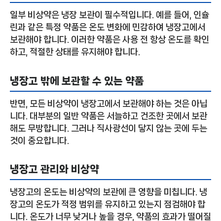
일부 비상약은 냉장 보관이 필수적입니다. 예를 들어, 인슐
린과 같은 특정 약품은 온도 변화에 민감하여 냉장고에서
보관해야 합니다. 이러한 약품은 사용 전 항상 온도를 확인
하고, 적절한 상태를 유지해야 합니다.
냉장고 밖에 보관할 수 있는 약품
반면, 모든 비상약이 냉장고에서 보관해야 하는 것은 아닙
니다. 대부분의 일반 약품은 서늘하고 건조한 곳에서 보관
해도 무방합니다. 그러나 직사광선이 닿지 않는 곳에 두는
것이 중요합니다.
냉장고 관리와 비상약
냉장고의 온도는 비상약의 보관에 큰 영향을 미칩니다. 냉
장고의 온도가 적정 범위를 유지하고 있는지 점검해야 합
니다. 온도가 너무 낮거나 높을 경우, 약품의 효과가 떨어질