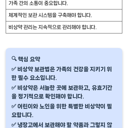
가족 간의 소통이 중요합니다.
체계적인 보관 시스템을 구축해야 합니다.
비상약 관리는 지속적으로 관리해야 합니다.
🔍 핵심 요약
✅ 비상약 보관법은 가족의 건강을 지키기 위
한 필수 요소입니다.
✅ 비상약은 서늘한 곳에 보관하고, 유효기간
을 정기적으로 확인해야 합니다.
✅ 어린이와 노인을 위한 특별한 비상약이 필
요합니다.
✅ 냉장고에서 보관해야 할 약품과 그렇지 않