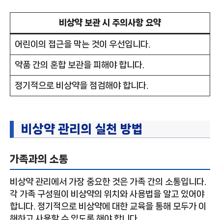
비상약 보관 시 주의사항 요약
어린이의 접근을 막는 것이 우선입니다.
약품 간의 혼합 보관을 피해야 합니다.
정기적으로 비상약을 점검해야 합니다.
비상약 관리의 실천 방법
가족과의 소통
비상약 관리에서 가장 중요한 것은 가족 간의 소통입니다.
각 가족 구성원이 비상약의 위치와 사용법을 알고 있어야
합니다. 정기적으로 비상약에 대한 교육을 통해 모두가 이
해하고 사용할 수 있도록 해야 합니다.