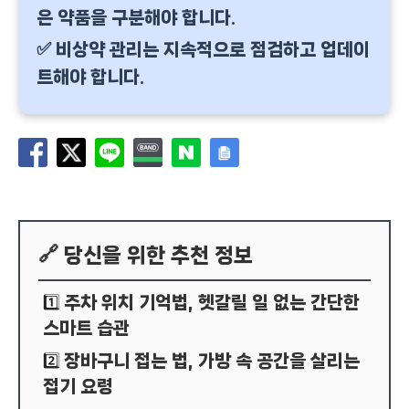
은 약품을 구분해야 합니다.
✅ 비상약 관리는 지속적으로 점검하고 업데이
트해야 합니다.
🔗 당신을 위한 추천 정보
주차 위치 기억법, 헷갈릴 일 없는 간단한
1️⃣
스마트 습관
장바구니 접는 법, 가방 속 공간을 살리는
2️⃣
접기 요령