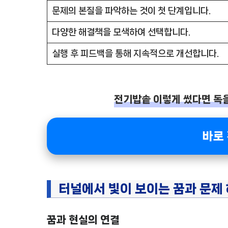
문제의 본질을 파악하는 것이 첫 단계입니다.
다양한 해결책을 모색하여 선택합니다.
실행 후 피드백을 통해 지속적으로 개선합니다.
전기밥솥 이렇게 썼다면 독을 
바로
터널에서 빛이 보이는 꿈과 문제
꿈과 현실의 연결