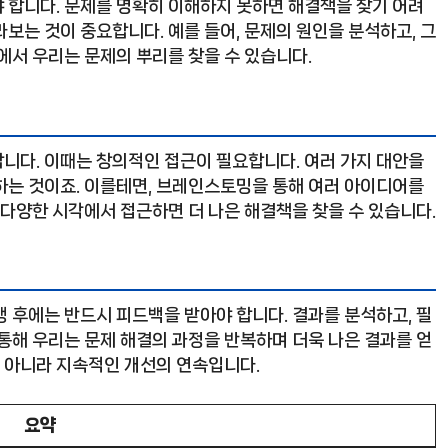
 합니다. 문제를 명확히 이해하지 못하면 해결책을 찾기 어려
보는 것이 중요합니다. 예를 들어, 문제의 원인을 분석하고, 그
에서 우리는 문제의 뿌리를 찾을 수 있습니다.
니다. 이때는 창의적인 접근이 필요합니다. 여러 가지 대안을
하는 것이죠. 이를테면, 브레인스토밍을 통해 여러 아이디어를
 다양한 시각에서 접근하면 더 나은 해결책을 찾을 수 있습니다.
 후에는 반드시 피드백을 받아야 합니다. 결과를 분석하고, 필
통해 우리는 문제 해결의 과정을 반복하며 더욱 나은 결과를 얻
이 아니라 지속적인 개선의 연속입니다.
요약