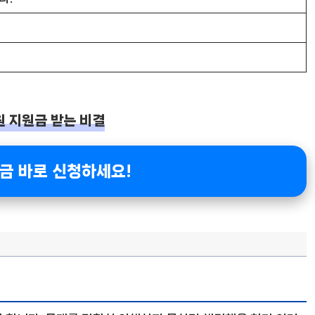
원 지원금 받는 비결
금 바로 신청하세요!