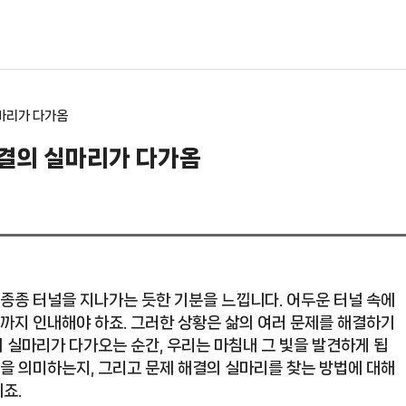
실마리가 다가옴
해결의 실마리가 다가옴
 종종 터널을 지나가는 듯한 기분을 느낍니다. 어두운 터널 속에
때까지 인내해야 하죠. 그러한 상황은 삶의 여러 문제를 해결하기
 실마리가 다가오는 순간, 우리는 마침내 그 빛을 발견하게 됩
엇을 의미하는지, 그리고 문제 해결의 실마리를 찾는 방법에 대해
죠.