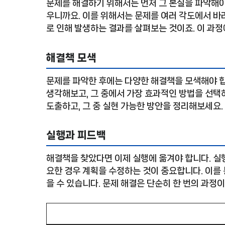
문제를 해결하기 위해서는 먼저 그 본질을 파악해야
우니까요. 이를 위해서는 문제를 여러 각도에서 바라
로 인해 발생하는 결과를 살펴보는 것이죠. 이 과정
해결책 모색
문제를 파악한 후에는 다양한 해결책을 모색해야 합
생각해보고, 그 중에서 가장 효과적인 방법을 선택
도출하고, 그 중 실현 가능한 방안을 정리해보세요.
실행과 피드백
해결책을 찾았다면 이제 실행에 옮겨야 합니다. 실행
요한 경우 계획을 수정하는 것이 중요합니다. 이를 
을 수 있습니다. 문제 해결은 단순히 한 번의 과정