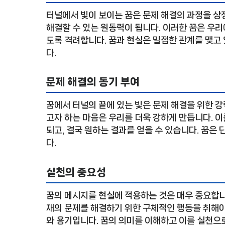
터널에서 빛이 보이는 꿈은 문제 해결의 과정을 상
해결할 수 있는 원동력이 됩니다. 이러한 꿈은 우
도록 격려합니다. 꿈과 현실은 밀접한 관계를 맺고 
다.
문제 해결의 동기 부여
꿈에서 터널의 끝에 있는 빛은 문제 해결을 위한 강
고자 하는 마음은 우리를 더욱 강하게 만듭니다. 
되고, 결국 원하는 결과를 얻을 수 있습니다. 꿈은
다.
실천의 중요성
꿈의 메시지를 현실에 적용하는 것은 매우 중요합니다
재의 문제를 해결하기 위한 구체적인 행동을 취해야
와 용기입니다. 꿈의 의미를 이해하고 이를 실천으로