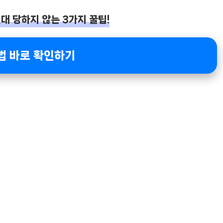
대 당하지 않는 3가지 꿀팁!
법 바로 확인하기