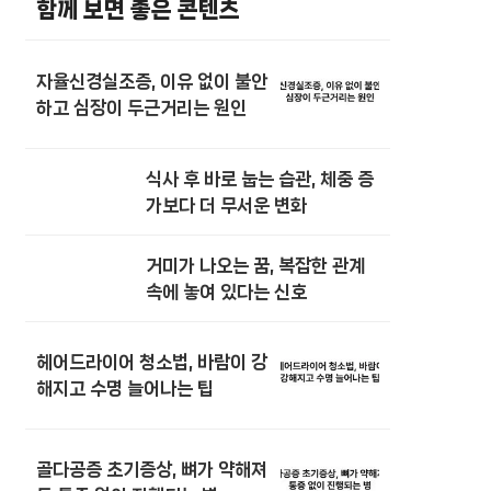
함께 보면 좋은 콘텐츠
자율신경실조증, 이유 없이 불안
하고 심장이 두근거리는 원인
식사 후 바로 눕는 습관, 체중 증
가보다 더 무서운 변화
거미가 나오는 꿈, 복잡한 관계
속에 놓여 있다는 신호
헤어드라이어 청소법, 바람이 강
해지고 수명 늘어나는 팁
골다공증 초기증상, 뼈가 약해져