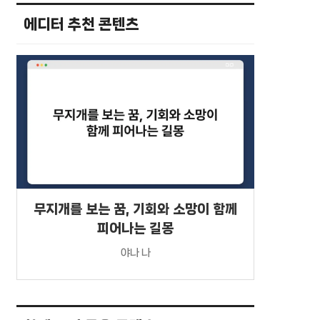
에디터 추천 콘텐츠
무지개를 보는 꿈, 기회와 소망이 함께
피어나는 길몽
야나 나