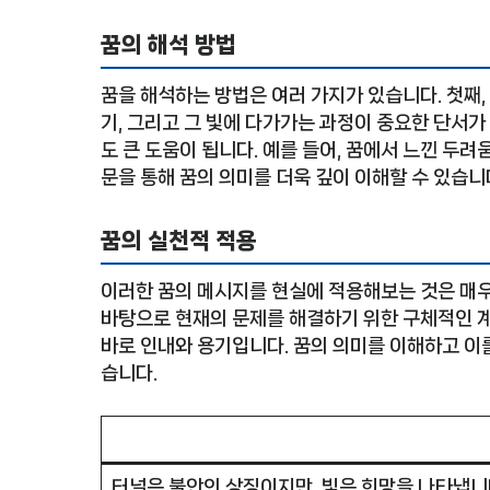
꿈의 해석 방법
꿈을 해석하는 방법은 여러 가지가 있습니다. 첫째,
기, 그리고 그 빛에 다가가는 과정이 중요한 단서가 
도 큰 도움이 됩니다. 예를 들어, 꿈에서 느낀 두
문을 통해 꿈의 의미를 더욱 깊이 이해할 수 있습니
꿈의 실천적 적용
이러한 꿈의 메시지를 현실에 적용해보는 것은 매우
바탕으로 현재의 문제를 해결하기 위한 구체적인 계
바로 인내와 용기입니다. 꿈의 의미를 이해하고 이를
습니다.
터널은 불안의 상징이지만, 빛은 희망을 나타냅니