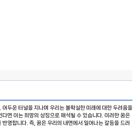
. 어두운 터널을 지나며 우리는 불확실한 미래에 대한 두려움을
인다면 이는 희망의 상징으로 해석될 수 있습니다. 이러한 꿈은
 반영합니다. 즉, 꿈은 우리의 내면에서 일어나는 갈등을 드러