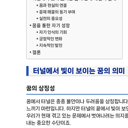
꿈과 현실의 연결
문제 해결의 동기 부여
실천의 중요성
꿈을 통한 자기 성장
자기 인식의 기회
긍정적인 변화
지속적인 발전
결론
터널에서 빛이 보이는 꿈의 의미
꿈의 상징성
꿈에서 터널은 종종 불안이나 두려움을 상징합니다
느끼기 마련입니다. 하지만 터널의 끝에서 빛이 보
우리가 현재 겪고 있는 문제에서 벗어나려는 의지를
내는 중요한 수단이죠.