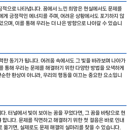
징적으로 나타냅니다. 꿈에서 느낀 희망은 현실에서도 문제를
리에게 긍정적인 에너지를 주며, 어려운 상황에서도 포기하지 않
있으며, 이를 통해 우리는 더 나은 방향으로 나아갈 수 있습니
력한 동기가 됩니다. 어려움 속에서도 그 빛을 바라보며 나아가
이를 통해 우리는 문제를 해결하기 위한 다양한 방법을 모색하게
 단순한 환상이 아니라, 우리의 행동을 이끄는 중요한 요소입니
. 터널에서 빛이 보이는 꿈을 꾸었다면, 그 꿈을 바탕으로 현
 합니다. 문제를 직면하고 해결하기 위한 첫 걸음은 바로 인내
 옮기면, 실제로도 문제 해결의 실마리를 찾을 수 있습니다.