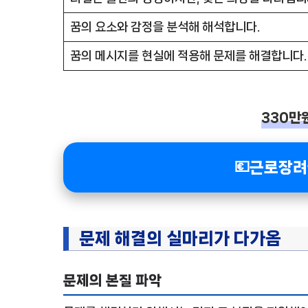
꿈의 요소와 감정을 분석해 해석합니다.
꿈의 메시지를 현실에 적용해 문제를 해결합니다.
330만
💶근로장려
문제 해결의 실마리가 다가옴
문제의 본질 파악