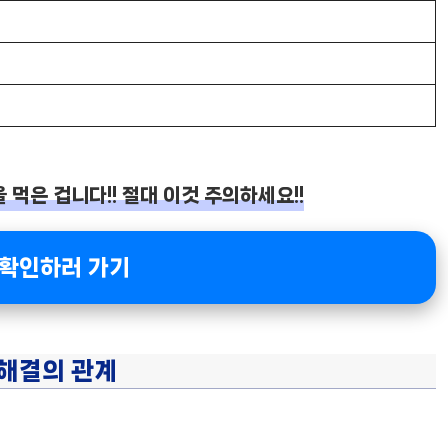
먹은 겁니다!! 절대 이것 주의하세요!!
 확인하러 가기
 해결의 관계