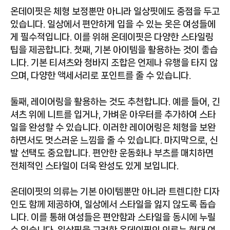
온데이핏은 체형 보정뿐만 아니라 일상핏에도 중점을 두고
있습니다. 일상에서 편안하게 입을 수 있는 옷은 여성들에
게 필수적입니다. 이를 위해 온데이핏은 다양한 스타일링
팁을 제공합니다. 첫째, 기본 아이템을 활용하는 것이 좋습
니다. 기본 티셔츠와 청바지 조합은 언제나 유행을 타지 않
으며, 다양한 액세서리로 포인트를 줄 수 있습니다.
둘째, 레이어링을 활용하는 것도 추천합니다. 예를 들어, 긴
셔츠 위에 니트를 입거나, 가벼운 아우터를 추가하여 스타
일을 완성할 수 있습니다. 이러한 레이어링은 체형을 보완
하면서도 멋스러운 느낌을 줄 수 있습니다. 마지막으로, 신
발 선택도 중요합니다. 편안한 운동화나 부츠를 매치하면
전체적인 스타일이 더욱 완성도 있게 보입니다.
온데이핏의 의류는 기본 아이템뿐만 아니라 트렌디한 디자
인도 함께 제공하여, 일상에서 스타일을 잃지 않도록 돕습
니다. 이를 통해 여성들은 편안함과 스타일을 동시에 누릴