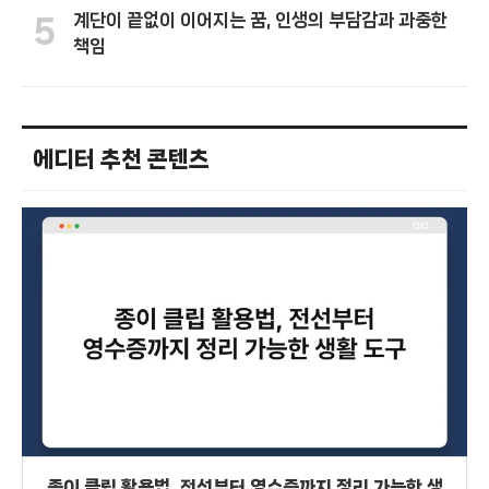
계단이 끝없이 이어지는 꿈, 인생의 부담감과 과중한
5
책임
에디터 추천 콘텐츠
종이 클립 활용법, 전선부터 영수증까지 정리 가능한 생