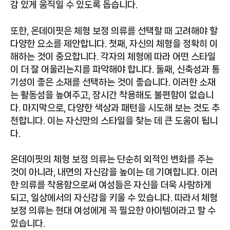
감 있게 움직일 수 있도록 돕습니다.
또한, 온데이핏은 체형 보정 의류를 선택할 때 고려해야 할
다양한 요소를 제안합니다. 첫째, 자신의 체형을 정확히 이
해하는 것이 중요합니다. 각자의 체형에 따라 어떤 스타일
이 더 잘 어울리는지를 파악해야 합니다. 둘째, 신축성과 통
기성이 좋은 소재를 선택하는 것이 좋습니다. 이러한 소재
는 활동성을 높여주고, 장시간 착용해도 불편함이 없습니
다. 마지막으로, 다양한 색상과 패턴을 시도해 보는 것도 추
천합니다. 이는 자신만의 스타일을 찾는 데 큰 도움이 됩니
다.
온데이핏의 체형 보정 의류는 단순히 외적인 변화를 주는
것이 아니라, 내면의 자신감을 높이는 데 기여합니다. 이러
한 의류를 착용함으로써 여성들은 자신을 더욱 사랑하게
되고, 일상에서의 자신감을 키울 수 있습니다. 따라서 체형
보정 의류는 현대 여성에게 꼭 필요한 아이템이라고 할 수
있습니다.