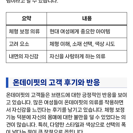
템이라고 할 수 있습니다.
요약
내용
체형 보정 의류
현대 여성에게 중요한 아이템
고려 요소
체형 이해, 소재 선택, 색상 시도
내면의 자신감
자신을 사랑하게 하는 의류
온데이핏의 고객 후기와 반응
온데이핏의 고객들은 브랜드에 대한 긍정적인 반응을 보이
고 있습니다. 많은 여성들이 온데이핏의 의류를 착용하면
서 자신감을 느낀다는 후기를 남기고 있습니다. 체형 보정
기능 덕분에 자신의 몸매에 대한 불만을 덜 수 있었다는 의
견이 많습니다. 특히, 다양한 스타일과 색상으로 선택의 폭
이 넓다는 점이 큰 장점으로 꼽힙니다.