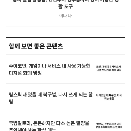
활 도구
야나 나
함께 보면 좋은 콘텐츠
수이코인, 게임이나 서비스 내 사용 가능한
디지털 화폐 명칭
립스틱 깨졌을 때 복구법, 다시 쓰게 되는 꿀
팁
국밥칼로리, 든든하지만 다소 높은 열량을
주의해야 하는 한식 메뉴