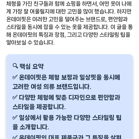
체형을 가진 친구들과 함께 쇼핑을 하면서, 어떤 옷이 나에
게 가장 잘 어울릴지에 대한 고민을 많이 했습니다. 하지만
온데이핏은 이러한 고민을 덜어주는 브랜드로, 편안함과
스타일을 동시에 잡을 수 있는 옷을 제공합니다. 이 글을 통
해 온데이핏의 특징과 장점, 그리고 다양한 스타일링 팁을
알아보실 수 있습니다.
🔍 핵심 요약
✅ 온데이핏은 체형 보정과 일상핏을 동시에
고려한 여성 의류 브랜드입니다.
✅ 다양한 체형에 맞춘 디자인으로 편안함과
스타일을 제공합니다.
✅ 일상에서 활용 가능한 다양한 스타일링 팁
을 소개합니다.
✅ 온데이핏의 대표 제품군과 그 특징을 살펴