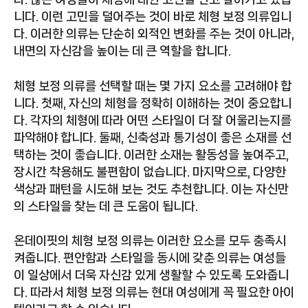
니다. 이런 고민을 덜어주는 것이 바로 체형 보정 의류입니
다. 이러한 의류는 단순히 외적인 변화를 주는 것이 아니라,
내면의 자신감을 높이는 데 큰 역할을 합니다.
체형 보정 의류를 선택할 때는 몇 가지 요소를 고려해야 합
니다. 첫째, 자신의 체형을 정확히 이해하는 것이 중요합니
다. 각자의 체형에 따라 어떤 스타일이 더 잘 어울리는지를
파악해야 합니다. 둘째, 신축성과 통기성이 좋은 소재를 선
택하는 것이 좋습니다. 이러한 소재는 활동성을 높여주고,
장시간 착용해도 불편함이 없습니다. 마지막으로, 다양한
색상과 패턴을 시도해 보는 것도 추천합니다. 이는 자신만
의 스타일을 찾는 데 큰 도움이 됩니다.
온데이핏의 체형 보정 의류는 이러한 요소를 모두 충족시
켜줍니다. 편안함과 스타일을 동시에 갖춘 의류는 여성들
이 일상에서 더욱 자신감 있게 생활할 수 있도록 도와줍니
다. 따라서 체형 보정 의류는 현대 여성에게 꼭 필요한 아이