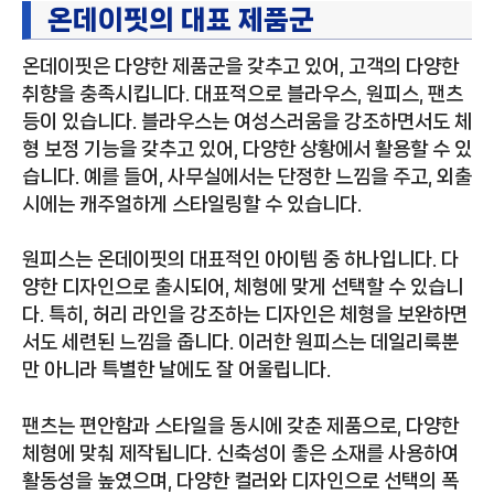
온데이핏의 대표 제품군
온데이핏은 다양한 제품군을 갖추고 있어, 고객의 다양한
취향을 충족시킵니다. 대표적으로 블라우스, 원피스, 팬츠
등이 있습니다. 블라우스는 여성스러움을 강조하면서도 체
형 보정 기능을 갖추고 있어, 다양한 상황에서 활용할 수 있
습니다. 예를 들어, 사무실에서는 단정한 느낌을 주고, 외출
시에는 캐주얼하게 스타일링할 수 있습니다.
원피스는 온데이핏의 대표적인 아이템 중 하나입니다. 다
양한 디자인으로 출시되어, 체형에 맞게 선택할 수 있습니
다. 특히, 허리 라인을 강조하는 디자인은 체형을 보완하면
서도 세련된 느낌을 줍니다. 이러한 원피스는 데일리룩뿐
만 아니라 특별한 날에도 잘 어울립니다.
팬츠는 편안함과 스타일을 동시에 갖춘 제품으로, 다양한
체형에 맞춰 제작됩니다. 신축성이 좋은 소재를 사용하여
활동성을 높였으며, 다양한 컬러와 디자인으로 선택의 폭