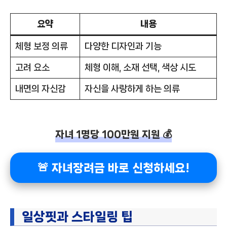
요약
내용
체형 보정 의류
다양한 디자인과 기능
고려 요소
체형 이해, 소재 선택, 색상 시도
내면의 자신감
자신을 사랑하게 하는 의류
자녀 1명당 100만원 지원 💰
🚨 자녀장려금 바로 신청하세요!
일상핏과 스타일링 팁