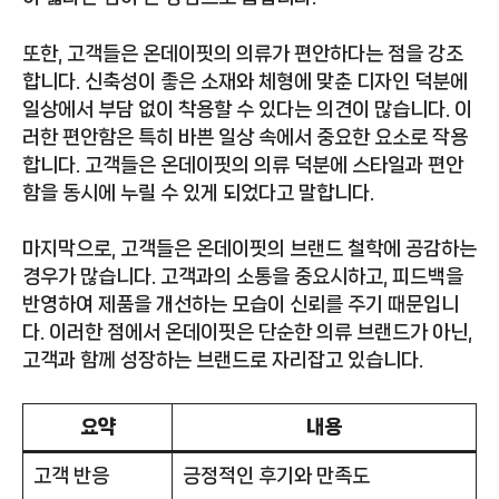
또한, 고객들은 온데이핏의 의류가 편안하다는 점을 강조
합니다. 신축성이 좋은 소재와 체형에 맞춘 디자인 덕분에
일상에서 부담 없이 착용할 수 있다는 의견이 많습니다. 이
러한 편안함은 특히 바쁜 일상 속에서 중요한 요소로 작용
합니다. 고객들은 온데이핏의 의류 덕분에 스타일과 편안
함을 동시에 누릴 수 있게 되었다고 말합니다.
마지막으로, 고객들은 온데이핏의 브랜드 철학에 공감하는
경우가 많습니다. 고객과의 소통을 중요시하고, 피드백을
반영하여 제품을 개선하는 모습이 신뢰를 주기 때문입니
다. 이러한 점에서 온데이핏은 단순한 의류 브랜드가 아닌,
고객과 함께 성장하는 브랜드로 자리잡고 있습니다.
요약
내용
고객 반응
긍정적인 후기와 만족도