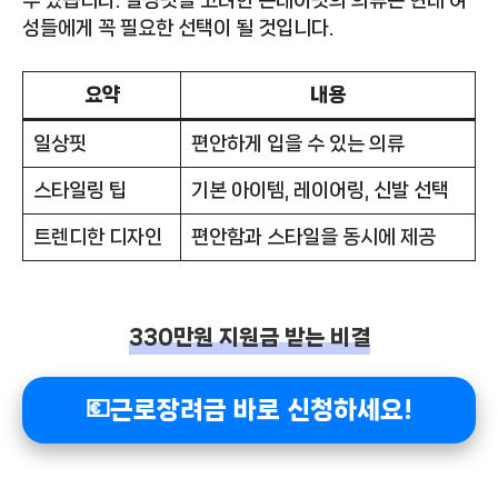
수 있습니다. 일상핏을 고려한 온데이핏의 의류는 현대 여
성들에게 꼭 필요한 선택이 될 것입니다.
요약
내용
일상핏
편안하게 입을 수 있는 의류
스타일링 팁
기본 아이템, 레이어링, 신발 선택
트렌디한 디자인
편안함과 스타일을 동시에 제공
330만원 지원금 받는 비결
💶근로장려금 바로 신청하세요!