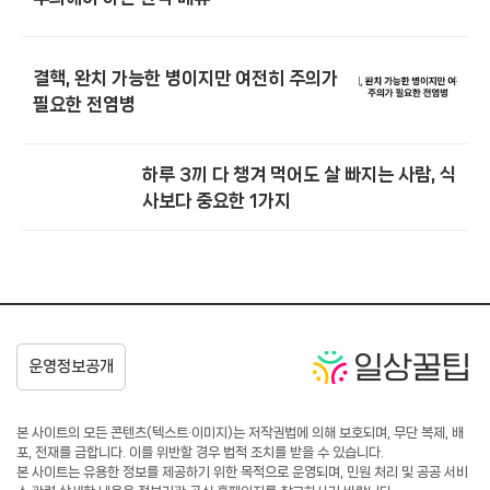
결핵, 완치 가능한 병이지만 여전히 주의가
필요한 전염병
하루 3끼 다 챙겨 먹어도 살 빠지는 사람, 식
사보다 중요한 1가지
본 사이트의 모든 콘텐츠(텍스트·이미지)는 저작권법에 의해 보호되며, 무단 복제, 배
포, 전재를 금합니다. 이를 위반할 경우 법적 조치를 받을 수 있습니다.
본 사이트는 유용한 정보를 제공하기 위한 목적으로 운영되며, 민원 처리 및 공공 서비