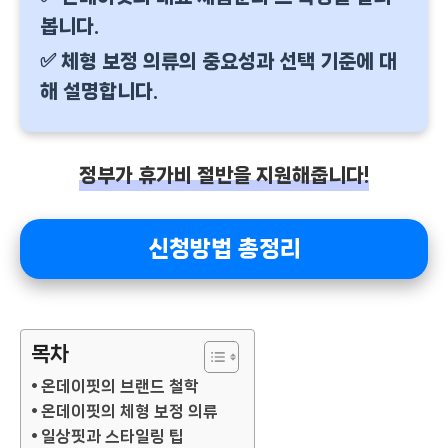
봅니다.
✅ 체형 보정 의류의 중요성과 선택 기준에 대
해 설명합니다.
정부가 휴가비 절반을 지원해줍니다!
신청방법 총정리
목차
온데이핏의 브랜드 철학
온데이핏의 체형 보정 의류
일상핏과 스타일링 팁