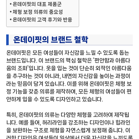
온데이핏의 대표 제품군
체형 보정 의류의 중요성
온데이핏의 고객 후기와 반응
온데이핏의 브랜드 철학
온데이핏은 모든 여성들이 자신감을 느낄 수 있도록 돕는
브랜드입니다. 이 브랜드의 핵심 철학은 ‘편안함과 아름다
움의 조화’입니다. 옷을 입는 것이 단순히 외적인 아름다움
을 추구하는 것이 아니라, 내면의 자신감을 높이는 과정이
라는 믿음이 담겨 있습니다. 이를 위해 온데이핏은 체형 보
정 기능을 갖춘 의류를 제작하여, 모든 체형의 여성들이 편
안하게 입을 수 있도록 디자인하고 있습니다.
특히, 온데이핏의 의류는 다양한 체형을 고려하여 제작됩
니다. 예를 들어, 허리라인을 강조하는 디자인이나 힙라인
을 보완하는 구조로 체형을 자연스럽게 보정해 줍니다. 이
러한 디자인은 여성들이 일상에서 더욱 자신감을 느끼도록