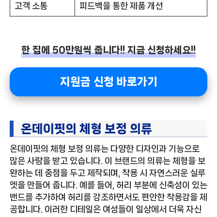
고객 소통
피드백을 통한 제품 개선
한 집에 50만원씩 줍니다!! 지금 신청하세요!!
지원금 신청 바로가기
온데이핏의 체형 보정 의류
온데이핏의 체형 보정 의류는 다양한 디자인과 기능으로
많은 사랑을 받고 있습니다. 이 브랜드의 의류는 체형을 보
완하는 데 중점을 두고 제작되며, 착용 시 자연스러운 실루
엣을 만들어 줍니다. 예를 들어, 허리 부분에 신축성이 있는
밴드를 추가하여 허리를 강조하면서도 편안한 착용감을 제
공합니다. 이러한 디테일은 여성들이 일상에서 더욱 자신