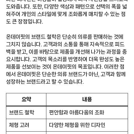
도와줍니다. 또한, 다양한 색상과 패턴으로 선택의 폭을 넓
혀주어 개인의 스타일에 맞게 조화롭게 매치할 수 있는 점
도 큰 장점입니다.
온데이핏의 브랜드 철학은 단순히 의류를 판매하는 것에
그치지 않습니다. 고객과의 소통을 통해 지속적으로 피드
백을 받고, 이를 바탕으로 제품을 개선해 나가는 과정을 중
요시합니다. 고객의 목소리를 반영하여 더욱 완성도 높은
제품을 선보이는 것이 온데이핏의 목표입니다. 이러한 점
에서 온데이핏은 단순한 의류 브랜드가 아닌, 고객과 함께
성장하는 브랜드라고 할 수 있습니다.
요약
내용
브랜드 철학
편안함과 아름다움의 조화
체형 고려
다양한 체형을 위한 디자인