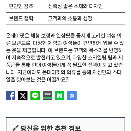
편안함 강조
신축성 좋은 소재와 디자인
브랜드 철학
고객과의 소통과 성장
온데이핏은 체형 보정과 일상핏을 동시에 고려한 여성 의
류 브랜드로, 다양한 체형의 여성들이 편안하게 입을 수 있
는 옷을 제공합니다. 이 브랜드는 고객의 목소리를 반영하
여 지속적으로 발전하고 있으며, 다양한 스타일링 팁과 제
품군을 통해 현대 여성들에게 꼭 필요한 선택이 되고 있습
니다. 지금이라도 온데이핏의 의류를 통해 자신만의 스타
일을 찾아보는 것은 어떨까요?
🔗 당신을 위한 추천 정보