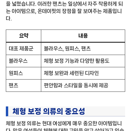
을 넓혔습니다. 이러한 팬츠는 일상에서 자주 착용하게 되
는 아이템으로, 온데이핏의 장점을 잘 보여주는 제품입니
다.
요약
내용
대표 제품군
블라우스, 원피스, 팬츠
블라우스
체형 보정 기능과 다양한 활용도
원피스
체형 보완과 세련된 디자인
팬츠
편안함과 스타일을 동시에 제공
체형 보정 의류의 중요성
체형 보정 의류는 현대 여성에게 매우 중요한 아이템입니
다. 많은 여성들이 체형에 대한 고민을 안고 살아가고 있습