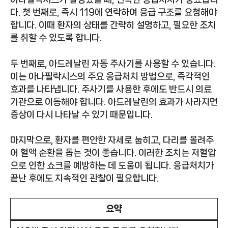
다. 첫 번째로, 즉시 119에 연락하여 응급 구조를 요청해야
합니다. 이때 환자의 상태를 간략히 설명하고, 필요한 조치
를 취할 수 있도록 합니다.
두 번째로, 아드레날린 자동 주사기를 사용할 수 있습니다.
이는 아나필락시스의 주요 응급처치 방법으로, 즉각적인
효과를 나타냅니다. 주사기를 사용한 후에도 반드시 의료
기관으로 이동해야 합니다. 아드레날린의 효과가 사라지면
증상이 다시 나타날 수 있기 때문입니다.
마지막으로, 환자를 편안한 자세로 눕히고, 다리를 올려주
어 혈액 순환을 돕는 것이 좋습니다. 이러한 조치는 저혈압
으로 인한 쇼크를 예방하는 데 도움이 됩니다. 응급처치가
끝난 후에도 지속적인 관찰이 필요합니다.
요약