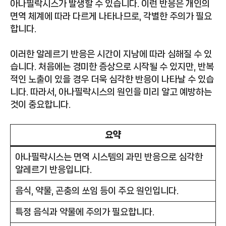
아나필락시스가 발생할 수 있습니다. 이런 반응은 개인의
면역 체계에 따라 다르게 나타나므로, 각별한 주의가 필요
합니다.
이러한 알레르기 반응은 시간이 지남에 따라 심해질 수 있
습니다. 처음에는 경미한 증상으로 시작될 수 있지만, 반복
적인 노출이 있을 경우 더욱 심각한 반응이 나타날 수 있습
니다. 따라서, 아나필락시스의 원인을 미리 알고 예방하는
것이 중요합니다.
요약
아나필락시스는 면역 시스템의 과민 반응으로 심각한
알레르기 반응입니다.
음식, 약물, 곤충의 쏘임 등이 주요 원인입니다.
특정 음식과 약물에 주의가 필요합니다.