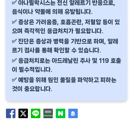
✅ 아나필락시스는 전신 알레르기 반응으로,
음식이나 약물에 의해 유발됩니다.
✅ 증상은 가려움증, 호흡곤란, 저혈압 등이 있
으며 즉각적인 응급처치가 필요합니다.
✅ 진단은 증상과 병력을 기반으로 하며, 알레
르기 검사를 통해 확인할 수 있습니다.
✅ 응급처치로는 아드레날린 주사 및 119 호출
이 필수적입니다.
✅ 예방을 위해 원인 물질을 파악하고 피하는
것이 중요합니다.