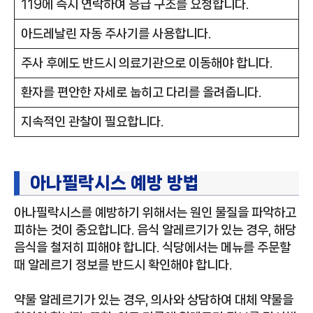
119에 즉시 연락하여 응급 구조를 요청합니다.
아드레날린 자동 주사기를 사용합니다.
주사 후에도 반드시 의료기관으로 이동해야 합니다.
환자를 편안한 자세로 눕히고 다리를 올려줍니다.
지속적인 관찰이 필요합니다.
아나필락시스 예방 방법
아나필락시스를 예방하기 위해서는 원인 물질을 파악하고
피하는 것이 중요합니다. 음식 알레르기가 있는 경우, 해당
음식을 철저히 피해야 합니다. 식당에서는 메뉴를 주문할
때 알레르기 정보를 반드시 확인해야 합니다.
약물 알레르기가 있는 경우, 의사와 상담하여 대체 약물을