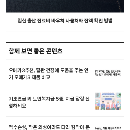
임신 출산 진료비 바우처 사용처와 잔액 확인 방법
함께 보면 좋은 콘텐츠
오메가3추천, 혈관 건강에 도움을 주는 인
기 오메가3 제품 비교
기초연금 외 노인복지금 5종, 지금 당장 신
청하세요
척수손상, 작은 외상이라도 다리 감각이 둔