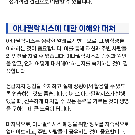
정기적인 검진으로 예방할 수 있습니다.
아나필락시스에 대한 이해와 대처
아나필락시스는 심각한 알레르기 반응으로, 그 위험성을
이해하는 것이 중요합니다. 이를 통해 자신과 주변 사람들
의 안전을 지킬 수 있습니다. 아나필락시스의 증상과 원인
을 알고, 언제 어떻게 대처해야 하는지를 숙지하는 것이 필
요합니다.
응급처치 방법을 숙지하고 실제 상황에서 활용할 수 있도
록 연습하는 것도 좋습니다. 실제로 아나필락시스가 발생
했을 때, 신속하게 대처할 수 있는 능력을 기르는 것이 생명
을 구하는 데 큰 도움이 됩니다.
마지막으로, 아나필락시스 예방을 위한 정보를 지속적으로
업데이트하고, 주변 사람들과 공유하는 것이 중요합니다.