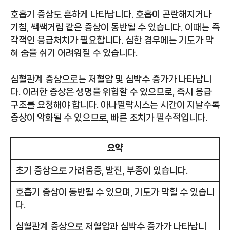
호흡기 증상도 흔하게 나타납니다. 호흡이 곤란해지거나
기침, 쌕쌕거림 같은 증상이 동반될 수 있습니다. 이때는 즉
각적인 응급처치가 필요합니다. 심한 경우에는 기도가 막
혀 숨을 쉬기 어려워질 수 있습니다.
심혈관계 증상으로는 저혈압 및 심박수 증가가 나타납니
다. 이러한 증상은 생명을 위협할 수 있으므로, 즉시 응급
구조를 요청해야 합니다. 아나필락시스는 시간이 지날수록
증상이 악화될 수 있으므로, 빠른 조치가 필수적입니다.
요약
초기 증상으로 가려움증, 발진, 부종이 있습니다.
호흡기 증상이 동반될 수 있으며, 기도가 막힐 수 있습니
다.
심혈관계 증상으로 저혈압과 심박수 증가가 나타납니