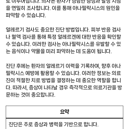
로 이루어집니다. 의사는 환자가 경험한 증상과 발생 시점
을 면밀히 조사합니다. 이를 통해 아나필락시스의 원인을
파악할 수 있습니다.
알레르기 검사도 중요한 진단 방법입니다. 피부 반응 검사
나 혈액 검사를 통해 특정 알레르겐에 대한 반응을 확인할
수 있습니다. 이러한 검사는 아나필락시스를 유발할 수 있
는 음식이나 약물을 미리 파악하는 데 도움이 됩니다.
진단 후에는 환자의 알레르기 이력을 기록하여, 향후 아나
필락시스 예방에 활용할 수 있습니다. 이러한 정보는 의료
진이 적절한 치료 방법을 결정하는 데 중요한 역할을 합니
다. 따라서, 증상이 나타날 경우 즉각적으로 의료기관을 방
문하는 것이 중요합니다.
요약
진단은 주로 증상과 병력을 기반으로 합니다.