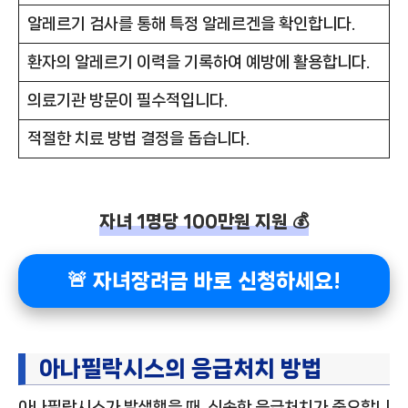
알레르기 검사를 통해 특정 알레르겐을 확인합니다.
환자의 알레르기 이력을 기록하여 예방에 활용합니다.
의료기관 방문이 필수적입니다.
적절한 치료 방법 결정을 돕습니다.
자녀 1명당 100만원 지원 💰
🚨 자녀장려금 바로 신청하세요!
아나필락시스의 응급처치 방법
아나필락시스가 발생했을 때, 신속한 응급처치가 중요합니