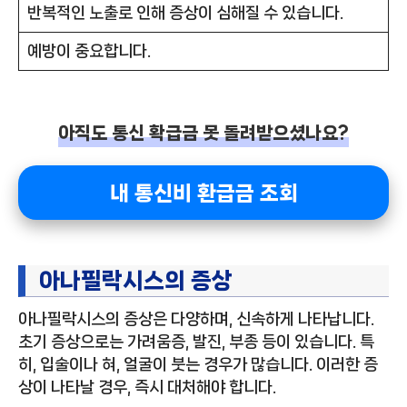
반복적인 노출로 인해 증상이 심해질 수 있습니다.
예방이 중요합니다.
아직도 통신 확급금 못 돌려받으셨나요?
내 통신비 환급금 조회
아나필락시스의 증상
아나필락시스의 증상은 다양하며, 신속하게 나타납니다.
초기 증상으로는 가려움증, 발진, 부종 등이 있습니다. 특
히, 입술이나 혀, 얼굴이 붓는 경우가 많습니다. 이러한 증
상이 나타날 경우, 즉시 대처해야 합니다.