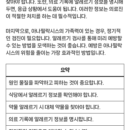
찾아야 합니다. 또한, 의료 기록에 알레르기 정보를 명시해
두면, 응급 상황에서 도움이 됩니다. 이러한 정보는 의료진
이 적절한 처치를 하는 데 필수적입니다.
마지막으로, 아나필락시스의 가족력이 있는 경우, 정기적
인 검진이 필요합니다. 알레르기 검사를 통해 미리 예방할
수 있는 방법을 모색하는 것이 좋습니다. 예방은 아나필락
시스의 위험을 줄이는 가장 효과적인 방법입니다.
요약
원인 물질을 파악하고 피하는 것이 중요합니다.
식당에서 알레르기 정보를 확인해야 합니다.
약물 알레르기 시 대체 약물을 찾아야 합니다.
의료 기록에 알레르기 정보를 명시합니다.