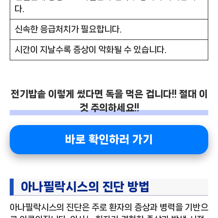
다.
신속한 응급처치가 필요합니다.
시간이 지날수록 증상이 악화될 수 있습니다.
전기밥솥 이렇게 썼다면 독을 먹은 겁니다!! 절대 이
것 주의하세요!!
바로 확인하러 가기
아나필락시스의 진단 방법
아나필락시스의 진단은 주로 환자의 증상과 병력을 기반으