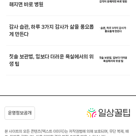
해지면 바로 병원
감사 습관, 하루 3가지 감사가 삶을 풍요롭
게 만든다
칫솔 보관법, 입보다 더러운 욕실에서의 위
생 팁
본 사이트의 모든 콘텐츠(텍스트·이미지)는 저작권법에 의해 보호되며, 무단 복제, 배