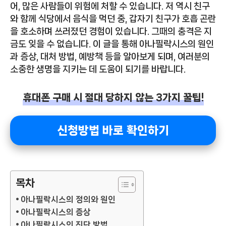
어, 많은 사람들이 위험에 처할 수 있습니다. 저 역시 친구
와 함께 식당에서 음식을 먹던 중, 갑자기 친구가 호흡 곤란
을 호소하며 쓰러졌던 경험이 있습니다. 그때의 충격은 지
금도 잊을 수 없습니다. 이 글을 통해 아나필락시스의 원인
과 증상, 대처 방법, 예방책 등을 알아보게 되며, 여러분의
소중한 생명을 지키는 데 도움이 되기를 바랍니다.
휴대폰 구매 시 절대 당하지 않는 3가지 꿀팁!
신청방법 바로 확인하기
목차
아나필락시스의 정의와 원인
아나필락시스의 증상
아나필락시스의 진단 방법