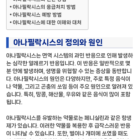
아나필락시스의 응급처치 방법
아나필락시스 예방 방법
아나필락시스에 대한 이해와 대처
아나필락시스의 정의와 원인
아나필락시스는 면역 시스템의 과민 반응으로 인해 발생하
는 심각한 알레르기 반응입니다. 이 반응은 일반적으로 몇
분 안에 발생하며, 생명을 위협할 수 있는 증상을 동반합니
다. 아나필락시스의 원인은 다양하지만, 주로 특정 음식이
나 약물, 그리고 곤충의 쏘임 등이 주요 원인으로 알려져 있
습니다. 특히, 땅콩, 해산물, 우유와 같은 음식이 많이 포함
됩니다.
아나필락시스를 유발하는 약물로는 페니실린과 같은 항생
제가 있습니다. 이러한 약물을 복용한 후 급작스러운 반응
이 나타날 수 있습니다. 또한, 벌이나 개미에 쏘였을 때도