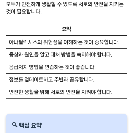
모두가 안전하게 생활할 수 있도록 서로의 안전을 지키는
것이 필요합니다.
요약
아나필락시스의 위험성을 이해하는 것이 중요합니다.
증상과 원인을 알고 대처 방법을 숙지해야 합니다.
응급처치 방법을 연습하는 것이 좋습니다.
정보를 업데이트하고 주변과 공유합니다.
안전한 생활을 위해 서로의 안전을 지켜야 합니다.
🔍 핵심 요약