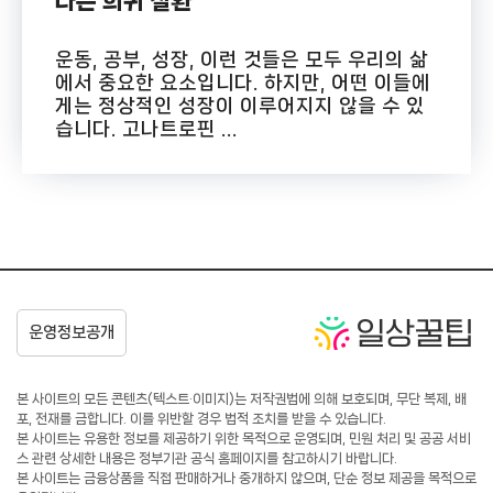
나는 희귀 질환
운동, 공부, 성장, 이런 것들은 모두 우리의 삶
에서 중요한 요소입니다. 하지만, 어떤 이들에
게는 정상적인 성장이 이루어지지 않을 수 있
습니다. 고나트로핀 ...
본 사이트의 모든 콘텐츠(텍스트·이미지)는 저작권법에 의해 보호되며, 무단 복제, 배
포, 전재를 금합니다. 이를 위반할 경우 법적 조치를 받을 수 있습니다.
본 사이트는 유용한 정보를 제공하기 위한 목적으로 운영되며, 민원 처리 및 공공 서비
스 관련 상세한 내용은 정부기관 공식 홈페이지를 참고하시기 바랍니다.
본 사이트는 금융상품을 직접 판매하거나 중개하지 않으며, 단순 정보 제공을 목적으로