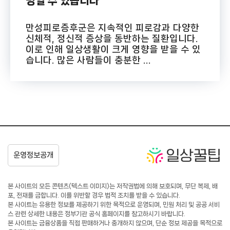
병일 수 있습니다
만성피로증후군은 지속적인 피로감과 다양한
신체적, 정신적 증상을 동반하는 질환입니다.
이로 인해 일상생활이 크게 영향을 받을 수 있
습니다. 많은 사람들이 충분한 ...
본 사이트의 모든 콘텐츠(텍스트·이미지)는 저작권법에 의해 보호되며, 무단 복제, 배
포, 전재를 금합니다. 이를 위반할 경우 법적 조치를 받을 수 있습니다.
본 사이트는 유용한 정보를 제공하기 위한 목적으로 운영되며, 민원 처리 및 공공 서비
스 관련 상세한 내용은 정부기관 공식 홈페이지를 참고하시기 바랍니다.
본 사이트는 금융상품을 직접 판매하거나 중개하지 않으며, 단순 정보 제공을 목적으로