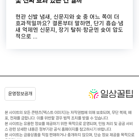
숯 진짜 효과 있는 건 뭘까
현관 신발 냄새, 신문지와 숯 중 어느 쪽이 더
효과적일까요? 결론부터 말하면, 단기 흡습·냄
새 억제엔 신문지, 장기 탈취·항균엔 숯이 압도
적으로 ...
본 사이트의 모든 콘텐츠(텍스트·이미지)는 저작권법에 의해 보호되며, 무단 복제, 배
포, 전재를 금합니다. 이를 위반할 경우 법적 조치를 받을 수 있습니다.
본 사이트는 유용한 정보를 제공하기 위한 목적으로 운영되며, 민원 처리 및 공공 서비
스 관련 상세한 내용은 정부기관 공식 홈페이지를 참고하시기 바랍니다.
본 사이트는 금융상품을 직접 판매하거나 중개하지 않으며, 단순 정보 제공을 목적으로