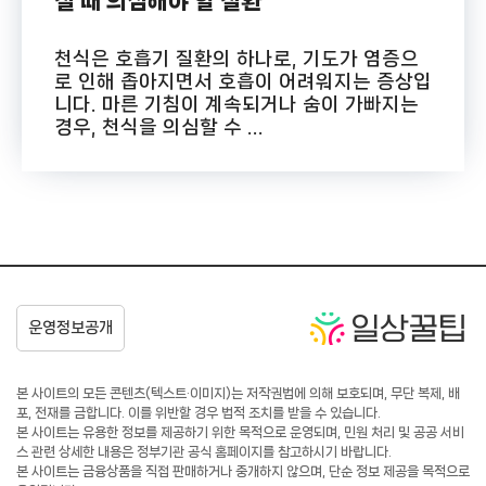
질 때 의심해야 할 질환
천식은 호흡기 질환의 하나로, 기도가 염증으
로 인해 좁아지면서 호흡이 어려워지는 증상입
니다. 마른 기침이 계속되거나 숨이 가빠지는
경우, 천식을 의심할 수 ...
본 사이트의 모든 콘텐츠(텍스트·이미지)는 저작권법에 의해 보호되며, 무단 복제, 배
포, 전재를 금합니다. 이를 위반할 경우 법적 조치를 받을 수 있습니다.
본 사이트는 유용한 정보를 제공하기 위한 목적으로 운영되며, 민원 처리 및 공공 서비
스 관련 상세한 내용은 정부기관 공식 홈페이지를 참고하시기 바랍니다.
본 사이트는 금융상품을 직접 판매하거나 중개하지 않으며, 단순 정보 제공을 목적으로