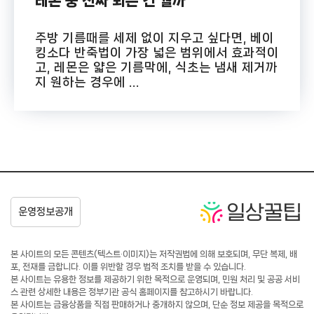
레몬 중 진짜 되는 건 뭘까
주방 기름때를 세제 없이 지우고 싶다면, 베이
킹소다 반죽법이 가장 넓은 범위에서 효과적이
고, 레몬은 얇은 기름막에, 식초는 냄새 제거까
지 원하는 경우에 ...
본 사이트의 모든 콘텐츠(텍스트·이미지)는 저작권법에 의해 보호되며, 무단 복제, 배
포, 전재를 금합니다. 이를 위반할 경우 법적 조치를 받을 수 있습니다.
본 사이트는 유용한 정보를 제공하기 위한 목적으로 운영되며, 민원 처리 및 공공 서비
스 관련 상세한 내용은 정부기관 공식 홈페이지를 참고하시기 바랍니다.
본 사이트는 금융상품을 직접 판매하거나 중개하지 않으며, 단순 정보 제공을 목적으로