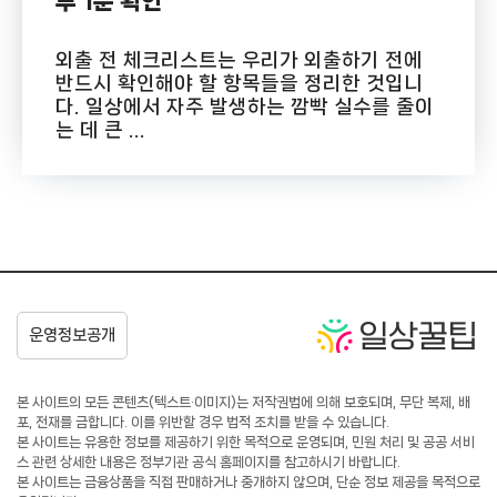
루 1분 확인
외출 전 체크리스트는 우리가 외출하기 전에
반드시 확인해야 할 항목들을 정리한 것입니
다. 일상에서 자주 발생하는 깜빡 실수를 줄이
는 데 큰 ...
본 사이트의 모든 콘텐츠(텍스트·이미지)는 저작권법에 의해 보호되며, 무단 복제, 배
포, 전재를 금합니다. 이를 위반할 경우 법적 조치를 받을 수 있습니다.
본 사이트는 유용한 정보를 제공하기 위한 목적으로 운영되며, 민원 처리 및 공공 서비
스 관련 상세한 내용은 정부기관 공식 홈페이지를 참고하시기 바랍니다.
본 사이트는 금융상품을 직접 판매하거나 중개하지 않으며, 단순 정보 제공을 목적으로