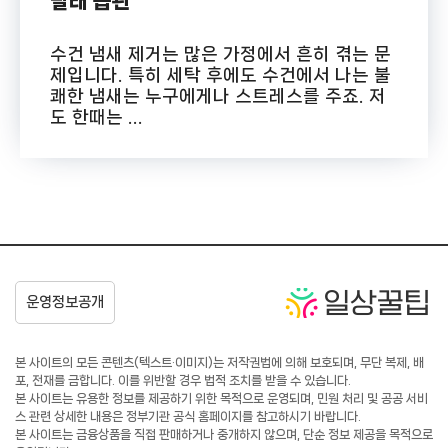
빨래 습관
수건 냄새 제거는 많은 가정에서 흔히 겪는 문
제입니다. 특히 세탁 후에도 수건에서 나는 불
쾌한 냄새는 누구에게나 스트레스를 주죠. 저
도 한때는 ...
본 사이트의 모든 콘텐츠(텍스트·이미지)는 저작권법에 의해 보호되며, 무단 복제, 배
포, 전재를 금합니다. 이를 위반할 경우 법적 조치를 받을 수 있습니다.
본 사이트는 유용한 정보를 제공하기 위한 목적으로 운영되며, 민원 처리 및 공공 서비
스 관련 상세한 내용은 정부기관 공식 홈페이지를 참고하시기 바랍니다.
본 사이트는 금융상품을 직접 판매하거나 중개하지 않으며, 단순 정보 제공을 목적으로